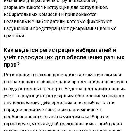
кампании для различных групп населения,
разрабатываются инструкции для сотрудников
избирательных комиссий и привлекаются
независимые наблюдатели, которые фиксируют
нарушения и предотвращают дискриминационные
практики.
Как ведётся регистрация избирателей и
учёт голосующих для обеспечения равных
прав?
Регистрация граждан проводится автоматически или
по заявлению, с обязательной проверкой данных через
государственные реестры. Ведётся централизованный
учёт голосующих с регулярным обновлением списков
для исключения дублирования или ошибок. Такой
порядок позволяет исключить возможность
необоснованного отказа в участии в выборах и
гарантирует, что каждый гражданин, имеющий право
голоса, сможет реализовать его на равных условиях.