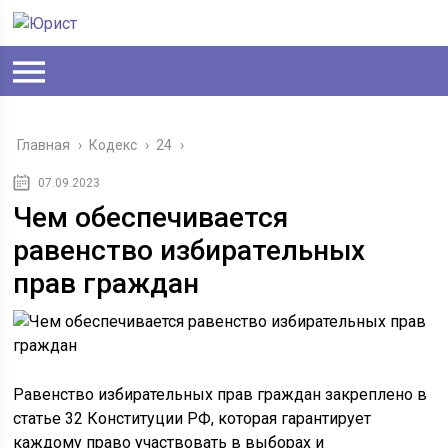
Главная
›
Кодекс
›
24
›
07.09.2023
Чем обеспечивается
равенство избирательных
прав граждан
Равенство избирательных прав граждан закреплено в
статье 32 Конституции РФ, которая гарантирует
каждому право участвовать в выборах и