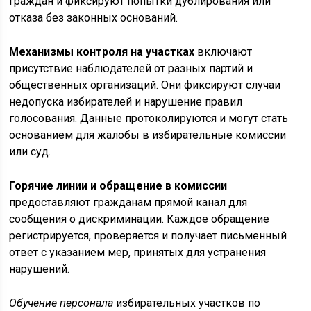
граждан и фиксируют попытки дублирования или
отказа без законных оснований.
Механизмы контроля на участках
включают
присутствие наблюдателей от разных партий и
общественных организаций. Они фиксируют случаи
недопуска избирателей и нарушение правил
голосования. Данные протоколируются и могут стать
основанием для жалобы в избирательные комиссии
или суд.
Горячие линии и обращение в комиссии
предоставляют гражданам прямой канал для
сообщения о дискриминации. Каждое обращение
регистрируется, проверяется и получает письменный
ответ с указанием мер, принятых для устранения
нарушений.
Обучение персонала
избирательных участков по