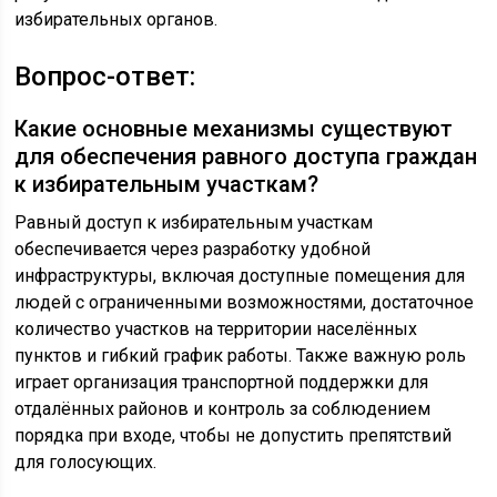
избирательных органов.
Вопрос-ответ:
Какие основные механизмы существуют
для обеспечения равного доступа граждан
к избирательным участкам?
Равный доступ к избирательным участкам
обеспечивается через разработку удобной
инфраструктуры, включая доступные помещения для
людей с ограниченными возможностями, достаточное
количество участков на территории населённых
пунктов и гибкий график работы. Также важную роль
играет организация транспортной поддержки для
отдалённых районов и контроль за соблюдением
порядка при входе, чтобы не допустить препятствий
для голосующих.