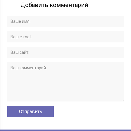
Добавить комментарий