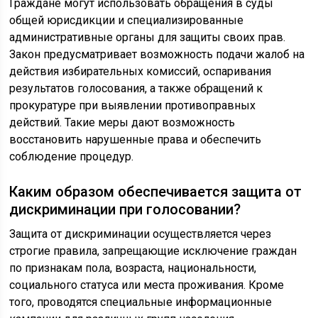
Граждане могут использовать обращения в суды
общей юрисдикции и специализированные
административные органы для защиты своих прав.
Закон предусматривает возможность подачи жалоб на
действия избирательных комиссий, оспаривания
результатов голосования, а также обращений к
прокуратуре при выявлении противоправных
действий. Такие меры дают возможность
восстановить нарушенные права и обеспечить
соблюдение процедур.
Каким образом обеспечивается защита от
дискриминации при голосовании?
Защита от дискриминации осуществляется через
строгие правила, запрещающие исключение граждан
по признакам пола, возраста, национальности,
социального статуса или места проживания. Кроме
того, проводятся специальные информационные