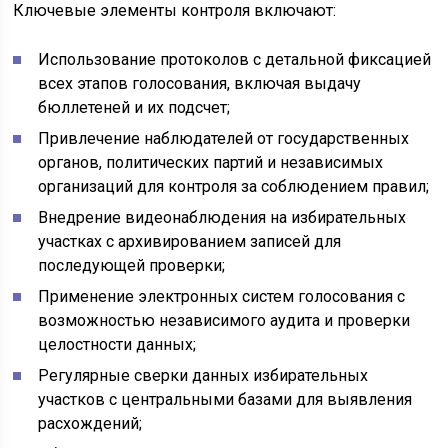
Ключевые элементы контроля включают:
Использование протоколов с детальной фиксацией
всех этапов голосования, включая выдачу
бюллетеней и их подсчет;
Привлечение наблюдателей от государственных
органов, политических партий и независимых
организаций для контроля за соблюдением правил;
Внедрение видеонаблюдения на избирательных
участках с архивированием записей для
последующей проверки;
Применение электронных систем голосования с
возможностью независимого аудита и проверки
целостности данных;
Регулярные сверки данных избирательных
участков с центральными базами для выявления
расхождений;