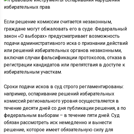
Если решение комиссии считается незаконным,
граждане могут обжаловать его в суде. Федеральный
закон «О выборах» предусматривает возможность
подачи административного иска о признании действий
или решений избирательных органов незаконными,
включая случаи фальсификации протоколов, отказа в
регистрации кандидатов или препятствия в доступе к
избирательным участкам.
Сроки подачи исков в суд строго регламентированы:
например, оспаривание решений избирательных
комиссий регионального уровня осуществляется в
течение десяти дней со дня публикации решения, а по
федеральным выборам – в течение пяти дней. Суд
обязан рассмотреть иск немедленно и вынести
решение, которое имеет обязательную силу для