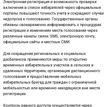
Электронная регистрация и возможность проверки
включения в список избирателей через официальные
порталы повышают точность учета и сокращают случаи
недопуска к голосованию. Государственные органы
обязаны своевременно информировать о процедурах
регистрации и изменениях места голосования через
различные каналы связи: SMS, электронную почту,
официальные сайты и местные СМИ.
Для сокращения региональных и социальных
дисбалансов применяются меры по открытию
временных избирательных участков в сельских и
удаленных территориях, организация дистанционного
голосования и предоставление мобильных
избирательных бригад для граждан с ограниченной
мобильностью или временно находящихся вне места
регистрации.
Контроль равного доступа осуществляется через