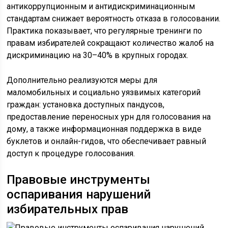
антикоррупционным и антидискриминационным
стандартам снижает вероятность отказа в голосовании.
Практика показывает, что регулярные тренинги по
правам избирателей сокращают количество жалоб на
дискриминацию на 30–40% в крупных городах.
Дополнительно реализуются меры для
маломобильных и социально уязвимых категорий
граждан: установка доступных пандусов,
предоставление переносных урн для голосования на
дому, а также информационная поддержка в виде
буклетов и онлайн-гидов, что обеспечивает равный
доступ к процедуре голосования.
Правовые инструменты
оспаривания нарушений
избирательных прав