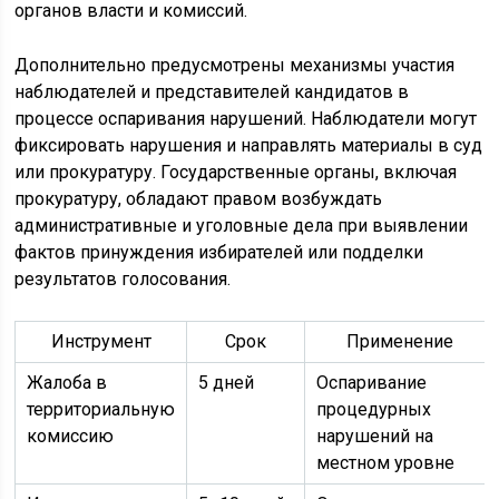
органов власти и комиссий.
Дополнительно предусмотрены механизмы участия
наблюдателей и представителей кандидатов в
процессе оспаривания нарушений. Наблюдатели могут
фиксировать нарушения и направлять материалы в суд
или прокуратуру. Государственные органы, включая
прокуратуру, обладают правом возбуждать
административные и уголовные дела при выявлении
фактов принуждения избирателей или подделки
результатов голосования.
Инструмент
Срок
Применение
Жалоба в
5 дней
Оспаривание
территориальную
процедурных
комиссию
нарушений на
местном уровне