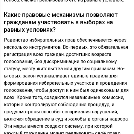
Какие правовые механизмы позволяют
гражданам участвовать в выборах на
равных условиях?
Равенство избирательных прав обеспечивается через
несколько инструментов. Во-первых, это обязательная
регистрация всех граждан, достигших возраста
голосования, без дискриминации по социальному
статусу, месту жительства или другим признакам. Во-
вторых, закон устанавливает единые правила для
формирования избирательных участков и проведения
голосования, чтобы доступ к ним был одинаковым для
всех. Кроме того, создаются независимые комиссии,
которые контролируют соблюдение процедур, и
предусмотрены способы оспаривания нарушений,
включая обращение в суд и жалобы в органы надзора.
Эти меры вместе создают систему, при которой
каждый гражданин может реализовать своё право