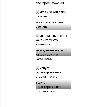
электроснабжения
Указ и закон в чем
разница
Упразднение вас в
каком году что
изменилось
Услуга
гарантированная
ставка что это