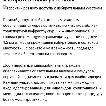
Равный доступ к избирательным участкам
обеспечивается через организацию участков вблизи
транспортной инфраструктуры и жилых районов. В
городах рекомендуется размещать участки не далее
1,5 км от места проживания избирателей, в сельской
местности – с расчетом на возможность подъезда
личным и общественным транспортом.
Доступность для маломобильных граждан
обеспечивается обязательным наличием пандусов,
поручней, подъемников и разметки для слабовидящих.
Каждый участок должен иметь как минимум один
вход, адаптированный для инвалидов-колясочников, и
места для голосования, позволяющие вести процедуру
без помощи третьих лиц.