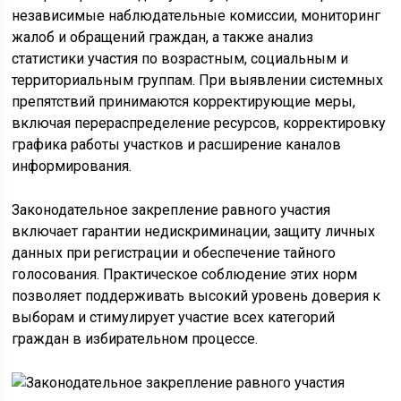
независимые наблюдательные комиссии, мониторинг
жалоб и обращений граждан, а также анализ
статистики участия по возрастным, социальным и
территориальным группам. При выявлении системных
препятствий принимаются корректирующие меры,
включая перераспределение ресурсов, корректировку
графика работы участков и расширение каналов
информирования.
Законодательное закрепление равного участия
включает гарантии недискриминации, защиту личных
данных при регистрации и обеспечение тайного
голосования. Практическое соблюдение этих норм
позволяет поддерживать высокий уровень доверия к
выборам и стимулирует участие всех категорий
граждан в избирательном процессе.