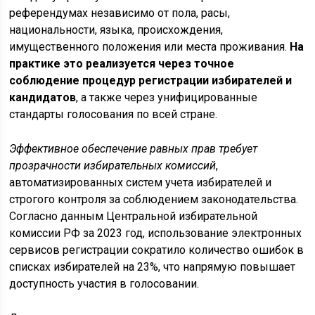
референдумах независимо от пола, расы,
национальности, языка, происхождения,
имущественного положения или места проживания.
На
практике это реализуется через точное
соблюдение процедур регистрации избирателей и
кандидатов
, а также через унифицированные
стандарты голосования по всей стране.
Эффективное обеспечение равных прав требует
прозрачности избирательных комиссий
,
автоматизированных систем учета избирателей и
строгого контроля за соблюдением законодательства.
Согласно данным Центральной избирательной
комиссии РФ за 2023 год, использование электронных
сервисов регистрации сократило количество ошибок в
списках избирателей на 23%, что напрямую повышает
доступность участия в голосовании.