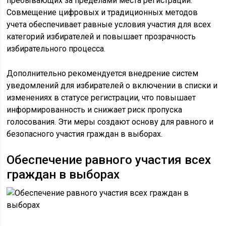
пребывающих за пределами места регистрации.
Совмещение цифровых и традиционных методов
учета обеспечивает равные условия участия для всех
категорий избирателей и повышает прозрачность
избирательного процесса.
Дополнительно рекомендуется внедрение систем
уведомлений для избирателей о включении в списки и
изменениях в статусе регистрации, что повышает
информированность и снижает риск пропуска
голосования. Эти меры создают основу для равного и
безопасного участия граждан в выборах.
Обеспечение равного участия всех
граждан в выборах