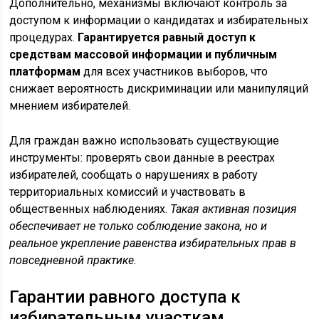
Дополнительно, механизмы включают контроль за
доступом к информации о кандидатах и избирательных
процедурах.
Гарантируется равный доступ к
средствам массовой информации и публичным
платформам
для всех участников выборов, что
снижает вероятность дискриминации или манипуляций
мнением избирателей.
Для граждан важно использовать существующие
инструменты: проверять свои данные в реестрах
избирателей, сообщать о нарушениях в работу
территориальных комиссий и участвовать в
общественных наблюдениях.
Такая активная позиция
обеспечивает не только соблюдение закона, но и
реальное укрепление равенства избирательных прав в
повседневной практике.
Гарантии равного доступа к
избирательным участкам