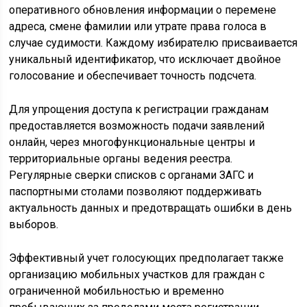
оперативного обновления информации о перемене
адреса, смене фамилии или утрате права голоса в
случае судимости. Каждому избирателю присваивается
уникальный идентификатор, что исключает двойное
голосование и обеспечивает точность подсчета.
Для упрощения доступа к регистрации гражданам
предоставляется возможность подачи заявлений
онлайн, через многофункциональные центры и
территориальные органы ведения реестра.
Регулярные сверки списков с органами ЗАГС и
паспортными столами позволяют поддерживать
актуальность данных и предотвращать ошибки в день
выборов.
Эффективный учет голосующих предполагает также
организацию мобильных участков для граждан с
ограниченной мобильностью и временно