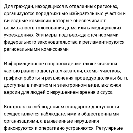
Для граждан, находящихся в отдаленных регионах,
организуются передвижные избирательные участки и
выездные комиссии, которые обеспечивают
возможность голосования дома или в медицинских
учреждениях. Эти меры подтверждаются нормами
федерального законодательства и регламентируются
региональными комиссиями.
Информационное сопровождение также является
частью равного доступа: указатели, схемы участков,
графики работы и разъяснения процедур должны быть
доступны в печатном и электронном виде, включая
версии для людей с нарушением зрения и слуха.
Контроль за соблюдением стандартов доступности
осуществляется наблюдателями и общественными
организациями, а выявленные нарушения
фиксируются и оперативно устраняются. Регулярные