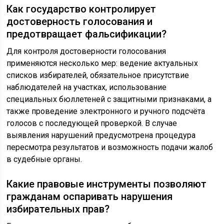
Как государство контролирует
достоверность голосования и
предотвращает фальсификации?
Для контроля достоверности голосования
применяются несколько мер: ведение актуальных
списков избирателей, обязательное присутствие
наблюдателей на участках, использование
специальных бюллетеней с защитными признаками, а
также проведение электронного и ручного подсчёта
голосов с последующей проверкой. В случае
выявления нарушений предусмотрена процедура
пересмотра результатов и возможность подачи жалоб
в судебные органы.
Какие правовые инструменты позволяют
гражданам оспаривать нарушения
избирательных прав?