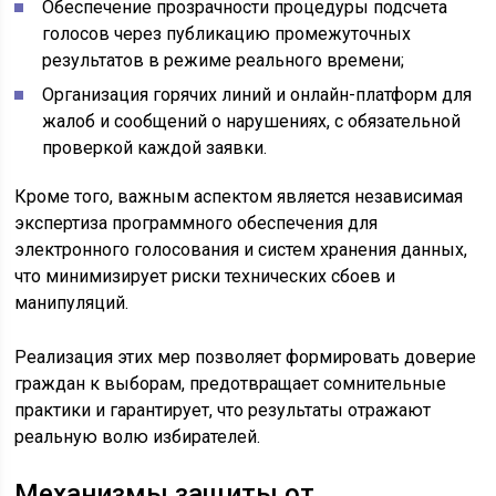
Обеспечение прозрачности процедуры подсчета
голосов через публикацию промежуточных
результатов в режиме реального времени;
Организация горячих линий и онлайн-платформ для
жалоб и сообщений о нарушениях, с обязательной
проверкой каждой заявки.
Кроме того, важным аспектом является независимая
экспертиза программного обеспечения для
электронного голосования и систем хранения данных,
что минимизирует риски технических сбоев и
манипуляций.
Реализация этих мер позволяет формировать доверие
граждан к выборам, предотвращает сомнительные
практики и гарантирует, что результаты отражают
реальную волю избирателей.
Механизмы защиты от