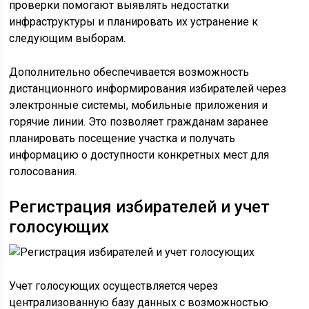
проверки помогают выявлять недостатки
инфраструктуры и планировать их устранение к
следующим выборам.
Дополнительно обеспечивается возможность
дистанционного информирования избирателей через
электронные системы, мобильные приложения и
горячие линии. Это позволяет гражданам заранее
планировать посещение участка и получать
информацию о доступности конкретных мест для
голосования.
Регистрация избирателей и учет
голосующих
Учет голосующих осуществляется через
централизованную базу данных с возможностью