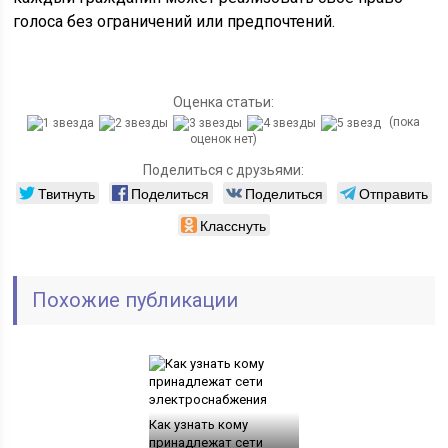
голоса без ограничений или предпочтений.
Оценка статьи:
(пока
оценок нет)
Поделиться с друзьями:
Твитнуть
Поделиться
Поделиться
Отправить
Класснуть
Похожие публикации
Как узнать кому
принадлежат сети