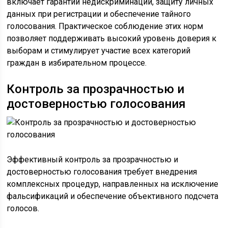
Контроль за прозрачностью и
достоверностью голосования
Эффективный контроль за прозрачностью и
достоверностью голосования требует внедрения
комплексных процедур, направленных на исключение
фальсификаций и обеспечение объективного подсчета
голосов.