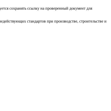
уется сохранять ссылку на проверенный документ для
недействующих стандартов при производстве, строительстве и