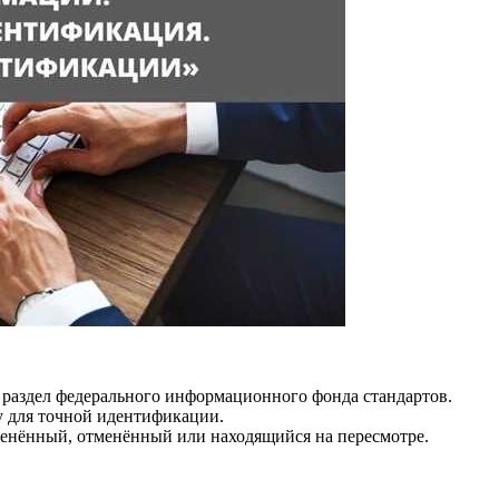
 раздел федерального информационного фонда стандартов.
у для точной идентификации.
менённый, отменённый или находящийся на пересмотре.