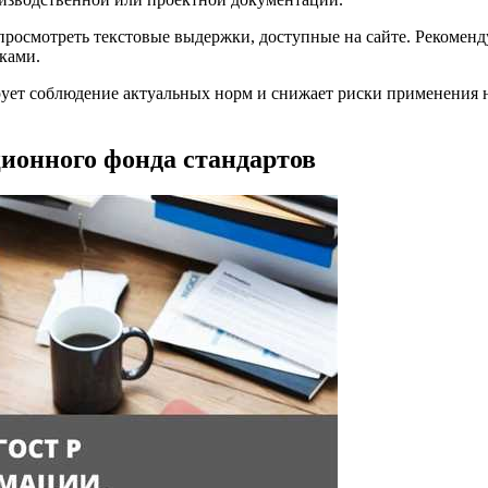
росмотреть текстовые выдержки, доступные на сайте. Рекоменд
ками.
рует соблюдение актуальных норм и снижает риски применения 
ионного фонда стандартов