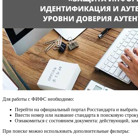
Для работы с ФИФС необходимо:
Перейти на официальный портал Росстандарта и выбрать
Ввести номер или название стандарта в поисковую строк
Ознакомиться с состоянием документа: действующий, за
При поиске можно использовать дополнительные фильтры: