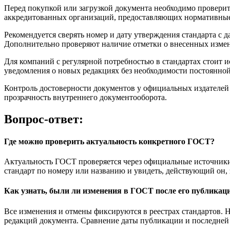
Перед покупкой или загрузкой документа необходимо проверить
аккредитованных организаций, предоставляющих нормативные 
Рекомендуется сверять номер и дату утверждения стандарта с
Дополнительно проверяют наличие отметки о внесенных измен
Для компаний с регулярной потребностью в стандартах стоит 
уведомления о новых редакциях без необходимости постоянно
Контроль достоверности документов у официальных издателей
прозрачность внутреннего документооборота.
Вопрос-ответ:
Где можно проверить актуальность конкретного ГОСТ?
Актуальность ГОСТ проверяется через официальные источники
стандарт по номеру или названию и увидеть, действующий он,
Как узнать, были ли изменения в ГОСТ после его публикац
Все изменения и отмены фиксируются в реестрах стандартов. 
редакций документа. Сравнение даты публикации и последней 