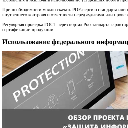
При необходимости можно скачать PDF-версию стандарта или п
внутреннего контроля и отчетности перед аудитами или провер
Регулярная проверка ГОСТ через портал Росстандарта гаранти
сертификации продукции.
Использование федерального информац