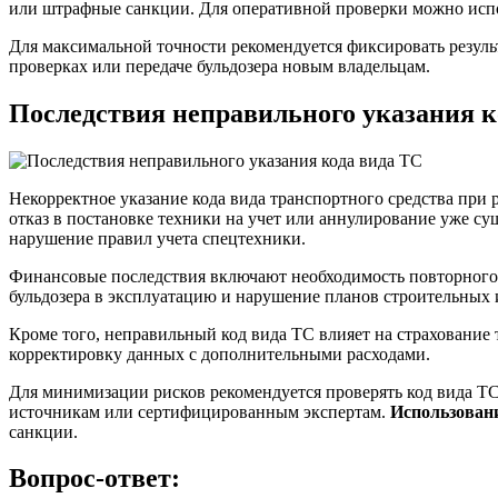
или штрафные санкции. Для оперативной проверки можно исп
Для максимальной точности рекомендуется фиксировать резуль
проверках или передаче бульдозера новым владельцам.
Последствия неправильного указания к
Некорректное указание кода вида транспортного средства при
отказ в постановке техники на учет или аннулирование уже 
нарушение правил учета спецтехники.
Финансовые последствия включают необходимость повторного 
бульдозера в эксплуатацию и нарушение планов строительных 
Кроме того, неправильный код вида ТС влияет на страхование 
корректировку данных с дополнительными расходами.
Для минимизации рисков рекомендуется проверять код вида ТС
источникам или сертифицированным экспертам.
Использовани
санкции.
Вопрос-ответ: