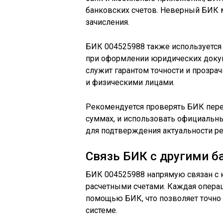
банковских счетов. Неверный БИК 
зачисления.
БИК 004525988 также используется 
при оформлении юридических доку
служит гарантом точности и прозр
и физическими лицами.
Рекомендуется проверять БИК пере
суммах, и использовать официальны
для подтверждения актуальности ре
Связь БИК с другими 
БИК 004525988 напрямую связан с 
расчетными счетами. Каждая операц
помощью БИК, что позволяет точно
системе.