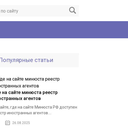
Популярные статьи
е на сайте минюста реестр
остранных агентов
айте, где на сайте Минюста РФ доступен
стр иностранных агентов....
26.08.2025