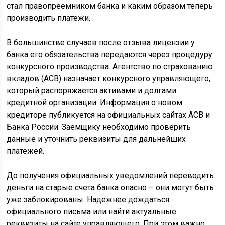
стал правопреемником банка и каким образом теперь
производить платежи.
В большинстве случаев после отзыва лицензии у
банка его обязательства передаются через процедуру
конкурсного производства. Агентство по страхованию
вкладов (АСВ) назначает конкурсного управляющего,
который распоряжается активами и долгами
кредитной организации. Информация о новом
кредиторе публикуется на официальных сайтах АСВ и
Банка России. Заемщику необходимо проверить
данные и уточнить реквизиты для дальнейших
платежей.
До получения официальных уведомлений переводить
деньги на старые счета банка опасно – они могут быть
уже заблокированы. Надежнее дождаться
официального письма или найти актуальные
реквизиты на сайте управляющего. При этом важно