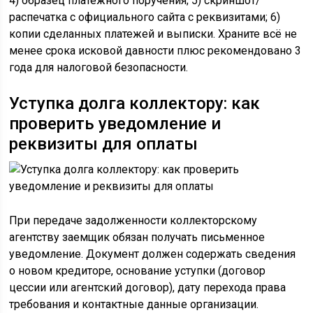
4) образец платёжного поручения; 5) скриншот/
распечатка с официального сайта с реквизитами; 6)
копии сделанных платежей и выписки. Храните всё не
менее срока исковой давности плюс рекомендовано 3
года для налоговой безопасности.
Уступка долга коллектору: как
проверить уведомление и
реквизиты для оплаты
При передаче задолженности коллекторскому
агентству заемщик обязан получать письменное
уведомление. Документ должен содержать сведения
о новом кредиторе, основание уступки (договор
цессии или агентский договор), дату перехода права
требования и контактные данные организации.