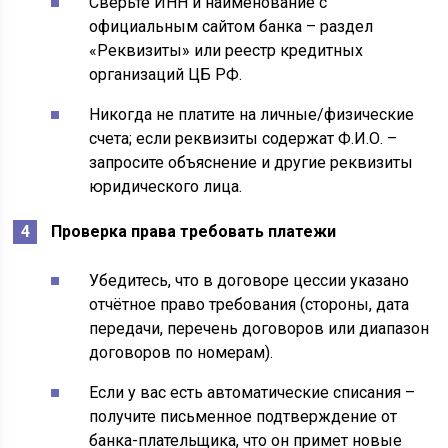
Сверьте ИНН и наименование с
официальным сайтом банка – раздел
«Реквизиты» или реестр кредитных
организаций ЦБ РФ.
Никогда не платите на личные/физические
счета; если реквизиты содержат Ф.И.О. –
запросите объяснение и другие реквизиты
юридического лица.
Проверка права требовать платежи
Убедитесь, что в договоре цессии указано
отчётное право требования (стороны, дата
передачи, перечень договоров или диапазон
договоров по номерам).
Если у вас есть автоматические списания –
получите письменное подтверждение от
банка-плательщика, что он примет новые