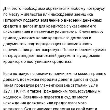
Для этого необходимо обратиться к любому нотариусу
по месту жительства или нахождения заемщика.
Нотариусу подается заявление о внесении денежных
средств в депозит для кредитора с указанием его
наименования и известных реквизитов. К заявлению
прикладываются копии кредитного договора и
документов, подтверждающих невозможность
перечисления денег напрямую. После внесения суммы
нотариус выдает платежный документ и уведомляет
кредитора о поступивших средствах.
Если нотариус по каким-то причинам не может принять
депозит, возможна передача денег в депозит суда.
Такая процедура регламентирована статьями 327 и
327.1 ГК РФ, а также Гражданским процессуальным
кодексом. Заявление подается в суд по месту
нахождения должника или предполагаемого
кредитора. Суд принимает средства на свой счет и