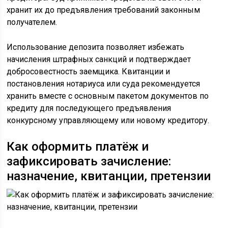
хранит их до предъявления требований законным
получателем.
Использование депозита позволяет избежать
начисления штрафных санкций и подтверждает
добросовестность заемщика. Квитанции и
постановления нотариуса или суда рекомендуется
хранить вместе с основным пакетом документов по
кредиту для последующего предъявления
конкурсному управляющему или новому кредитору.
Как оформить платёж и
зафиксировать зачисление:
назначение, квитанции, претензии