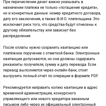
При перечислении денег важно указывать в
назначении платежа не только «погашение кредита»,
но и конкретные данные: номер кредитного договора,
дату его заключения, а также Ф.И.О. плательщика. Это
исключает риск того, что средства будут отнесены к
другому обязательству или зависнут без
распределения.
После оплаты нужно сохранить квитанцию или
платёжное поручение с отметкой банка. Электронные
квитанции допускаются, но они должны содержать
реквизиты получателя, сумму и дату перевода. Если
перевод выполняется через онлайн-банк, стоит
выгрузить полный отчёт по операции в формате PDF.
Рекомендуется направить копию квитанции в адрес
временной администрации, конкурсного
управляющего или нового кредитора заказным
письмом либо через их официальный электронный