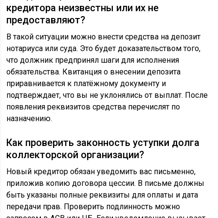
кредитора неизвестны или их не
предоставляют?
В такой ситуации можно внести средства на депозит
нотариуса или суда. Это будет доказательством того,
что должник предпринял шаги для исполнения
обязательства. Квитанция о внесении депозита
приравнивается к платёжному документу и
подтверждает, что вы не уклонялись от выплат. После
появления реквизитов средства перечислят по
назначению.
Как проверить законность уступки долга
коллекторской организации?
Новый кредитор обязан уведомить вас письменно,
приложив копию договора цессии. В письме должны
быть указаны полные реквизиты для оплаты и дата
передачи прав. Проверить подлинность можно