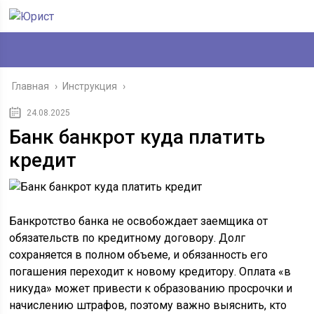
Главная
›
Инструкция
›
24.08.2025
Банк банкрот куда платить
кредит
Банкротство банка не освобождает заемщика от
обязательств по кредитному договору. Долг
сохраняется в полном объеме, и обязанность его
погашения переходит к новому кредитору. Оплата «в
никуда» может привести к образованию просрочки и
начислению штрафов, поэтому важно выяснить, кто