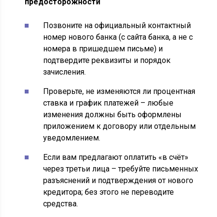
предосторожности
Позвоните на официальный контактный
номер нового банка (с сайта банка, а не с
номера в пришедшем письме) и
подтвердите реквизиты и порядок
зачисления.
Проверьте, не изменяются ли процентная
ставка и график платежей – любые
изменения должны быть оформлены
приложением к договору или отдельным
уведомлением.
Если вам предлагают оплатить «в счёт»
через третьи лица – требуйте письменных
разъяснений и подтверждения от нового
кредитора; без этого не переводите
средства.