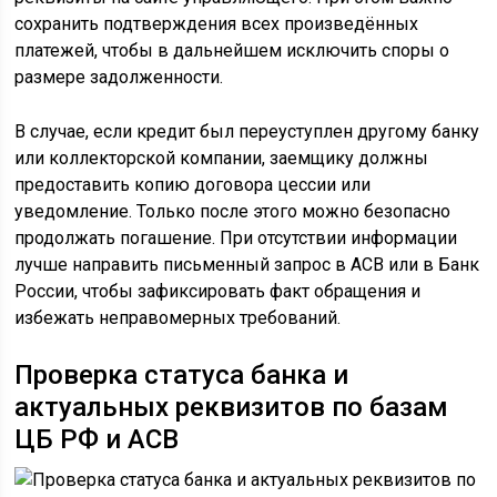
сохранить подтверждения всех произведённых
платежей, чтобы в дальнейшем исключить споры о
размере задолженности.
В случае, если кредит был переуступлен другому банку
или коллекторской компании, заемщику должны
предоставить копию договора цессии или
уведомление. Только после этого можно безопасно
продолжать погашение. При отсутствии информации
лучше направить письменный запрос в АСВ или в Банк
России, чтобы зафиксировать факт обращения и
избежать неправомерных требований.
Проверка статуса банка и
актуальных реквизитов по базам
ЦБ РФ и АСВ