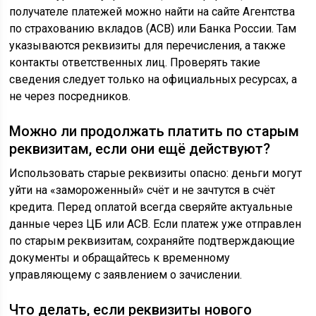
получателе платежей можно найти на сайте Агентства
по страхованию вкладов (АСВ) или Банка России. Там
указываются реквизиты для перечисления, а также
контакты ответственных лиц. Проверять такие
сведения следует только на официальных ресурсах, а
не через посредников.
Можно ли продолжать платить по старым
реквизитам, если они ещё действуют?
Использовать старые реквизиты опасно: деньги могут
уйти на «замороженный» счёт и не зачтутся в счёт
кредита. Перед оплатой всегда сверяйте актуальные
данные через ЦБ или АСВ. Если платеж уже отправлен
по старым реквизитам, сохраняйте подтверждающие
документы и обращайтесь к временному
управляющему с заявлением о зачислении.
Что делать, если реквизиты нового