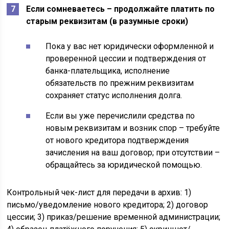
Если сомневаетесь – продолжайте платить по
старым реквизитам (в разумные сроки)
Пока у вас нет юридически оформленной и
проверенной цессии и подтверждения от
банка-плательщика, исполнение
обязательств по прежним реквизитам
сохраняет статус исполнения долга.
Если вы уже перечислили средства по
новым реквизитам и возник спор – требуйте
от нового кредитора подтверждения
зачисления на ваш договор; при отсутствии –
обращайтесь за юридической помощью.
Контрольный чек-лист для передачи в архив: 1)
письмо/уведомление нового кредитора; 2) договор
цессии; 3) приказ/решение временной администрации;