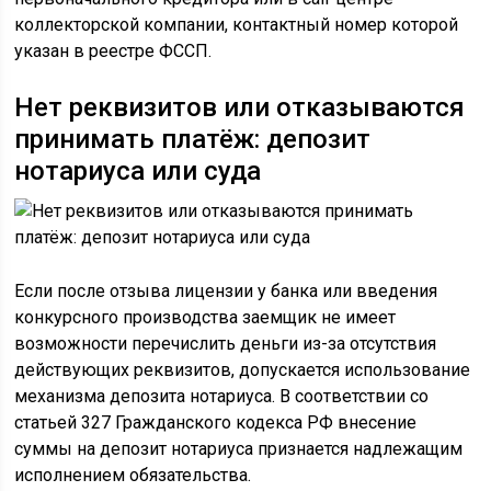
коллекторской компании, контактный номер которой
указан в реестре ФССП.
Нет реквизитов или отказываются
принимать платёж: депозит
нотариуса или суда
Если после отзыва лицензии у банка или введения
конкурсного производства заемщик не имеет
возможности перечислить деньги из-за отсутствия
действующих реквизитов, допускается использование
механизма депозита нотариуса. В соответствии со
статьей 327 Гражданского кодекса РФ внесение
суммы на депозит нотариуса признается надлежащим
исполнением обязательства.