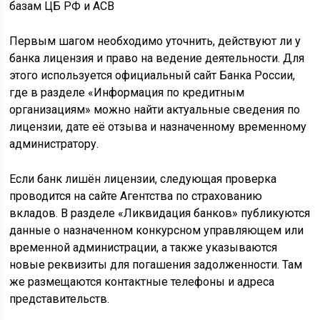
Первым шагом необходимо уточнить, действуют ли у
банка лицензия и право на ведение деятельности. Для
этого используется официальный сайт Банка России,
где в разделе «Информация по кредитным
организациям» можно найти актуальные сведения по
лицензии, дате её отзыва и назначенному временному
администратору.
Если банк лишён лицензии, следующая проверка
проводится на сайте Агентства по страхованию
вкладов. В разделе «Ликвидация банков» публикуются
данные о назначенном конкурсном управляющем или
временной администрации, а также указываются
новые реквизиты для погашения задолженности. Там
же размещаются контактные телефоны и адреса
представительств.