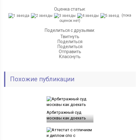
Оценка статьи:
(пока
оценок нет)
Поделиться с друзьями:
Твитнуть
Поделиться
Поделиться
Отправить
Класснуть
Похожие публикации
Арбитражный суд
москвы как доехать