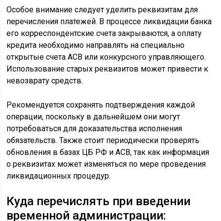
Особое внимание следует уделить реквизитам для
перечисления платежей. В процессе ликвидации банка
его корреспондентские счета закрываются, а оплату
кредита необходимо направлять на специально
открытые счета АСВ или конкурсного управляющего.
Использование старых реквизитов может привести к
невозврату средств.
Рекомендуется сохранять подтверждения каждой
операции, поскольку в дальнейшем они могут
потребоваться для доказательства исполнения
обязательств. Также стоит периодически проверять
обновления в базах ЦБ РФ и АСВ, так как информация
о реквизитах может изменяться по мере проведения
ликвидационных процедур.
Куда перечислять при введении
временной администрации: