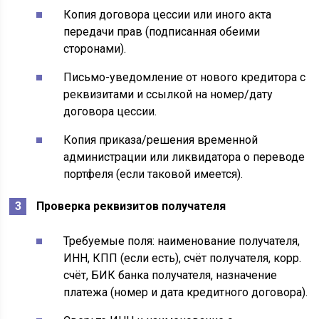
Копия договора цессии или иного акта
передачи прав (подписанная обеими
сторонами).
Письмо-уведомление от нового кредитора с
реквизитами и ссылкой на номер/дату
договора цессии.
Копия приказа/решения временной
администрации или ликвидатора о переводе
портфеля (если таковой имеется).
Проверка реквизитов получателя
Требуемые поля: наименование получателя,
ИНН, КПП (если есть), счёт получателя, корр.
счёт, БИК банка получателя, назначение
платежа (номер и дата кредитного договора).