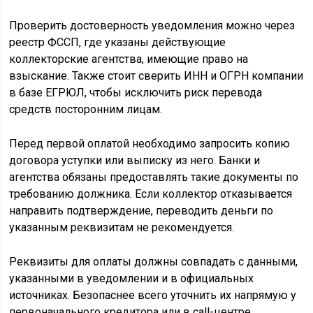
Проверить достоверность уведомления можно через
реестр ФССП, где указаны действующие
коллекторские агентства, имеющие право на
взыскание. Также стоит сверить ИНН и ОГРН компании
в базе ЕГРЮЛ, чтобы исключить риск перевода
средств посторонним лицам.
Перед первой оплатой необходимо запросить копию
договора уступки или выписку из него. Банки и
агентства обязаны предоставлять такие документы по
требованию должника. Если коллектор отказывается
направить подтверждение, переводить деньги по
указанным реквизитам не рекомендуется.
Реквизиты для оплаты должны совпадать с данными,
указанными в уведомлении и в официальных
источниках. Безопаснее всего уточнить их напрямую у
первоначального кредитора или в call-центре