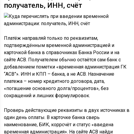
получатель, ИНН, счёт
Платёж направляй только по реквизитам,
подтверждённым временной администрацией и
карточкой банка в справочниках Банка России и на
сайте АСВ. Получателем обычно остаётся сам банк с
добавлением пометки «временная администрация ГК
“АСВ”». ИНН и КПП – банка, а не АСВ. Назначение
платежа – номер кредитного договора, дата,
«погашение основного долга/процентов», без
сокращений и лишних формулировок.
Проверь действующие реквизиты в двух источниках в
один день оплаты. В карточке банка сверь
наименование, БИК, коррсчёт и статус «введена
временная администрация». На сайте АСВ найди