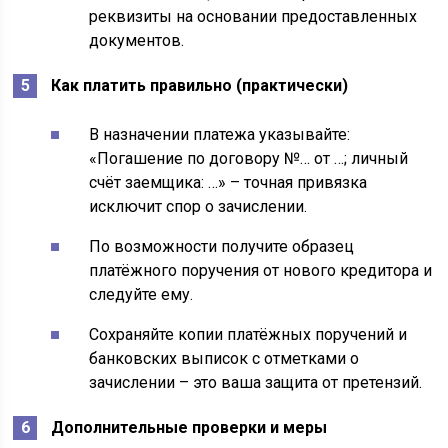
реквизиты на основании предоставленных
документов.
Как платить правильно (практически)
В назначении платежа указывайте:
«Погашение по договору №… от …; личный
счёт заемщика: …» – точная привязка
исключит спор о зачислении.
По возможности получите образец
платёжного поручения от нового кредитора и
следуйте ему.
Сохраняйте копии платёжных поручений и
банковских выписок с отметками о
зачислении – это ваша защита от претензий.
Дополнительные проверки и меры