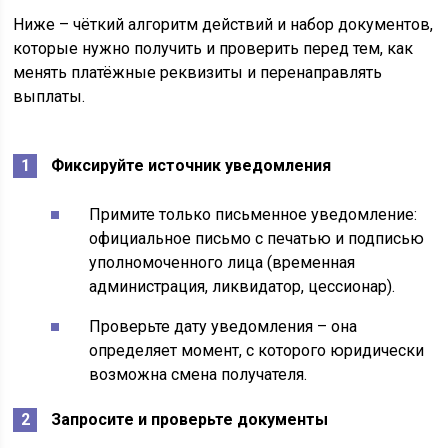
Ниже – чёткий алгоритм действий и набор документов,
которые нужно получить и проверить перед тем, как
менять платёжные реквизиты и перенаправлять
выплаты.
Фиксируйте источник уведомления
Примите только письменное уведомление:
официальное письмо с печатью и подписью
уполномоченного лица (временная
администрация, ликвидатор, цессионар).
Проверьте дату уведомления – она
определяет момент, с которого юридически
возможна смена получателя.
Запросите и проверьте документы