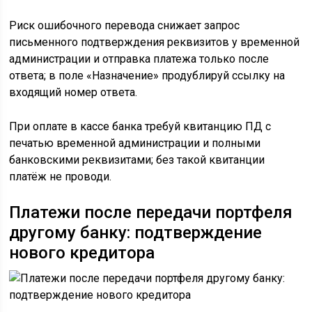
Риск ошибочного перевода снижает запрос
письменного подтверждения реквизитов у временной
администрации и отправка платежа только после
ответа; в поле «Назначение» продублируй ссылку на
входящий номер ответа.
При оплате в кассе банка требуй квитанцию ПД с
печатью временной администрации и полными
банковскими реквизитами; без такой квитанции
платёж не проводи.
Платежи после передачи портфеля
другому банку: подтверждение
нового кредитора