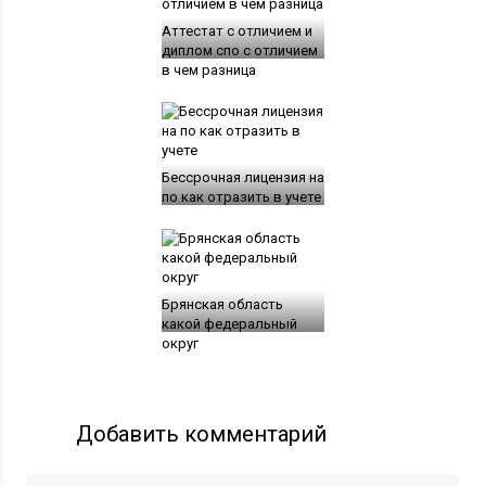
Аттестат с отличием и
диплом спо с отличием
в чем разница
Бессрочная лицензия на
по как отразить в учете
Брянская область
какой федеральный
округ
Добавить комментарий