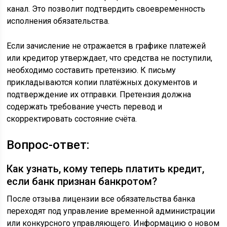
канал. Это позволит подтвердить своевременность
исполнения обязательства.
Если зачисление не отражается в графике платежей
или кредитор утверждает, что средства не поступили,
необходимо составить претензию. К письму
прикладываются копии платёжных документов и
подтверждение их отправки. Претензия должна
содержать требование учесть перевод и
скорректировать состояние счёта.
Вопрос-ответ:
Как узнать, кому теперь платить кредит,
если банк признан банкротом?
После отзыва лицензии все обязательства банка
переходят под управление временной администрации
или конкурсного управляющего. Информацию о новом