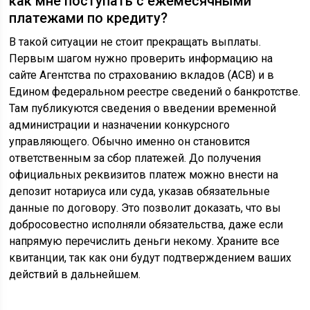
как мне поступать с ежемесячными
платежами по кредиту?
В такой ситуации не стоит прекращать выплаты.
Первым шагом нужно проверить информацию на
сайте Агентства по страхованию вкладов (АСВ) и в
Едином федеральном реестре сведений о банкротстве.
Там публикуются сведения о введении временной
администрации и назначении конкурсного
управляющего. Обычно именно он становится
ответственным за сбор платежей. До получения
официальных реквизитов платеж можно внести на
депозит нотариуса или суда, указав обязательные
данные по договору. Это позволит доказать, что вы
добросовестно исполняли обязательства, даже если
напрямую перечислить деньги некому. Храните все
квитанции, так как они будут подтверждением ваших
действий в дальнейшем.