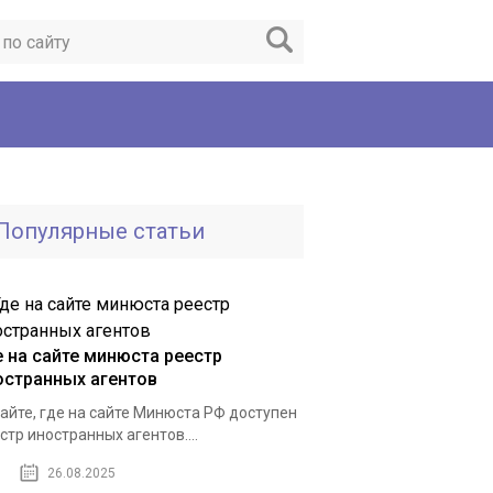
Популярные статьи
е на сайте минюста реестр
остранных агентов
айте, где на сайте Минюста РФ доступен
стр иностранных агентов....
26.08.2025