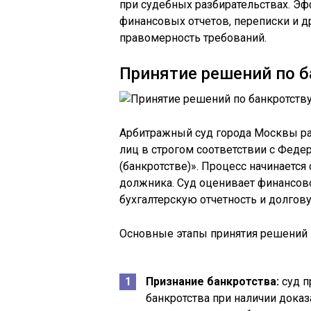
при судебных разбирательствах. Эф
финансовых отчетов, переписки и 
правомерность требований.
Принятие решений по б
Арбитражный суд города Москвы ра
лиц в строгом соответствии с Фед
(банкротстве)». Процесс начинается
должника. Суд оценивает финансово
бухгалтерскую отчетность и долгову
Основные этапы принятия решений
Признание банкротства:
суд п
банкротства при наличии доказ