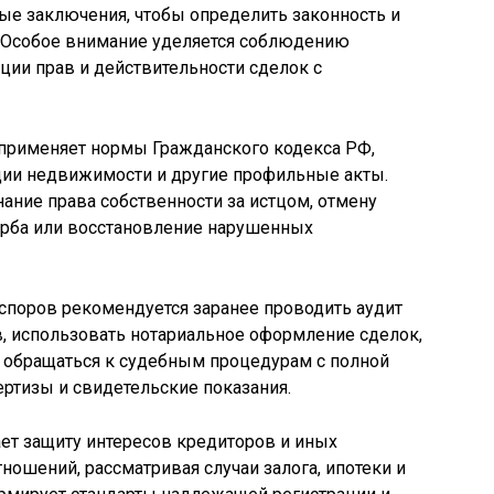
ые заключения, чтобы определить законность и
. Особое внимание уделяется соблюдению
ции прав и действительности сделок с
 применяет нормы Гражданского кодекса РФ,
ации недвижимости и другие профильные акты.
ание права собственности за истцом, отмену
ерба или восстановление нарушенных
споров рекомендуется заранее проводить аудит
 использовать нотариальное оформление сделок,
 обращаться к судебным процедурам с полной
ертизы и свидетельские показания.
ет защиту интересов кредиторов и иных
ошений, рассматривая случаи залога, ипотеки и