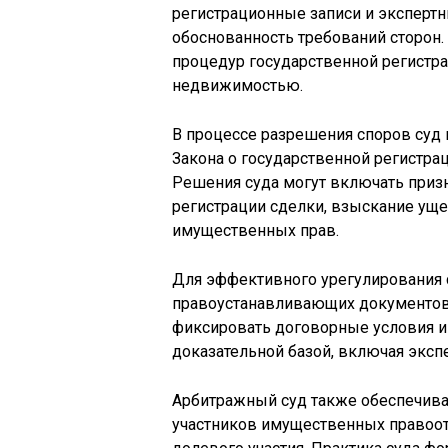
регистрационные записи и экспертн
обоснованность требований сторон
процедур государственной регистра
недвижимостью.
В процессе разрешения споров суд
Закона о государственной регистр
Решения суда могут включать призн
регистрации сделки, взыскание ущ
имущественных прав.
Для эффективного урегулирования 
правоустанавливающих документов,
фиксировать договорные условия и
доказательной базой, включая эксп
Арбитражный суд также обеспечива
участников имущественных правоотн