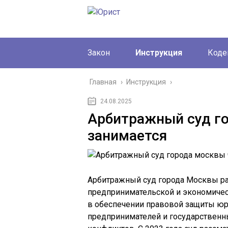
Закон
Инструкция
Коде
Главная
›
Инструкция
›
24.08.2025
Арбитражный суд г
занимается
Арбитражный суд города Москвы р
предпринимательской и экономичес
в обеспечении правовой защиты юр
предпринимателей и государственн