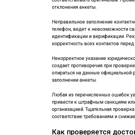
отклонения анкеты.
Неправильное заполнение контактн
телефон, ведет к невозможности св
идентификации и верификации. Рек
корректность всех контактов перед
Некорректное указание юридическог
создает противоречия при проверке
опираться на данные официальной 
заполнении анкеты.
Любая из перечисленных ошибок ув
привести к штрафным санкциям или
организацией. Тщательная проверка
соответствие требованиям и снижае
Как проверяется дост