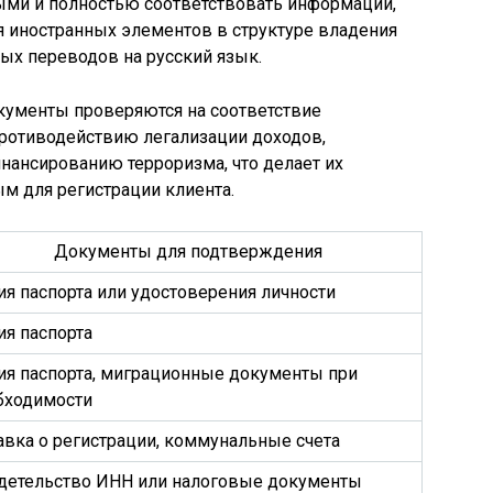
ми и полностью соответствовать информации,
ия иностранных элементов в структуре владения
ых переводов на русский язык.
кументы проверяются на соответствие
ротиводействию легализации доходов,
нансированию терроризма, что делает их
м для регистрации клиента.
Документы для подтверждения
ия паспорта или удостоверения личности
ия паспорта
ия паспорта, миграционные документы при
бходимости
авка о регистрации, коммунальные счета
детельство ИНН или налоговые документы