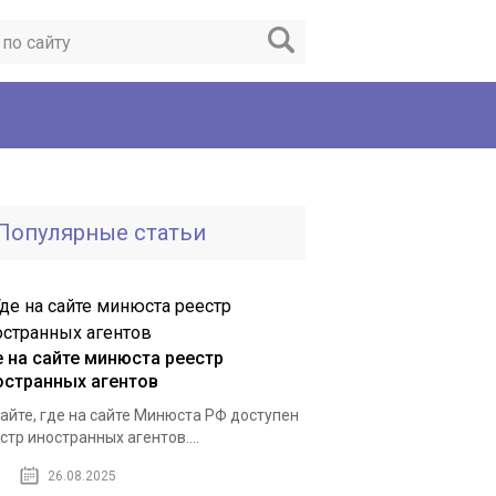
Популярные статьи
е на сайте минюста реестр
остранных агентов
айте, где на сайте Минюста РФ доступен
стр иностранных агентов....
26.08.2025