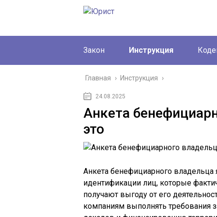
Закон
Инструкция
Коде
Главная
›
Инструкция
›
24.08.2025
Анкета бенефициарн
это
Анкета бенефициарного владельца 
идентификации лиц, которые факти
получают выгоду от его деятельнос
компаниям выполнять требования 