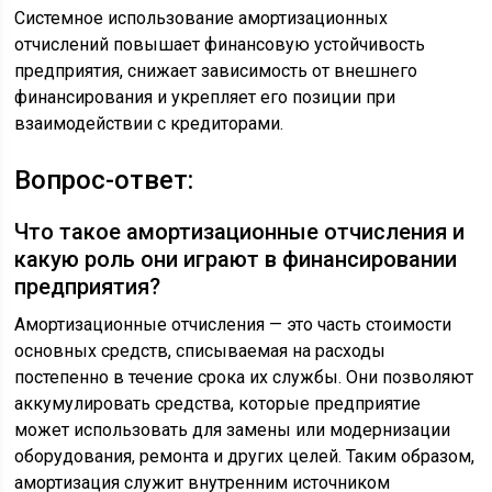
Системное использование амортизационных
отчислений повышает финансовую устойчивость
предприятия, снижает зависимость от внешнего
финансирования и укрепляет его позиции при
взаимодействии с кредиторами.
Вопрос-ответ:
Что такое амортизационные отчисления и
какую роль они играют в финансировании
предприятия?
Амортизационные отчисления — это часть стоимости
основных средств, списываемая на расходы
постепенно в течение срока их службы. Они позволяют
аккумулировать средства, которые предприятие
может использовать для замены или модернизации
оборудования, ремонта и других целей. Таким образом,
амортизация служит внутренним источником