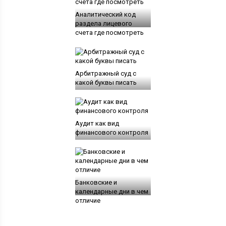
Аналитический код
раздела лицевого
счета где посмотреть
Арбитражный суд с
какой буквы писать
Аудит как вид
финансового контроля
Банковские и
календарные дни в чем
отличие