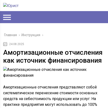
Главная
›
Инструкция
›
24.08.2025
Амортизационные отчисления
как источник финансирования
Амортизационные отчисления представляют собой
систематическое перенесение стоимости основных
средств на себестоимость продукции или услуг. На
практике предприятия могут использовать до 100%