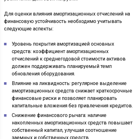
Для оценки влияния амортизационных отчислений на
финансовую устойчивость необходимо учитывать
следующие аспекты:
Уровень покрытия амортизацией основных
средств: коэффициент амортизационных
отчислений к среднегодовой стоимости активов
должен поддерживать планируемый темп
обновления оборудования.
Влияние на ликвидность: регулярное выделение
амортизационных средств снижает краткосрочные
финансовые риски и позволяет планировать
капитальные вложения без привлечения кредитов.
Снижение финансового рычага: наличие
накопленных амортизационных средств повышает
собственный капитал, улучшая соотношение
заемных и собственных средств.