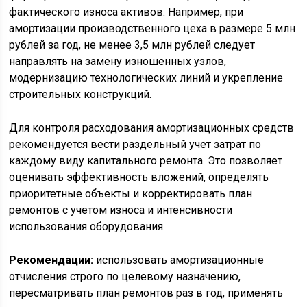
фактического износа активов. Например, при
амортизации производственного цеха в размере 5 млн
рублей за год, не менее 3,5 млн рублей следует
направлять на замену изношенных узлов,
модернизацию технологических линий и укрепление
строительных конструкций.
Для контроля расходования амортизационных средств
рекомендуется вести раздельный учет затрат по
каждому виду капитального ремонта. Это позволяет
оценивать эффективность вложений, определять
приоритетные объекты и корректировать план
ремонтов с учетом износа и интенсивности
использования оборудования.
Рекомендации:
использовать амортизационные
отчисления строго по целевому назначению,
пересматривать план ремонтов раз в год, применять