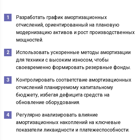
Разработать график амортизационных
отчислений, ориентированный на плановую
модернизацию активов и рост производственных
мощностей.
Использовать ускоренные методы амортизации
для техники с высоким износом, чтобы
своевременно формировать резервные фонды.
Контролировать соответствие амортизационных
отчислений планируемому капитальному
бюджету, избегая дефицита средств на
обновление оборудования.
Регулярно анализировать влияние
амортизационных накоплений на ключевые
показатели ликвидности и платежеспособности.