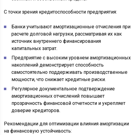
С точки зрения кредитоспособности предприятия:
Банки учитывают амортизационные отчисления при
расчете долговой нагрузки, рассматривая их как
источник внутреннего финансирования
капитальных затрат.
Предприятие с высоким уровнем амортизационных
накоплений демонстрирует способность
самостоятельно поддерживать производственные
мощности, что снижает кредитные риски.
Регулярное документальное подтверждение
амортизационных отчислений повышает
прозрачность финансовой отчетности и укрепляет
доверие кредиторов.
Рекомендации для оптимизации влияния амортизации
на финансовую устойчивость: