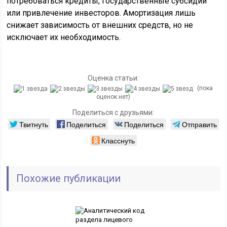
потребоваться кредиты, государственные субсидии
или привлечение инвесторов. Амортизация лишь
снижает зависимость от внешних средств, но не
исключает их необходимость.
Оценка статьи:
(пока
оценок нет)
Поделиться с друзьями:
Твитнуть
Поделиться
Поделиться
Отправить
Класснуть
Похожие публикации