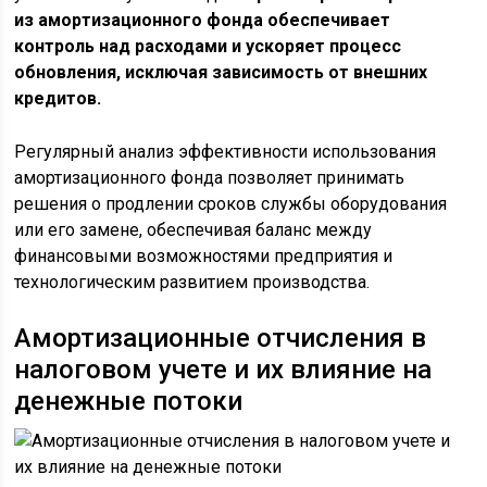
из амортизационного фонда обеспечивает
контроль над расходами и ускоряет процесс
обновления, исключая зависимость от внешних
кредитов.
Регулярный анализ эффективности использования
амортизационного фонда позволяет принимать
решения о продлении сроков службы оборудования
или его замене, обеспечивая баланс между
финансовыми возможностями предприятия и
технологическим развитием производства.
Амортизационные отчисления в
налоговом учете и их влияние на
денежные потоки