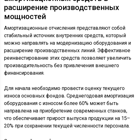
расширение производственных
мощностей
Амортизационные отчисления представляют собой
стабильный источник внутренних средств, который
можно направлять на модернизацию оборудования и
расширение производственных линий. Эффективное
реинвестирование этих средств позволяет увеличить
производительность без привлечения внешнего
финансирования.
Для начала необходимо провести оценку текущего
износа основных фондов. Среднегодовая амортизация
оборудования с износом более 60% может быть
направлена на приобретение современных станков,
что обеспечивает прирост выпуска продукции на 15–
20% при сохранении текущей численности персонала.