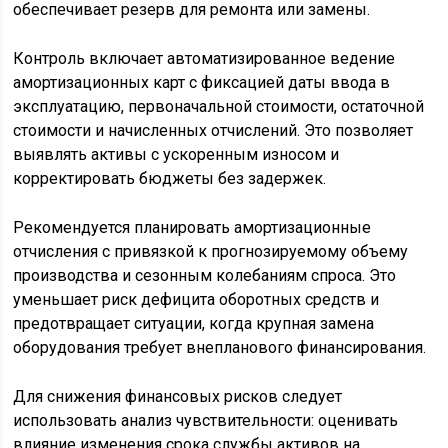
обеспечивает резерв для ремонта или замены.
Контроль включает автоматизированное ведение
амортизационных карт с фиксацией даты ввода в
эксплуатацию, первоначальной стоимости, остаточной
стоимости и начисленных отчислений. Это позволяет
выявлять активы с ускоренным износом и
корректировать бюджеты без задержек.
Рекомендуется планировать амортизационные
отчисления с привязкой к прогнозируемому объему
производства и сезонным колебаниям спроса. Это
уменьшает риск дефицита оборотных средств и
предотвращает ситуации, когда крупная замена
оборудования требует внепланового финансирования.
Для снижения финансовых рисков следует
использовать анализ чувствительности: оценивать
влияние изменения срока службы активов на