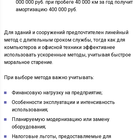
000 000 руб. при пробеге 40 000 км за год получит
амортизацию 400 000 руб.
Для зданий и сооружений предпочтителен линейный
метод с длительным сроком службы, тогда как для
компьютеров и офисной техники эффективнее
использовать ускоренные методы, учитывая быстрое
моральное старение.
При выборе метода важно учитывать:
Финансовую нагрузку на предприятие;
Особенности эксплуатации и интенсивность
использования;
Планируемую модернизацию или замену
оборудования;
Налоговые льготы, предоставляемые для