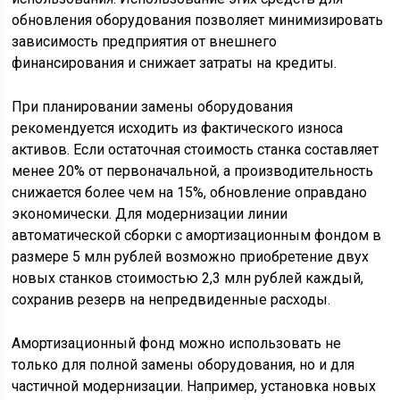
обновления оборудования позволяет минимизировать
зависимость предприятия от внешнего
финансирования и снижает затраты на кредиты.
При планировании замены оборудования
рекомендуется исходить из фактического износа
активов. Если остаточная стоимость станка составляет
менее 20% от первоначальной, а производительность
снижается более чем на 15%, обновление оправдано
экономически. Для модернизации линии
автоматической сборки с амортизационным фондом в
размере 5 млн рублей возможно приобретение двух
новых станков стоимостью 2,3 млн рублей каждый,
сохранив резерв на непредвиденные расходы.
Амортизационный фонд можно использовать не
только для полной замены оборудования, но и для
частичной модернизации. Например, установка новых