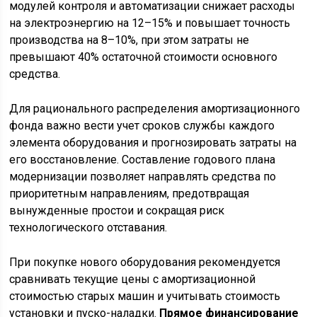
модулей контроля и автоматизации снижает расходы
на электроэнергию на 12–15% и повышает точность
производства на 8–10%, при этом затраты не
превышают 40% остаточной стоимости основного
средства.
Для рационального распределения амортизационного
фонда важно вести учет сроков службы каждого
элемента оборудования и прогнозировать затраты на
его восстановление. Составление годового плана
модернизации позволяет направлять средства по
приоритетным направлениям, предотвращая
вынужденные простои и сокращая риск
технологического отставания.
При покупке нового оборудования рекомендуется
сравнивать текущие цены с амортизационной
стоимостью старых машин и учитывать стоимость
установки и пуско-наладки.
Прямое финансирование