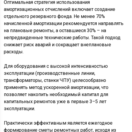
Оптимальная стратегия использования
амортизационных отчислений включает создание
отдельного резервного фонда. Не менее 70%
начисленной амортизации рекомендуется направлять
на плановые ремонты, а оставшиеся 30% – на
непредвиденные технические работы. Такой подход
снижает риск аварий и сокращает внеплановые
расходы.
Для оборудования с высокой интенсивностью
эксплуатации (производственные линии,
трансформаторы, станки ЧПУ) целесообразно
применять метод ускоренной амортизации, что
позволяет накопить необходимый капитал для
капитальных ремонтов уже в первые 3–5 лет
эксплуатации.
Практически эффективным является ежегодное
формирование сметы ремонтных работ, исходя из