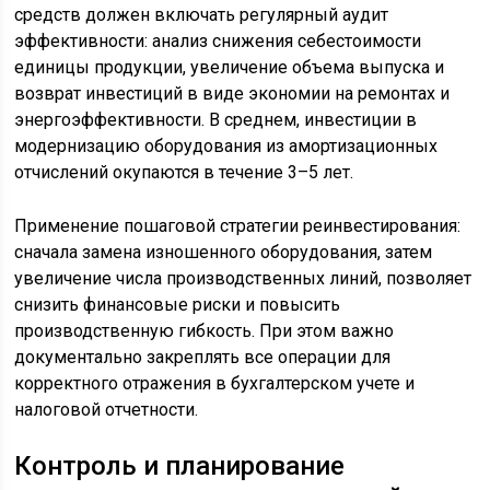
средств должен включать регулярный аудит
эффективности: анализ снижения себестоимости
единицы продукции, увеличение объема выпуска и
возврат инвестиций в виде экономии на ремонтах и
энергоэффективности. В среднем, инвестиции в
модернизацию оборудования из амортизационных
отчислений окупаются в течение 3–5 лет.
Применение пошаговой стратегии реинвестирования:
сначала замена изношенного оборудования, затем
увеличение числа производственных линий, позволяет
снизить финансовые риски и повысить
производственную гибкость. При этом важно
документально закреплять все операции для
корректного отражения в бухгалтерском учете и
налоговой отчетности.
Контроль и планирование