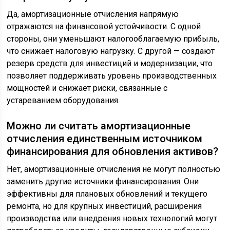
Да, амортизационные отчисления напрямую
отражаются на финансовой устойчивости. С одной
стороны, они уменьшают налогооблагаемую прибыль,
что снижает налоговую нагрузку. С другой — создают
резерв средств для инвестиций и модернизации, что
позволяет поддерживать уровень производственных
мощностей и снижает риски, связанные с
устареванием оборудования.
Можно ли считать амортизационные
отчисления единственным источником
финансирования для обновления активов?
Нет, амортизационные отчисления не могут полностью
заменить другие источники финансирования. Они
эффективны для плановых обновлений и текущего
ремонта, но для крупных инвестиций, расширения
производства или внедрения новых технологий могут