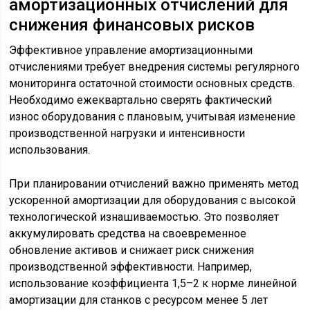
амортизационных отчислений для
снижения финансовых рисков
Эффективное управление амортизационными
отчислениями требует внедрения системы регулярного
мониторинга остаточной стоимости основных средств.
Необходимо ежеквартально сверять фактический
износ оборудования с плановым, учитывая изменение
производственной нагрузки и интенсивности
использования.
При планировании отчислений важно применять метод
ускоренной амортизации для оборудования с высокой
технологической изнашиваемостью. Это позволяет
аккумулировать средства на своевременное
обновление активов и снижает риск снижения
производственной эффективности. Например,
использование коэффициента 1,5–2 к норме линейной
амортизации для станков с ресурсом менее 5 лет