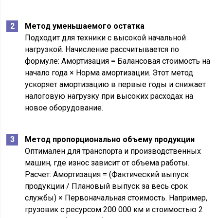
Метод уменьшаемого остатка
Подходит для техники с высокой начальной
нагрузкой. Начисление рассчитывается по
формуле: Амортизация = Балансовая стоимость на
начало года × Норма амортизации. Этот метод
ускоряет амортизацию в первые годы и снижает
налоговую нагрузку при высоких расходах на
новое оборудование.
Метод пропорционально объему продукции
Оптимален для транспорта и производственных
машин, где износ зависит от объема работы.
Расчет: Амортизация = (Фактический выпуск
продукции / Плановый выпуск за весь срок
службы) × Первоначальная стоимость. Например,
грузовик с ресурсом 200 000 км и стоимостью 2