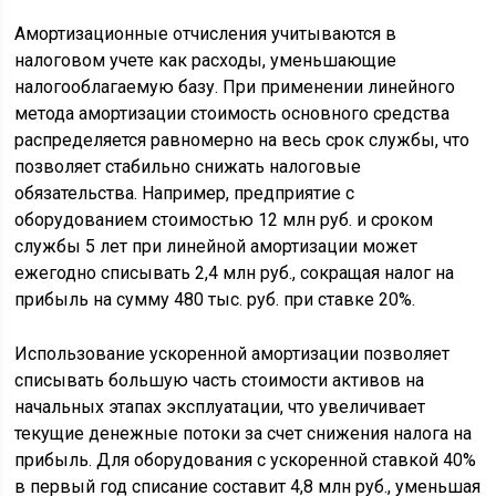
Амортизационные отчисления учитываются в
налоговом учете как расходы, уменьшающие
налогооблагаемую базу. При применении линейного
метода амортизации стоимость основного средства
распределяется равномерно на весь срок службы, что
позволяет стабильно снижать налоговые
обязательства. Например, предприятие с
оборудованием стоимостью 12 млн руб. и сроком
службы 5 лет при линейной амортизации может
ежегодно списывать 2,4 млн руб., сокращая налог на
прибыль на сумму 480 тыс. руб. при ставке 20%.
Использование ускоренной амортизации позволяет
списывать большую часть стоимости активов на
начальных этапах эксплуатации, что увеличивает
текущие денежные потоки за счет снижения налога на
прибыль. Для оборудования с ускоренной ставкой 40%
в первый год списание составит 4,8 млн руб., уменьшая