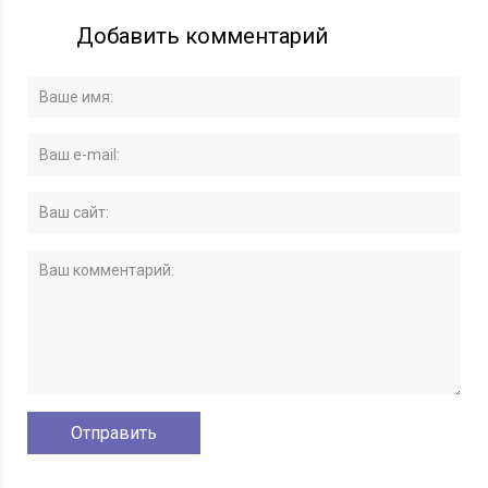
Добавить комментарий