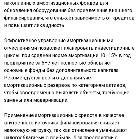
накопленных амортизационных фондов для
обновления оборудования без привлечения внешнего
финансирования, что снижает зависимость от кредитов
и повышает ликвидность.
Эффективное управление амортизационными
отчислениями позволяет планировать инвестиционные
циклы: при средней норме амортизации 10–15% в год
предприятие за 5–7 лет полностью обновляет
основные фонды без дополнительного капитала.
Рекомендуется вести отдельный учет
амортизационных резервов по категориям активов,
чтобы своевременно выявлять объекты, требующие
замены или модернизации.
Применение амортизационных средств в качестве
внутреннего источника финансирования снижает
налоговую нагрузку, так как отчисления уменьшают
налогооблагаемую прибыль. Для предприятий с