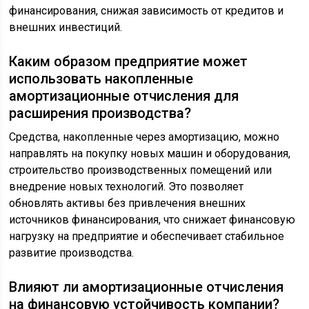
финансирования, снижая зависимость от кредитов и
внешних инвестиций.
Каким образом предприятие может
использовать накопленные
амортизационные отчисления для
расширения производства?
Средства, накопленные через амортизацию, можно
направлять на покупку новых машин и оборудования,
строительство производственных помещений или
внедрение новых технологий. Это позволяет
обновлять активы без привлечения внешних
источников финансирования, что снижает финансовую
нагрузку на предприятие и обеспечивает стабильное
развитие производства.
Влияют ли амортизационные отчисления
на финансовую устойчивость компании?