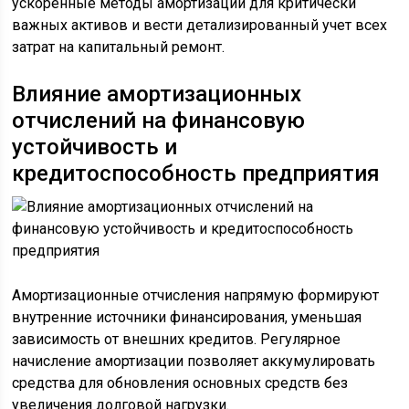
ускоренные методы амортизации для критически
важных активов и вести детализированный учет всех
затрат на капитальный ремонт.
Влияние амортизационных
отчислений на финансовую
устойчивость и
кредитоспособность предприятия
Амортизационные отчисления напрямую формируют
внутренние источники финансирования, уменьшая
зависимость от внешних кредитов. Регулярное
начисление амортизации позволяет аккумулировать
средства для обновления основных средств без
увеличения долговой нагрузки.