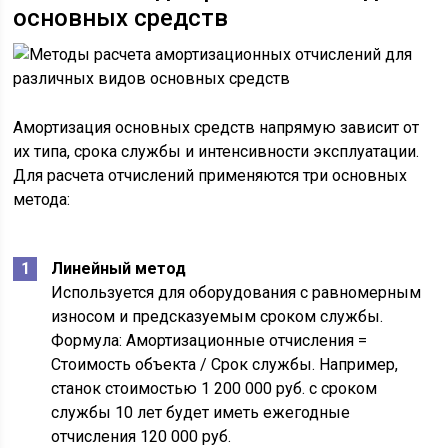
основных средств
Амортизация основных средств напрямую зависит от
их типа, срока службы и интенсивности эксплуатации.
Для расчета отчислений применяются три основных
метода:
Линейный метод
Используется для оборудования с равномерным
износом и предсказуемым сроком службы.
Формула: Амортизационные отчисления =
Стоимость объекта / Срок службы. Например,
станок стоимостью 1 200 000 руб. с сроком
службы 10 лет будет иметь ежегодные
отчисления 120 000 руб.