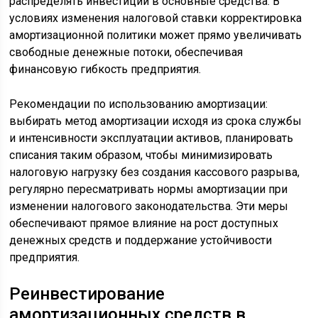
распределять инвестиции в основные средства. В
условиях изменения налоговой ставки корректировка
амортизационной политики может прямо увеличивать
свободные денежные потоки, обеспечивая
финансовую гибкость предприятия.
Рекомендации по использованию амортизации:
выбирать метод амортизации исходя из срока службы
и интенсивности эксплуатации активов, планировать
списания таким образом, чтобы минимизировать
налоговую нагрузку без создания кассового разрыва,
регулярно пересматривать нормы амортизации при
изменении налогового законодательства. Эти меры
обеспечивают прямое влияние на рост доступных
денежных средств и поддержание устойчивости
предприятия.
Реинвестирование
амортизационных средств в