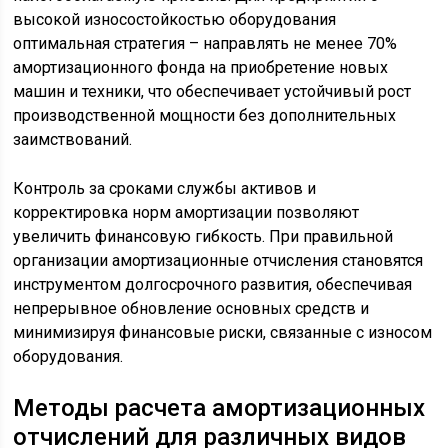
высокой износостойкостью оборудования
оптимальная стратегия – направлять не менее 70%
амортизационного фонда на приобретение новых
машин и техники, что обеспечивает устойчивый рост
производственной мощности без дополнительных
заимствований.
Контроль за сроками службы активов и
корректировка норм амортизации позволяют
увеличить финансовую гибкость. При правильной
организации амортизационные отчисления становятся
инструментом долгосрочного развития, обеспечивая
непрерывное обновление основных средств и
минимизируя финансовые риски, связанные с износом
оборудования.
Методы расчета амортизационных
отчислений для различных видов