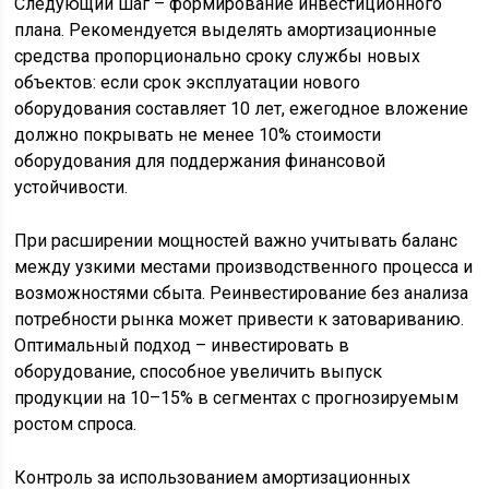
Следующий шаг – формирование инвестиционного
плана. Рекомендуется выделять амортизационные
средства пропорционально сроку службы новых
объектов: если срок эксплуатации нового
оборудования составляет 10 лет, ежегодное вложение
должно покрывать не менее 10% стоимости
оборудования для поддержания финансовой
устойчивости.
При расширении мощностей важно учитывать баланс
между узкими местами производственного процесса и
возможностями сбыта. Реинвестирование без анализа
потребности рынка может привести к затовариванию.
Оптимальный подход – инвестировать в
оборудование, способное увеличить выпуск
продукции на 10–15% в сегментах с прогнозируемым
ростом спроса.
Контроль за использованием амортизационных