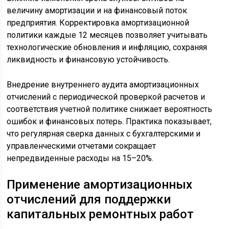
величину амортизации и на финансовый поток
предприятия. Корректировка амортизационной
политики каждые 12 месяцев позволяет учитывать
технологические обновления и инфляцию, сохраняя
ликвидность и финансовую устойчивость.
Внедрение внутреннего аудита амортизационных
отчислений с периодической проверкой расчетов и
соответствия учетной политике снижает вероятность
ошибок и финансовых потерь. Практика показывает,
что регулярная сверка данных с бухгалтерскими и
управленческими отчетами сокращает
непредвиденные расходы на 15–20%.
Применение амортизационных
отчислений для поддержки
капитальных ремонтных работ