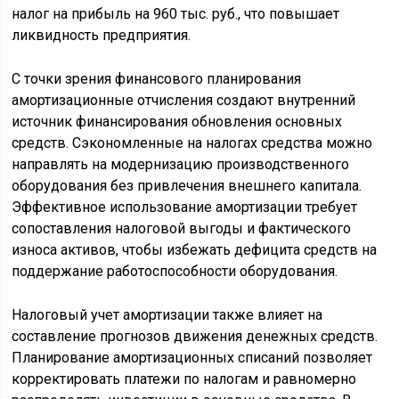
налог на прибыль на 960 тыс. руб., что повышает
ликвидность предприятия.
С точки зрения финансового планирования
амортизационные отчисления создают внутренний
источник финансирования обновления основных
средств. Сэкономленные на налогах средства можно
направлять на модернизацию производственного
оборудования без привлечения внешнего капитала.
Эффективное использование амортизации требует
сопоставления налоговой выгоды и фактического
износа активов, чтобы избежать дефицита средств на
поддержание работоспособности оборудования.
Налоговый учет амортизации также влияет на
составление прогнозов движения денежных средств.
Планирование амортизационных списаний позволяет
корректировать платежи по налогам и равномерно