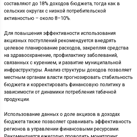
составляют до 18% доходов бюджета, тогда как в
сельских округах с низкой потребительской
активностью – около 8–10%.
Для повышения эффективности использования
акцизных поступлений рекомендуется внедрять
целевое планирование расходов, закрепляя средства
на здравоохранение, профилактику заболеваний,
связанных с курением, и развитие муниципальной
инфраструктуры. Анализ структуры доходов позволяет
местным органам власти прогнозировать стабильность
бюджета и корректировать финансовую политику в
зависимости от динамики потребления табачной
продукции.
Использование данных о доле акцизов в доходах
бюджета также позволяет сравнивать эффективность
регионов в управлении финансовыми ресурсами.
Рекомендуется ежегодно проводить мониторинг