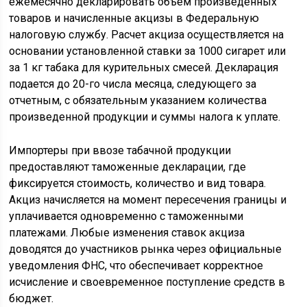
ежемесячно декларировать объем произведенных
товаров и начисленные акцизы в Федеральную
налоговую службу. Расчет акциза осуществляется на
основании установленной ставки за 1000 сигарет или
за 1 кг табака для курительных смесей. Декларация
подается до 20-го числа месяца, следующего за
отчетным, с обязательным указанием количества
произведенной продукции и суммы налога к уплате.
Импортеры при ввозе табачной продукции
предоставляют таможенные декларации, где
фиксируется стоимость, количество и вид товара.
Акциз начисляется на момент пересечения границы и
уплачивается одновременно с таможенными
платежами. Любые изменения ставок акциза
доводятся до участников рынка через официальные
уведомления ФНС, что обеспечивает корректное
исчисление и своевременное поступление средств в
бюджет.