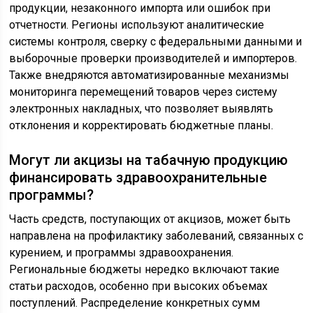
продукции, незаконного импорта или ошибок при
отчетности. Регионы используют аналитические
системы контроля, сверку с федеральными данными и
выборочные проверки производителей и импортеров.
Также внедряются автоматизированные механизмы
мониторинга перемещений товаров через систему
электронных накладных, что позволяет выявлять
отклонения и корректировать бюджетные планы.
Могут ли акцизы на табачную продукцию
финансировать здравоохранительные
программы?
Часть средств, поступающих от акцизов, может быть
направлена на профилактику заболеваний, связанных с
курением, и программы здравоохранения.
Региональные бюджеты нередко включают такие
статьи расходов, особенно при высоких объемах
поступлений. Распределение конкретных сумм