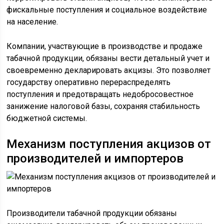
фискальные поступления и социальное воздействие
на население.
Компании, участвующие в производстве и продаже
табачной продукции, обязаны вести детальный учет и
своевременно декларировать акцизы. Это позволяет
государству оперативно перераспределять
поступления и предотвращать недобросовестное
занижение налоговой базы, сохраняя стабильность
бюджетной системы.
Механизм поступления акцизов от
производителей и импортеров
Производители табачной продукции обязаны