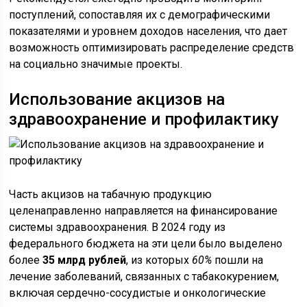
поступлений, сопоставляя их с демографическими
показателями и уровнем доходов населения, что дает
возможность оптимизировать распределение средств
на социально значимые проекты.
Использование акцизов на
здравоохранение и профилактику
Часть акцизов на табачную продукцию
целенаправленно направляется на финансирование
системы здравоохранения. В 2024 году из
федерального бюджета на эти цели было выделено
более
35 млрд рублей
, из которых
60%
пошли на
лечение заболеваний, связанных с табакокурением,
включая сердечно-сосудистые и онкологические