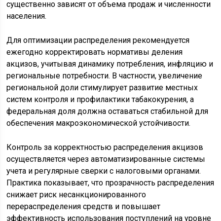
существенно зависят от объема продаж и численности
населения.
Для оптимизации распределения рекомендуется
ежегодно корректировать нормативы деления
акцизов, учитывая динамику потребления, инфляцию и
региональные потребности. В частности, увеличение
региональной доли стимулирует развитие местных
систем контроля и профилактики табакокурения, а
федеральная доля должна оставаться стабильной для
обеспечения макроэкономической устойчивости.
Контроль за корректностью распределения акцизов
осуществляется через автоматизированные системы
учета и регулярные сверки с налоговыми органами.
Практика показывает, что прозрачность распределения
снижает риск несанкционированного
перераспределения средств и повышает
эффективность использования поступлений на уровне