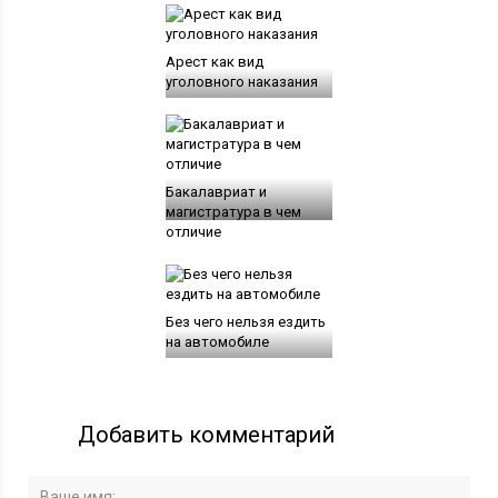
Арест как вид
уголовного наказания
Бакалавриат и
магистратура в чем
отличие
Без чего нельзя ездить
на автомобиле
Добавить комментарий