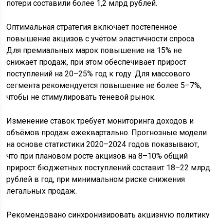
потери составили более 1,2 млрд рублей.
Оптимальная стратегия включает постепенное
повышение акцизов с учётом эластичности спроса.
Для премиальных марок повышение на 15% не
снижает продаж, при этом обеспечивает прирост
поступлений на 20–25% год к году. Для массового
сегмента рекомендуется повышение не более 5–7%,
чтобы не стимулировать теневой рынок.
Изменение ставок требует мониторинга доходов и
объёмов продаж ежеквартально. Прогнозные модели
на основе статистики 2020–2024 годов показывают,
что при плановом росте акцизов на 8–10% общий
прирост бюджетных поступлений составит 18–22 млрд
рублей в год, при минимальном риске снижения
легальных продаж.
Рекомендовано синхронизировать акцизную политику