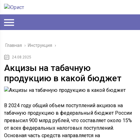
Главная
›
Инструкция
›
24.08.2025
Акцизы на табачную
продукцию в какой бюджет
В 2024 году общий объем поступлений акцизов на
табачную продукцию в федеральный бюджет России
превысил 900 млрд рублей, что составляет около 15%
от всех федеральных налоговых поступлений.
Основная часть средств направляется на