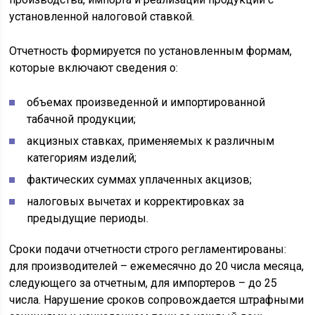
установленной налоговой ставкой.
Отчетность формируется по установленным формам,
которые включают сведения о:
объемах произведенной и импортированной
табачной продукции;
акцизных ставках, применяемых к различным
категориям изделий;
фактических суммах уплаченных акцизов;
налоговых вычетах и корректировках за
предыдущие периоды.
Сроки подачи отчетности строго регламентированы:
для производителей – ежемесячно до 20 числа месяца,
следующего за отчетным, для импортеров – до 25
числа. Нарушение сроков сопровождается штрафными