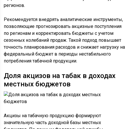
регионов.
Рекомендуется внедрять аналитические инструменты,
позволяющие прогнозировать акцизные поступления
по регионам и корректировать бюджеты с учетом
сезонных колебаний продаж. Такой подход повышает
точность планирования расходов и снижает нагрузку на
федеральный бюджет в периоды нестабильного
потребления табачной продукции.
Доля акцизов на табак в доходах
местных бюджетов
Акцизы на табачную продукцию формируют
значительную часть доходной базы местных