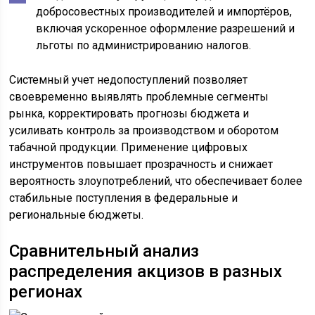
добросовестных производителей и импортёров,
включая ускоренное оформление разрешений и
льготы по администрированию налогов.
Системный учет недопоступлений позволяет
своевременно выявлять проблемные сегменты
рынка, корректировать прогнозы бюджета и
усиливать контроль за производством и оборотом
табачной продукции. Применение цифровых
инструментов повышает прозрачность и снижает
вероятность злоупотреблений, что обеспечивает более
стабильные поступления в федеральные и
региональные бюджеты.
Сравнительный анализ
распределения акцизов в разных
регионах