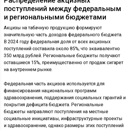
Распределение акцизных
поступлений между федеральным
и региональными бюджетами
Акцизы на табачную продукцию формируют
значительную часть доходов федерального бюджета.
В 2024 году федеральная доля от всех акцизных
поступлений составила около 85%, что эквивалентно
350 млрд рублей. Региональные бюджеты получают
оставшиеся 15%, преимущественно от продаж сигарет
на внутреннем рынке.
Федеральная часть акцизов используется для
финансирования национальных программ
здравоохранения, поддержания социальных гарантий и
покрытия дефицита бюджета. Региональные
бюджеты направляют поступления на местные
социальные инициативы, инфраструктурные проекты
и здравоохранение, однако размеры этих поступлений