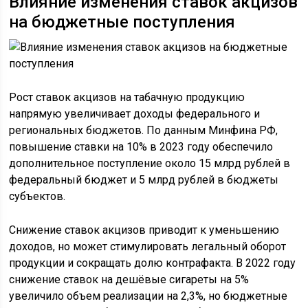
Влияние изменения ставок акцизов
на бюджетные поступления
Рост ставок акцизов на табачную продукцию
напрямую увеличивает доходы федерального и
региональных бюджетов. По данным Минфина РФ,
повышение ставки на 10% в 2023 году обеспечило
дополнительное поступление около 15 млрд рублей в
федеральный бюджет и 5 млрд рублей в бюджеты
субъектов.
Снижение ставок акцизов приводит к уменьшению
доходов, но может стимулировать легальный оборот
продукции и сокращать долю контрафакта. В 2022 году
снижение ставок на дешёвые сигареты на 5%
увеличило объем реализации на 2,3%, но бюджетные