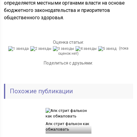
определяется местными органами власти на основе
бюджетного законодательства и приоритетов
общественного здоровья.
Оценка статьи:
(пока
оценок нет)
Поделиться с друзьями:
Похожие публикации
Апк стрит фалькон как
обжаловать