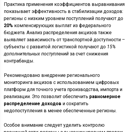
Практика применения коэффициентов выравнивания
показывает эффективность в стабилизации доходов:
регионы с низким уровнем поступлений получают до
20%
компенсирующих выплат из федерального
бюджета. Анализ распределения акцизов также
выявляет зависимость от транспортной доступности –
субъекты с развитой логистикой получают до
15%
дополнительных поступлений
за счет снижения
контрабанды.
Рекомендовано внедрение регионального
мониторинга акцизов с использованием цифровых
платформ для точного учета производства, импорта и
реализации. Это позволит обеспечить
равномерное
распределение доходов
и сократить
недопоступления в менее обеспеченные регионы.
Особое внимание следует уделить контролю