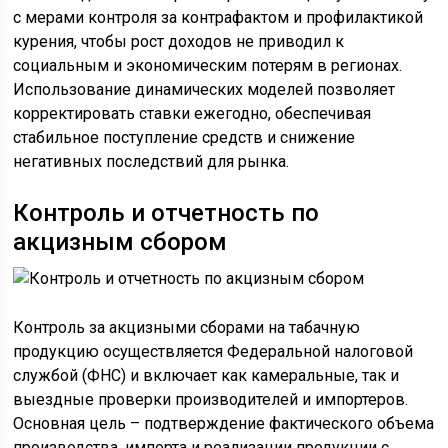
с мерами контроля за контрафактом и профилактикой
курения, чтобы рост доходов не приводил к
социальным и экономическим потерям в регионах.
Использование динамических моделей позволяет
корректировать ставки ежегодно, обеспечивая
стабильное поступление средств и снижение
негативных последствий для рынка.
Контроль и отчетность по
акцизным сбором
Контроль за акцизными сборами на табачную
продукцию осуществляется Федеральной налоговой
службой (ФНС) и включает как камеральные, так и
выездные проверки производителей и импортеров.
Основная цель – подтверждение фактического объема
производства, импорта и реализации продукции с