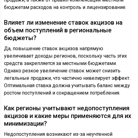
бюджетам расходов на контроль и лицензирование.
Влияет ли изменение ставок акцизов на
объем поступлений в региональные
бюджеты?
Да, повышение ставок акцизов напрямую
увеличивает доходы регионов, поскольку часть этих
средств закрепляется за местными бюджетами.
Однако резкое увеличение ставок может снизить
легальные продажи, что частично нивелирует эффект.
Оптимальная ставка должна учитывать баланс между
ростом поступлений и сокращением потребления.
Как регионы учитывают недопоступления
акцизов и какие меры применяются для их
минимизации?
Недопоступления возникают из-за неучтенной