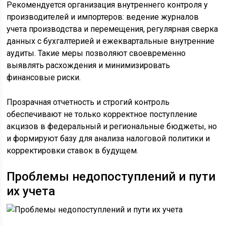
Рекомендуется организация внутреннего контроля у
производителей и импортеров: ведение журналов
учета производства и перемещения, регулярная сверка
данных с бухгалтерией и ежеквартальные внутренние
аудиты. Такие меры позволяют своевременно
выявлять расхождения и минимизировать
финансовые риски.
Прозрачная отчетность и строгий контроль
обеспечивают не только корректное поступление
акцизов в федеральный и региональные бюджеты, но
и формируют базу для анализа налоговой политики и
корректировки ставок в будущем.
Проблемы недопоступлений и пути
их учета