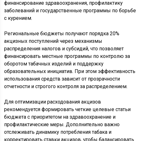
финансирование здравоохранения, профилактику
заболеваний и государственные программы по борьбе
с курением.
Региональные бюджеты получают порядка 20%
акцизных поступлений через механизмы
распределения налогов и субсидий, что позволяет
финансировать местные программы по контролю за
оборотом табачных изделий и поддержку
образовательных инициатив. При этом эффективность
использования средств зависит от прозрачности
отчетности и строгого контроля за распределением.
Для оптимизации расходования акцизов
рекомендуется формировать четкие целевые статьи
бюджета с приоритетом на здравоохранение и
профилактические меры. Дополнительно важно
отслеживать динамику потребления табака и
корректировать ставки акцизов, чтобы балансировать