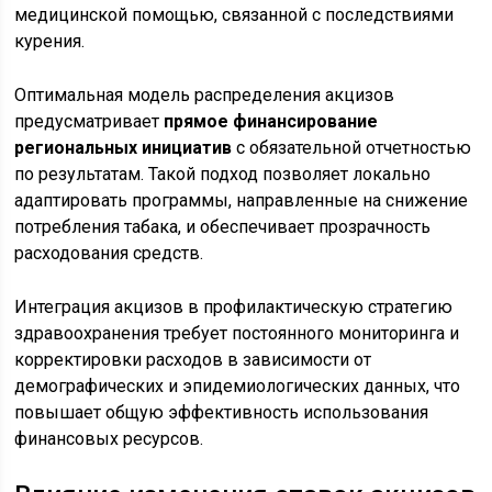
медицинской помощью, связанной с последствиями
курения.
Оптимальная модель распределения акцизов
предусматривает
прямое финансирование
региональных инициатив
с обязательной отчетностью
по результатам. Такой подход позволяет локально
адаптировать программы, направленные на снижение
потребления табака, и обеспечивает прозрачность
расходования средств.
Интеграция акцизов в профилактическую стратегию
здравоохранения требует постоянного мониторинга и
корректировки расходов в зависимости от
демографических и эпидемиологических данных, что
повышает общую эффективность использования
финансовых ресурсов.