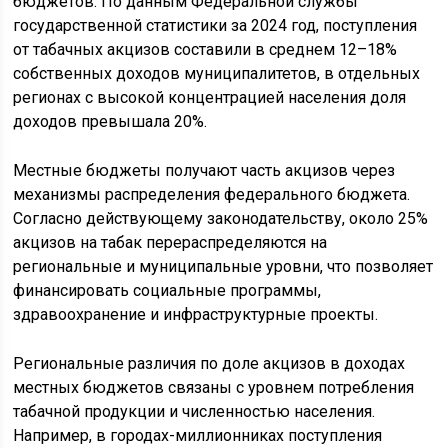
бюджетов. По данным Федеральной службы
государственной статистики за 2024 год, поступления
от табачных акцизов составили в среднем 12–18%
собственных доходов муниципалитетов, в отдельных
регионах с высокой концентрацией населения доля
доходов превышала 20%.
Местные бюджеты получают часть акцизов через
механизмы распределения федерального бюджета.
Согласно действующему законодательству, около 25%
акцизов на табак перераспределяются на
региональные и муниципальные уровни, что позволяет
финансировать социальные программы,
здравоохранение и инфраструктурные проекты.
Региональные различия по доле акцизов в доходах
местных бюджетов связаны с уровнем потребления
табачной продукции и численностью населения.
Например, в городах-миллионниках поступления