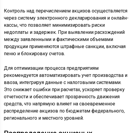
Контроль над перечислением акцизов осуществляется
через систему электронного декларирования и онлайн-
кассы, что позволяет минимизировать риски
недоплаты и задержек. При выявлении расхождений
между заявленными и фактическими объемами
продукции применяются штрафные санкции, включая
пеню и блокировку счетов.
Для оптимизации процесса предприятиям
рекомендуется автоматизировать учет производства и
ввоза, интегрируя данные с налоговыми системами.
Это снижает ошибки при расчетах, ускоряет проверку
отчетности и обеспечивает прозрачность движения
средств, что напрямую влияет на своевременное
распределение акцизов по бюджетам федерального,
регионального и местного уровней.