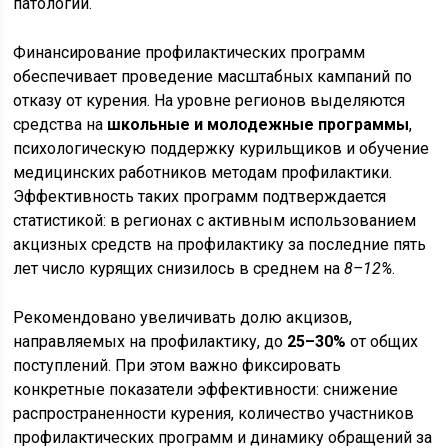
патологии.
Финансирование профилактических программ
обеспечивает проведение масштабных кампаний по
отказу от курения. На уровне регионов выделяются
средства на
школьные и молодежные программы
,
психологическую поддержку курильщиков и обучение
медицинских работников методам профилактики.
Эффективность таких программ подтверждается
статистикой: в регионах с активным использованием
акцизных средств на профилактику за последние пять
лет число курящих снизилось в среднем на
8–12%
.
Рекомендовано увеличивать долю акцизов,
направляемых на профилактику, до
25–30%
от общих
поступлений. При этом важно фиксировать
конкретные показатели эффективности: снижение
распространенности курения, количество участников
профилактических программ и динамику обращений за