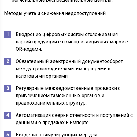
Методы учета и снижения недопоступлений:
Внедрение цифровых систем отслеживания
партий продукции с помощью акцизных марок с
QR-кодами.
Обязательный электронный документооборот
между производителями, импортерами и
налоговыми органами.
Регулярные межведомственные проверки с
привлечением таможенных органов и
правоохранительных структур.
Автоматизация сверки отчетности и поступлений с
данными о продажах и импорте.
Введение стимулирующих мер для