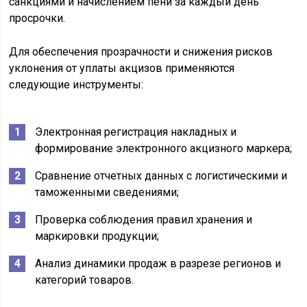
санкциями и начислением пени за каждый день
просрочки.
Для обеспечения прозрачности и снижения рисков
уклонения от уплаты акцизов применяются
следующие инструменты:
Электронная регистрация накладных и
формирование электронного акцизного маркера;
Сравнение отчетных данных с логистическими и
таможенными сведениями;
Проверка соблюдения правил хранения и
маркировки продукции;
Анализ динамики продаж в разрезе регионов и
категорий товаров.