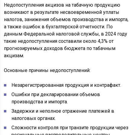
Недопоступления акцизов на табачную продукцию
возникают в результате несвоевременной уплаты
налогов, занижения объемов производства и импорта,
а также ошибок в бухгалтерской отчетности. По
данным Федеральной налоговой службы, в 2024 году
такие недопоступления составили около 4,3% от
прогнозируемых доходов бюджета по табачным
акцизам.
Основные причины недопоступлений:
Незарегистрированная продукция и контрафакт.
Ошибки при декларировании объемов
производства и импорта.
Задержки и неполное отражение платежей в
налоговых органах.
Сложности контроля при транзите продукции через
региональные распределительные центры.