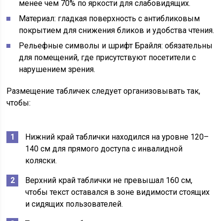
менее чем 70% по яркости для слабовидящих.
Материал: гладкая поверхность с антибликовым
покрытием для снижения бликов и удобства чтения.
Рельефные символы и шрифт Брайля: обязательны
для помещений, где присутствуют посетители с
нарушением зрения.
Размещение табличек следует организовывать так,
чтобы:
Нижний край таблички находился на уровне 120–
140 см для прямого доступа с инвалидной
коляски.
Верхний край таблички не превышал 160 см,
чтобы текст оставался в зоне видимости стоящих
и сидящих пользователей.