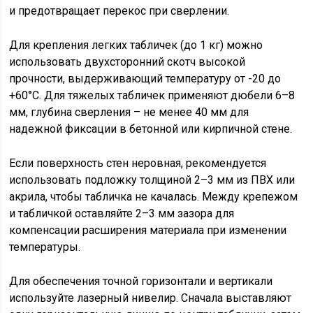
и предотвращает перекос при сверлении.
Для крепления легких табличек (до 1 кг) можно
использовать двухсторонний скотч высокой
прочности, выдерживающий температуру от -20 до
+60°C. Для тяжелых табличек применяют дюбели 6–8
мм, глубина сверления – не менее 40 мм для
надежной фиксации в бетонной или кирпичной стене.
Если поверхность стен неровная, рекомендуется
использовать подложку толщиной 2–3 мм из ПВХ или
акрила, чтобы табличка не качалась. Между крепежом
и табличкой оставляйте 2–3 мм зазора для
компенсации расширения материала при изменении
температуры.
Для обеспечения точной горизонтали и вертикали
используйте лазерный нивелир. Сначала выставляют