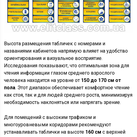
Высота размещения табличек с номерами и
названиями кабинетов напрямую влияет на удобство
ориентирования и визуальное восприятие.
Исследования показывают, что оптимальная зона для
чтения информации глазом среднего взрослого
человека находится на уровне от
150 до 170 см от
пола
. Этот диапазон обеспечивает комфортное чтение
как стоя, так и для людей среднего роста, минимизируя
необходимость наклоняться или напрягать зрение.
Для помещений с высоким трафиком и
многоуровневыми коридорами рекомендуют
устанавливать таблички на высоте
160 см
с верхней