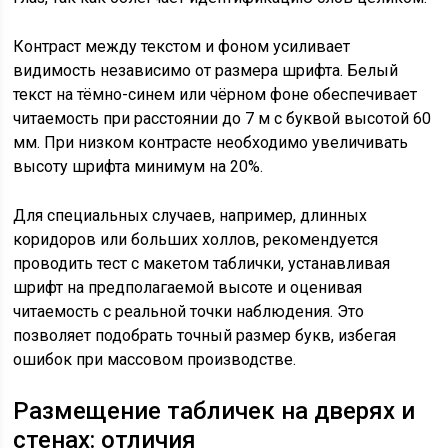
Контраст между текстом и фоном усиливает
видимость независимо от размера шрифта. Белый
текст на тёмно-синем или чёрном фоне обеспечивает
читаемость при расстоянии до 7 м с буквой высотой 60
мм. При низком контрасте необходимо увеличивать
высоту шрифта минимум на 20%.
Для специальных случаев, например, длинных
коридоров или больших холлов, рекомендуется
проводить тест с макетом таблички, устанавливая
шрифт на предполагаемой высоте и оценивая
читаемость с реальной точки наблюдения. Это
позволяет подобрать точный размер букв, избегая
ошибок при массовом производстве.
Размещение табличек на дверях и
стенах: отличия