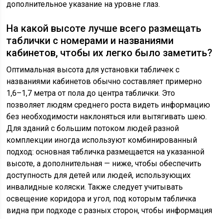
дополнительное указание на уровне глаз.
На какой высоте лучше всего размещать
таблички с номерами и названиями
кабинетов, чтобы их легко было заметить?
Оптимальная высота для установки табличек с
названиями кабинетов обычно составляет примерно
1,6–1,7 метра от пола до центра таблички. Это
позволяет людям среднего роста видеть информацию
без необходимости наклоняться или вытягивать шею.
Для зданий с большим потоком людей разной
комплекции иногда используют комбинированный
подход: основная табличка размещается на указанной
высоте, а дополнительная — ниже, чтобы обеспечить
доступность для детей или людей, использующих
инвалидные коляски. Также следует учитывать
освещение коридора и угол, под которым табличка
видна при подходе с разных сторон, чтобы информация