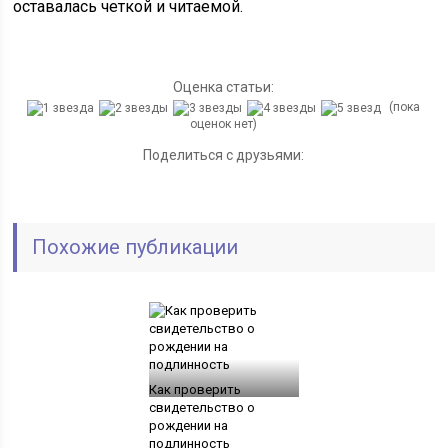
оставалась четкой и читаемой.
Оценка статьи:
(пока
оценок нет)
Поделиться с друзьями:
Похожие публикации
Как проверить
свидетельство о
рождении на
подлинность