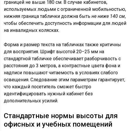
границей не выше 180 см. В случае кабинетов,
используемых людьми с ограниченной мобильностью,
нижняя граница таблички должна быть
не ниже 140 см
,
чтобы обеспечить доступность информации для людей
на инвалидных колясках.
Форма и размер текста на табличках также критичны
для восприятия. Шрифт высотой 20–25 мм на
стандартной табличке обеспечивает разборчивость с
расстояния до 3 метров, а контрастные цвета фона и
надписи повышают читаемость в условиях слабого
освещения. Следование этим параметрам гарантирует,
что каждый посетитель сможет быстро
идентифицировать нужный кабинет без
дополнительных усилий.
Стандартные нормы высоты для
офисных и учебных помещений