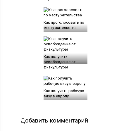
Как проголосовать по
месту жительства
Как получить
освобождение от
физкультуры
Как получить рабочую
визу в европу
Добавить комментарий