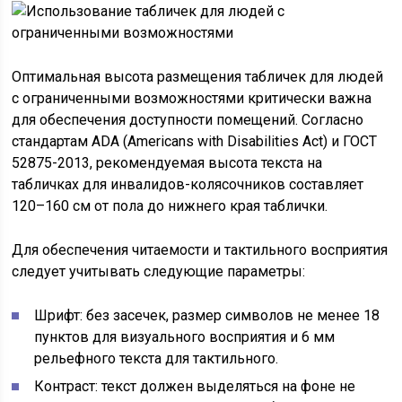
Оптимальная высота размещения табличек для людей
с ограниченными возможностями критически важна
для обеспечения доступности помещений. Согласно
стандартам ADA (Americans with Disabilities Act) и ГОСТ
52875-2013, рекомендуемая высота текста на
табличках для инвалидов-колясочников составляет
120–160 см от пола до нижнего края таблички.
Для обеспечения читаемости и тактильного восприятия
следует учитывать следующие параметры:
Шрифт: без засечек, размер символов не менее 18
пунктов для визуального восприятия и 6 мм
рельефного текста для тактильного.
Контраст: текст должен выделяться на фоне не