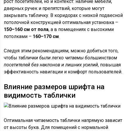
рост посетителей, но и контекст: наличие мебели,
дверных ручек и препятствий, которые могут
закрывать табличку. В коридорах с низкой подвесной
потолочной конструкцией оптимальная установка –
150–160 см от пола
, а в помещениях с высокими
потолками –
160–170 см
.
Следуя этим рекомендациям, можно добиться того,
чтобы
таблички были легко читаемы большинством
посетителей без наклонов и лишних усилий
, повышая
эффективность навигации и комфорт пользователей.
Влияние размеров шрифта на
видимость таблички
Оптимальная читаемость таблички напрямую зависит
от высоты букв. Для помещений с нормальной