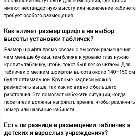
Исключения могут быть для помещений, где двери
имеют нестандартную высоту или назначение кабинета
требует особого размещения.
Как влияет размер шрифта на выбор
высоты установки табличек?
Размер шрифта прямо связан с высотой размещения:
чем меньше буквы, тем ближе к уровню глаз нужно
крепить табличку, чтобы текст был легко читаем. Для
табличек с мелким шрифтом высота около 140–150 см
будет оптимальной. Крупные надписи можно
разместить выше, так как их видно с большего
расстояния. Это помогает избежать ситуаций, когда
посетители должны напрягать зрение, чтобы различить
номер или название кабинета.
Есть ли разница в размещении табличек в
детских и взрослых учреждениях?