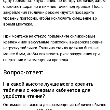
одну горизонтальную линию по центру таблички, затем
отмечают верхние и нижние точки под крепеж. После
закрепления таблички рекомендуется проверить
уровень повторно, чтобы исключить смещение во
время монтажа.
При монтаже на стекло применяйте силиконовые
крепежи или вакуумные присоски, выдерживающие
нагрузку таблички. Толщина стекла должна быть не
менее 6 мм, чтобы исключить риск разрушения при
сверлении или смещении крепежа.
Вопрос-ответ:
На какой высоте лучше всего крепить
таблички с номерами кабинетов для
удобства чтения?
Оптимальная высота для размещения табличек обычно