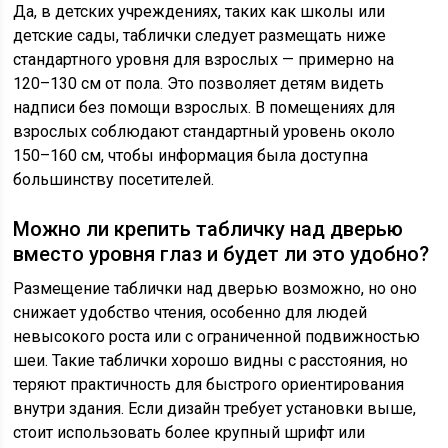
Да, в детских учреждениях, таких как школы или
детские сады, таблички следует размещать ниже
стандартного уровня для взрослых — примерно на
120–130 см от пола. Это позволяет детям видеть
надписи без помощи взрослых. В помещениях для
взрослых соблюдают стандартный уровень около
150–160 см, чтобы информация была доступна
большинству посетителей.
Можно ли крепить табличку над дверью
вместо уровня глаз и будет ли это удобно?
Размещение таблички над дверью возможно, но оно
снижает удобство чтения, особенно для людей
невысокого роста или с ограниченной подвижностью
шеи. Такие таблички хорошо видны с расстояния, но
теряют практичность для быстрого ориентирования
внутри здания. Если дизайн требует установки выше,
стоит использовать более крупный шрифт или