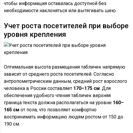
чтобы информация оставалась доступной без
необходимости наклоняться или вытягивать шею.
Учет роста посетителей при выборе
уровня крепления
Оптимальная высота размещения табличек напрямую
зависит от среднего роста посетителей. Согласно
антропометрическим данным, средний рост взрослого
человека в России составляет
170–175 см
. Для
обеспечения удобного чтения табличек верхняя
граница текста должна располагаться на уровне
160–
165 см
от пола, что позволяет комфортно
воспринимать информацию людям ростом от 150 до
190 см.