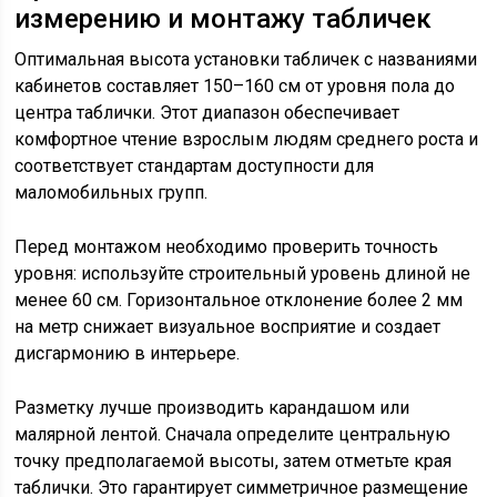
измерению и монтажу табличек
Оптимальная высота установки табличек с названиями
кабинетов составляет 150–160 см от уровня пола до
центра таблички. Этот диапазон обеспечивает
комфортное чтение взрослым людям среднего роста и
соответствует стандартам доступности для
маломобильных групп.
Перед монтажом необходимо проверить точность
уровня: используйте строительный уровень длиной не
менее 60 см. Горизонтальное отклонение более 2 мм
на метр снижает визуальное восприятие и создает
дисгармонию в интерьере.
Разметку лучше производить карандашом или
малярной лентой. Сначала определите центральную
точку предполагаемой высоты, затем отметьте края
таблички. Это гарантирует симметричное размещение