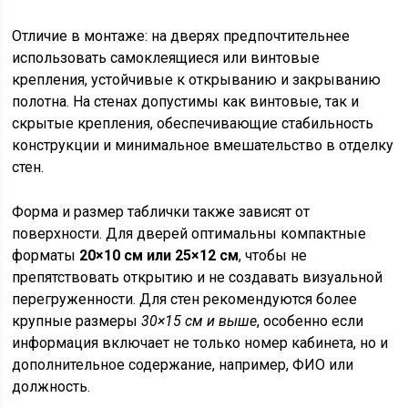
Отличие в монтаже: на дверях предпочтительнее
использовать самоклеящиеся или винтовые
крепления, устойчивые к открыванию и закрыванию
полотна. На стенах допустимы как винтовые, так и
скрытые крепления, обеспечивающие стабильность
конструкции и минимальное вмешательство в отделку
стен.
Форма и размер таблички также зависят от
поверхности. Для дверей оптимальны компактные
форматы
20×10 см или 25×12 см
, чтобы не
препятствовать открытию и не создавать визуальной
перегруженности. Для стен рекомендуются более
крупные размеры
30×15 см и выше
, особенно если
информация включает не только номер кабинета, но и
дополнительное содержание, например, ФИО или
должность.