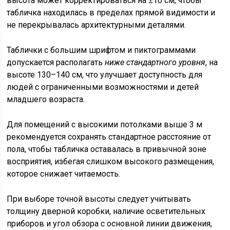
высота может корректироваться на ±10 см, чтобы
табличка находилась в пределах прямой видимости и
не перекрывалась архитектурными деталями.
Таблички с большим шрифтом и пиктограммами
допускается располагать
ниже стандартного уровня
, на
высоте 130–140 см, что улучшает доступность для
людей с ограниченными возможностями и детей
младшего возраста.
Для помещений с высокими потолками выше 3 м
рекомендуется сохранять стандартное расстояние от
пола, чтобы табличка оставалась в привычной зоне
восприятия, избегая слишком высокого размещения,
которое снижает читаемость.
При выборе точной высоты следует учитывать
толщину дверной коробки, наличие осветительных
приборов и угол обзора с основной линии движения,