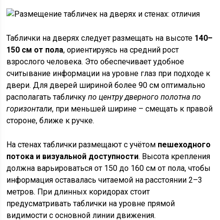
Таблички на дверях следует размещать на высоте
140–
150 см от пола
, ориентируясь на средний рост
взрослого человека. Это обеспечивает удобное
считывание информации на уровне глаз при подходе к
двери. Для дверей шириной более 90 см оптимально
располагать табличку
по центру дверного полотна по
горизонтали
, при меньшей ширине – смещать к правой
стороне, ближе к ручке.
На стенах таблички размещают с учётом
пешеходного
потока и визуальной доступности
. Высота крепления
должна варьироваться от 150 до 160 см от пола, чтобы
информация оставалась читаемой на расстоянии 2–3
метров. При длинных коридорах стоит
предусматривать таблички на уровне прямой
видимости с основной линии движения.