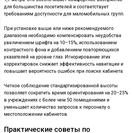
для большинства посетителей и соответствует
требованиям доступности для маломобильных групп.
При установке выше или ниже рекомендуемого
диапазона необходимо компенсировать неудобства
увеличением шрифта на 10–15%, использованием
контрастного фона и добавлением повторяющихся
указателей на уровне глаз. Игнорирование этих
корректировок снижает эффективность навигации и
повышает вероятность ошибок при поиске кабинета.
Четкое соблюдение стандартизированной высоты
позволяет сократить время ориентирования на 20–25%
в учреждениях с более чем 50 помещениями и
уменьшает количество запросов к персоналу о
местоположении кабинетов.
Практические советы по