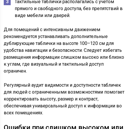
Тактильные таблички располагались с учетом
прямого и свободного доступа, без препятствий в
виде мебели или дверей.
Для помещений с интенсивным движением
рекомендуется устанавливать дополнительные
дублирующие таблички на высоте 100–120 см для
удобства навигации и безопасности. Следует избегать
размещения информации слишком высоко или близко
к углам, где визуальный и тактильный доступ
ограничен.
Регулярный аудит видимости и доступности табличек
для людей с ограниченными возможностями помогает
корректировать высоту, размер и контраст,
обеспечивая универсальный доступ к информации во
всех помещениях.
Ошибки при слишком высоком или