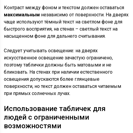
Контраст между фоном и текстом должен оставаться
максимальным
независимо от поверхности. На дверях
чаще используют тёмный текст на светлом фоне для
быстрого восприятия, на стенах – светлый текст на
насыщенном фоне для дальнего считывания.
Следует учитывать освещение: на дверях
искусственное освещение зачастую ограничено,
поэтому таблички должны быть матовыми и не
бликовать. На стенах при наличии естественного
освещения допускаются более глянцевые
поверхности, но текст должен оставаться читаемым
при прямых солнечных лучах.
Использование табличек для
людей с ограниченными
возможностями