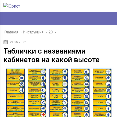
Главная
›
Инструкция
›
20
›
21.05.2022
Таблички с названиями
кабинетов на какой высоте