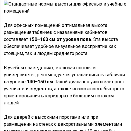
Для офисных помещений оптимальная высота
размещения табличек с названиями кабинетов
составляет
150–160 см от уровня пола
. Эта высота
обеспечивает удобное визуальное восприятие как
стоящим, так и людям среднего роста.
В учебных заведениях, включая школы и
университеты, рекомендуется устанавливать таблички
на уровне
140–150 см
. Такой диапазон учитывает рост
учеников и студентов, а также возможность быстрого
ориентирования в коридорах с большим потоком
людей.
Для дверей с высокими порогами или при
размещении на стенах с декоративными элементами