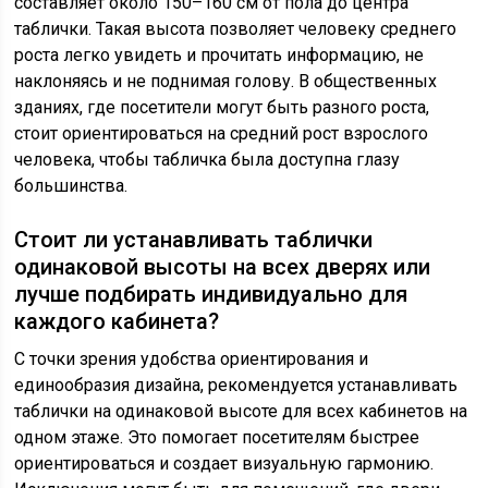
составляет около 150–160 см от пола до центра
таблички. Такая высота позволяет человеку среднего
роста легко увидеть и прочитать информацию, не
наклоняясь и не поднимая голову. В общественных
зданиях, где посетители могут быть разного роста,
стоит ориентироваться на средний рост взрослого
человека, чтобы табличка была доступна глазу
большинства.
Стоит ли устанавливать таблички
одинаковой высоты на всех дверях или
лучше подбирать индивидуально для
каждого кабинета?
С точки зрения удобства ориентирования и
единообразия дизайна, рекомендуется устанавливать
таблички на одинаковой высоте для всех кабинетов на
одном этаже. Это помогает посетителям быстрее
ориентироваться и создает визуальную гармонию.