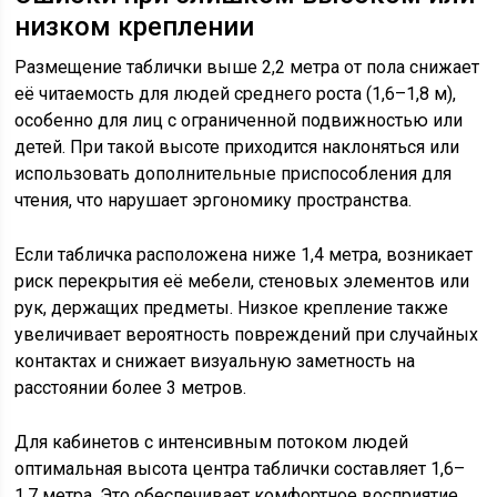
низком креплении
Размещение таблички выше 2,2 метра от пола снижает
её читаемость для людей среднего роста (1,6–1,8 м),
особенно для лиц с ограниченной подвижностью или
детей. При такой высоте приходится наклоняться или
использовать дополнительные приспособления для
чтения, что нарушает эргономику пространства.
Если табличка расположена ниже 1,4 метра, возникает
риск перекрытия её мебели, стеновых элементов или
рук, держащих предметы. Низкое крепление также
увеличивает вероятность повреждений при случайных
контактах и снижает визуальную заметность на
расстоянии более 3 метров.
Для кабинетов с интенсивным потоком людей
оптимальная высота центра таблички составляет 1,6–
1,7 метра. Это обеспечивает комфортное восприятие