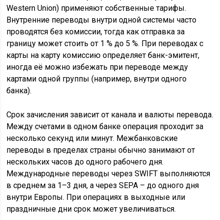
Western Union) применяют собственные тарифы.
Внутренние переводы внутри одной системы часто
проводятся без комиссии, тогда как отправка за
границу может стоить от 1 % до 5 %. При переводах с
карты на карту комиссию определяет банк-эмитент,
иногда её можно избежать при переводе между
картами одной группы (например, внутри одного
банка).
Срок зачисления зависит от канала и валюты перевода.
Между счетами в одном банке операция проходит за
несколько секунд или минут. Межбанковские
переводы в пределах страны обычно занимают от
нескольких часов до одного рабочего дня.
Международные переводы через SWIFT выполняются
в среднем за 1–3 дня, а через SEPA – до одного дня
внутри Европы. При операциях в выходные или
праздничные дни срок может увеличиваться.