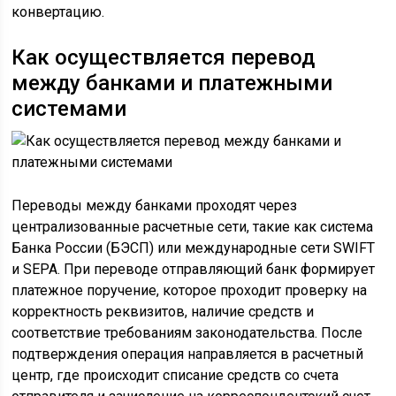
конвертацию.
Как осуществляется перевод
между банками и платежными
системами
Переводы между банками проходят через
централизованные расчетные сети, такие как система
Банка России (БЭСП) или международные сети SWIFT
и SEPA. При переводе отправляющий банк формирует
платежное поручение, которое проходит проверку на
корректность реквизитов, наличие средств и
соответствие требованиям законодательства. После
подтверждения операция направляется в расчетный
центр, где происходит списание средств со счета