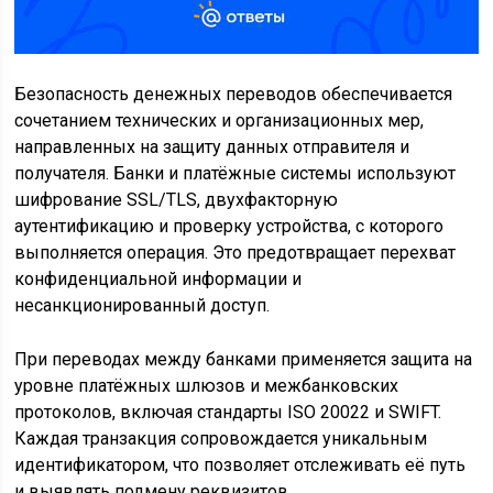
Безопасность денежных переводов обеспечивается
сочетанием технических и организационных мер,
направленных на защиту данных отправителя и
получателя. Банки и платёжные системы используют
шифрование SSL/TLS, двухфакторную
аутентификацию и проверку устройства, с которого
выполняется операция. Это предотвращает перехват
конфиденциальной информации и
несанкционированный доступ.
При переводах между банками применяется защита на
уровне платёжных шлюзов и межбанковских
протоколов, включая стандарты ISO 20022 и SWIFT.
Каждая транзакция сопровождается уникальным
идентификатором, что позволяет отслеживать её путь
и выявлять подмену реквизитов.