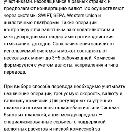
участниками, находящимися в разных странах, и
предполагают конвертацию валют. Их осуществляют
через системы SWIFT, SEPA, Western Union и
аналогичные платформы. Такие операции
контролируются валютным законодательством и
международными стандартами противодействия
отмыванию доходов. Срок зачисления зависит от
используемой системы и может составлять от
нескольких минут до 3–5 рабочих дней. Комиссия
формируется с учетом валюты, направления и типа
перевода.
При выборе способа перевода необходимо учитывать
назначение операции, требуемую скорость, валюту и
величину комиссии. Для регулярных внутренних
платежей оптимальны онлайн-банкинг или Система
быстрых платежей, а для международных –
специализированные сервисы с поддержкой
валютных расчетов и низкой комиссией за