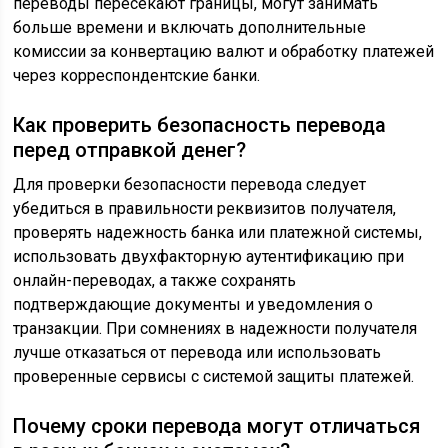
переводы пересекают границы, могут занимать
больше времени и включать дополнительные
комиссии за конвертацию валют и обработку платежей
через корреспондентские банки.
Как проверить безопасность перевода
перед отправкой денег?
Для проверки безопасности перевода следует
убедиться в правильности реквизитов получателя,
проверять надежность банка или платежной системы,
использовать двухфакторную аутентификацию при
онлайн-переводах, а также сохранять
подтверждающие документы и уведомления о
транзакции. При сомнениях в надежности получателя
лучше отказаться от перевода или использовать
проверенные сервисы с системой защиты платежей.
Почему сроки перевода могут отличаться