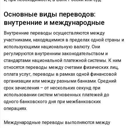
Основные виды переводов:
внутренние и международные
Внутренние переводы осуществляются между
участниками, находящимися в пределах одной страны и
использующими национальную валюту. Они
регулируются внутренним законодательством и
стандартами национальной платежной системы. К ним
относятся переводы между счетами физических лиц,
оплата услуг, переводы в рамках одной финансовой
организации или между разными банками. Средний
срок зачисления – от нескольких секунд при
использовании систем мгновенных платежей до
одного банковского дня при межбанковских
операциях.
Международные переводы выполняются между