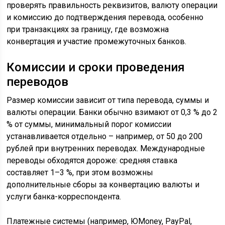
проверять правильность реквизитов, валюту операции
и комиссию до подтверждения перевода, особенно
при транзакциях за границу, где возможна
конвертация и участие промежуточных банков.
Комиссии и сроки проведения
переводов
Размер комиссии зависит от типа перевода, суммы и
валюты операции. Банки обычно взимают от 0,3 % до 2
% от суммы, минимальный порог комиссии
устанавливается отдельно – например, от 50 до 200
рублей при внутренних переводах. Международные
переводы обходятся дороже: средняя ставка
составляет 1–3 %, при этом возможны
дополнительные сборы за конвертацию валюты и
услуги банка-корреспондента.
Платежные системы (например, ЮMoney, PayPal,