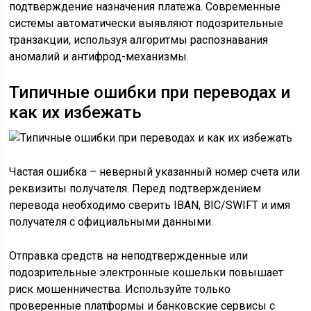
подтверждение назначения платежа. Современные
системы автоматически выявляют подозрительные
транзакции, используя алгоритмы распознавания
аномалий и антифрод-механизмы.
Типичные ошибки при переводах и
как их избежать
Частая ошибка – неверный указанный номер счета или
реквизиты получателя. Перед подтверждением
перевода необходимо сверить IBAN, BIC/SWIFT и имя
получателя с официальными данными.
Отправка средств на неподтвержденные или
подозрительные электронные кошельки повышает
риск мошенничества. Используйте только
проверенные платформы и банковские сервисы с