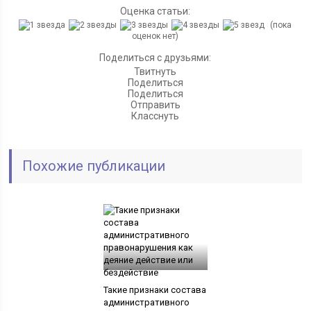
Оценка статьи:
(пока
оценок нет)
Поделиться с друзьями:
Твитнуть
Поделиться
Поделиться
Отправить
Класснуть
Похожие публикации
Такие признаки состава
административного