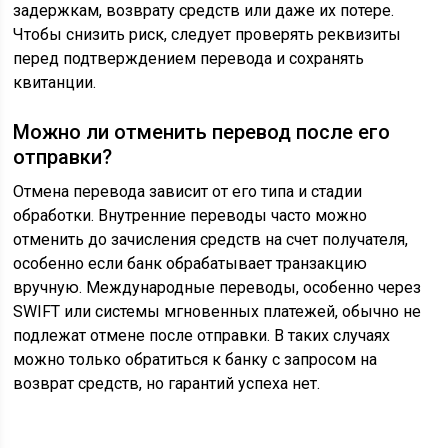
задержкам, возврату средств или даже их потере.
Чтобы снизить риск, следует проверять реквизиты
перед подтверждением перевода и сохранять
квитанции.
Можно ли отменить перевод после его
отправки?
Отмена перевода зависит от его типа и стадии
обработки. Внутренние переводы часто можно
отменить до зачисления средств на счет получателя,
особенно если банк обрабатывает транзакцию
вручную. Международные переводы, особенно через
SWIFT или системы мгновенных платежей, обычно не
подлежат отмене после отправки. В таких случаях
можно только обратиться к банку с запросом на
возврат средств, но гарантий успеха нет.