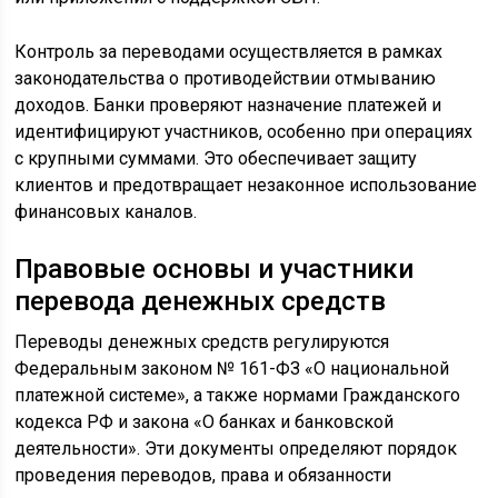
Контроль за переводами осуществляется в рамках
законодательства о противодействии отмыванию
доходов. Банки проверяют назначение платежей и
идентифицируют участников, особенно при операциях
с крупными суммами. Это обеспечивает защиту
клиентов и предотвращает незаконное использование
финансовых каналов.
Правовые основы и участники
перевода денежных средств
Переводы денежных средств регулируются
Федеральным законом № 161-ФЗ «О национальной
платежной системе», а также нормами Гражданского
кодекса РФ и закона «О банках и банковской
деятельности». Эти документы определяют порядок
проведения переводов, права и обязанности