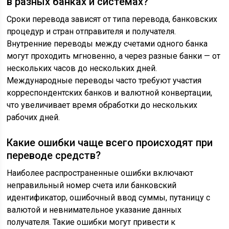
в разных банках и системах?
Сроки перевода зависят от типа перевода, банковских
процедур и стран отправителя и получателя.
Внутренние переводы между счетами одного банка
могут проходить мгновенно, а через разные банки — от
нескольких часов до нескольких дней.
Международные переводы часто требуют участия
корреспондентских банков и валютной конвертации,
что увеличивает время обработки до нескольких
рабочих дней.
Какие ошибки чаще всего происходят при
переводе средств?
Наиболее распространенные ошибки включают
неправильный номер счета или банковский
идентификатор, ошибочный ввод суммы, путаницу с
валютой и невнимательное указание данных
получателя. Такие ошибки могут привести к