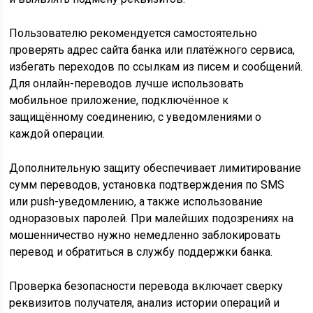
Пользователю рекомендуется самостоятельно
проверять адрес сайта банка или платёжного сервиса,
избегать переходов по ссылкам из писем и сообщений.
Для онлайн-переводов лучше использовать
мобильное приложение, подключённое к
защищённому соединению, с уведомлениями о
каждой операции.
Дополнительную защиту обеспечивает лимитирование
сумм переводов, установка подтверждения по SMS
или push-уведомлению, а также использование
одноразовых паролей. При малейших подозрениях на
мошенничество нужно немедленно заблокировать
перевод и обратиться в службу поддержки банка.
Проверка безопасности перевода включает сверку
реквизитов получателя, анализ истории операций и