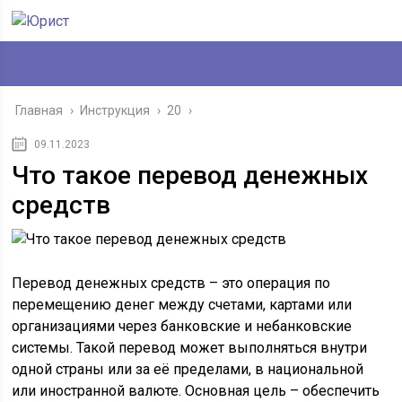
Главная
›
Инструкция
›
20
›
09.11.2023
Что такое перевод денежных
средств
Перевод денежных средств – это операция по
перемещению денег между счетами, картами или
организациями через банковские и небанковские
системы. Такой перевод может выполняться внутри
одной страны или за её пределами, в национальной
или иностранной валюте. Основная цель – обеспечить