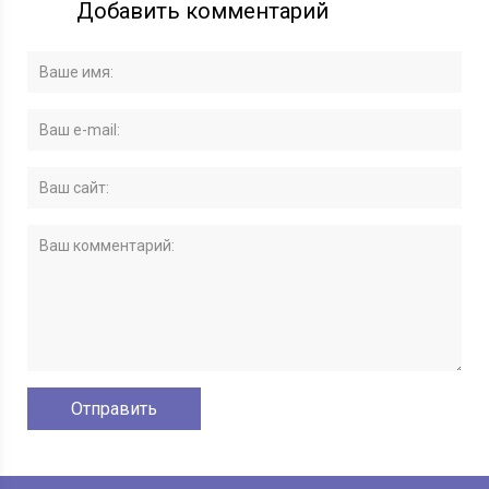
Добавить комментарий