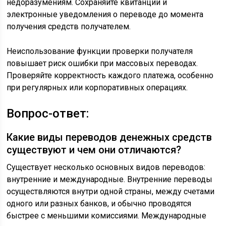
недоразумениям. Сохраняйте квитанции и
электронные уведомления о переводе до момента
получения средств получателем.
Неиспользование функции проверки получателя
повышает риск ошибки при массовых переводах.
Проверяйте корректность каждого платежа, особенно
при регулярных или корпоративных операциях.
Вопрос-ответ:
Какие виды переводов денежных средств
существуют и чем они отличаются?
Существует несколько основных видов переводов:
внутренние и международные. Внутренние переводы
осуществляются внутри одной страны, между счетами
одного или разных банков, и обычно проводятся
быстрее с меньшими комиссиями. Международные