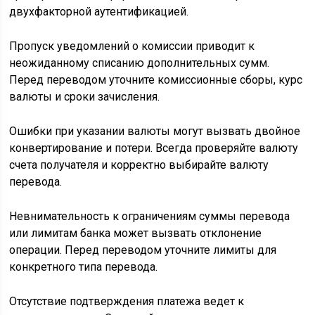
двухфакторной аутентификацией.
Пропуск уведомлений о комиссии приводит к
неожиданному списанию дополнительных сумм.
Перед переводом уточните комиссионные сборы, курс
валюты и сроки зачисления.
Ошибки при указании валюты могут вызвать двойное
конвертирование и потери. Всегда проверяйте валюту
счета получателя и корректно выбирайте валюту
перевода.
Невнимательность к ограничениям суммы перевода
или лимитам банка может вызвать отклонение
операции. Перед переводом уточните лимиты для
конкретного типа перевода.
Отсутствие подтверждения платежа ведет к