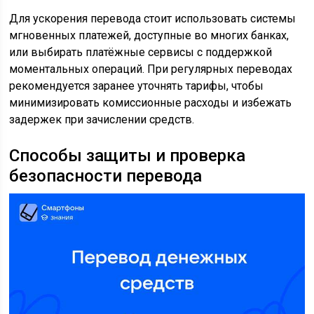
Для ускорения перевода стоит использовать системы
мгновенных платежей, доступные во многих банках,
или выбирать платёжные сервисы с поддержкой
моментальных операций. При регулярных переводах
рекомендуется заранее уточнять тарифы, чтобы
минимизировать комиссионные расходы и избежать
задержек при зачислении средств.
Способы защиты и проверка
безопасности перевода