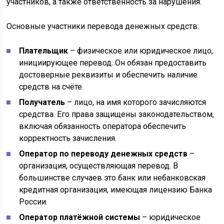
участников, а также ответственность за нарушения.
Основные участники перевода денежных средств:
Плательщик
– физическое или юридическое лицо,
инициирующее перевод. Он обязан предоставить
достоверные реквизиты и обеспечить наличие
средств на счёте.
Получатель
– лицо, на имя которого зачисляются
средства. Его права защищены законодательством,
включая обязанность оператора обеспечить
корректность зачисления.
Оператор по переводу денежных средств
–
организация, осуществляющая перевод. В
большинстве случаев это банк или небанковская
кредитная организация, имеющая лицензию Банка
России.
Оператор платёжной системы
– юридическое