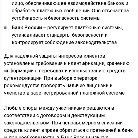
лицо, обеспечивающее взаимодействие банков и
обработку платёжных сообщений. Оно отвечает за
устойчивость и безопасность системы.
Банк России
– регулирует платёжные системы,
устанавливает стандарты безопасности и
контролирует соблюдение законодательства.
Для надёжной защиты интересов клиентов
установлены требования к идентификации, хранению
информации о переводах и использованию средств
аутентификации. При выборе оператора
рекомендуется проверять наличие лицензии и
членство в зарегистрированной платёжной системе.
Любые споры между участниками решаются в
соответствии с договором и действующим
законодательством. При неправомерном списании
средств клиент вправе обратиться с претензией в банк
и, при необходимости, в Банк России или суд.