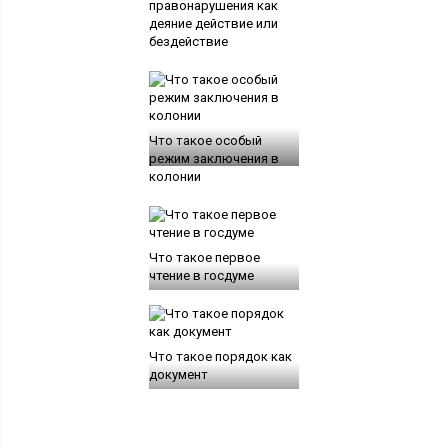
правонарушения как
деяние действие или
бездействие
Что такое особый
режим заключения в
колонии
Что такое первое
чтение в госдуме
Что такое порядок как
документ