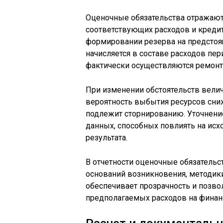
Оценочные обязательства отражаютс
соответствующих расходов и кредит
формировании резерва на предстоя
начисляется в составе расходов пер
фактически осуществляются ремонт
При изменении обстоятельств велич
вероятность выбытия ресурсов сниж
подлежит сторнированию. Уточнение
данных, способных повлиять на исх
результата.
В отчетности оценочные обязательс
оснований возникновения, методики
обеспечивает прозрачность и позво
предполагаемых расходов на финан