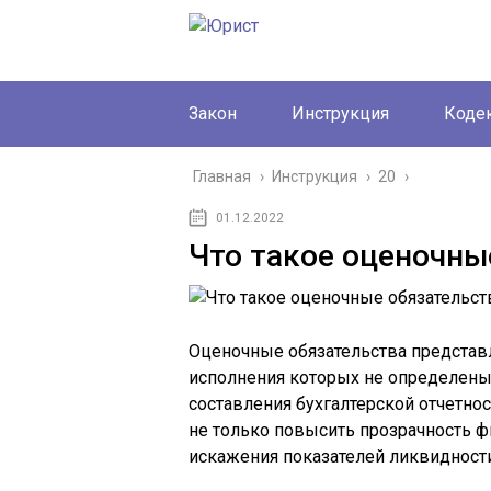
Закон
Инструкция
Коде
Главная
›
Инструкция
›
20
›
01.12.2022
Что такое оценочны
Оценочные обязательства представ
исполнения которых не определены 
составления бухгалтерской отчетнос
не только повысить прозрачность ф
искажения показателей ликвидности