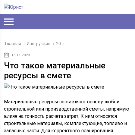
Главная
›
Инструкция
›
20
›
15.11.2023
Что такое материальные
ресурсы в смете
Материальные ресурсы составляют основу любой
строительной или производственной сметы, напрямую
влияя на точность расчета затрат. К ним относятся
строительные материалы, комплектующие, топливо и
запасные части. Для корректного планирования