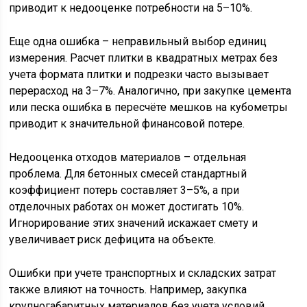
приводит к недооценке потребности на 5–10%.
Еще одна ошибка – неправильный выбор единиц
измерения. Расчет плитки в квадратных метрах без
учета формата плитки и подрезки часто вызывает
перерасход на 3–7%. Аналогично, при закупке цемента
или песка ошибка в пересчёте мешков на кубометры
приводит к значительной финансовой потере.
Недооценка отходов материалов – отдельная
проблема. Для бетонных смесей стандартный
коэффициент потерь составляет 3–5%, а при
отделочных работах он может достигать 10%.
Игнорирование этих значений искажает смету и
увеличивает риск дефицита на объекте.
Ошибки при учете транспортных и складских затрат
также влияют на точность. Например, закупка
крупногабаритных материалов без учета условий