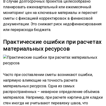
В случае долгосрочных проектов целесообразно
планировать ежеквартальный или ежемесячный
мониторинг цен на ключевые материалы и пересчет
сметы с фиксацией корректировок в финансовой
документации. Это снижает риск недофинансирования
или перерасхода бюджета.
Практические ошибки при расчетах
материальных ресурсов
Часто при составлении сметы возникают ошибки,
напрямую влияющие на точность расчета
материальных ресурсов. Одна из самых
распространённых – неверное определение объёмов
материалов. Например, при расчете кирпича для кладки
стен иногда не учитывают перевязку швов, что