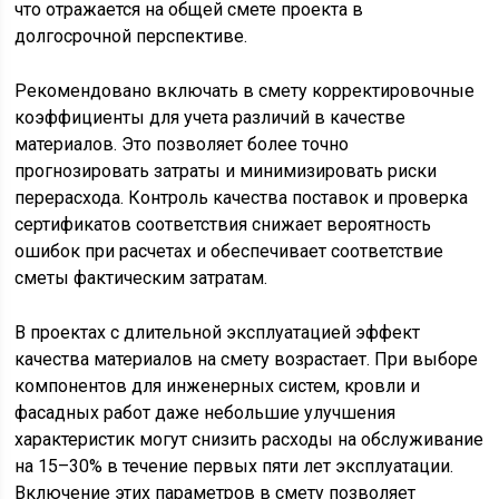
что отражается на общей смете проекта в
долгосрочной перспективе.
Рекомендовано включать в смету корректировочные
коэффициенты для учета различий в качестве
материалов. Это позволяет более точно
прогнозировать затраты и минимизировать риски
перерасхода. Контроль качества поставок и проверка
сертификатов соответствия снижает вероятность
ошибок при расчетах и обеспечивает соответствие
сметы фактическим затратам.
В проектах с длительной эксплуатацией эффект
качества материалов на смету возрастает. При выборе
компонентов для инженерных систем, кровли и
фасадных работ даже небольшие улучшения
характеристик могут снизить расходы на обслуживание
на 15–30% в течение первых пяти лет эксплуатации.
Включение этих параметров в смету позволяет