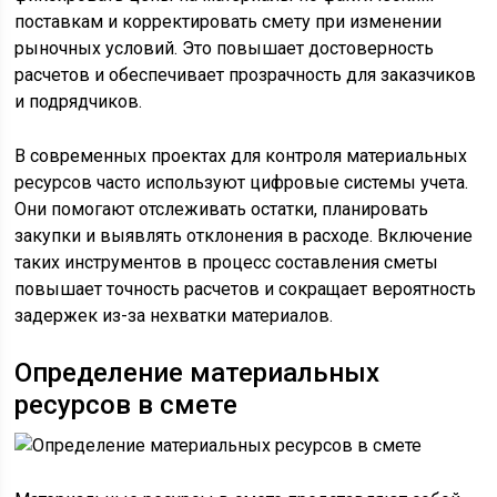
поставкам и корректировать смету при изменении
рыночных условий. Это повышает достоверность
расчетов и обеспечивает прозрачность для заказчиков
и подрядчиков.
В современных проектах для контроля материальных
ресурсов часто используют цифровые системы учета.
Они помогают отслеживать остатки, планировать
закупки и выявлять отклонения в расходе. Включение
таких инструментов в процесс составления сметы
повышает точность расчетов и сокращает вероятность
задержек из-за нехватки материалов.
Определение материальных
ресурсов в смете