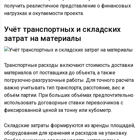
получить реалистичное представление о финансовых
нагрузках и окупаемости проекта.
Учёт транспортных и складских
затрат на материалы
Транспортные расходы включают стоимость доставки
материалов от поставщика до объекта, а также
погрузочно-разгрузочные работы. Для точного расчёта
важно учитывать тип транспорта, расстояние, вес и
объём партии. При больших объёмах предпочтительно
использовать договорные ставки перевозчиков с
фиксированной ценой за тонну или кубометр.
Складские затраты формируются из аренды площадей,
оборудования для хранения и расходов на упаковку.