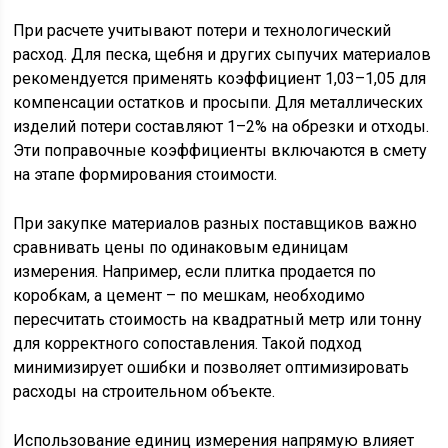
При расчете учитывают потери и технологический
расход. Для песка, щебня и других сыпучих материалов
рекомендуется применять коэффициент 1,03–1,05 для
компенсации остатков и просыпи. Для металлических
изделий потери составляют 1–2% на обрезки и отходы.
Эти поправочные коэффициенты включаются в смету
на этапе формирования стоимости.
При закупке материалов разных поставщиков важно
сравнивать цены по одинаковым единицам
измерения. Например, если плитка продается по
коробкам, а цемент – по мешкам, необходимо
пересчитать стоимость на квадратный метр или тонну
для корректного сопоставления. Такой подход
минимизирует ошибки и позволяет оптимизировать
расходы на строительном объекте.
Использование единиц измерения напрямую влияет