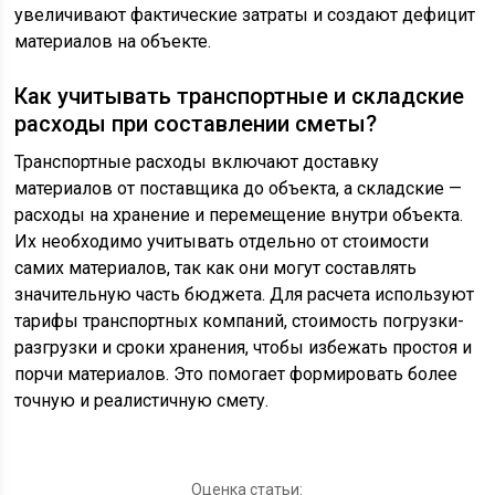
увеличивают фактические затраты и создают дефицит
материалов на объекте.
Как учитывать транспортные и складские
расходы при составлении сметы?
Транспортные расходы включают доставку
материалов от поставщика до объекта, а складские —
расходы на хранение и перемещение внутри объекта.
Их необходимо учитывать отдельно от стоимости
самих материалов, так как они могут составлять
значительную часть бюджета. Для расчета используют
тарифы транспортных компаний, стоимость погрузки-
разгрузки и сроки хранения, чтобы избежать простоя и
порчи материалов. Это помогает формировать более
точную и реалистичную смету.
Оценка статьи: