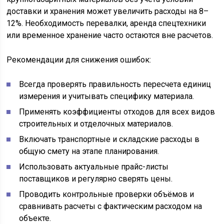
доставки и хранения может увеличить расходы на 8–
12%. Необходимость перевалки, аренда спецтехники
или временное хранение часто остаются вне расчетов.
Рекомендации для снижения ошибок:
Всегда проверять правильность пересчета единиц
измерения и учитывать специфику материала.
Применять коэффициенты отходов для всех видов
строительных и отделочных материалов.
Включать транспортные и складские расходы в
общую смету на этапе планирования.
Использовать актуальные прайс-листы
поставщиков и регулярно сверять цены.
Проводить контрольные проверки объёмов и
сравнивать расчеты с фактическим расходом на
объекте.