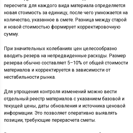
пересчета: для каждого вида материала определяется
новая стоимость за единицу, после чего умножается на
количество, указанное в смете. Разница между старой
и новой стоимостью формирует корректировочную
сумму.
При значительных колебаниях цен целесообразно
вводить резерв на непредвиденные расходы. Размер
резерва обычно составляет 5–10% от общей стоимости
материалов и корректируется в зависимости от
нестабильности рынка.
Для упрощения контроля изменений можно вести
отдельный реестр материалов с указанием базовой и
текущей цены, даты обновления и источника ценовой
информации. Это позволяет оперативно выявлять
позиции, требующие перерасчета сметы.