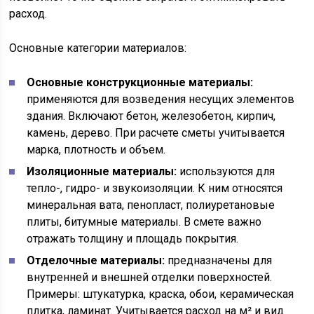
расход.
Основные категории материалов:
Основные конструкционные материалы:
применяются для возведения несущих элементов
здания. Включают бетон, железобетон, кирпич,
камень, дерево. При расчете сметы учитывается
марка, плотность и объем.
Изоляционные материалы:
используются для
тепло-, гидро- и звукоизоляции. К ним относятся
минеральная вата, пенопласт, полиуретановые
плиты, битумные материалы. В смете важно
отражать толщину и площадь покрытия.
Отделочные материалы:
предназначены для
внутренней и внешней отделки поверхностей.
Примеры: штукатурка, краска, обои, керамическая
плитка, ламинат. Учитывается расход на м² и вид