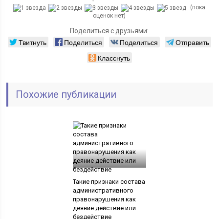
(пока
оценок нет)
Поделиться с друзьями:
Твитнуть
Поделиться
Поделиться
Отправить
Класснуть
Похожие публикации
Такие признаки состава
административного
правонарушения как
деяние действие или
бездействие