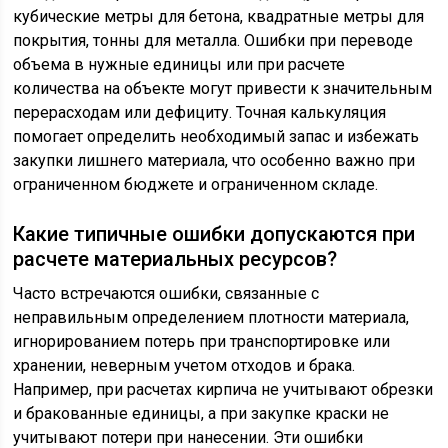
кубические метры для бетона, квадратные метры для
покрытия, тонны для металла. Ошибки при переводе
объема в нужные единицы или при расчете
количества на объекте могут привести к значительным
перерасходам или дефициту. Точная калькуляция
помогает определить необходимый запас и избежать
закупки лишнего материала, что особенно важно при
ограниченном бюджете и ограниченном складе.
Какие типичные ошибки допускаются при
расчете материальных ресурсов?
Часто встречаются ошибки, связанные с
неправильным определением плотности материала,
игнорированием потерь при транспортировке или
хранении, неверным учетом отходов и брака.
Например, при расчетах кирпича не учитывают обрезки
и бракованные единицы, а при закупке краски не
учитывают потери при нанесении. Эти ошибки