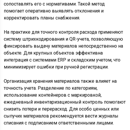
сопоставлять его с нормативами. Такой метод
помогает оперативно выявлять отклонения и
корректировать планы снабжения.
На практике для точного контроля расхода применяют
систему штрихкодирования и QR-учета, позволяющую
фиксировать выдачу материалов непосредственно на
объекте. Для крупных объектов эффективна
интеграция с системами ERP и складским учетом, что
минимизирует ошибки при ручной регистрации.
Организация хранения материалов также влияет на
точность учета. Разделение по категориям,
использование контейнеров с маркировкой,
ежедневный инвентаризационный контроль помогают
снизить потери и перерасход. Для особо ценных или
сыпучих материалов рекомендуется вести журналы
списания с подписанием ответственными лицами.