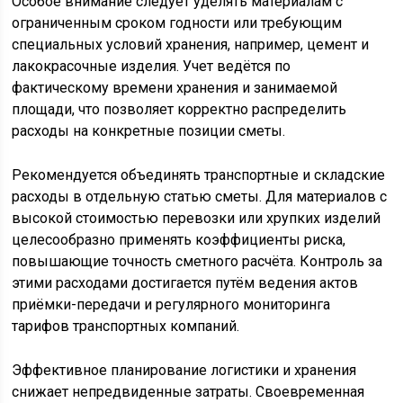
Особое внимание следует уделять материалам с
ограниченным сроком годности или требующим
специальных условий хранения, например, цемент и
лакокрасочные изделия. Учет ведётся по
фактическому времени хранения и занимаемой
площади, что позволяет корректно распределить
расходы на конкретные позиции сметы.
Рекомендуется объединять транспортные и складские
расходы в отдельную статью сметы. Для материалов с
высокой стоимостью перевозки или хрупких изделий
целесообразно применять коэффициенты риска,
повышающие точность сметного расчёта. Контроль за
этими расходами достигается путём ведения актов
приёмки-передачи и регулярного мониторинга
тарифов транспортных компаний.
Эффективное планирование логистики и хранения
снижает непредвиденные затраты. Своевременная