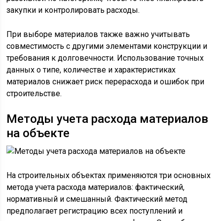
закупки и контролировать расходы.
При выборе материалов также важно учитывать
совместимость с другими элементами конструкции и
требования к долговечности. Использование точных
данных о типе, количестве и характеристиках
материалов снижает риск перерасхода и ошибок при
строительстве.
Методы учета расхода материалов
на объекте
На строительных объектах применяются три основных
метода учета расхода материалов: фактический,
нормативный и смешанный. Фактический метод
предполагает регистрацию всех поступлений и