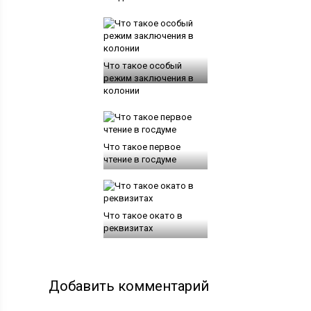
Что такое особый
режим заключения в
колонии
Что такое первое
чтение в госдуме
Что такое окато в
реквизитах
Добавить комментарий