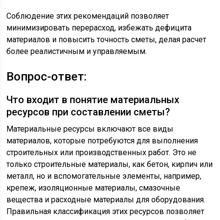
Соблюдение этих рекомендаций позволяет
минимизировать перерасход, избежать дефицита
материалов и повысить точность сметы, делая расчет
более реалистичным и управляемым.
Вопрос-ответ:
Что входит в понятие материальных
ресурсов при составлении сметы?
Материальные ресурсы включают все виды
материалов, которые потребуются для выполнения
строительных или производственных работ. Это не
только строительные материалы, как бетон, кирпич или
металл, но и вспомогательные элементы, например,
крепеж, изоляционные материалы, смазочные
вещества и расходные материалы для оборудования.
Правильная классификация этих ресурсов позволяет