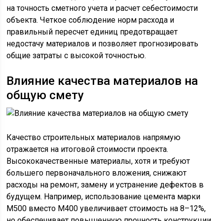
на точность сметного учета и расчет себестоимости
объекта. Четкое соблюдение норм расхода и
правильный пересчет единиц предотвращает
недостачу материалов и позволяет прогнозировать
общие затраты с высокой точностью.
Влияние качества материалов на
общую смету
Качество строительных материалов напрямую
отражается на итоговой стоимости проекта.
Высококачественные материалы, хотя и требуют
большего первоначального вложения, снижают
расходы на ремонт, замену и устранение дефектов в
будущем. Например, использование цемента марки
М500 вместо М400 увеличивает стоимость на 8–12%,
но обеспечивает повышенную прочность конструкции