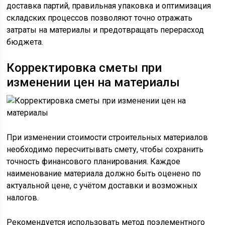
доставка партий, правильная упаковка и оптимизация
складских процессов позволяют точно отражать
затраты на материалы и предотвращать перерасход
бюджета.
Корректировка сметы при
изменении цен на материалы
При изменении стоимости строительных материалов
необходимо пересчитывать смету, чтобы сохранить
точность финансового планирования. Каждое
наименование материала должно быть оценено по
актуальной цене, с учётом доставки и возможных
налогов.
Рекомендуется использовать метод поэлементного