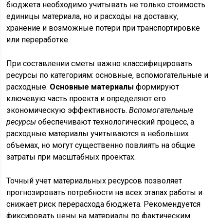
бюджета необходимо учитывать не только стоимость
единицы материала, но и расходы на доставку,
хранение и возможные потери при транспортировке
или переработке.
При составлении сметы важно классифицировать
ресурсы по категориям: основные, вспомогательные и
расходные.
Основные материалы
формируют
ключевую часть проекта и определяют его
экономическую эффективность.
Вспомогательные
ресурсы
обеспечивают технологический процесс, а
расходные материалы учитываются в небольших
объемах, но могут существенно повлиять на общие
затраты при масштабных проектах.
Точный учет материальных ресурсов позволяет
прогнозировать потребности на всех этапах работы и
снижает риск перерасхода бюджета. Рекомендуется
фиксировать цены на материалы по фактическим