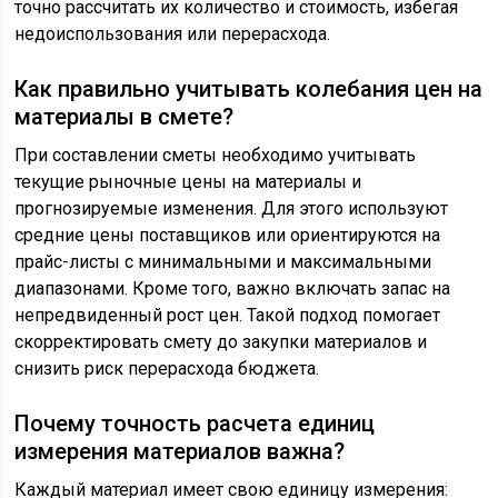
точно рассчитать их количество и стоимость, избегая
недоиспользования или перерасхода.
Как правильно учитывать колебания цен на
материалы в смете?
При составлении сметы необходимо учитывать
текущие рыночные цены на материалы и
прогнозируемые изменения. Для этого используют
средние цены поставщиков или ориентируются на
прайс-листы с минимальными и максимальными
диапазонами. Кроме того, важно включать запас на
непредвиденный рост цен. Такой подход помогает
скорректировать смету до закупки материалов и
снизить риск перерасхода бюджета.
Почему точность расчета единиц
измерения материалов важна?
Каждый материал имеет свою единицу измерения: