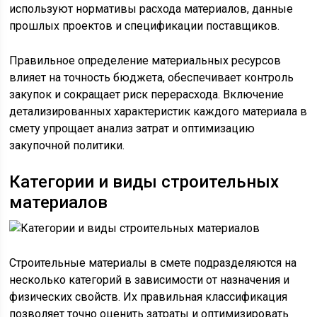
используют нормативы расхода материалов, данные
прошлых проектов и спецификации поставщиков.
Правильное определение материальных ресурсов
влияет на точность бюджета, обеспечивает контроль
закупок и сокращает риск перерасхода. Включение
детализированных характеристик каждого материала в
смету упрощает анализ затрат и оптимизацию
закупочной политики.
Категории и виды строительных
материалов
Строительные материалы в смете подразделяются на
несколько категорий в зависимости от назначения и
физических свойств. Их правильная классификация
позволяет точно оценить затраты и оптимизировать