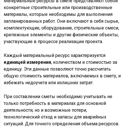
Материальные ресурсы в смете представляют собой
конкретные строительные или производственные
материалы, которые необходимы для выполнения
запланированных работ. Они включают в себя сырье,
комплектующие, оборудование, строительные смеси,
крепежные элементы и другие физические объекты,
участвующие в процессе реализации проекта.
Каждый материальный ресурс характеризуется
единицей измерения
, количеством и
стоимостью
за
единицу. Эти данные позволяют точно рассчитать
общую стоимость материалов, включаемых в смету, и
избежать недоучета или излишних затрат.
При составлении сметы необходимо учитывать не
только потребность в материалах для основной
деятельности, но и возможные потери,
технологический отход и запасы для аварийных
ситуаций. Для точного определения объема ресурсов