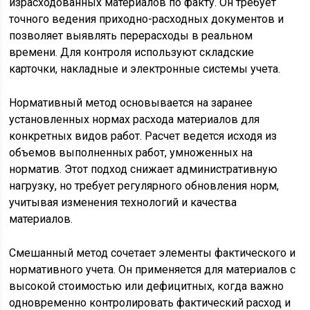
израсходованных материалов по факту. Он требует
точного ведения приходно-расходных документов и
позволяет выявлять перерасходы в реальном
времени. Для контроля используют складские
карточки, накладные и электронные системы учета.
Нормативный метод основывается на заранее
установленных нормах расхода материалов для
конкретных видов работ. Расчет ведется исходя из
объемов выполненных работ, умноженных на
норматив. Этот подход снижает административную
нагрузку, но требует регулярного обновления норм,
учитывая изменения технологий и качества
материалов.
Смешанный метод сочетает элементы фактического и
нормативного учета. Он применяется для материалов с
высокой стоимостью или дефицитных, когда важно
одновременно контролировать фактический расход и