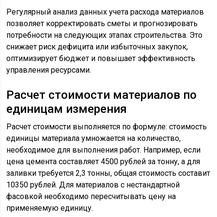
Регулярный анализ данных учета расхода материалов
позволяет корректировать сметы и прогнозировать
потребности на следующих этапах строительства. Это
снижает риск дефицита или избыточных закупок,
оптимизирует бюджет и повышает эффективность
управления ресурсами.
Расчет стоимости материалов по
единицам измерения
Расчет стоимости выполняется по формуле: стоимость
единицы материала умножается на количество,
необходимое для выполнения работ. Например, если
цена цемента составляет 4500 рублей за тонну, а для
заливки требуется 2,3 тонны, общая стоимость составит
10350 рублей. Для материалов с нестандартной
фасовкой необходимо пересчитывать цену на
применяемую единицу.