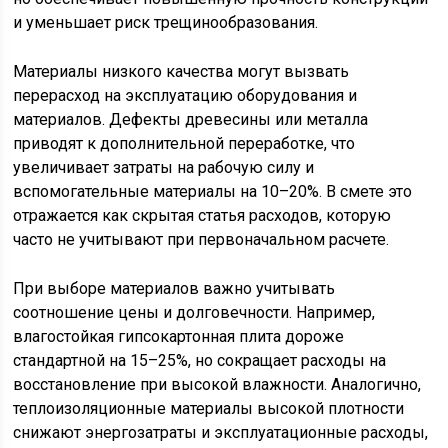
и уменьшает риск трещинообразования.
Материалы низкого качества могут вызвать
перерасход на эксплуатацию оборудования и
материалов. Дефекты древесины или металла
приводят к дополнительной переработке, что
увеличивает затраты на рабочую силу и
вспомогательные материалы на 10–20%. В смете это
отражается как скрытая статья расходов, которую
часто не учитывают при первоначальном расчете.
При выборе материалов важно учитывать
соотношение цены и долговечности. Например,
влагостойкая гипсокартонная плита дороже
стандартной на 15–25%, но сокращает расходы на
восстановление при высокой влажности. Аналогично,
теплоизоляционные материалы высокой плотности
снижают энергозатраты и эксплуатационные расходы,