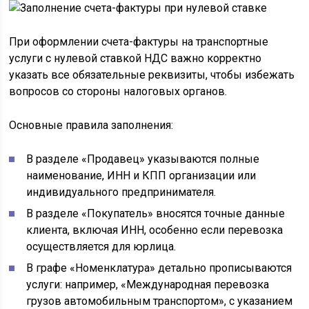
При оформлении счета-фактуры на транспортные
услуги с нулевой ставкой НДС важно корректно
указать все обязательные реквизиты, чтобы избежать
вопросов со стороны налоговых органов.
Основные правила заполнения:
В разделе «Продавец» указываются полные
наименование, ИНН и КПП организации или
индивидуального предпринимателя.
В разделе «Покупатель» вносятся точные данные
клиента, включая ИНН, особенно если перевозка
осуществляется для юрлица.
В графе «Номенклатура» детально прописываются
услуги: например, «Международная перевозка
грузов автомобильным транспортом», с указанием