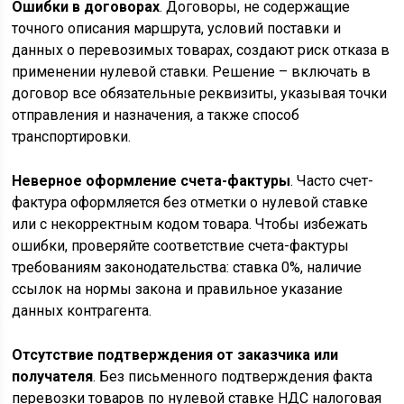
Ошибки в договорах
. Договоры, не содержащие
точного описания маршрута, условий поставки и
данных о перевозимых товарах, создают риск отказа в
применении нулевой ставки. Решение – включать в
договор все обязательные реквизиты, указывая точки
отправления и назначения, а также способ
транспортировки.
Неверное оформление счета-фактуры
. Часто счет-
фактура оформляется без отметки о нулевой ставке
или с некорректным кодом товара. Чтобы избежать
ошибки, проверяйте соответствие счета-фактуры
требованиям законодательства: ставка 0%, наличие
ссылок на нормы закона и правильное указание
данных контрагента.
Отсутствие подтверждения от заказчика или
получателя
. Без письменного подтверждения факта
перевозки товаров по нулевой ставке НДС налоговая