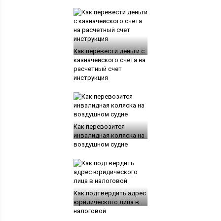
Как перевести деньги с
казначейского счета на
расчетный счет
инструкция
Как перевозится
инвалидная коляска на
воздушном судне
Как подтвердить адрес
юридического лица в
налоговой