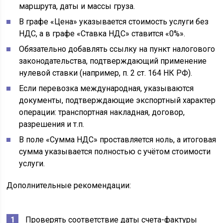
маршрута, даты и массы груза.
В графе «Цена» указывается стоимость услуги без
НДС, а в графе «Ставка НДС» ставится «0%».
Обязательно добавлять ссылку на пункт налогового
законодательства, подтверждающий применение
нулевой ставки (например, п. 2 ст. 164 НК РФ).
Если перевозка международная, указываются
документы, подтверждающие экспортный характер
операции: транспортная накладная, договор,
разрешения и т.п.
В поле «Сумма НДС» проставляется ноль, а итоговая
сумма указывается полностью с учётом стоимости
услуги.
Дополнительные рекомендации:
Проверять соответствие даты счета-фактуры