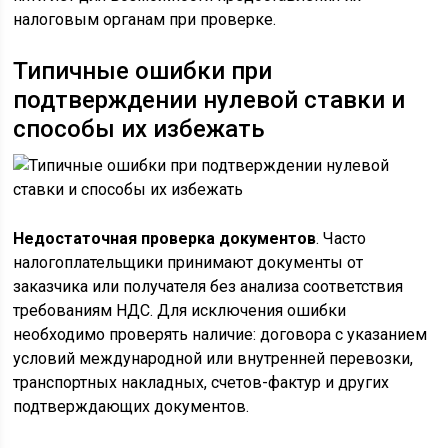
налоговым органам при проверке.
Типичные ошибки при
подтверждении нулевой ставки и
способы их избежать
Недостаточная проверка документов
. Часто
налогоплательщики принимают документы от
заказчика или получателя без анализа соответствия
требованиям НДС. Для исключения ошибки
необходимо проверять наличие: договора с указанием
условий международной или внутренней перевозки,
транспортных накладных, счетов-фактур и других
подтверждающих документов.