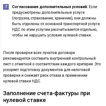
Согласование дополнительных условий:
Если
предусмотрены дополнительные услуги
(погрузка, страхование, хранение), они должны
быть отделены от основной транспортной услуги.
НДС по этим услугам рассчитывается отдельно,
чтобы не нарушить условия нулевой ставки.
После проверки всех пунктов договора
рекомендуется составить внутренний контрольный
лист с отметкой о соответствии каждого критерия. Это
ускоряет подготовку документов для налоговой
проверки и снижает риск отказа в применении
нулевой ставки НДС.
Заполнение счета-фактуры при
нулевой ставке