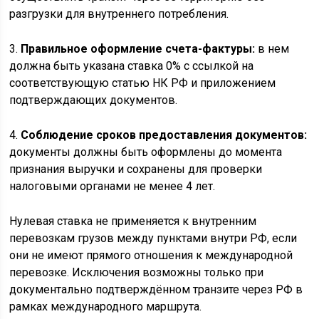
разгрузки для внутреннего потребления.
3.
Правильное оформление счета-фактуры:
в нем
должна быть указана ставка 0% с ссылкой на
соответствующую статью НК РФ и приложением
подтверждающих документов.
4.
Соблюдение сроков предоставления документов:
документы должны быть оформлены до момента
признания выручки и сохранены для проверки
налоговыми органами не менее 4 лет.
Нулевая ставка не применяется к внутренним
перевозкам грузов между пунктами внутри РФ, если
они не имеют прямого отношения к международной
перевозке. Исключения возможны только при
документально подтверждённом транзите через РФ в
рамках международного маршрута.