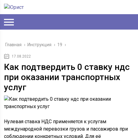
Главная
›
Инструкция
›
19
›
17.08.2022
Как подтвердить 0 ставку ндс
при оказании транспортных
услуг
Нулевая ставка НДС применяется к услугам
международной перевозки грузов и пассажиров при
соблюдении конкретных условий. Для её