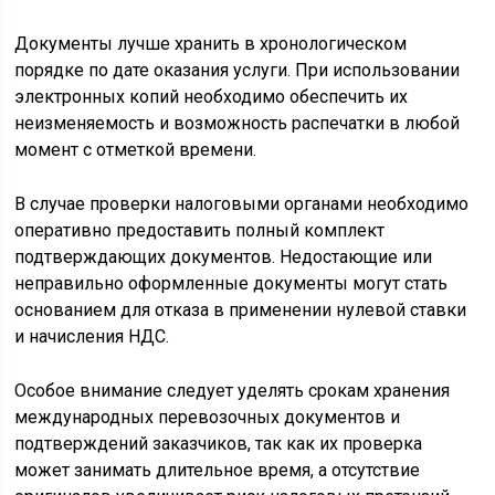
Документы лучше хранить в хронологическом
порядке по дате оказания услуги. При использовании
электронных копий необходимо обеспечить их
неизменяемость и возможность распечатки в любой
момент с отметкой времени.
В случае проверки налоговыми органами необходимо
оперативно предоставить полный комплект
подтверждающих документов. Недостающие или
неправильно оформленные документы могут стать
основанием для отказа в применении нулевой ставки
и начисления НДС.
Особое внимание следует уделять срокам хранения
международных перевозочных документов и
подтверждений заказчиков, так как их проверка
может занимать длительное время, а отсутствие