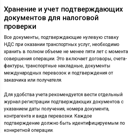
Хранение и учет подтверждающих
документов для налоговой
проверки
Все документы, подтверждающие нулевую ставку
НДС при оказании транспортных услуг, необходимо
хранить в полном объеме не менее пяти лет с момента
совершения операции. Это включает договоры, счета-
фактуры, транспортные накладные, документы
международных перевозок и подтверждения от
заказчика или получателя.
Для удобства учета рекомендуется вести отдельный
журнал регистрации подтверждающих документов с
указанием даты получения, номера документа,
контрагента и вида перевозки. Каждое
подтверждение должно быть идентифицируемым по
конкретной операции.