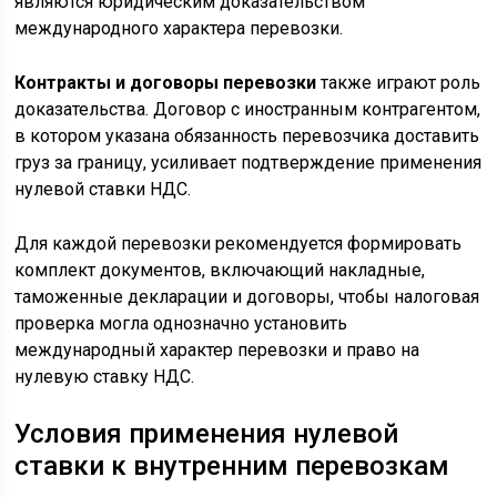
являются юридическим доказательством
международного характера перевозки.
Контракты и договоры перевозки
также играют роль
доказательства. Договор с иностранным контрагентом,
в котором указана обязанность перевозчика доставить
груз за границу, усиливает подтверждение применения
нулевой ставки НДС.
Для каждой перевозки рекомендуется формировать
комплект документов, включающий накладные,
таможенные декларации и договоры, чтобы налоговая
проверка могла однозначно установить
международный характер перевозки и право на
нулевую ставку НДС.
Условия применения нулевой
ставки к внутренним перевозкам