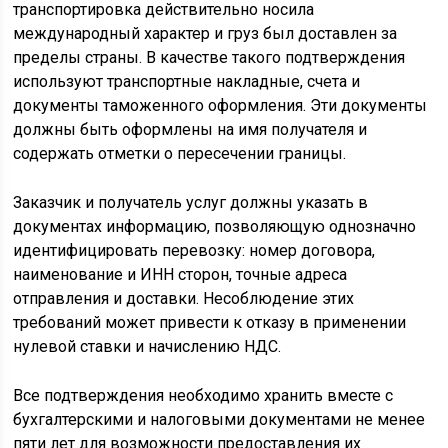
транспортировка действительно носила
международный характер и груз был доставлен за
пределы страны. В качестве такого подтверждения
используют транспортные накладные, счета и
документы таможенного оформления. Эти документы
должны быть оформлены на имя получателя и
содержать отметки о пересечении границы.
Заказчик и получатель услуг должны указать в
документах информацию, позволяющую однозначно
идентифицировать перевозку: номер договора,
наименование и ИНН сторон, точные адреса
отправления и доставки. Несоблюдение этих
требований может привести к отказу в применении
нулевой ставки и начислению НДС.
Все подтверждения необходимо хранить вместе с
бухгалтерскими и налоговыми документами не менее
пяти лет для возможности предоставления их