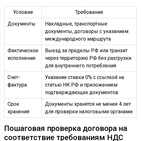
Условие
Требование
Документы
Накладные, транспортные
документы, договоры с указанием
международного маршрута
Фактическое
Выезд за пределы РФ или транзит
исполнение
через территорию РФ без разгрузки
для внутреннего потребления
Счет-
Указание ставки 0% с ссылкой на
фактура
статью НК РФ и приложением
подтверждающих документов
Срок
Документы хранятся не менее 4 лет
хранения
для проверки налоговыми органами
Пошаговая проверка договора на
соответствие требованиям НДС