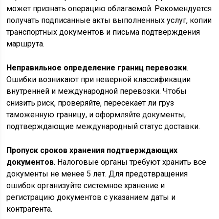
может признать операцию облагаемой. Рекомендуется
получать подписанные акты выполненных услуг, копии
транспортных документов и письма подтверждения
маршрута.
Неправильное определение границ перевозки
.
Ошибки возникают при неверной классификации
внутренней и международной перевозки. Чтобы
снизить риск, проверяйте, пересекает ли груз
таможенную границу, и оформляйте документы,
подтверждающие международный статус доставки.
Пропуск сроков хранения подтверждающих
документов
. Налоговые органы требуют хранить все
документы не менее 5 лет. Для предотвращения
ошибок организуйте системное хранение и
регистрацию документов с указанием даты и
контрагента.