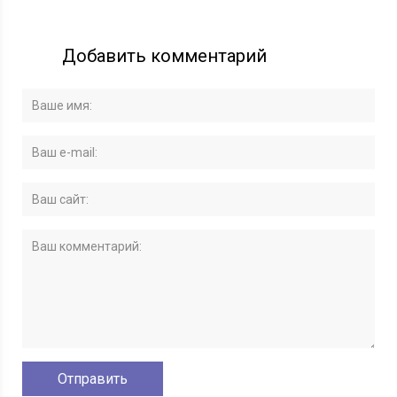
Добавить комментарий