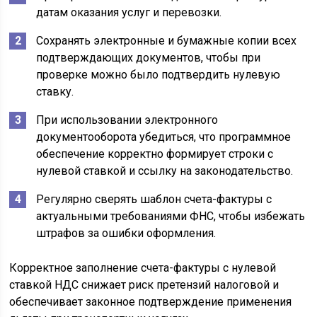
датам оказания услуг и перевозки.
Сохранять электронные и бумажные копии всех
подтверждающих документов, чтобы при
проверке можно было подтвердить нулевую
ставку.
При использовании электронного
документооборота убедиться, что программное
обеспечение корректно формирует строки с
нулевой ставкой и ссылку на законодательство.
Регулярно сверять шаблон счета-фактуры с
актуальными требованиями ФНС, чтобы избежать
штрафов за ошибки оформления.
Корректное заполнение счета-фактуры с нулевой
ставкой НДС снижает риск претензий налоговой и
обеспечивает законное подтверждение применения