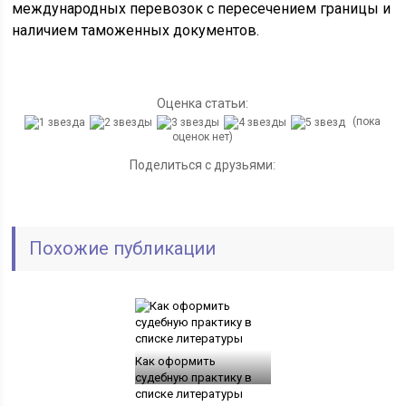
международных перевозок с пересечением границы и
наличием таможенных документов.
Оценка статьи:
(пока
оценок нет)
Поделиться с друзьями:
Похожие публикации
Как оформить
судебную практику в
списке литературы