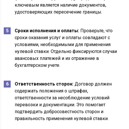
ключевым является наличие документов,
удостоверяющих пересечение границы.
Сроки исполнения и оплаты:
Проверьте, что
сроки оказания услуг и оплаты совпадают с
условиями, необходимыми для применения
нулевой ставки. Отдельно фиксируются случаи
авансовых платежей и их отражение в
бухгалтерском учете.
Ответственность сторон:
Договор должен
содержать положения о штрафах,
ответственности за несоблюдение условий
перевозки и документации. Это помогает
подтвердить добросовестность сторон и
правильность применения нулевой ставки.