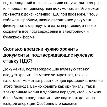
подтверждений от заказчика или получателя, неверная
или неполная транспортная документация. Это может
привести к доначислению НДС при проверке. Чтобы
избежать проблем, важно сверять все документы,
фиксировать маршруты и даты перевозки, а также
сохранять все подтверждения в электронной и
бумажной форме.
Сколько времени нужно хранить
документы, подтверждающие нулевую
ставку НДС?
Документы, подтверждающие нулевую ставку,
следует хранить не менее четырех лет, так как
налоговая может запросить их для проверки в течение
этого периода. Важно хранить как оригиналы, так и
электронные копии в удобном порядке, чтобы можно
было быстро предоставить все подтверждения по
каждой операции. Особенно это касается