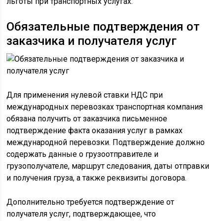
льготы при транспортных услугах.
Обязательные подтверждения от
заказчика и получателя услуг
Для применения нулевой ставки НДС при
международных перевозках транспортная компания
обязана получить от заказчика письменное
подтверждение факта оказания услуг в рамках
международной перевозки. Подтверждение должно
содержать данные о грузоотправителе и
грузополучателе, маршрут следования, даты отправки
и получения груза, а также реквизиты договора.
Дополнительно требуется подтверждение от
получателя услуг, подтверждающее, что