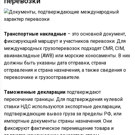
перевозки
Транспортные накладные
– это основной документ,
фиксирующий маршрут и участников перевозки. Для
международных грузоперевозок подходят CMR, CIM,
авианакладные (AWB) или морские коносаменты. В них
должны быть указаны дата отправки, страна
отправления и страна назначения, а также сведения о
перевозчике и грузоотправителе.
Таможенные декларации
подтверждают
пересечение границы. Для подтверждения нулевой
ставки НДС используются экспортные декларации,
подтверждающие вывоз груза за пределы РФ, или
импортные документы страны назначения. Они
фиксируют фактическое перемещение товара и