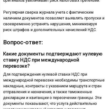
оригиналов увеличивает риск налоговых претензий.
Регулярная сверка журнала учета с фактическим
наличием документов позволяет выявлять пропуски и
своевременно устранять нарушения, минимизируя
риск штрафов и дополнительных начислений НДС.
Вопрос-ответ:
Какие документы подтверждают нулевую
ставку НДС при международной
перевозке?
Для подтверждения нулевой ставки НДС при
международной перевозке необходимы транспортные
накладные, контракты с указанием маршрута и стран
отправления и назначения, а также таможенные
декларации и квитанции о пересечении границы. Эти
документы показывают, что услуга действительно