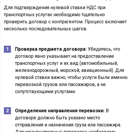
Для подтверждения нулевой ставки НДС при
транспортных услугах необходимо тщательно
проверить договор с контрагентом. Процесс включает
несколько последовательных шагов:
Проверка предмета договора:
Убедитесь, что
договор явно указывает на предоставление
транспортных услуг и их вид (автомобильный,
железнодорожный, морской, авиационный). Для
нулевой ставки важно, чтобы услуги были именно
перевозкой грузов или пассажиров, а не
сопутствующими услугами.
Определение направления перевозки:
В
договоре должно быть указано место
отправления и назначения груза или пассажира.
Для международных перевозок необходимо,