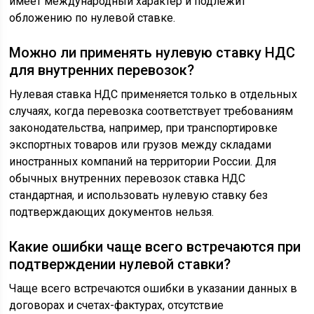
имеет международный характер и подлежит
обложению по нулевой ставке.
Можно ли применять нулевую ставку НДС
для внутренних перевозок?
Нулевая ставка НДС применяется только в отдельных
случаях, когда перевозка соответствует требованиям
законодательства, например, при транспортировке
экспортных товаров или грузов между складами
иностранных компаний на территории России. Для
обычных внутренних перевозок ставка НДС
стандартная, и использовать нулевую ставку без
подтверждающих документов нельзя.
Какие ошибки чаще всего встречаются при
подтверждении нулевой ставки?
Чаще всего встречаются ошибки в указании данных в
договорах и счетах-фактурах, отсутствие