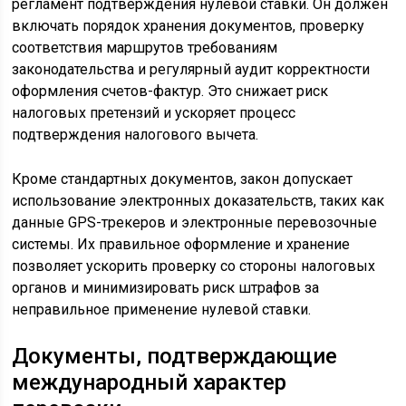
регламент подтверждения нулевой ставки. Он должен
включать порядок хранения документов, проверку
соответствия маршрутов требованиям
законодательства и регулярный аудит корректности
оформления счетов-фактур. Это снижает риск
налоговых претензий и ускоряет процесс
подтверждения налогового вычета.
Кроме стандартных документов, закон допускает
использование электронных доказательств, таких как
данные GPS-трекеров и электронные перевозочные
системы. Их правильное оформление и хранение
позволяет ускорить проверку со стороны налоговых
органов и минимизировать риск штрафов за
неправильное применение нулевой ставки.
Документы, подтверждающие
международный характер