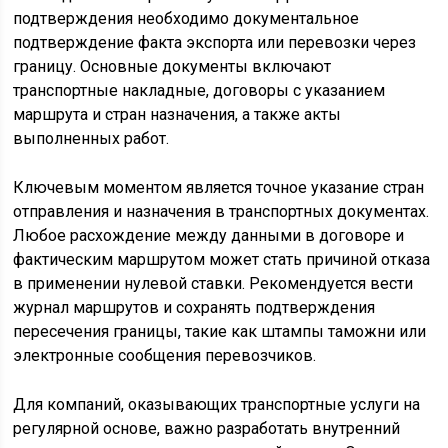
подтверждения необходимо документальное
подтверждение факта экспорта или перевозки через
границу. Основные документы включают
транспортные накладные, договоры с указанием
маршрута и стран назначения, а также акты
выполненных работ.
Ключевым моментом является точное указание стран
отправления и назначения в транспортных документах.
Любое расхождение между данными в договоре и
фактическим маршрутом может стать причиной отказа
в применении нулевой ставки. Рекомендуется вести
журнал маршрутов и сохранять подтверждения
пересечения границы, такие как штампы таможни или
электронные сообщения перевозчиков.
Для компаний, оказывающих транспортные услуги на
регулярной основе, важно разработать внутренний