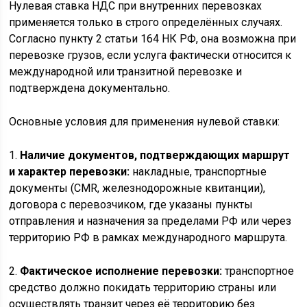
Нулевая ставка НДС при внутренних перевозках
применяется только в строго определённых случаях.
Согласно пункту 2 статьи 164 НК РФ, она возможна при
перевозке грузов, если услуга фактически относится к
международной или транзитной перевозке и
подтверждена документально.
Основные условия для применения нулевой ставки:
1.
Наличие документов, подтверждающих маршрут
и характер перевозки:
накладные, транспортные
документы (CMR, железнодорожные квитанции),
договора с перевозчиком, где указаны пункты
отправления и назначения за пределами РФ или через
территорию РФ в рамках международного маршрута.
2.
Фактическое исполнение перевозки:
транспортное
средство должно покидать территорию страны или
осуществлять транзит через её территорию без