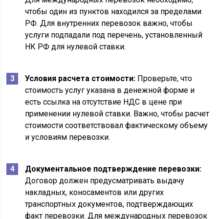
чтобы один из пунктов находился за пределами
РФ. Для внутренних перевозок важно, чтобы
услуги подпадали под перечень, установленный
НК РФ для нулевой ставки.
Условия расчета стоимости:
Проверьте, что
стоимость услуг указана в денежной форме и
есть ссылка на отсутствие НДС в цене при
применении нулевой ставки. Важно, чтобы расчет
стоимости соответствовал фактическому объему
и условиям перевозки.
Документальное подтверждение перевозки:
Договор должен предусматривать выдачу
накладных, коносаментов или других
транспортных документов, подтверждающих
факт перевозки. Для международных перевозок