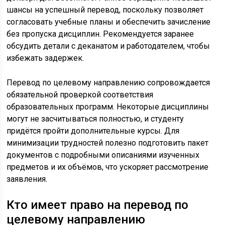
шансы на успешный перевод, поскольку позволяет
согласовать учебные планы и обеспечить зачисление
без пропуска дисциплин. Рекомендуется заранее
обсудить детали с деканатом и работодателем, чтобы
избежать задержек.
Перевод по целевому направлению сопровождается
обязательной проверкой соответствия
образовательных программ. Некоторые дисциплины
могут не засчитываться полностью, и студенту
придётся пройти дополнительные курсы. Для
минимизации трудностей полезно подготовить пакет
документов с подробными описаниями изученных
предметов и их объёмов, что ускоряет рассмотрение
заявления.
Кто имеет право на перевод по
целевому направлению