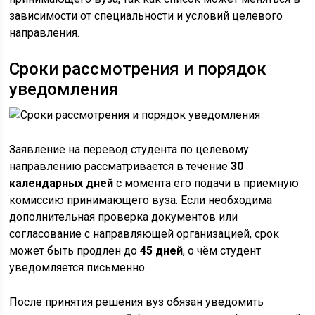
зависимости от специальности и условий целевого
направления.
Сроки рассмотрения и порядок
уведомления
Заявление на перевод студента по целевому
направлению рассматривается в течение
30
календарных дней
с момента его подачи в приемную
комиссию принимающего вуза. Если необходима
дополнительная проверка документов или
согласование с направляющей организацией, срок
может быть продлен до
45 дней
, о чём студент
уведомляется письменно.
После принятия решения вуз обязан уведомить