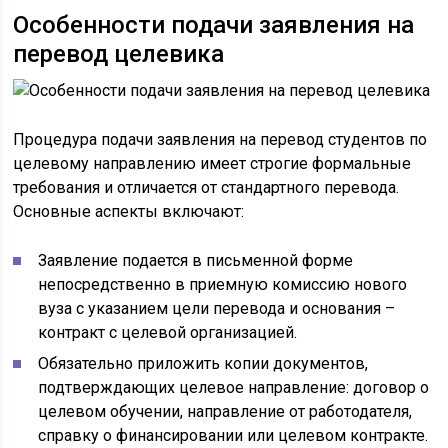
Особенности подачи заявления на
перевод целевика
Процедура подачи заявления на перевод студентов по
целевому направлению имеет строгие формальные
требования и отличается от стандартного перевода.
Основные аспекты включают:
Заявление подается в письменной форме
непосредственно в приемную комиссию нового
вуза с указанием цели перевода и основания –
контракт с целевой организацией.
Обязательно приложить копии документов,
подтверждающих целевое направление: договор о
целевом обучении, направление от работодателя,
справку о финансировании или целевом контракте.