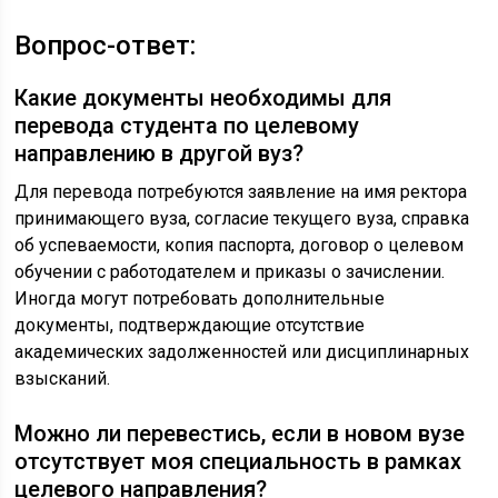
Вопрос-ответ:
Какие документы необходимы для
перевода студента по целевому
направлению в другой вуз?
Для перевода потребуются заявление на имя ректора
принимающего вуза, согласие текущего вуза, справка
об успеваемости, копия паспорта, договор о целевом
обучении с работодателем и приказы о зачислении.
Иногда могут потребовать дополнительные
документы, подтверждающие отсутствие
академических задолженностей или дисциплинарных
взысканий.
Можно ли перевестись, если в новом вузе
отсутствует моя специальность в рамках
целевого направления?