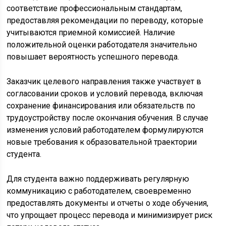
соответствие профессиональным стандартам,
предоставляя рекомендации по переводу, которые
учитываются приемной комиссией. Наличие
положительной оценки работодателя значительно
повышает вероятность успешного перевода.
Заказчик целевого направления также участвует в
согласовании сроков и условий перевода, включая
сохранение финансирования или обязательств по
трудоустройству после окончания обучения. В случае
изменения условий работодателем формулируются
новые требования к образовательной траектории
студента.
Для студента важно поддерживать регулярную
коммуникацию с работодателем, своевременно
предоставлять документы и отчеты о ходе обучения,
что упрощает процесс перевода и минимизирует риск