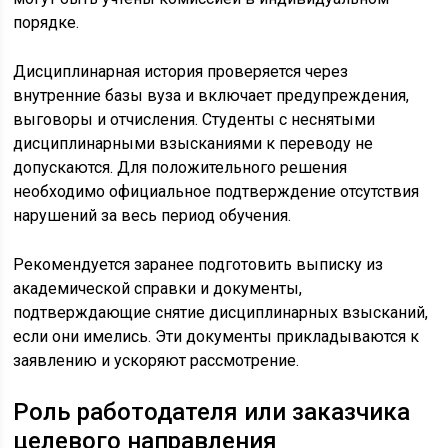
порядке.
Дисциплинарная история проверяется через
внутренние базы вуза и включает предупреждения,
выговоры и отчисления. Студенты с неснятыми
дисциплинарными взысканиями к переводу не
допускаются. Для положительного решения
необходимо официальное подтверждение отсутствия
нарушений за весь период обучения.
Рекомендуется заранее подготовить выписку из
академической справки и документы,
подтверждающие снятие дисциплинарных взысканий,
если они имелись. Эти документы прикладываются к
заявлению и ускоряют рассмотрение.
Роль работодателя или заказчика
целевого направления