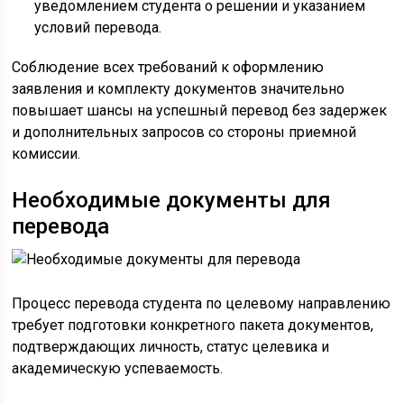
уведомлением студента о решении и указанием
условий перевода.
Соблюдение всех требований к оформлению
заявления и комплекту документов значительно
повышает шансы на успешный перевод без задержек
и дополнительных запросов со стороны приемной
комиссии.
Необходимые документы для
перевода
Процесс перевода студента по целевому направлению
требует подготовки конкретного пакета документов,
подтверждающих личность, статус целевика и
академическую успеваемость.