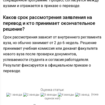
сокращенной программе. Процесс согласуется между
вузами и отражается в приказе о переводе.
Каков срок рассмотрения заявления на
перевод и кто принимает окончательное
решение?
Срок рассмотрения зависит от внутреннего регламента
вуза, но обычно занимает от 2 до 6 недель. Решение
принимает учебная комиссия или деканат факультета
нового вуза после проверки документов,
успеваемости студента и согласия работодателя.
Результат фиксируется в официальном приказе о
переводе.
Оценка статьи:
(пока
оценок нет)