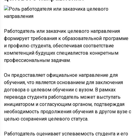
Работодатель или заказчик целевого направления
формирует требования к образовательной программе
и профилю студента, обеспечивая соответствие
компетенций будущих специалистов конкретным
профессиональным задачам.
Он предоставляет официальное направление для
обучения, что является основанием для заключения
договора о целевом обучении с вузом. В рамках
перевода студента работодатель может выступать
инициатором и согласующим органом, подтверждая
необходимость продолжения обучения в другом вузе с
целью сохранения целевого статуса.
Работодатель оценивает успеваемость студента и его