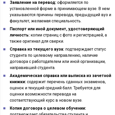
Заявление на перевод:
оформляется по
установленной форме в принимающем вузе. В нем
указываются причины перевода, предыдущий вуз и
факультет, желаемая специальность.
Паспорт или иной документ, удостоверяющий
личность:
копии страниц с фото и регистрацией, а
также оригинал для сверки.
Справка из текущего вуза:
подтверждает статус
студента по целевому направлению, наличие
договора с работодателем или иной организации,
направившей студента.
Академическая справка или выписка из зачетной
книжки:
содержит перечень сданных экзаменов,
оценок и текущий средний балл. Требуется для
оценки возможности перевода на
соответствующий курс в новом вузе.
Копия договора о целевом обучении:
подтверждает обязательства студента и