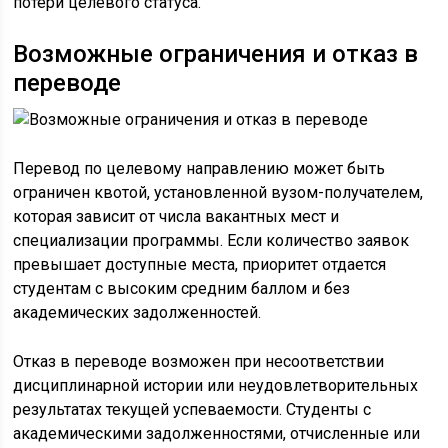
потери целевого статуса.
Возможные ограничения и отказ в
переводе
Перевод по целевому направлению может быть
ограничен квотой, установленной вузом-получателем,
которая зависит от числа вакантных мест и
специализации программы. Если количество заявок
превышает доступные места, приоритет отдается
студентам с высоким средним баллом и без
академических задолженностей.
Отказ в переводе возможен при несоответствии
дисциплинарной истории или неудовлетворительных
результатах текущей успеваемости. Студенты с
академическими задолженностями, отчисленные или