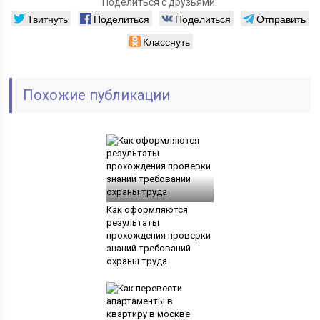
Поделиться с друзьями:
Твитнуть
Поделиться
Поделиться
Отправить
Класснуть
Похожие публикации
Как оформляются
результаты
прохождения проверки
знаний требований
охраны труда