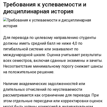
Требования к успеваемости и
дисциплинарная история
Для перевода по целевому направлению студенты
должны иметь средний балл не ниже 4,0 по
пятибалльной системе или эквивалент по
международной шкале. Оценка учитывает результаты
всех семестров, включая сданные экзамены и зачеты.
Несоответствие минимальному порогу снижает шансы
на положительное решение.
Наличие академических задолженностей или
длительных отчислений по неуспеваемости
рассматривается как ограничение для перевода. При
этом отдельные пересдачи или корректировки оценок
могут быть учтены комиссией в индивидуальном