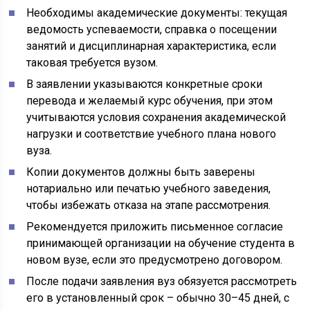
Необходимы академические документы: текущая
ведомость успеваемости, справка о посещении
занятий и дисциплинарная характеристика, если
таковая требуется вузом.
В заявлении указываются конкретные сроки
перевода и желаемый курс обучения, при этом
учитываются условия сохранения академической
нагрузки и соответствие учебного плана нового
вуза.
Копии документов должны быть заверены
нотариально или печатью учебного заведения,
чтобы избежать отказа на этапе рассмотрения.
Рекомендуется приложить письменное согласие
принимающей организации на обучение студента в
новом вузе, если это предусмотрено договором.
После подачи заявления вуз обязуется рассмотреть
его в установленный срок – обычно 30–45 дней, с