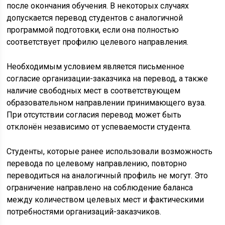
после окончания обучения. В некоторых случаях
допускается перевод студентов с аналогичной
программой подготовки, если она полностью
соответствует профилю целевого направления.
Необходимым условием является письменное
согласие организации-заказчика на перевод, а также
наличие свободных мест в соответствующем
образовательном направлении принимающего вуза.
При отсутствии согласия перевод может быть
отклонён независимо от успеваемости студента.
Студенты, которые ранее использовали возможность
перевода по целевому направлению, повторно
переводиться на аналогичный профиль не могут. Это
ограничение направлено на соблюдение баланса
между количеством целевых мест и фактическими
потребностями организаций-заказчиков.