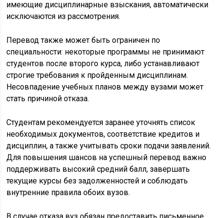
имеющие дисциплинарные взыскания, автоматически
исключаются из рассмотрения.
Перевод также может быть ограничен по
специальности: некоторые программы не принимают
студентов после второго курса, либо устанавливают
строгие требования к пройденным дисциплинам.
Несовпадение учебных планов между вузами может
стать причиной отказа.
Студентам рекомендуется заранее уточнять список
необходимых документов, соответствие кредитов и
дисциплин, а также учитывать сроки подачи заявлений.
Для повышения шансов на успешный перевод важно
поддерживать высокий средний балл, завершать
текущие курсы без задолженностей и соблюдать
внутренние правила обоих вузов.
В случае отказа вуз обязан предоставить письменное