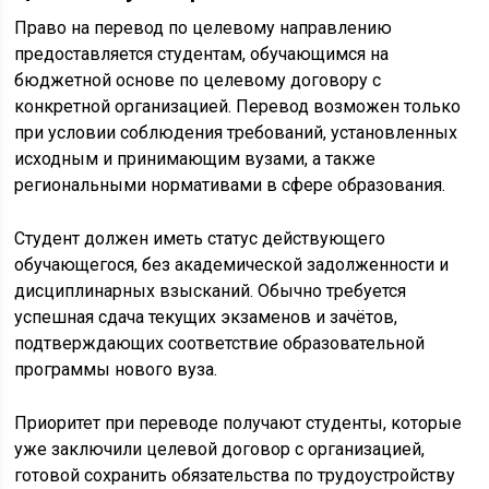
Право на перевод по целевому направлению
предоставляется студентам, обучающимся на
бюджетной основе по целевому договору с
конкретной организацией. Перевод возможен только
при условии соблюдения требований, установленных
исходным и принимающим вузами, а также
региональными нормативами в сфере образования.
Студент должен иметь статус действующего
обучающегося, без академической задолженности и
дисциплинарных взысканий. Обычно требуется
успешная сдача текущих экзаменов и зачётов,
подтверждающих соответствие образовательной
программы нового вуза.
Приоритет при переводе получают студенты, которые
уже заключили целевой договор с организацией,
готовой сохранить обязательства по трудоустройству