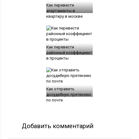
Как перевести
апартаменты в
квартиру в москве
Как перевести
районный коэффициент
в проценты
Как отправить
досудебную претензию
по почте
Добавить комментарий