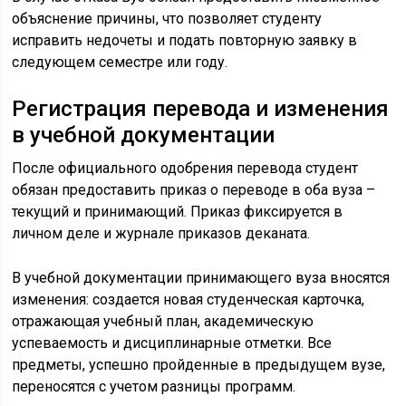
объяснение причины, что позволяет студенту
исправить недочеты и подать повторную заявку в
следующем семестре или году.
Регистрация перевода и изменения
в учебной документации
После официального одобрения перевода студент
обязан предоставить приказ о переводе в оба вуза –
текущий и принимающий. Приказ фиксируется в
личном деле и журнале приказов деканата.
В учебной документации принимающего вуза вносятся
изменения: создается новая студенческая карточка,
отражающая учебный план, академическую
успеваемость и дисциплинарные отметки. Все
предметы, успешно пройденные в предыдущем вузе,
переносятся с учетом разницы программ.