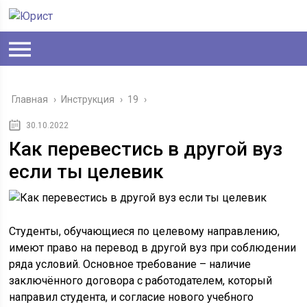
Главная
›
Инструкция
›
19
›
30.10.2022
Как перевестись в другой вуз
если ты целевик
Студенты, обучающиеся по целевому направлению,
имеют право на перевод в другой вуз при соблюдении
ряда условий. Основное требование – наличие
заключённого договора с работодателем, который
направил студента, и согласие нового учебного