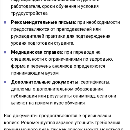
работодателя, сроки обучения и условия
трудоустройства.
Рекомендательные письма:
при необходимости
предоставляются от преподавателей или
руководителей практики для подтверждения
уровня подготовки студента.
Медицинская справка:
при переводе на
специальности с ограничениями по здоровью,
форма и перечень анализов определяются
принимающим вузом.
Дополнительные документы:
сертификаты,
дипломы о дополнительном образовании,
публикации или результаты олимпиад, если они
влияют на прием и курс обучения.
Все документы предоставляются в оригиналах и
копиях. Рекомендуется заранее уточнить требования
принимающего вуза, так как список может меняться в