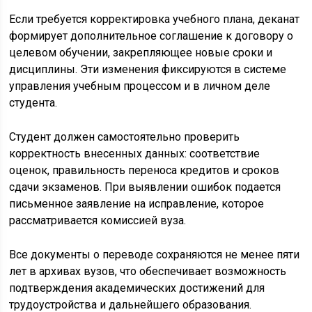
Если требуется корректировка учебного плана, деканат
формирует дополнительное соглашение к договору о
целевом обучении, закрепляющее новые сроки и
дисциплины. Эти изменения фиксируются в системе
управления учебным процессом и в личном деле
студента.
Студент должен самостоятельно проверить
корректность внесенных данных: соответствие
оценок, правильность переноса кредитов и сроков
сдачи экзаменов. При выявлении ошибок подается
письменное заявление на исправление, которое
рассматривается комиссией вуза.
Все документы о переводе сохраняются не менее пяти
лет в архивах вузов, что обеспечивает возможность
подтверждения академических достижений для
трудоустройства и дальнейшего образования.