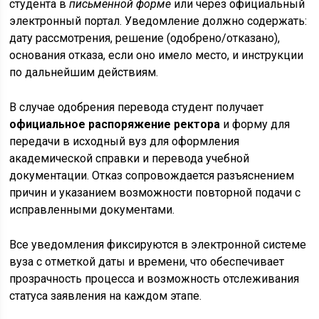
студента в
письменной форме
или через официальный
электронный портал. Уведомление должно содержать:
дату рассмотрения, решение (одобрено/отказано),
основания отказа, если оно имело место, и инструкции
по дальнейшим действиям.
В случае одобрения перевода студент получает
официальное распоряжение ректора
и форму для
передачи в исходный вуз для оформления
академической справки и перевода учебной
документации. Отказ сопровождается разъяснением
причин и указанием возможности повторной подачи с
исправленными документами.
Все уведомления фиксируются в электронной системе
вуза с отметкой даты и времени, что обеспечивает
прозрачность процесса и возможность отслеживания
статуса заявления на каждом этапе.