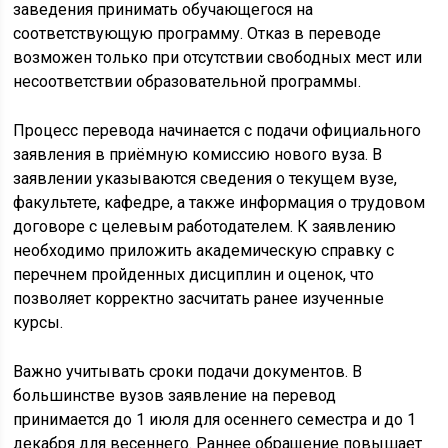
заведения принимать обучающегося на
соответствующую программу. Отказ в переводе
возможен только при отсутствии свободных мест или
несоответствии образовательной программы.
Процесс перевода начинается с подачи официального
заявления в приёмную комиссию нового вуза. В
заявлении указываются сведения о текущем вузе,
факультете, кафедре, а также информация о трудовом
договоре с целевым работодателем. К заявлению
необходимо приложить академическую справку с
перечнем пройденных дисциплин и оценок, что
позволяет корректно засчитать ранее изученные
курсы.
Важно учитывать сроки подачи документов. В
большинстве вузов заявление на перевод
принимается до 1 июля для осеннего семестра и до 1
декабря для весеннего. Раннее обращение повышает