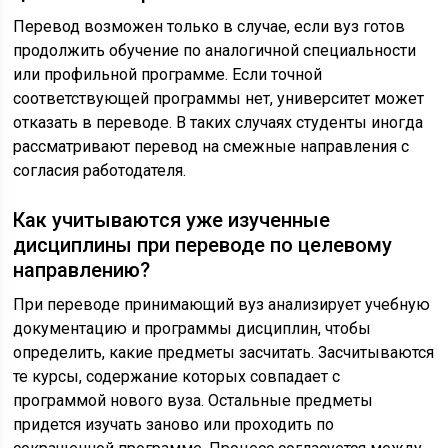
Перевод возможен только в случае, если вуз готов
продолжить обучение по аналогичной специальности
или профильной программе. Если точной
соответствующей программы нет, университет может
отказать в переводе. В таких случаях студенты иногда
рассматривают перевод на смежные направления с
согласия работодателя.
Как учитываются уже изученные
дисциплины при переводе по целевому
направлению?
При переводе принимающий вуз анализирует учебную
документацию и программы дисциплин, чтобы
определить, какие предметы засчитать. Засчитываются
те курсы, содержание которых совпадает с
программой нового вуза. Остальные предметы
придется изучать заново или проходить по