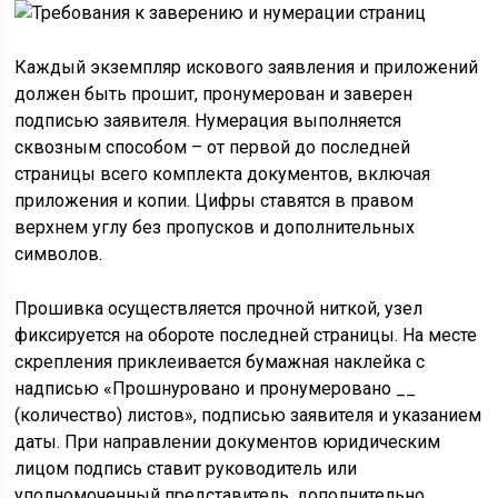
Каждый экземпляр искового заявления и приложений
должен быть прошит, пронумерован и заверен
подписью заявителя. Нумерация выполняется
сквозным способом – от первой до последней
страницы всего комплекта документов, включая
приложения и копии. Цифры ставятся в правом
верхнем углу без пропусков и дополнительных
символов.
Прошивка осуществляется прочной ниткой, узел
фиксируется на обороте последней страницы. На месте
скрепления приклеивается бумажная наклейка с
надписью «Прошнуровано и пронумеровано __
(количество) листов», подписью заявителя и указанием
даты. При направлении документов юридическим
лицом подпись ставит руководитель или
уполномоченный представитель, дополнительно