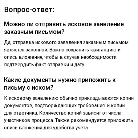
Вопрос-ответ:
Можно ли отправить исковое заявление
заказным письмом?
Да, отправка искового заявления заказным письмом
является законной. Важно сохранить квитанцию и
опись вложения, чтобы в случае необходимости
подтвердить факт отправки и дату.
Какие документы нужно приложить к
письму с иском?
К исковому заявлению обычно прикладываются копии
документов, подтверждающих требования, и копии
для ответчика. Количество копий зависит от числа
участников процесса. Также рекомендуется приложить
опись вложения для удобства учета.