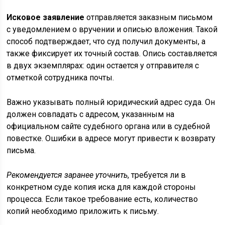
Исковое заявление
отправляется заказным письмом
с уведомлением о вручении и описью вложения. Такой
способ подтверждает, что суд получил документы, а
также фиксирует их точный состав. Опись составляется
в двух экземплярах: один остается у отправителя с
отметкой сотрудника почты.
Важно указывать полный юридический адрес суда. Он
должен совпадать с адресом, указанным на
официальном сайте судебного органа или в судебной
повестке. Ошибки в адресе могут привести к возврату
письма.
Рекомендуется заранее уточнить
, требуется ли в
конкретном суде копия иска для каждой стороны
процесса. Если такое требование есть, количество
копий необходимо приложить к письму.