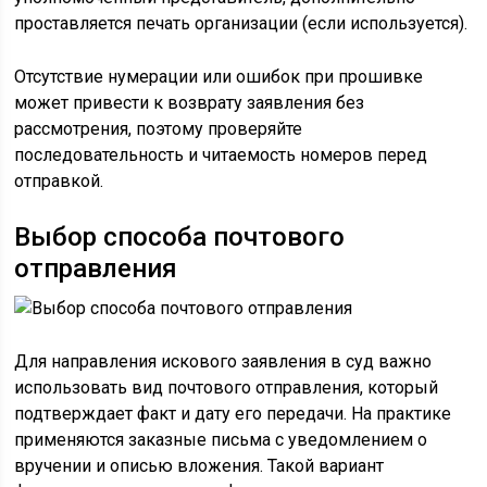
проставляется печать организации (если используется).
Отсутствие нумерации или ошибок при прошивке
может привести к возврату заявления без
рассмотрения, поэтому проверяйте
последовательность и читаемость номеров перед
отправкой.
Выбор способа почтового
отправления
Для направления искового заявления в суд важно
использовать вид почтового отправления, который
подтверждает факт и дату его передачи. На практике
применяются заказные письма с уведомлением о
вручении и описью вложения. Такой вариант