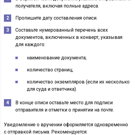
получателя, включая полные адреса.
Пропишите дату составления описи.
Составьте нумерованный перечень всех
документов, включенных в конверт, указывая
для каждого:
наименование документа;
количество страниц;
количество экземпляров (если их несколько
для суда и ответчика).
В конце описи оставьте место для подписи
отправителя и отметки о принятии на почте.
Уведомление о вручении оформляется одновременно
с отправкой письма. Рекомендуется: