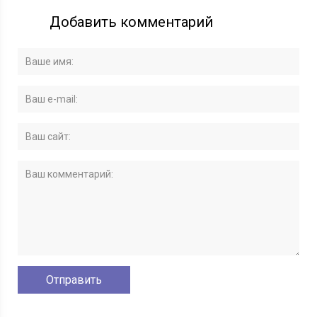
Добавить комментарий