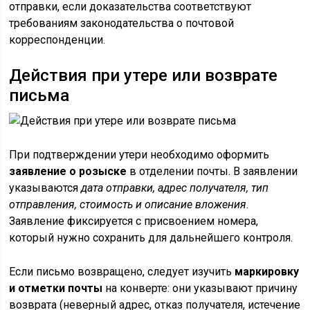
отправки, если доказательства соответствуют
требованиям законодательства о почтовой
корреспонденции.
Действия при утере или возврате
письма
При подтверждении утери необходимо оформить
заявление о розыске
в отделении почты. В заявлении
указываются
дата отправки, адрес получателя, тип
отправления, стоимость и описание вложения
.
Заявление фиксируется с присвоением номера,
который нужно сохранить для дальнейшего контроля.
Если письмо возвращено, следует изучить
маркировку
и отметки почты
на конверте: они указывают причину
возврата (неверный адрес, отказ получателя, истечение