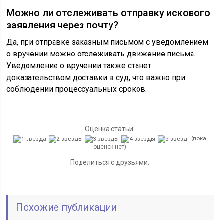
Можно ли отслеживать отправку искового
заявления через почту?
Да, при отправке заказным письмом с уведомлением
о вручении можно отслеживать движение письма.
Уведомление о вручении также станет
доказательством доставки в суд, что важно при
соблюдении процессуальных сроков.
Оценка статьи:
(пока
оценок нет)
Поделиться с друзьями:
Похожие публикации