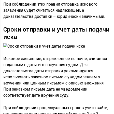
При соблюдении этих правил отправка искового
заявления будет считаться надлежащей, а
доказательства доставки – юридически значимыми.
Сроки отправки и учет даты подачи
иска
Исковое заявление, отправленное по почте, считается
поданным с даты его получения судом. Для
доказательства даты отправки рекомендуется
использовать заказное письмо с уведомлением о
вручении или ценным письмом с описью вложения.
При заказном письме дата на уведомлении
соответствует дате вручения суду.
При соблюдении процессуальных сроков учитывайте,
что почтовая доставка занимает обычно от 2 до 7