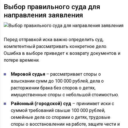
Выбор правильного суда для
направления заявления
Перед отправкой иска важно определить суд,
компетентный рассматривать конкретное дело.
Ошибка в выборе приведет к возврату документов и
потере времени.
Мировой судья
– рассматривает споры о
взыскании сумм до 100 000 рублей, дела о
расторжении брака без споров о детях,
имущественные споры с небольшой стоимостью.
Районный (городской) суд
– принимает иски с
суммой требований свыше 100 000 рублей,
семейные дела со спорами о детях, трудовые
споры о восстановлении на работе, защите чести и