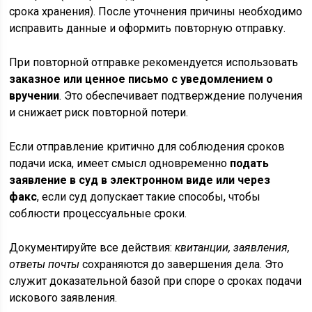
срока хранения). После уточнения причины необходимо
исправить данные и оформить повторную отправку.
При повторной отправке рекомендуется использовать
заказное или ценное письмо с уведомлением о
вручении
. Это обеспечивает подтверждение получения
и снижает риск повторной потери.
Если отправление критично для соблюдения сроков
подачи иска, имеет смысл одновременно
подать
заявление в суд в электронном виде или через
факс
, если суд допускает такие способы, чтобы
соблюсти процессуальные сроки.
Документируйте все действия:
квитанции, заявления,
ответы почты
сохраняются до завершения дела. Это
служит доказательной базой при споре о сроках подачи
искового заявления.