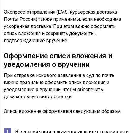
Экспресс-отправления (EMS, курьерская доставка
Почты России) также применимы, если необходима
ускоренная доставка. При этом важно оформлять
опись вложения и сохранять документы,
подтверждающие вручение.
Оформление описи вложения и
уведомления о вручении
При отправке искового заявления в суд по почте
важно правильно оформить опись вложения и
уведомление о вручении, чтобы обеспечить
доказательную силу доставки.
Опись вложения оформляется следующим образом:
В верхней части документа укажите отправителя и