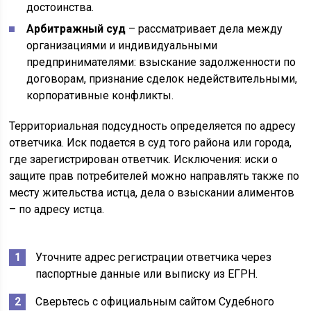
достоинства.
Арбитражный суд
– рассматривает дела между
организациями и индивидуальными
предпринимателями: взыскание задолженности по
договорам, признание сделок недействительными,
корпоративные конфликты.
Территориальная подсудность определяется по адресу
ответчика. Иск подается в суд того района или города,
где зарегистрирован ответчик. Исключения: иски о
защите прав потребителей можно направлять также по
месту жительства истца, дела о взыскании алиментов
– по адресу истца.
Уточните адрес регистрации ответчика через
паспортные данные или выписку из ЕГРН.
Сверьтесь с официальным сайтом Судебного