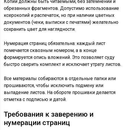
Копии должны быть читаемыми, без затемнений и
обрезанных фрагментов. Допустимо использование
ксерокопий и распечаток, но при наличии цветных
документов (чеки, выписки с печатями) желательно
сохранить цвет для наглядности.
Нумерация страниц обязательна: каждый лист
помечается сквозным номером, а в конце
формируется опись вложений. Это позволяет суду
быстро сверить комплект и исключает утрату листов.
Все материалы собираются в отдельные папки или
прошиваются, чтобы исключить подмену или
выпадение листов. На обороте прошивки делается
отметка с подписью и датой.
Требования к заверению и
нумерации страниц