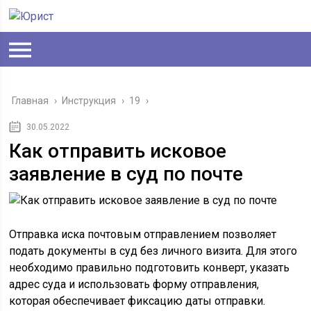
Главная
›
Инструкция
›
19
›
30.05.2022
Как отправить исковое
заявление в суд по почте
Отправка иска почтовым отправлением позволяет
подать документы в суд без личного визита. Для этого
необходимо правильно подготовить конверт, указать
адрес суда и использовать форму отправления,
которая обеспечивает фиксацию даты отправки.