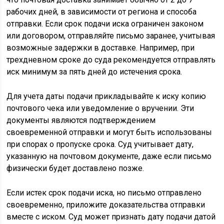
рабочих дней, в зависимости от региона и способа
отправки. Если срок подачи иска ограничен законом
или договором, отправляйте письмо заранее, учитывая
возможные задержки в доставке. Например, при
трехдневном сроке до суда рекомендуется отправлять
иск минимум за пять дней до истечения срока.
Для учета даты подачи прикладывайте к иску копию
почтового чека или уведомление о вручении. Эти
документы являются подтверждением
своевременной отправки и могут быть использованы
при спорах о пропуске срока. Суд учитывает дату,
указанную на почтовом документе, даже если письмо
физически будет доставлено позже.
Если истек срок подачи иска, но письмо отправлено
своевременно, приложите доказательства отправки
вместе с иском. Суд может признать дату подачи датой