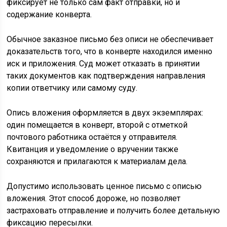
фиксирует не только сам факт отправки, но и
содержание конверта.
Обычное заказное письмо без описи не обеспечивает
доказательств того, что в конверте находился именно
иск и приложения. Суд может отказать в принятии
таких документов как подтверждения направления
копии ответчику или самому суду.
Опись вложения оформляется в двух экземплярах:
один помещается в конверт, второй с отметкой
почтового работника остаётся у отправителя.
Квитанция и уведомление о вручении также
сохраняются и прилагаются к материалам дела.
Допустимо использовать ценное письмо с описью
вложения. Этот способ дороже, но позволяет
застраховать отправление и получить более детальную
фиксацию пересылки.