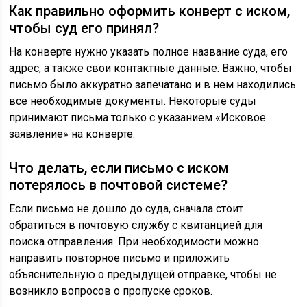
Как правильно оформить конверт с иском,
чтобы суд его принял?
На конверте нужно указать полное название суда, его
адрес, а также свои контактные данные. Важно, чтобы
письмо было аккуратно запечатано и в нем находились
все необходимые документы. Некоторые суды
принимают письма только с указанием «Исковое
заявление» на конверте.
Что делать, если письмо с иском
потерялось в почтовой системе?
Если письмо не дошло до суда, сначала стоит
обратиться в почтовую службу с квитанцией для
поиска отправления. При необходимости можно
направить повторное письмо и приложить
объяснительную о предыдущей отправке, чтобы не
возникло вопросов о пропуске сроков.