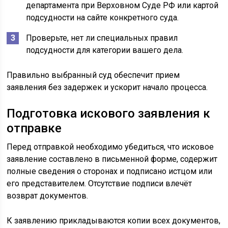
департамента при Верховном Суде РФ или картой
подсудности на сайте конкретного суда.
Проверьте, нет ли специальных правил
подсудности для категории вашего дела.
Правильно выбранный суд обеспечит прием
заявления без задержек и ускорит начало процесса.
Подготовка искового заявления к
отправке
Перед отправкой необходимо убедиться, что исковое
заявление составлено в письменной форме, содержит
полные сведения о сторонах и подписано истцом или
его представителем. Отсутствие подписи влечёт
возврат документов.
К заявлению прикладываются копии всех документов,