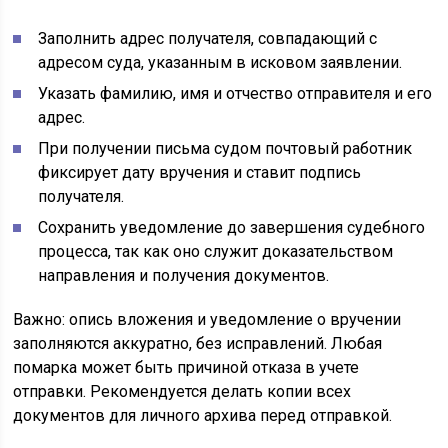
Заполнить адрес получателя, совпадающий с
адресом суда, указанным в исковом заявлении.
Указать фамилию, имя и отчество отправителя и его
адрес.
При получении письма судом почтовый работник
фиксирует дату вручения и ставит подпись
получателя.
Сохранить уведомление до завершения судебного
процесса, так как оно служит доказательством
направления и получения документов.
Важно: опись вложения и уведомление о вручении
заполняются аккуратно, без исправлений. Любая
помарка может быть причиной отказа в учете
отправки. Рекомендуется делать копии всех
документов для личного архива перед отправкой.