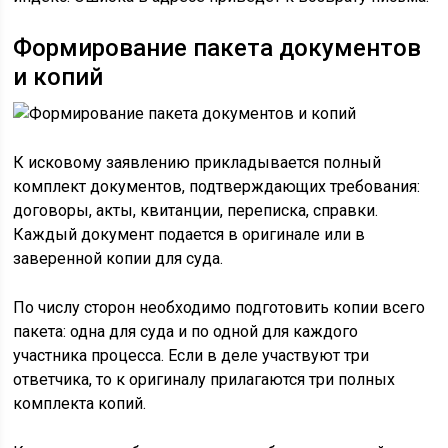
Формирование пакета документов
и копий
К исковому заявлению прикладывается полный
комплект документов, подтверждающих требования:
договоры, акты, квитанции, переписка, справки.
Каждый документ подается в оригинале или в
заверенной копии для суда.
По числу сторон необходимо подготовить копии всего
пакета: одна для суда и по одной для каждого
участника процесса. Если в деле участвуют три
ответчика, то к оригиналу прилагаются три полных
комплекта копий.