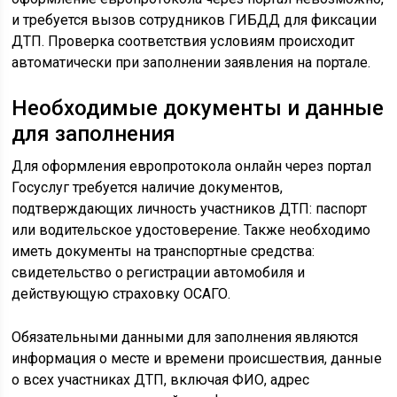
и требуется вызов сотрудников ГИБДД для фиксации
ДТП. Проверка соответствия условиям происходит
автоматически при заполнении заявления на портале.
Необходимые документы и данные
для заполнения
Для оформления европротокола онлайн через портал
Госуслуг требуется наличие документов,
подтверждающих личность участников ДТП: паспорт
или водительское удостоверение. Также необходимо
иметь документы на транспортные средства:
свидетельство о регистрации автомобиля и
действующую страховку ОСАГО.
Обязательными данными для заполнения являются
информация о месте и времени происшествия, данные
о всех участниках ДТП, включая ФИО, адрес