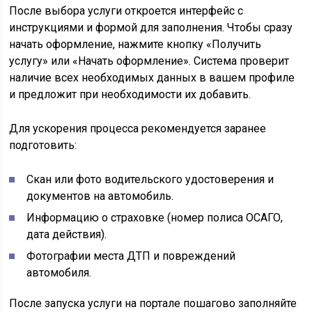
После выбора услуги откроется интерфейс с
инструкциями и формой для заполнения. Чтобы сразу
начать оформление, нажмите кнопку «Получить
услугу» или «Начать оформление». Система проверит
наличие всех необходимых данных в вашем профиле
и предложит при необходимости их добавить.
Для ускорения процесса рекомендуется заранее
подготовить:
Скан или фото водительского удостоверения и
документов на автомобиль.
Информацию о страховке (номер полиса ОСАГО,
дата действия).
Фотографии места ДТП и повреждений
автомобиля.
После запуска услуги на портале пошагово заполняйте