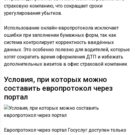
страховую компанию, что сокращает сроки
урегулирования убытков.
Использование онлайн-европротокола исключает
ошибки при заполнении бумажных форм, так как
система контролирует корректность введённых
данных. Это особенно полезно для водителей, которые
хотят сократить время оформления ДТП и избежать
дополнительных визитов в офис страховой компании.
Условия, при которых можно
составить европротокол через
портал
Европротокол через портал Госуслуг доступен только