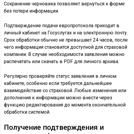
Сохранение черновика позволяет вернуться к форме
без потери информации.
Подтверждение подачи европротокола приходит в
личный кабинет на Госуслугах и на электронную почту.
Срок обработки обычно не превышает 24 часов, после
чего информация становится доступной для страховой
компании. В случае необходимости заявления можно
распечатать или скачать в PDF для личного архива.
Регулярно проверяйте статус заявления в личном
кабинете, особенно если требуется дальнейшее
взаимодействие со страховой. Любые изменения или
дополнения к информации можно внести через
функцию редактирования до момента окончательной
обработки системой.
Получение подтверждения и