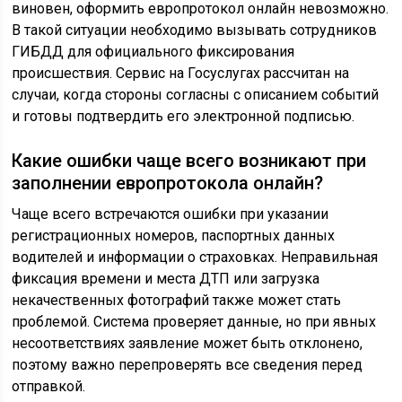
виновен, оформить европротокол онлайн невозможно.
В такой ситуации необходимо вызывать сотрудников
ГИБДД для официального фиксирования
происшествия. Сервис на Госуслугах рассчитан на
случаи, когда стороны согласны с описанием событий
и готовы подтвердить его электронной подписью.
Какие ошибки чаще всего возникают при
заполнении европротокола онлайн?
Чаще всего встречаются ошибки при указании
регистрационных номеров, паспортных данных
водителей и информации о страховках. Неправильная
фиксация времени и места ДТП или загрузка
некачественных фотографий также может стать
проблемой. Система проверяет данные, но при явных
несоответствиях заявление может быть отклонено,
поэтому важно перепроверять все сведения перед
отправкой.