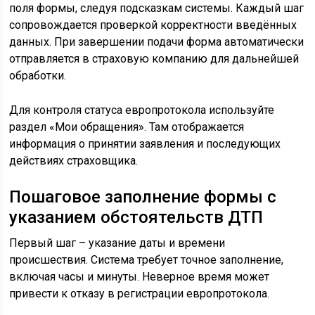
поля формы, следуя подсказкам системы. Каждый шаг
сопровождается проверкой корректности введённых
данных. При завершении подачи форма автоматически
отправляется в страховую компанию для дальнейшей
обработки.
Для контроля статуса европротокола используйте
раздел «Мои обращения». Там отображается
информация о принятии заявления и последующих
действиях страховщика.
Пошаговое заполнение формы с
указанием обстоятельств ДТП
Первый шаг – указание даты и времени
происшествия. Система требует точное заполнение,
включая часы и минуты. Неверное время может
привести к отказу в регистрации европротокола.