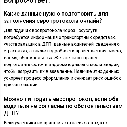
Вопрос-ответ:
Какие данные нужно подготовить для
заполнения европротокола онлайн?
Для подачи европротокола через Госуслуги
потребуется информация о транспортных средствах,
участвовавших в ДТП, данные водителей, сведения о
страховках, а также подробности происшествия: место,
время, обстоятельства. Желательно заранее
подготовить фото- и видеоматериалы с места аварии,
чтобы загрузить их в заявление. Наличие этих данных
ускоряет процесс оформления и снижает риск ошибок
при заполнении.
Можно ли подать европротокол, если оба
водителя не согласны по обстоятельствам
ДТП?
Если участники не пришли к согласию о том, кто