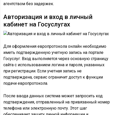
агентством без задержек.
Авторизация и вход в личный
кабинет на Госуслугах
Для оформления европротокола онлайн необходимо
иметь подтвержденную учетную запись на портале
Госуслуг. Вход выполняется через основную страницу
сайта с использованием логина и пароля, указанных
при регистрации. Если учетная запись не
подтверждена, сервис ограничит доступ к функции
подачи европротокола.
После ввода данных система может запросить код
подтверждения, отправленный на привязанный номер
телефона или электронную почту. Этот шаг
обеспечивает защиту личной информации и