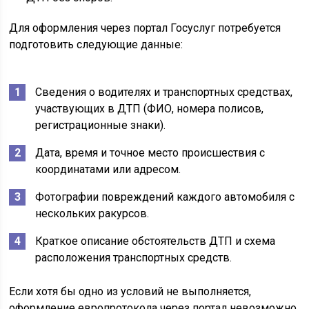
Для оформления через портал Госуслуг потребуется
подготовить следующие данные:
Сведения о водителях и транспортных средствах,
участвующих в ДТП (ФИО, номера полисов,
регистрационные знаки).
Дата, время и точное место происшествия с
координатами или адресом.
Фотографии повреждений каждого автомобиля с
нескольких ракурсов.
Краткое описание обстоятельств ДТП и схема
расположения транспортных средств.
Если хотя бы одно из условий не выполняется,
оформление европротокола через портал невозможно,