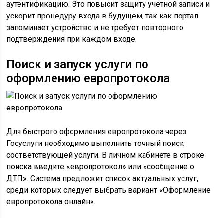
аутентификацию. Это повысит защиту учетной записи и
ускорит процедуру входа в будущем, так как портал
запоминает устройство и не требует повторного
подтверждения при каждом входе.
Поиск и запуск услуги по
оформлению европротокола
Для быстрого оформления европротокола через
Госуслуги необходимо выполнить точный поиск
соответствующей услуги. В личном кабинете в строке
поиска введите «европротокол» или «сообщение о
ДТП». Система предложит список актуальных услуг,
среди которых следует выбрать вариант «Оформление
европротокола онлайн».