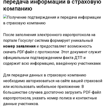
передача информации в страховую
компанию
После заполнения электронного европротокола на
портале Госуслуг система формирует уникальный
номер заявления
и предоставляет возможность
скачать PDF-файл с протоколом
. Этот документ служит
официальным подтверждением факта ДТП и
содержит всю информацию, введённую участниками.
Для передачи данных в страховую компанию
необходимо авторизоваться на сайте вашей страховой
или использовать мобильное приложение. В
большинстве случаев достаточно загрузить PDF-файл
европротокола, указать номер полиса и контактные
данные участников.