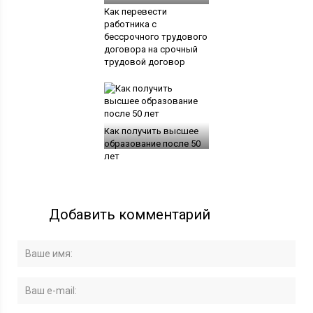
Как перевести
работника с
бессрочного трудового
договора на срочный
трудовой договор
Как получить высшее
образование после 50
лет
Добавить комментарий