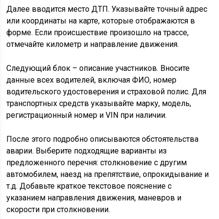
Далее вводится место ДТП. Указывайте точный адрес
или координаты на карте, которые отображаются в
форме. Если происшествие произошло на трассе,
отмечайте километр и направление движения.
Следующий блок – описание участников. Вносите
данные всех водителей, включая ФИО, номер
водительского удостоверения и страховой полис. Для
транспортных средств указывайте марку, модель,
регистрационный номер и VIN при наличии.
После этого подробно описываются обстоятельства
аварии. Выберите подходящие варианты из
предложенного перечня: столкновение с другим
автомобилем, наезд на препятствие, опрокидывание и
т.д. Добавьте краткое текстовое пояснение с
указанием направления движения, маневров и
скорости при столкновении.