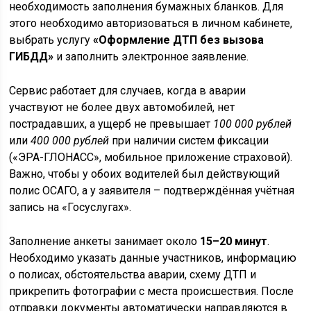
необходимость заполнения бумажных бланков. Для
этого необходимо авторизоваться в личном кабинете,
выбрать услугу
«Оформление ДТП без вызова
ГИБДД»
и заполнить электронное заявление.
Сервис работает для случаев, когда в аварии
участвуют не более двух автомобилей, нет
пострадавших, а ущерб не превышает
100 000 рублей
или
400 000 рублей
при наличии систем фиксации
(«ЭРА-ГЛОНАСС», мобильное приложение страховой).
Важно, чтобы у обоих водителей был действующий
полис ОСАГО, а у заявителя – подтверждённая учётная
запись на «Госуслугах».
Заполнение анкеты занимает около
15–20 минут
.
Необходимо указать данные участников, информацию
о полисах, обстоятельства аварии, схему ДТП и
прикрепить фотографии с места происшествия. После
отправки документы автоматически направляются в