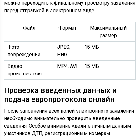
можно переходить к финальному просмотру заявления
перед отправкой в электронном виде.
Файл
Формат
Максимальный
размер
Фото
JPEG,
15 МБ
повреждений
PNG
Видео
MP4, AVI
15 МБ
происшествия
Проверка введенных данных и
подача европротокола онлайн
После заполнения всех полей электронного заявления
необходимо внимательно проверить введенные
сведения. Особое внимание уделите личным данным
участников ДТП, регистрационным номерам