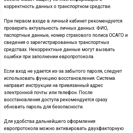
корректность данных о транспортном средстве.
При первом входе в личный кабинет рекомендуется
проверить актуальность личных данных: ФИО,
паспортные данные, номер страхового полиса ОСАГО и
сведения о зарегистрированных транспортных
средствах. Некорректные данные могут вызвать
ошибки при заполнении европротокола.
Если вход не удается из-за забытого пароля, следует
использовать функцию восстановления. Система
направит инструкции на привязанный адрес
электронной почты или телефон. После
восстановления доступа рекомендуется сразу
обновить пароль для безопасности.
Для удобства дальнейшего оформления
европротокола можно активировать двухфакторную