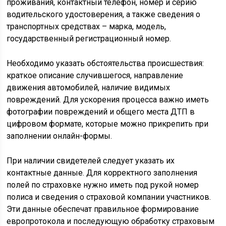
проживания, контактный телефон, номер и серию
водительского удостоверения, а также сведения о
транспортных средствах – марка, модель,
государственный регистрационный номер.
Необходимо указать обстоятельства происшествия:
краткое описание случившегося, направление
движения автомобилей, наличие видимых
повреждений. Для ускорения процесса важно иметь
фотографии повреждений и общего места ДТП в
цифровом формате, которые можно прикрепить при
заполнении онлайн-формы.
При наличии свидетелей следует указать их
контактные данные. Для корректного заполнения
полей по страховке нужно иметь под рукой номер
полиса и сведения о страховой компании участников.
Эти данные обеспечат правильное формирование
европротокола и последующую обработку страховым