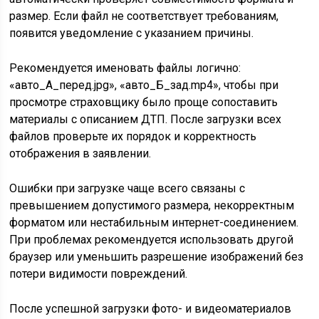
размер. Если файл не соответствует требованиям,
появится уведомление с указанием причины.
Рекомендуется именовать файлы логично:
«авто_А_перед.jpg», «авто_Б_зад.mp4», чтобы при
просмотре страховщику было проще сопоставить
материалы с описанием ДТП. После загрузки всех
файлов проверьте их порядок и корректность
отображения в заявлении.
Ошибки при загрузке чаще всего связаны с
превышением допустимого размера, некорректным
форматом или нестабильным интернет-соединением.
При проблемах рекомендуется использовать другой
браузер или уменьшить разрешение изображений без
потери видимости повреждений.
После успешной загрузки фото- и видеоматериалов