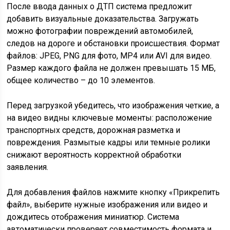
После ввода данных о ДТП система предложит
добавить визуальные доказательства. Загружать
можно фотографии повреждений автомобилей,
следов на дороге и обстановки происшествия. Формат
файлов: JPEG, PNG для фото, MP4 или AVI для видео.
Размер каждого файла не должен превышать 15 МБ,
общее количество – до 10 элементов.
Перед загрузкой убедитесь, что изображения четкие, а
на видео видны ключевые моменты: расположение
транспортных средств, дорожная разметка и
повреждения. Размытые кадры или темные ролики
снижают вероятность корректной обработки
заявления.
Для добавления файлов нажмите кнопку «Прикрепить
файл», выберите нужные изображения или видео и
дождитесь отображения миниатюр. Система
автоматически проверяет совместимость формата и