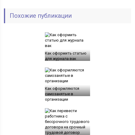
Похожие публикации
Как оформить статью
для журнала вак
Как оформляются
самозанятые в
организации