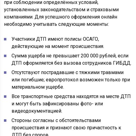
при соблюдении определённых условий,
установленных законодательством и страховыми
компаниями. Для успешного оформления онлайн
необходимо учитывать следующие моменты:
Участники ДТП имеют полисы ОСАГО,
действующие на момент происшествия.
Сумма ущерба не превышает 200 000 рублей, если
ДТП оформляется без вызова сотрудников ГИБДД.
Отсутствуют пострадавшие с тяжкими травмами
или погибшие; европротокол возможен только при
материальном ущербе.
Все транспортные средства находятся на месте ДТП
и могут быть зафиксированы фото- или
видеодокументацией.
Стороны согласны с обстоятельствами
происшествия и признают свою причастность к
ДТП без споров.