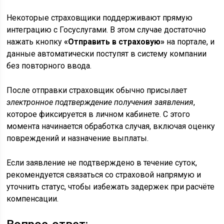
Некоторые страховщики поддерживают прямую
интеграцию с Госуслугами. В этом случае достаточно
нажать кнопку
«Отправить в страховую»
на портале, и
данные автоматически поступят в систему компании
без повторного ввода.
После отправки страховщик обычно присылает
электронное подтверждение получения заявления
,
которое фиксируется в личном кабинете. С этого
момента начинается обработка случая, включая оценку
повреждений и назначение выплаты.
Если заявление не подтверждено в течение суток,
рекомендуется связаться со страховой напрямую и
уточнить статус, чтобы избежать задержек при расчёте
компенсации.