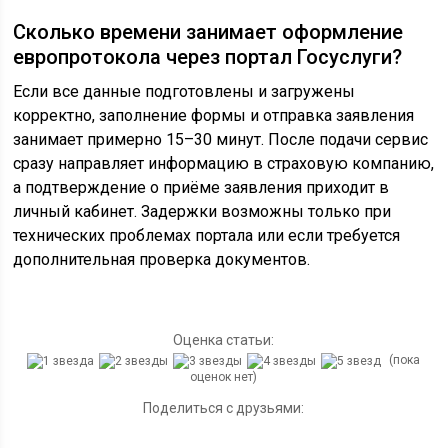
Сколько времени занимает оформление
европротокола через портал Госуслуги?
Если все данные подготовлены и загружены
корректно, заполнение формы и отправка заявления
занимает примерно 15–30 минут. После подачи сервис
сразу направляет информацию в страховую компанию,
а подтверждение о приёме заявления приходит в
личный кабинет. Задержки возможны только при
технических проблемах портала или если требуется
дополнительная проверка документов.
Оценка статьи:
(пока
оценок нет)
Поделиться с друзьями: