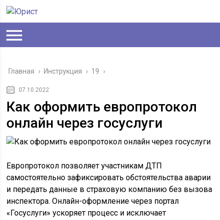
Главная
›
Инструкция
›
19
›
07.10.2022
Как оформить европротокол
онлайн через госуслуги
Европротокол позволяет участникам ДТП
самостоятельно зафиксировать обстоятельства аварии
и передать данные в страховую компанию без вызова
инспектора. Онлайн-оформление через портал
«Госуслуги» ускоряет процесс и исключает