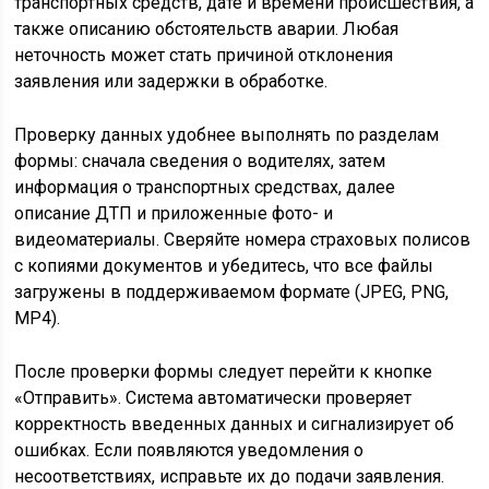
транспортных средств, дате и времени происшествия, а
также описанию обстоятельств аварии. Любая
неточность может стать причиной отклонения
заявления или задержки в обработке.
Проверку данных удобнее выполнять по разделам
формы: сначала сведения о водителях, затем
информация о транспортных средствах, далее
описание ДТП и приложенные фото- и
видеоматериалы. Сверяйте номера страховых полисов
с копиями документов и убедитесь, что все файлы
загружены в поддерживаемом формате (JPEG, PNG,
MP4).
После проверки формы следует перейти к кнопке
«Отправить». Система автоматически проверяет
корректность введенных данных и сигнализирует об
ошибках. Если появляются уведомления о
несоответствиях, исправьте их до подачи заявления.