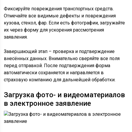
Фиксируйте повреждения транспортных средств.
Отмечайте все видимые дефекты и повреждения
кузова, стекол, фар. Если есть фотографии, загружайте
их через форму для ускорения рассмотрения
заявления.
Завершающий этап – проверка и подтверждение
внесённых данных. Внимательно сверяйте все поля
перед отправкой. После подтверждения форма
автоматически сохраняется и направляется в
страховую компанию для дальнейшей обработки.
Загрузка фото- и видеоматериалов
в электронное заявление