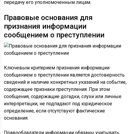
передачу его уполномоченным лицам.
Правовые основания для
признания информации
сообщением о преступлении
Ключевым критерием признания информации
сообщением о преступлении является достоверность
сведений и наличие конкретных указаний на событие,
содержащее признаки преступления. При этом
сообщения, содержащие догадки, слухи или личные
интерпретации, не подпадают под юридическое
определение, если отсутствуют фактические
основания.
Правообладатели информации обязаны учитывать