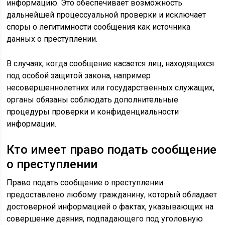
информацию. Это обеспечивает возможность
дальнейшей процессуальной проверки и исключает
споры о легитимности сообщения как источника
данных о преступлении.
В случаях, когда сообщение касается лиц, находящихся
под особой защитой закона, например
несовершеннолетних или государственных служащих,
органы обязаны соблюдать дополнительные
процедуры проверки и конфиденциальности
информации.
Кто имеет право подать сообщение
о преступлении
Право подать сообщение о преступлении
предоставлено любому гражданину, который обладает
достоверной информацией о фактах, указывающих на
совершение деяния, подпадающего под уголовную