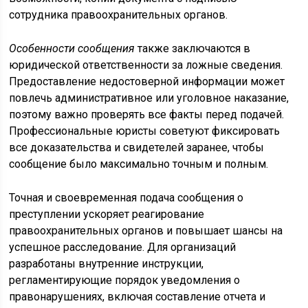
сотрудника правоохранительных органов.
Особенности сообщения
также заключаются в
юридической ответственности за ложные сведения.
Предоставление недостоверной информации может
повлечь административное или уголовное наказание,
поэтому важно проверять все факты перед подачей.
Профессиональные юристы советуют фиксировать
все доказательства и свидетелей заранее, чтобы
сообщение было максимально точным и полным.
Точная и своевременная подача сообщения о
преступлении ускоряет реагирование
правоохранительных органов и повышает шансы на
успешное расследование. Для организаций
разработаны внутренние инструкции,
регламентирующие порядок уведомления о
правонарушениях, включая составление отчета и