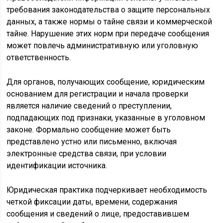
требования законодательства о защите персональных
данных, а также нормы о тайне связи и коммерческой
тайне. Нарушение этих норм при передаче сообщения
может повлечь административную или уголовную
ответственность.
Для органов, получающих сообщение, юридическим
основанием для регистрации и начала проверки
является наличие сведений о преступлении,
подпадающих под признаки, указанные в уголовном
законе. Формально сообщение может быть
представлено устно или письменно, включая
электронные средства связи, при условии
идентификации источника.
Юридическая практика подчеркивает необходимость
четкой фиксации даты, времени, содержания
сообщения и сведений о лице, предоставившем