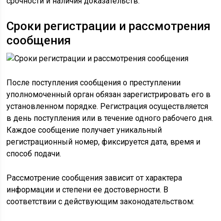
срочности и наличия доказательств.
Сроки регистрации и рассмотрения
сообщения
После поступления сообщения о преступлении
уполномоченный орган обязан зарегистрировать его в
установленном порядке. Регистрация осуществляется
в день поступления или в течение одного рабочего дня.
Каждое сообщение получает уникальный
регистрационный номер, фиксируется дата, время и
способ подачи.
Рассмотрение сообщения зависит от характера
информации и степени ее достоверности. В
соответствии с действующим законодательством: