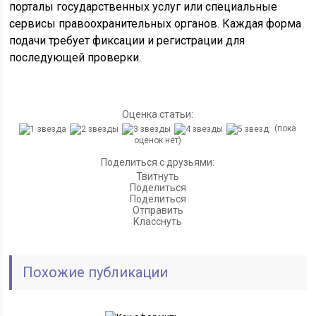
порталы государственных услуг или специальные
сервисы правоохранительных органов. Каждая форма
подачи требует фиксации и регистрации для
последующей проверки.
Оценка статьи:
(пока
оценок нет)
Поделиться с друзьями:
Твитнуть
Поделиться
Поделиться
Отправить
Класснуть
Похожие публикации