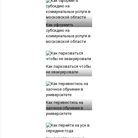
Как оформить
субсидию на
коммунальные услуги в
московской области
Как парковаться чтобы
не эвакуировали
Как перевестись на
заочное обучение в
университете