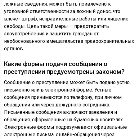
ложные сведения, может быть привлечено к
уголовной ответственности за ложный донос, что
влечет штраф, исправительные работы или лишение
свободы. Цель такой меры — предотвратить
злоупотребления и защитить граждан от
необоснованного вмешательства правоохранительных
органов.
Какие формы подачи сообщения о
преступлении предусмотрены законом?
Сообщение о преступлении может быть подано устно,
письменно или в электронной форме. Устные
сообщения принимаются по телефону, при личном
обращении или через дежурного сотрудника.
Письменные сообщения включают заявления и
обращения, оформленные на бумажных носителях.
Электронные формы подразумевают официальные
электронные письма, онлайн-обращения через