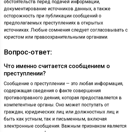
обстоятельств перед подачей информации,
документирование источников данных, а также
осторожность при публикации сообщений о
предполагаемых преступлениях в открытых
источниках. Любые сомнения следует согласовывать с
юристом или правоохранительными органами.
Вопрос-ответ:
Что именно считается сообщением о
преступлении?
Сообщение о преступлении — это любая информация,
содержащая сведения о факте совершения
противоправного деяния, которая предоставляется в
компетентные органы. Оно может поступать от
граждан, юридических лиц или должностных лиц и
быть как устным, так и письменным, включая
электронные сообщения. Важным признаком является