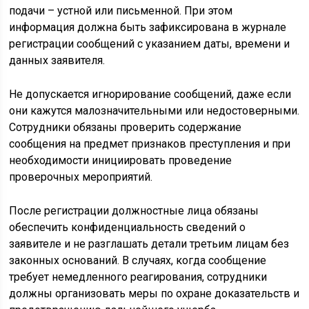
подачи – устной или письменной. При этом
информация должна быть зафиксирована в журнале
регистрации сообщений с указанием даты, времени и
данных заявителя.
Не допускается игнорирование сообщений, даже если
они кажутся малозначительными или недостоверными.
Сотрудники обязаны проверить содержание
сообщения на предмет признаков преступления и при
необходимости инициировать проведение
проверочных мероприятий.
После регистрации должностные лица обязаны
обеспечить конфиденциальность сведений о
заявителе и не разглашать детали третьим лицам без
законных оснований. В случаях, когда сообщение
требует немедленного реагирования, сотрудники
должны организовать меры по охране доказательств и