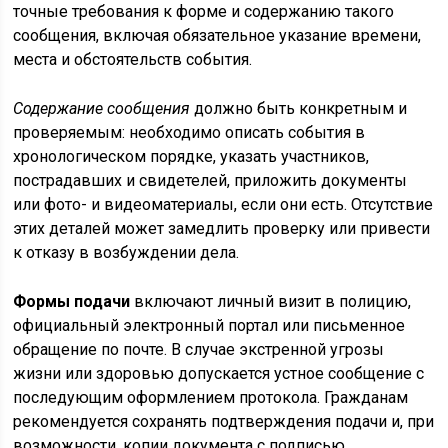
точные требования к форме и содержанию такого
сообщения, включая обязательное указание времени,
места и обстоятельств события.
Содержание сообщения
должно быть конкретным и
проверяемым: необходимо описать события в
хронологическом порядке, указать участников,
пострадавших и свидетелей, приложить документы
или фото- и видеоматериалы, если они есть. Отсутствие
этих деталей может замедлить проверку или привести
к отказу в возбуждении дела.
Формы подачи
включают личный визит в полицию,
официальный электронный портал или письменное
обращение по почте. В случае экстренной угрозы
жизни или здоровью допускается устное сообщение с
последующим оформлением протокола. Гражданам
рекомендуется сохранять подтверждения подачи и, при
возможности, копии документа с подписью