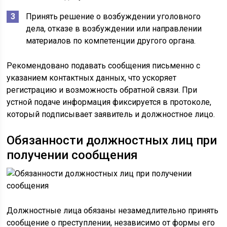
Принять решение о возбуждении уголовного
дела, отказе в возбуждении или направлении
материалов по компетенции другого органа.
Рекомендовано подавать сообщения письменно с
указанием контактных данных, что ускоряет
регистрацию и возможность обратной связи. При
устной подаче информация фиксируется в протоколе,
который подписывает заявитель и должностное лицо.
Обязанности должностных лиц при
получении сообщения
Должностные лица обязаны незамедлительно принять
сообщение о преступлении, независимо от формы его