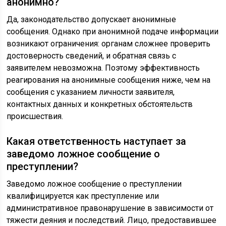
анонимно?
Да, законодательство допускает анонимные
сообщения. Однако при анонимной подаче информации
возникают ограничения: органам сложнее проверить
достоверность сведений, и обратная связь с
заявителем невозможна. Поэтому эффективность
реагирования на анонимные сообщения ниже, чем на
сообщения с указанием личности заявителя,
контактных данных и конкретных обстоятельств
происшествия.
Какая ответственность наступает за
заведомо ложное сообщение о
преступлении?
Заведомо ложное сообщение о преступлении
квалифицируется как преступление или
административное правонарушение в зависимости от
тяжести деяния и последствий. Лицо, предоставившее