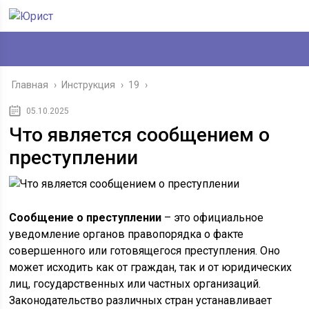
Главная
›
Инструкция
›
19
›
05.10.2025
Что является сообщением о
преступлении
Сообщение о преступлении
– это официальное
уведомление органов правопорядка о факте
совершенного или готовящегося преступления. Оно
может исходить как от граждан, так и от юридических
лиц, государственных или частных организаций.
Законодательство различных стран устанавливает