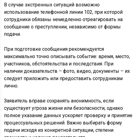
В случае экстренных ситуаций возможно
использование телефонной линии 102, при которой
сотрудники обязаны немедленно отреагировать на
сообщение о преступлении, независимо от формы
подачи.
При подготовке сообщения рекомендуется
максимально точно описывать событие: время, место,
участников, обстоятельства и последствия. При
наличии доказательств – фото, видео, документы – их
следует приложить или предоставить сотрудникам
лично.
Заявитель вправе сохранять анонимность, если
существует угроза жизни или безопасности, однако
полное указание данных ускоряет проверку и принятие
процессуальных решений. Важно выбирать форму
подачи исходя из конкретной ситуации, степени