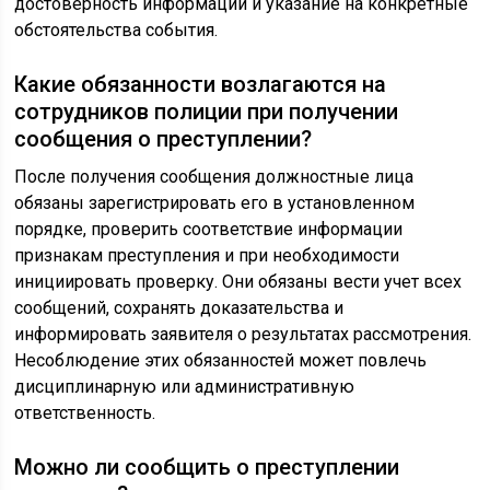
достоверность информации и указание на конкретные
обстоятельства события.
Какие обязанности возлагаются на
сотрудников полиции при получении
сообщения о преступлении?
После получения сообщения должностные лица
обязаны зарегистрировать его в установленном
порядке, проверить соответствие информации
признакам преступления и при необходимости
инициировать проверку. Они обязаны вести учет всех
сообщений, сохранять доказательства и
информировать заявителя о результатах рассмотрения.
Несоблюдение этих обязанностей может повлечь
дисциплинарную или административную
ответственность.
Можно ли сообщить о преступлении