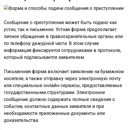
Сообщение о преступлении может быть подано как
устно, так и письменно. Устная форма предполагает
личное обращение в правоохранительные органы или
по телефону дежурной части. В этом случае
информация фиксируется сотрудниками в протоколе,
который подписывается заявителем.
Письменная форма включает заявление на бумажном
носителе, а также отправку через электронную почту
или специальные онлайн-сервисы, предоставляемые
государственными структурами. Электронное
сообщение должно содержать полные сведения о
событии, контактные данные заявителя и при
необходимости приложенные документы или
доказательства.