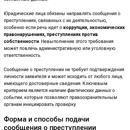
Юридические лица обязаны направлять сообщения о
преступлениях, связанных с их деятельностью,
особенно если речь идет о
коррупции, экономических
правонарушениях, преступлениях против
собственности
. Невыполнение этого требования
может повлечь административную или уголовную
ответственность.
Сообщение о преступлении не требует подтверждения
личности заявителя и может исходить от любого лица,
имеющего достоверные сведения. Ключевым
критерием является
наличие фактических данных о
событии
, которые позволяют правоохранительным
органам инициировать проверку.
Форма и способы подачи
сообщения о преступлении