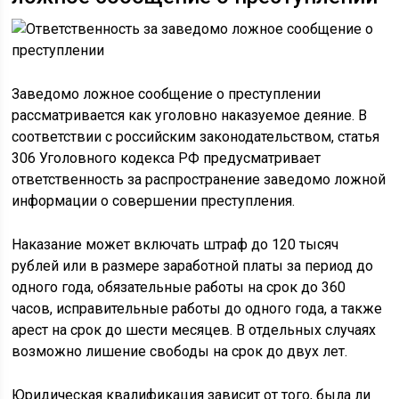
Заведомо ложное сообщение о преступлении
рассматривается как уголовно наказуемое деяние. В
соответствии с российским законодательством, статья
306 Уголовного кодекса РФ предусматривает
ответственность за распространение заведомо ложной
информации о совершении преступления.
Наказание может включать штраф до 120 тысяч
рублей или в размере заработной платы за период до
одного года, обязательные работы на срок до 360
часов, исправительные работы до одного года, а также
арест на срок до шести месяцев. В отдельных случаях
возможно лишение свободы на срок до двух лет.
Юридическая квалификация зависит от того, была ли