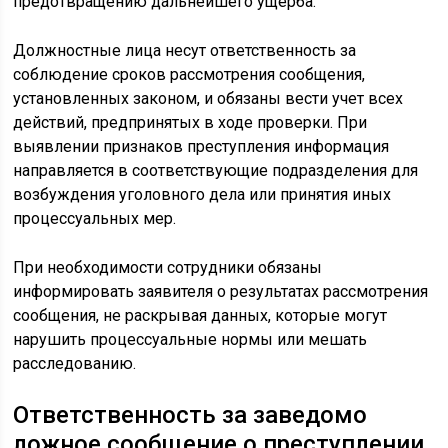
предотвращению дальнейшего ущерба.
Должностные лица несут ответственность за
соблюдение сроков рассмотрения сообщения,
установленных законом, и обязаны вести учет всех
действий, предпринятых в ходе проверки. При
выявлении признаков преступления информация
направляется в соответствующие подразделения для
возбуждения уголовного дела или принятия иных
процессуальных мер.
При необходимости сотрудники обязаны
информировать заявителя о результатах рассмотрения
сообщения, не раскрывая данных, которые могут
нарушить процессуальные нормы или мешать
расследованию.
Ответственность за заведомо
ложное сообщение о преступлении