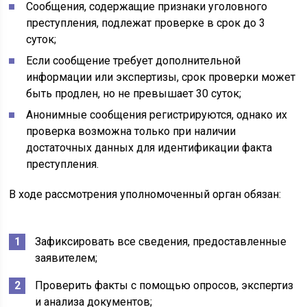
Сообщения, содержащие признаки уголовного
преступления, подлежат проверке в срок до 3
суток;
Если сообщение требует дополнительной
информации или экспертизы, срок проверки может
быть продлен, но не превышает 30 суток;
Анонимные сообщения регистрируются, однако их
проверка возможна только при наличии
достаточных данных для идентификации факта
преступления.
В ходе рассмотрения уполномоченный орган обязан:
Зафиксировать все сведения, предоставленные
заявителем;
Проверить факты с помощью опросов, экспертиз
и анализа документов;