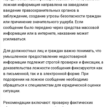
ложная информация направлена на заведомое
введение правоохранительных органов в
заблуждение, создание угрозы безопасности граждан
или причинение значительного ущерба. Если
сообщение было передано через средства массовой
информации или в интернете, наказание может
усиливаться.
Для должностных лиц и граждан важно понимать, что
умышленное предоставление недостоверной
информации подлежит строгой проверке и фиксации, а
доказательства ложности сообщения фиксируются как
в письменной, так и в электронной форме. При
подозрении на ложное сообщение необходимо
обращаться к специалистам для юридической оценки
ситуации.
Рекомендации включают: проверку фактических