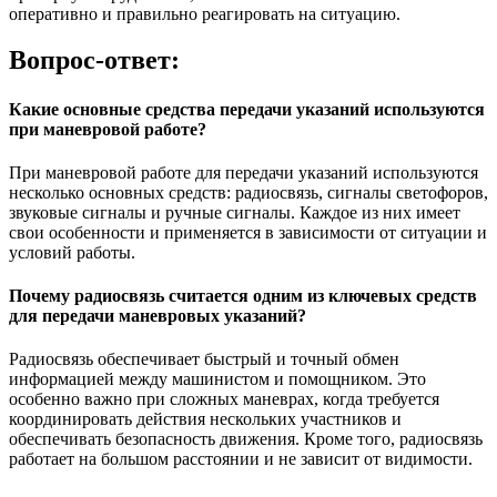
оперативно и правильно реагировать на ситуацию.
Вопрос-ответ:
Какие основные средства передачи указаний используются
при маневровой работе?
При маневровой работе для передачи указаний используются
несколько основных средств: радиосвязь, сигналы светофоров,
звуковые сигналы и ручные сигналы. Каждое из них имеет
свои особенности и применяется в зависимости от ситуации и
условий работы.
Почему радиосвязь считается одним из ключевых средств
для передачи маневровых указаний?
Радиосвязь обеспечивает быстрый и точный обмен
информацией между машинистом и помощником. Это
особенно важно при сложных маневрах, когда требуется
координировать действия нескольких участников и
обеспечивать безопасность движения. Кроме того, радиосвязь
работает на большом расстоянии и не зависит от видимости.