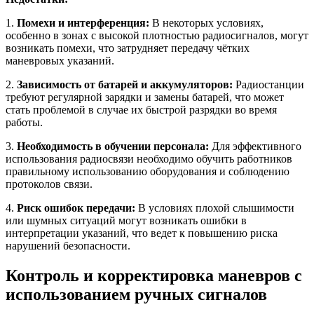
1.
Помехи и интерференция:
В некоторых условиях,
особенно в зонах с высокой плотностью радиосигналов, могут
возникать помехи, что затрудняет передачу чётких
маневровых указаний.
2.
Зависимость от батарей и аккумуляторов:
Радиостанции
требуют регулярной зарядки и замены батарей, что может
стать проблемой в случае их быстрой разрядки во время
работы.
3.
Необходимость в обучении персонала:
Для эффективного
использования радиосвязи необходимо обучить работников
правильному использованию оборудования и соблюдению
протоколов связи.
4.
Риск ошибок передачи:
В условиях плохой слышимости
или шумных ситуаций могут возникать ошибки в
интерпретации указаний, что ведет к повышению риска
нарушений безопасности.
Контроль и корректировка маневров с
использованием ручных сигналов