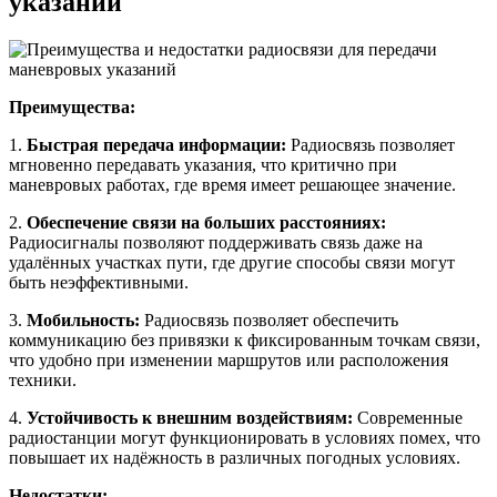
указаний
Преимущества:
1.
Быстрая передача информации:
Радиосвязь позволяет
мгновенно передавать указания, что критично при
маневровых работах, где время имеет решающее значение.
2.
Обеспечение связи на больших расстояниях:
Радиосигналы позволяют поддерживать связь даже на
удалённых участках пути, где другие способы связи могут
быть неэффективными.
3.
Мобильность:
Радиосвязь позволяет обеспечить
коммуникацию без привязки к фиксированным точкам связи,
что удобно при изменении маршрутов или расположения
техники.
4.
Устойчивость к внешним воздействиям:
Современные
радиостанции могут функционировать в условиях помех, что
повышает их надёжность в различных погодных условиях.
Недостатки: