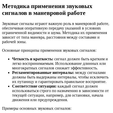
Методика применения звуковых
сигналов в маневровой работе
Звуковые сигналы играют важную роль в маневровой работе,
обеспечивая оперативную передачу указаний в условиях
ограниченной видимости и шума. Методика их применения
зависит от типа маневра, расстояния между составами и
рабочей зоны.
Основные принципы применения звуковых сигналов:
Четкость и краткость:
сигнал должен быть кратким и
легко воспринимаемым. Использование длинных или
многократных сигналов снижает эффективность.
Регламентированные интервалы:
между сигналами
должны быть выдержаны интервалы, чтобы исключить
их путаницу и гарантировать правильное восприятие.
Соответствие ситуации:
каждый сигнал должен
использоваться строго по назначению в зависимости от
текущей ситуации, например, для остановки, начала
движения или предупреждения.
Примеры основных звуковых сигналов: