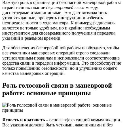
Важную роль в организации безопасной маневровой работы
играет использование
двусторонней связи
между
диспетчерами и машинистами. Это дает возможность
уточнять данные, проверять инструкции и избегать
неопределенности в ходе маневра. К примеру, радиосвязь
является не только удобным, но и крайне необходимым
инструментом для своевременного получения и передачи
указаний в реальном времени.
Для обеспечения бесперебойной работы необходимо, чтобы
все участники маневровых операций строго следовали
установленным правилам и использовали соответствующие
средства связи и передачи информации. Это способствует не
только повышению безопасности, но и улучшению общего
качества маневровых операций.
Роль голосовой связи в маневровой
работе: основные принципы
Ясность и краткость
– основа эффективной коммуникации.
Все указания должны быть четкими, лаконичными и без