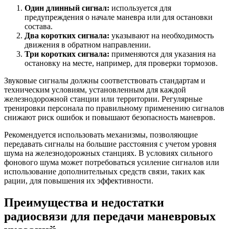
Один длинный сигнал:
используется для
предупреждения о начале маневра или для остановки
состава.
Два коротких сигнала:
указывают на необходимость
движения в обратном направлении.
Три коротких сигнала:
применяются для указания на
остановку на месте, например, для проверки тормозов.
Звуковые сигналы должны соответствовать стандартам и
техническим условиям, установленным для каждой
железнодорожной станции или территории. Регулярные
тренировки персонала по правильному применению сигналов
снижают риск ошибок и повышают безопасность маневров.
Рекомендуется использовать механизмы, позволяющие
передавать сигналы на большие расстояния с учетом уровня
шума на железнодорожных станциях. В условиях сильного
фонового шума может потребоваться усиление сигналов или
использование дополнительных средств связи, таких как
рации, для повышения их эффективности.
Преимущества и недостатки
радиосвязи для передачи маневровых