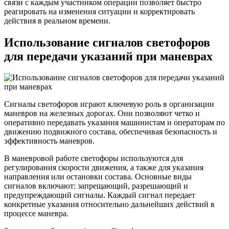
связи с каждым участником операции позволяет быстро
реагировать на изменения ситуации и корректировать
действия в реальном времени.
Использование сигналов светофоров
для передачи указаний при маневрах
Сигналы светофоров играют ключевую роль в организации
маневров на железных дорогах. Они позволяют четко и
оперативно передавать указания машинистам и операторам по
движению подвижного состава, обеспечивая безопасность и
эффективность маневров.
В маневровой работе светофоры используются для
регулирования скорости движения, а также для указания
направления или остановки состава. Основные виды
сигналов включают: запрещающий, разрешающий и
предупреждающий сигналы. Каждый сигнал передает
конкретные указания относительно дальнейших действий в
процессе маневра.