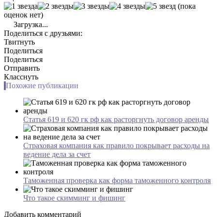
(пока
оценок нет)
Загрузка...
Поделиться с друзьями:
Твитнуть
Поделиться
Поделиться
Отправить
Класснуть
Похожие публикации
Статья 619 и 620 гк рф как расторгнуть договор аренды
Страховая компания как правило покрывает расходы на
ведение дела за счет
Таможенная проверка как форма таможенного контроля
Что такое скимминг и фишинг
Добавить комментарий