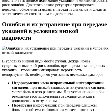
обеспечивать полное понимание указаний и минимизировать
риск ошибок. Для этого важно регулярно тренировать
персонал, обновлять стандарты передачи сигналов и следить
за техническим состоянием средств связи.
Ошибки и их устранение при передаче
указаний в условиях низкой
видимости
В условиях низкой видимости (туман, дождь, ночь)
существует высокий риск ошибок при передаче маневровых
указаний. Чтобы минимизировать вероятность
недоразумений, необходимо учитывать несколько факторов.
Недоразумения из-за неправильной интерпретации
сигналов:
при низкой видимости визуальные сигналы
могут быть плохо различимы. Для устранения ошибок
рекомендуется использовать звуковые сигналы в
дополнение к визуальным.
Перегрузка информации:
при передаче слишком
большого объема информации может возникнуть