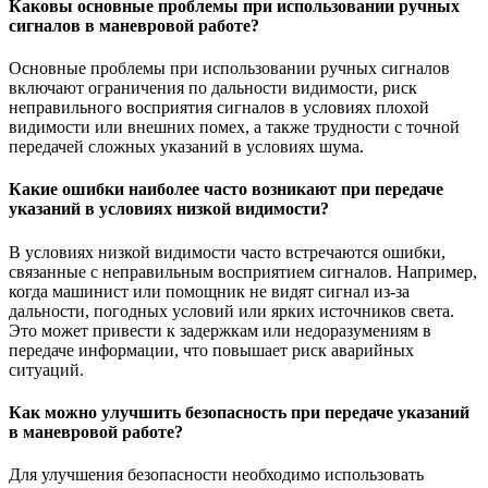
Каковы основные проблемы при использовании ручных
сигналов в маневровой работе?
Основные проблемы при использовании ручных сигналов
включают ограничения по дальности видимости, риск
неправильного восприятия сигналов в условиях плохой
видимости или внешних помех, а также трудности с точной
передачей сложных указаний в условиях шума.
Какие ошибки наиболее часто возникают при передаче
указаний в условиях низкой видимости?
В условиях низкой видимости часто встречаются ошибки,
связанные с неправильным восприятием сигналов. Например,
когда машинист или помощник не видят сигнал из-за
дальности, погодных условий или ярких источников света.
Это может привести к задержкам или недоразумениям в
передаче информации, что повышает риск аварийных
ситуаций.
Как можно улучшить безопасность при передаче указаний
в маневровой работе?
Для улучшения безопасности необходимо использовать