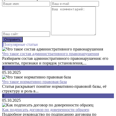
Популярные статьи
Что такое состав административного правонарушения
Разбираем состав административного правонарушения: его
элементы, признаки и порядок установления,...
0
05.10.2025
Что такое нормативно правовая база
Статья раскрывает понятие нормативно-правовой базы, её
структуру и роль в...
0
05.10.2025
Как подписать договор по доверенности образец
Подробное руководство по подписанию договора по