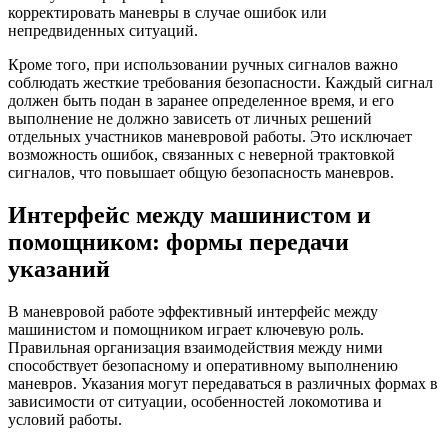
корректировать маневры в случае ошибок или
непредвиденных ситуаций.
Кроме того, при использовании ручных сигналов важно
соблюдать жесткие требования безопасности. Каждый сигнал
должен быть подан в заранее определенное время, и его
выполнение не должно зависеть от личных решений
отдельных участников маневровой работы. Это исключает
возможность ошибок, связанных с неверной трактовкой
сигналов, что повышает общую безопасность маневров.
Интерфейс между машинистом и
помощником: формы передачи
указаний
В маневровой работе эффективный интерфейс между
машинистом и помощником играет ключевую роль.
Правильная организация взаимодействия между ними
способствует безопасному и оперативному выполнению
маневров. Указания могут передаваться в различных формах в
зависимости от ситуации, особенностей локомотива и
условий работы.