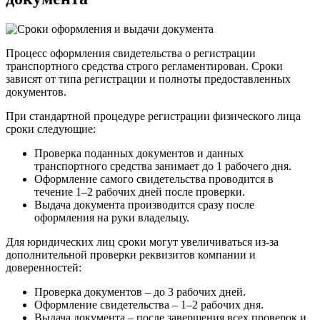
Процесс оформления свидетельства о регистрации
транспортного средства строго регламентирован. Сроки
зависят от типа регистрации и полноты предоставленных
документов.
При стандартной процедуре регистрации физического лица
сроки следующие:
Проверка поданных документов и данных
транспортного средства занимает до 1 рабочего дня.
Оформление самого свидетельства проводится в
течение 1–2 рабочих дней после проверки.
Выдача документа производится сразу после
оформления на руки владельцу.
Для юридических лиц сроки могут увеличиваться из-за
дополнительной проверки реквизитов компании и
доверенностей:
Проверка документов – до 3 рабочих дней.
Оформление свидетельства – 1–2 рабочих дня.
Выдача документа – после завершения всех проверок и