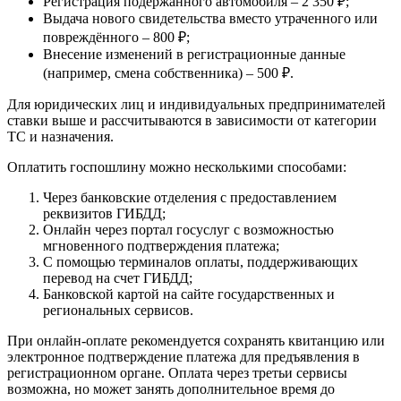
Регистрация подержанного автомобиля – 2 350 ₽;
Выдача нового свидетельства вместо утраченного или
повреждённого – 800 ₽;
Внесение изменений в регистрационные данные
(например, смена собственника) – 500 ₽.
Для юридических лиц и индивидуальных предпринимателей
ставки выше и рассчитываются в зависимости от категории
ТС и назначения.
Оплатить госпошлину можно несколькими способами:
Через банковские отделения с предоставлением
реквизитов ГИБДД;
Онлайн через портал госуслуг с возможностью
мгновенного подтверждения платежа;
С помощью терминалов оплаты, поддерживающих
перевод на счет ГИБДД;
Банковской картой на сайте государственных и
региональных сервисов.
При онлайн-оплате рекомендуется сохранять квитанцию или
электронное подтверждение платежа для предъявления в
регистрационном органе. Оплата через третьи сервисы
возможна, но может занять дополнительное время до