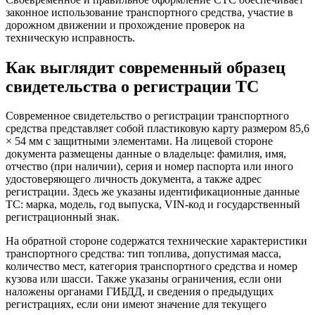
законное использование транспортного средства, участие в
дорожном движении и прохождение проверок на
техническую исправность.
Как выглядит современный образец
свидетельства о регистрации ТС
Современное свидетельство о регистрации транспортного
средства представляет собой пластиковую карту размером 85,6
× 54 мм с защитными элементами. На лицевой стороне
документа размещены данные о владельце: фамилия, имя,
отчество (при наличии), серия и номер паспорта или иного
удостоверяющего личность документа, а также адрес
регистрации. Здесь же указаны идентификационные данные
ТС: марка, модель, год выпуска, VIN-код и государственный
регистрационный знак.
На обратной стороне содержатся технические характеристики
транспортного средства: тип топлива, допустимая масса,
количество мест, категория транспортного средства и номер
кузова или шасси. Также указаны ограничения, если они
наложены органами ГИБДД, и сведения о предыдущих
регистрациях, если они имеют значение для текущего