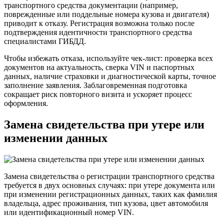
транспортного средства документации (например,
поврежденные или поддельные номера кузова и двигателя)
приводит к отказу. Регистрация возможна только после
подтверждения идентичности транспортного средства
специалистами ГИБДД.
Чтобы избежать отказа, используйте чек-лист: проверка всех
документов на актуальность, сверка VIN и паспортных
данных, наличие страховки и диагностической карты, точное
заполнение заявления. Заблаговременная подготовка
сокращает риск повторного визита и ускоряет процесс
оформления.
Замена свидетельства при утере или
изменении данных
Замена свидетельства о регистрации транспортного средства
требуется в двух основных случаях: при утере документа или
при изменении регистрационных данных, таких как фамилия
владельца, адрес проживания, тип кузова, цвет автомобиля
или идентификационный номер VIN.