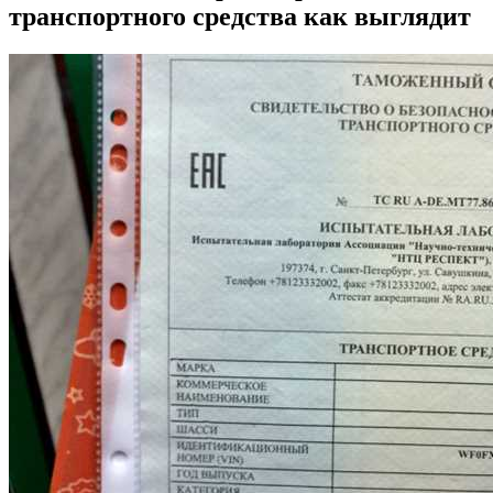
транспортного средства как выглядит