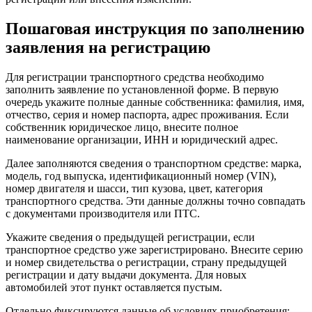
Пошаговая инструкция по заполнению
заявления на регистрацию
Для регистрации транспортного средства необходимо
заполнить заявление по установленной форме. В первую
очередь укажите полные данные собственника: фамилия, имя,
отчество, серия и номер паспорта, адрес проживания. Если
собственник юридическое лицо, внесите полное
наименование организации, ИНН и юридический адрес.
Далее заполняются сведения о транспортном средстве: марка,
модель, год выпуска, идентификационный номер (VIN),
номер двигателя и шасси, тип кузова, цвет, категория
транспортного средства. Эти данные должны точно совпадать
с документами производителя или ПТС.
Укажите сведения о предыдущей регистрации, если
транспортное средство уже зарегистрировано. Внесите серию
и номер свидетельства о регистрации, страну предыдущей
регистрации и дату выдачи документа. Для новых
автомобилей этот пункт оставляется пустым.
Отдельно фиксируются данные об условиях приобретения: