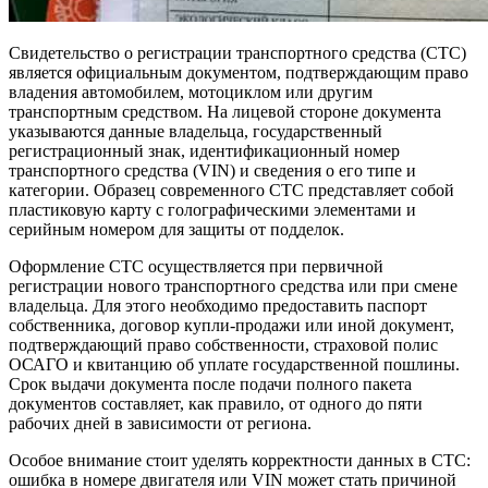
Свидетельство о регистрации транспортного средства (СТС)
является официальным документом, подтверждающим право
владения автомобилем, мотоциклом или другим
транспортным средством. На лицевой стороне документа
указываются данные владельца, государственный
регистрационный знак, идентификационный номер
транспортного средства (VIN) и сведения о его типе и
категории. Образец современного СТС представляет собой
пластиковую карту с голографическими элементами и
серийным номером для защиты от подделок.
Оформление СТС осуществляется при первичной
регистрации нового транспортного средства или при смене
владельца. Для этого необходимо предоставить паспорт
собственника, договор купли-продажи или иной документ,
подтверждающий право собственности, страховой полис
ОСАГО и квитанцию об уплате государственной пошлины.
Срок выдачи документа после подачи полного пакета
документов составляет, как правило, от одного до пяти
рабочих дней в зависимости от региона.
Особое внимание стоит уделять корректности данных в СТС:
ошибка в номере двигателя или VIN может стать причиной