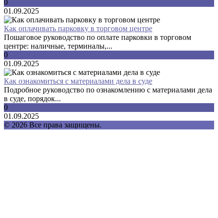
0
01.09.2025
Как оплачивать парковку в торговом центре
Пошаговое руководство по оплате парковки в торговом
центре: наличные, терминалы,...
0
01.09.2025
Как ознакомиться с материалами дела в суде
Подробное руководство по ознакомлению с материалами дела
в суде, порядок...
0
01.09.2025
© 2026 Все права защищены.