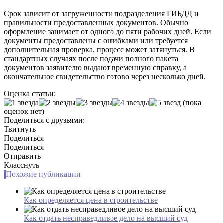
Срок зависит от загруженности подразделения ГИБДД и
правильности предоставленных документов. Обычно
оформление занимает от одного до пяти рабочих дней. Если
документы предоставлены с ошибками или требуется
дополнительная проверка, процесс может затянуться. В
стандартных случаях после подачи полного пакета
документов заявителю выдают временную справку, а
окончательное свидетельство готово через несколько дней.
Оценка статьи:
(пока
оценок нет)
Поделиться с друзьями:
Твитнуть
Поделиться
Поделиться
Отправить
Класснуть
Похожие публикации
Как определяется цена в строительстве
Как отдать несправедливое дело на высший суд