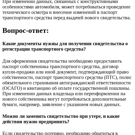
При изменении данных, связанных с конструктивными
особенностями автомобиля, может потребоваться проведение
технического осмотра и внесение изменений в паспорт
транспортного средства перед выдачей нового свидетельства.
Вопрос-ответ:
Какие документы нужны для получения свидетельства о
регистрации транспортного средства?
Для оформления свидетельства необходимо предоставить
паспорт собственника транспортного средства, договор
купли-продажи или иной документ, подтверждающий право
собственности, паспорт транспортного средства (ПТС), полис
обязательного страхования автогражданской ответственности
(ОСАГО) и квитанцию об оплате государственной пошлины.
При изменении данных владельца или переоформлении на
нового собственника могут потребоваться дополнительные
бумаги, например, заявление с указанием новых данных.
Можно ли заменить свидетельство при утере, и какие
действия нужно предпринять?
Если свидетельство потеряно, необходимо обратиться в