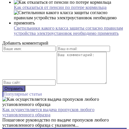
Как отказаться от пенсии по потере кормильца
Светильники какого класса защиты согласно правилам
устройства электроустановок необходимо применять
Добавить комментарий
Популярные статьи
Как осуществляется выдача пропусков любого
установленного образца
Пошаговое руководство по выдаче пропусков любого
установленного образца с указанием...