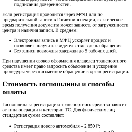
подписания доверенностей.
Если регистрация проводится через МФЦ или по
предварительной записи в Госавтоинспекции, фактическое
время получения документа может зависеть от загруженности
центра и наличия записи. В среднем:
Электронная запись в МФЦ ускоряет процесс и
позволяет получить свидетельство в день обращения.
Без записи возможны задержки до 5 рабочих дней.
При нарушении сроков оформления владелец транспортного
средства имеет право запросить объяснение и ускорение
процедуры через письменное обращение в орган регистрации.
Стоимость госпошлины и способы
оплаты
Госпошлина за регистрацию транспортного средства зависит
от типа операции и категории ТС. Для физических лиц
стандартная сумма составляет:
Регистрация нового автомобиля – 2 850 ₽;