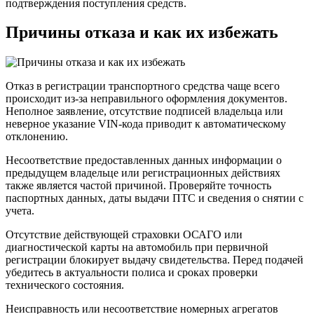
подтверждения поступления средств.
Причины отказа и как их избежать
Отказ в регистрации транспортного средства чаще всего
происходит из-за неправильного оформления документов.
Неполное заявление, отсутствие подписей владельца или
неверное указание VIN-кода приводит к автоматическому
отклонению.
Несоответствие предоставленных данных информации о
предыдущем владельце или регистрационных действиях
также является частой причиной. Проверяйте точность
паспортных данных, даты выдачи ПТС и сведения о снятии с
учета.
Отсутствие действующей страховки ОСАГО или
диагностической карты на автомобиль при первичной
регистрации блокирует выдачу свидетельства. Перед подачей
убедитесь в актуальности полиса и сроках проверки
технического состояния.
Неисправность или несоответствие номерных агрегатов