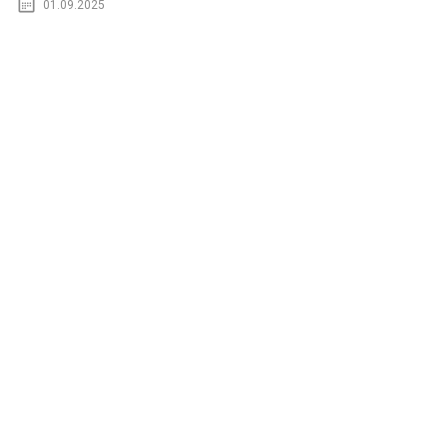
01.09.2025