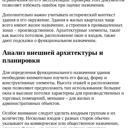
позволяет избежать ошибок при оценке назначения.
Дополнительно важно учитывать исторический контекст
здания и его окружение. Здания в жилых кварталах чаще
всего имеют жилое назначение, а строения в промышленных
зонах – производственное. Архитектурные элементы, такие
как высота потолков, расположение окон и входов, также
дают подсказки о функциональном назначении.
Анализ внешней архитектуры и
планировки
Для определения функционального назначения здания
необходимо внимательно изучить его фасад, форму и
конструктивные элементы. Высота этажей и расположение
окон позволяют предположить тип использования: большие
окна и высокие потолки характерны для производственных и
торговых помещений, меньшие – для жилых и
административных объектов.
Особое внимание следует уделить входным группам и их
количеству. Несколько входов с разных сторон обычно
указывают на коммерческое или общественное назначение,