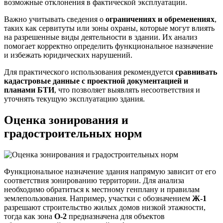
возможные отклонения в фактической эксплуатации.
Важно учитывать сведения о
ограничениях и обременениях
,
таких как сервитуты или зоны охраны, которые могут влиять
на разрешенные виды деятельности в здании. Их анализ
помогает корректно определить функциональное назначение
и избежать юридических нарушений.
Для практического использования рекомендуется
сравнивать
кадастровые данные с проектной документацией и
планами БТИ
, что позволяет выявлять несоответствия и
уточнять текущую эксплуатацию здания.
Оценка зонирования и
градостроительных норм
Функциональное назначение здания напрямую зависит от его
соответствия зонированию территории. Для анализа
необходимо обратиться к местному генплану и правилам
землепользования. Например, участки с обозначением
Ж-1
разрешают строительство жилых домов низкой этажности,
тогда как зона
О-2
предназначена для объектов