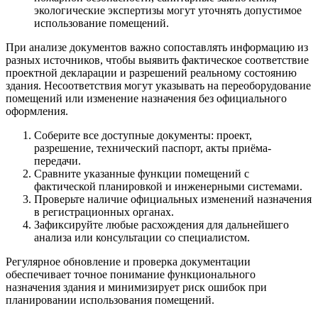
экологические экспертизы могут уточнять допустимое
использование помещений.
При анализе документов важно сопоставлять информацию из
разных источников, чтобы выявить фактическое соответствие
проектной декларации и разрешений реальному состоянию
здания. Несоответствия могут указывать на переоборудование
помещений или изменение назначения без официального
оформления.
Соберите все доступные документы: проект,
разрешение, технический паспорт, акты приёма-
передачи.
Сравните указанные функции помещений с
фактической планировкой и инженерными системами.
Проверьте наличие официальных изменений назначения
в регистрационных органах.
Зафиксируйте любые расхождения для дальнейшего
анализа или консультации со специалистом.
Регулярное обновление и проверка документации
обеспечивает точное понимание функционального
назначения здания и минимизирует риск ошибок при
планировании использования помещений.