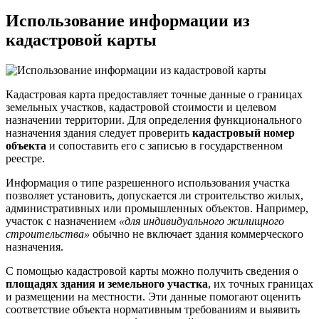
Использование информации из
кадастровой карты
Кадастровая карта предоставляет точные данные о границах
земельных участков, кадастровой стоимости и целевом
назначении территории. Для определения функционального
назначения здания следует проверить
кадастровый номер
объекта
и сопоставить его с записью в государственном
реестре.
Информация о типе разрешенного использования участка
позволяет установить, допускается ли строительство жилых,
административных или промышленных объектов. Например,
участок с назначением
«для индивидуального жилищного
строительства»
обычно не включает здания коммерческого
назначения.
С помощью кадастровой карты можно получить сведения о
площадях здания и земельного участка
, их точных границах
и размещении на местности. Эти данные помогают оценить
соответствие объекта нормативным требованиям и выявить