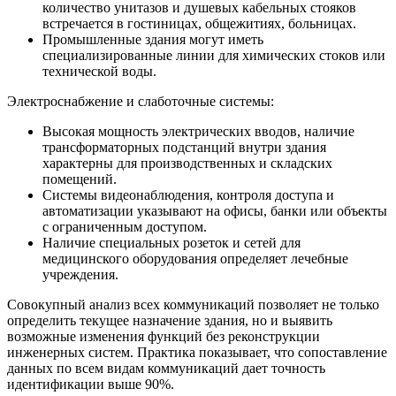
количество унитазов и душевых кабельных стояков
встречается в гостиницах, общежитиях, больницах.
Промышленные здания могут иметь
специализированные линии для химических стоков или
технической воды.
Электроснабжение и слаботочные системы:
Высокая мощность электрических вводов, наличие
трансформаторных подстанций внутри здания
характерны для производственных и складских
помещений.
Системы видеонаблюдения, контроля доступа и
автоматизации указывают на офисы, банки или объекты
с ограниченным доступом.
Наличие специальных розеток и сетей для
медицинского оборудования определяет лечебные
учреждения.
Совокупный анализ всех коммуникаций позволяет не только
определить текущее назначение здания, но и выявить
возможные изменения функций без реконструкции
инженерных систем. Практика показывает, что сопоставление
данных по всем видам коммуникаций дает точность
идентификации выше 90%.