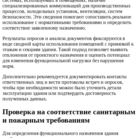
системах, используемых в помещениях: наличие
специализированных коммуникаций для производственных
процессов, холодильных установок, вентиляции, систем
безопасности. Эти сведения помогают сопоставить реальное
использование с нормативными требованиями и определить
соответствие заявленному назначению.
Результаты опросов и анализа документов фиксируются в
виде сводной карты использования помещений с привязкой к
этажам и секциям здания. Такой подход позволяет выявить
отклонения от проектного назначения и оценить потенциал
для изменения функциональной нагрузки без нарушения
норм.
Дополнительно рекомендуется документировать контакты
ответственных лиц и вести протоколы встреч и опросов,
чтобы при необходимости можно было уточнить детали
эксплуатации здания или подтвердить достоверность
полученных данных.
Проверка на соответствие санитарным
и пожарным требованиям
Для определения функционального назначения здания