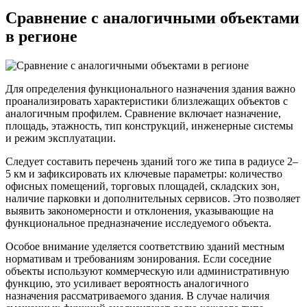
Сравнение с аналогичными объектами
в регионе
Для определения функционального назначения здания важно
проанализировать характеристики близлежащих объектов с
аналогичным профилем. Сравнение включает назначение,
площадь, этажность, тип конструкций, инженерные системы
и режим эксплуатации.
Следует составить перечень зданий того же типа в радиусе 2–
5 км и зафиксировать их ключевые параметры: количество
офисных помещений, торговых площадей, складских зон,
наличие парковки и дополнительных сервисов. Это позволяет
выявить закономерности и отклонения, указывающие на
функциональное предназначение исследуемого объекта.
Особое внимание уделяется соответствию зданий местным
нормативам и требованиям зонирования. Если соседние
объекты используют коммерческую или административную
функцию, это усиливает вероятность аналогичного
назначения рассматриваемого здания. В случае наличия