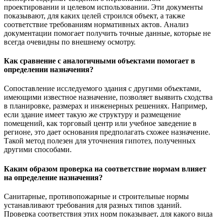
проектировании и целевом использовании. Эти документы
показывают, для каких целей строился объект, а также
соответствие требованиям нормативных актов. Анализ
документации помогает получить точные данные, которые не
всегда очевидны по внешнему осмотру.
Как сравнение с аналогичными объектами помогает в
определении назначения?
Сопоставление исследуемого здания с другими объектами,
имеющими известное назначение, позволяет выявить сходства
в планировке, размерах и инженерных решениях. Например,
если здание имеет такую же структуру и размещение
помещений, как торговый центр или учебное заведение в
регионе, это дает основания предполагать схожее назначение.
Такой метод полезен для уточнения гипотез, полученных
другими способами.
Каким образом проверка на соответствие нормам влияет
на определение назначения?
Санитарные, противопожарные и строительные нормы
устанавливают требования для разных типов зданий.
Проверка соответствия этих норм показывает, для какого вида