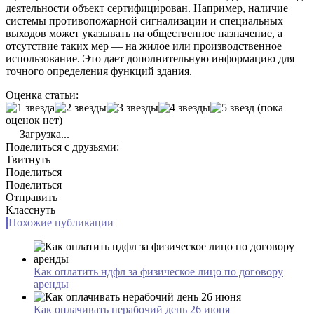
деятельности объект сертифицирован. Например, наличие
системы противопожарной сигнализации и специальных
выходов может указывать на общественное назначение, а
отсутствие таких мер — на жилое или производственное
использование. Это дает дополнительную информацию для
точного определения функций здания.
Оценка статьи:
(пока
оценок нет)
Загрузка...
Поделиться с друзьями:
Твитнуть
Поделиться
Поделиться
Отправить
Класснуть
Похожие публикации
Как оплатить ндфл за физическое лицо по договору
аренды
Как оплачивать нерабочий день 26 июня