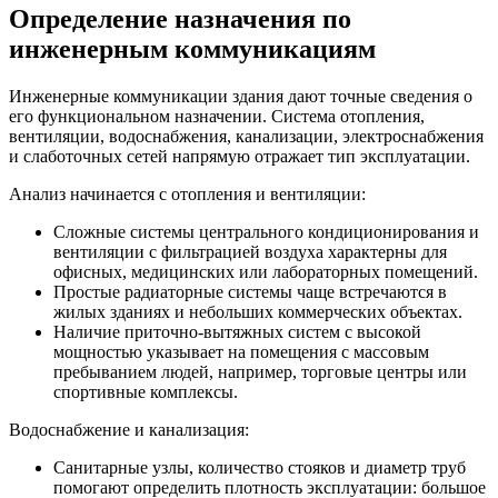
Определение назначения по
инженерным коммуникациям
Инженерные коммуникации здания дают точные сведения о
его функциональном назначении. Система отопления,
вентиляции, водоснабжения, канализации, электроснабжения
и слаботочных сетей напрямую отражает тип эксплуатации.
Анализ начинается с отопления и вентиляции:
Сложные системы центрального кондиционирования и
вентиляции с фильтрацией воздуха характерны для
офисных, медицинских или лабораторных помещений.
Простые радиаторные системы чаще встречаются в
жилых зданиях и небольших коммерческих объектах.
Наличие приточно-вытяжных систем с высокой
мощностью указывает на помещения с массовым
пребыванием людей, например, торговые центры или
спортивные комплексы.
Водоснабжение и канализация:
Санитарные узлы, количество стояков и диаметр труб
помогают определить плотность эксплуатации: большое