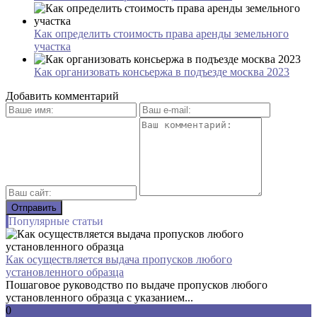
Как определить стоимость права аренды земельного
участка
Как организовать консьержа в подъезде москва 2023
Добавить комментарий
Популярные статьи
Как осуществляется выдача пропусков любого
установленного образца
Пошаговое руководство по выдаче пропусков любого
установленного образца с указанием...
0