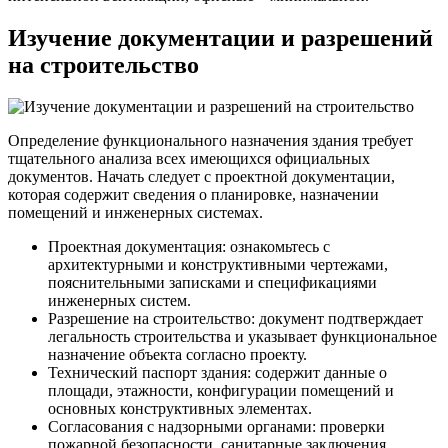
Изучение документации и разрешений
на строительство
Определение функционального назначения здания требует
тщательного анализа всех имеющихся официальных
документов. Начать следует с проектной документации,
которая содержит сведения о планировке, назначении
помещений и инженерных системах.
Проектная документация: ознакомьтесь с
архитектурными и конструктивными чертежами,
пояснительными записками и спецификациями
инженерных систем.
Разрешение на строительство: документ подтверждает
легальность строительства и указывает функциональное
назначение объекта согласно проекту.
Технический паспорт здания: содержит данные о
площади, этажности, конфигурации помещений и
основных конструктивных элементах.
Согласования с надзорными органами: проверки
пожарной безопасности, санитарные заключения,