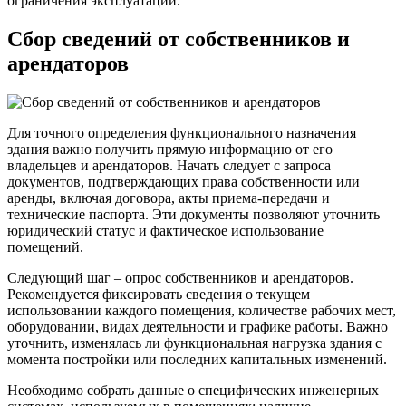
ограничения эксплуатации.
Сбор сведений от собственников и
арендаторов
Для точного определения функционального назначения
здания важно получить прямую информацию от его
владельцев и арендаторов. Начать следует с запроса
документов, подтверждающих права собственности или
аренды, включая договора, акты приема-передачи и
технические паспорта. Эти документы позволяют уточнить
юридический статус и фактическое использование
помещений.
Следующий шаг – опрос собственников и арендаторов.
Рекомендуется фиксировать сведения о текущем
использовании каждого помещения, количестве рабочих мест,
оборудовании, видах деятельности и графике работы. Важно
уточнить, изменялась ли функциональная нагрузка здания с
момента постройки или последних капитальных изменений.
Необходимо собрать данные о специфических инженерных