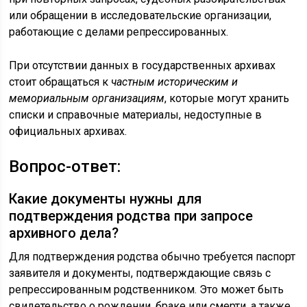
или обращении в исследовательские организации,
работающие с делами репрессированных.
При отсутствии данных в государственных архивах
стоит обращаться к
частным историческим и
мемориальным организациям
, которые могут хранить
списки и справочные материалы, недоступные в
официальных архивах.
Вопрос-ответ:
Какие документы нужны для
подтверждения родства при запросе
архивного дела?
Для подтверждения родства обычно требуется паспорт
заявителя и документы, подтверждающие связь с
репрессированным родственником. Это может быть
свидетельство о рождении, браке или смерти, а также