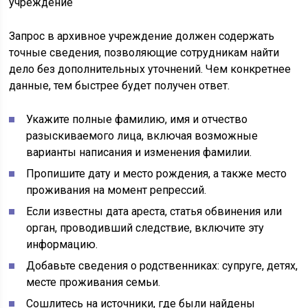
Запрос в архивное учреждение должен содержать
точные сведения, позволяющие сотрудникам найти
дело без дополнительных уточнений. Чем конкретнее
данные, тем быстрее будет получен ответ.
Укажите полные фамилию, имя и отчество
разыскиваемого лица, включая возможные
варианты написания и изменения фамилии.
Пропишите дату и место рождения, а также место
проживания на момент репрессий.
Если известны дата ареста, статья обвинения или
орган, проводивший следствие, включите эту
информацию.
Добавьте сведения о родственниках: супруге, детях,
месте проживания семьи.
Сошлитесь на источники, где были найдены