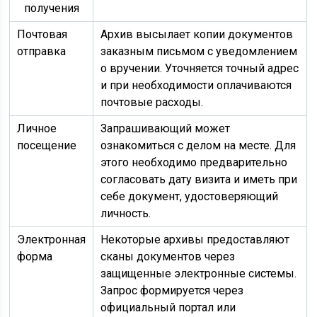
получения
Почтовая
Архив высылает копии документов
отправка
заказным письмом с уведомлением
о вручении. Уточняется точный адрес
и при необходимости оплачиваются
почтовые расходы.
Личное
Запрашивающий может
посещение
ознакомиться с делом на месте. Для
этого необходимо предварительно
согласовать дату визита и иметь при
себе документ, удостоверяющий
личность.
Электронная
Некоторые архивы предоставляют
форма
сканы документов через
защищенные электронные системы.
Запрос формируется через
официальный портал или