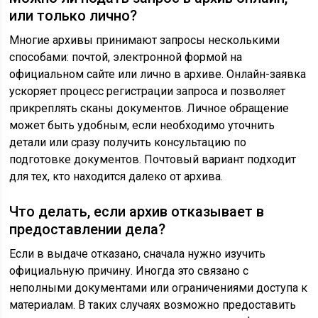
или только лично?
Многие архивы принимают запросы несколькими
способами: почтой, электронной формой на
официальном сайте или лично в архиве. Онлайн-заявка
ускоряет процесс регистрации запроса и позволяет
прикреплять сканы документов. Личное обращение
может быть удобным, если необходимо уточнить
детали или сразу получить консультацию по
подготовке документов. Почтовый вариант подходит
для тех, кто находится далеко от архива.
Что делать, если архив отказывает в
предоставлении дела?
Если в выдаче отказано, сначала нужно изучить
официальную причину. Иногда это связано с
неполными документами или ограничениями доступа к
материалам. В таких случаях возможно предоставить