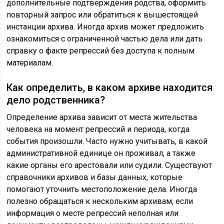
дополнительные подтверждения родства, оформить
повторный запрос или обратиться к вышестоящей
инстанции архива. Иногда архив может предложить
ознакомиться с ограниченной частью дела или дать
справку о факте репрессий без доступа к полным
материалам.
Как определить, в каком архиве находится
дело родственника?
Определение архива зависит от места жительства
человека на момент репрессий и периода, когда
события произошли. Часто нужно учитывать, в какой
административной единице он проживал, а также
какие органы его арестовали или судили. Существуют
справочники архивов и базы данных, которые
помогают уточнить местоположение дела. Иногда
полезно обращаться к нескольким архивам, если
информация о месте репрессий неполная или