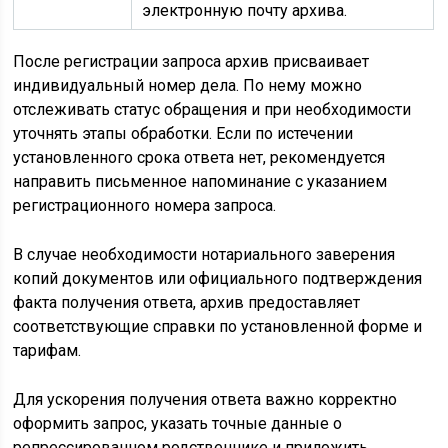
электронную почту архива.
После регистрации запроса архив присваивает
индивидуальный номер дела. По нему можно
отслеживать статус обращения и при необходимости
уточнять этапы обработки. Если по истечении
установленного срока ответа нет, рекомендуется
направить письменное напоминание с указанием
регистрационного номера запроса.
В случае необходимости нотариального заверения
копий документов или официального подтверждения
факта получения ответа, архив предоставляет
соответствующие справки по установленной форме и
тарифам.
Для ускорения получения ответа важно корректно
оформить запрос, указать точные данные о
репрессированном родственнике и приложить