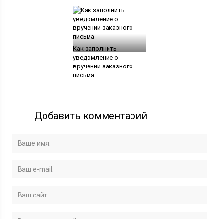
Как заполнить
уведомление о
вручении заказного
письма
Добавить комментарий