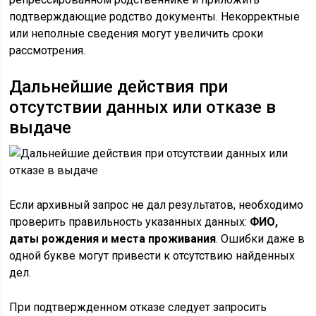
подтверждающие родство документы. Некорректные
или неполные сведения могут увеличить сроки
рассмотрения.
Дальнейшие действия при
отсутствии данных или отказе в
выдаче
Если архивный запрос не дал результатов, необходимо
проверить правильность указанных данных:
ФИО,
даты рождения и места проживания
. Ошибки даже в
одной букве могут привести к отсутствию найденных
дел.
При подтвержденном отказе следует запросить