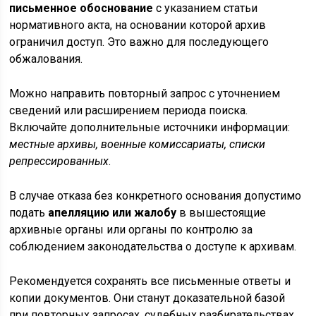
письменное обоснование
с указанием статьи
нормативного акта, на основании которой архив
ограничил доступ. Это важно для последующего
обжалования.
Можно направить повторный запрос с уточнением
сведений или расширением периода поиска.
Включайте дополнительные источники информации:
местные архивы, военные комиссариаты, списки
репрессированных
.
В случае отказа без конкретного основания допустимо
подать
апелляцию или жалобу
в вышестоящие
архивные органы или органы по контролю за
соблюдением законодательства о доступе к архивам.
Рекомендуется сохранять все письменные ответы и
копии документов. Они станут доказательной базой
при повторных запросах, судебных разбирательствах