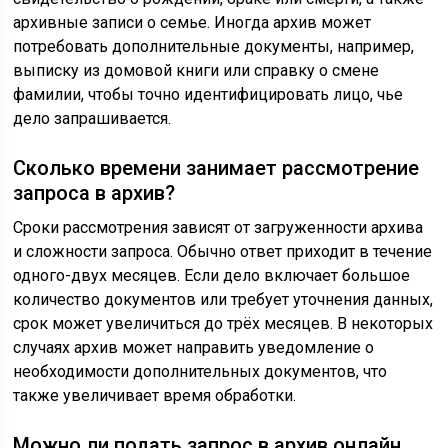
архивные записи о семье. Иногда архив может
потребовать дополнительные документы, например,
выписку из домовой книги или справку о смене
фамилии, чтобы точно идентифицировать лицо, чье
дело запрашивается.
Сколько времени занимает рассмотрение
запроса в архив?
Сроки рассмотрения зависят от загруженности архива
и сложности запроса. Обычно ответ приходит в течение
одного-двух месяцев. Если дело включает большое
количество документов или требует уточнения данных,
срок может увеличиться до трёх месяцев. В некоторых
случаях архив может направить уведомление о
необходимости дополнительных документов, что
также увеличивает время обработки.
Можно ли подать запрос в архив онлайн,