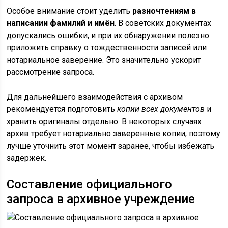
Особое внимание стоит уделить
разночтениям в
написании фамилий и имён
. В советских документах
допускались ошибки, и при их обнаружении полезно
приложить справку о тождественности записей или
нотариальное заверение. Это значительно ускорит
рассмотрение запроса.
Для дальнейшего взаимодействия с архивом
рекомендуется подготовить
копии всех документов
и
хранить оригиналы отдельно. В некоторых случаях
архив требует нотариально заверенные копии, поэтому
лучше уточнить этот момент заранее, чтобы избежать
задержек.
Составление официального
запроса в архивное учреждение