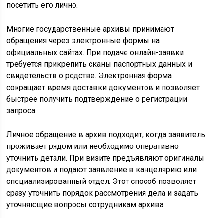
посетить его лично.
Многие государственные архивы принимают
обращения через электронные формы на
официальных сайтах. При подаче онлайн-заявки
требуется прикрепить сканы паспортных данных и
свидетельств о родстве. Электронная форма
сокращает время доставки документов и позволяет
быстрее получить подтверждение о регистрации
запроса.
Личное обращение в архив подходит, когда заявитель
проживает рядом или необходимо оперативно
уточнить детали. При визите предъявляют оригиналы
документов и подают заявление в канцелярию или
специализированный отдел. Этот способ позволяет
сразу уточнить порядок рассмотрения дела и задать
уточняющие вопросы сотрудникам архива.