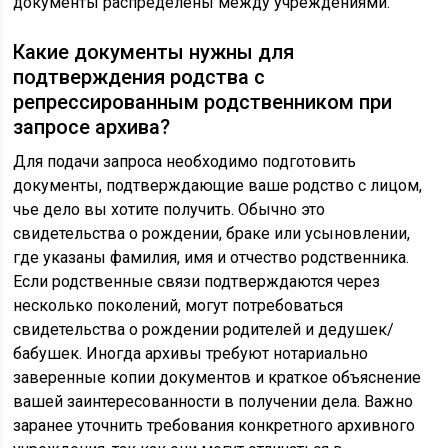
документы распределены между учреждениями.
Какие документы нужны для
подтверждения родства с
репрессированным родственником при
запросе архива?
Для подачи запроса необходимо подготовить
документы, подтверждающие ваше родство с лицом,
чье дело вы хотите получить. Обычно это
свидетельства о рождении, браке или усыновлении,
где указаны фамилия, имя и отчество родственника.
Если родственные связи подтверждаются через
несколько поколений, могут потребоваться
свидетельства о рождении родителей и дедушек/
бабушек. Иногда архивы требуют нотариально
заверенные копии документов и краткое объяснение
вашей заинтересованности в получении дела. Важно
заранее уточнить требования конкретного архивного