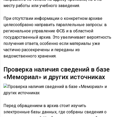
месту работы или учебного заведения.
При отсутствии информации о конкретном архиве
целесообразно направить параллельные запросы: в
региональное управление ФСБ и в областной
государственный архив. Это увеличивает вероятность
получения ответа, особенно если материалы уже
частично рассекречены и переданы из
ведомственного хранения.
Проверка наличия сведений в базе
«Мемориал» и других источниках
Перед обращением в архив стоит изучить
электронные базы данных, где собраны сведения о