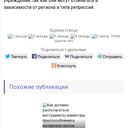
учреждения, так как они могут отличаться в
зависимости от региона и типа репрессий.
Оценка статьи:
(пока
оценок нет)
Поделиться с друзьями:
Твитнуть
Поделиться
Поделиться
Отправить
Класснуть
Похожие публикации