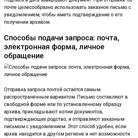
почте целесообразно использовать заказное письмо с
уведомлением, чтобы иметь подтверждение о его
получении архивом.
Способы подачи запроса: почта,
электронная форма, личное
обращение
Отправка запроса почтой остаётся самым
распространённым вариантом. Письмо составляют в
свободной форме или по установленному образцу
архива, прикладывают копии документов,
подтверждающих родство, и отправляют заказным
письмом с уведомлением. Этот способ удобен, если
архив находится в другом регионе и нет возможности