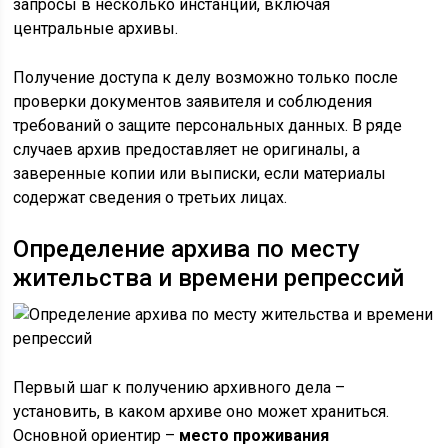
запросы в несколько инстанций, включая
центральные архивы.
Получение доступа к делу возможно только после
проверки документов заявителя и соблюдения
требований о защите персональных данных. В ряде
случаев архив предоставляет не оригиналы, а
заверенные копии или выписки, если материалы
содержат сведения о третьих лицах.
Определение архива по месту
жительства и времени репрессий
Первый шаг к получению архивного дела –
установить, в каком архиве оно может храниться.
Основной ориентир –
место проживания