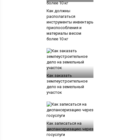
Как должны
располагаться
инструменты инвентарь
приспособления и
материалы весом
более 10 кг
Как заказать
землеустроительное
дело на земельный
участок
Как записаться на
диспансеризацию через
госуслуги