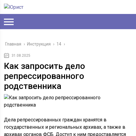
Главная
›
Инструкция
›
14
›
31.08.2025
Как запросить дело
репрессированного
родственника
Дела репрессированных граждан хранятся в
государственных и региональных архивах, а также в
архивах органов ФСБ. Доступ к ним предоставляется