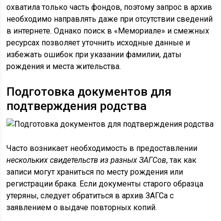
охватила только часть фондов, поэтому запрос в архив
необходимо направлять даже при отсутствии сведений
в интернете. Однако поиск в «Мемориале» и смежных
ресурсах позволяет уточнить исходные данные и
избежать ошибок при указании фамилии, даты
рождения и места жительства.
Подготовка документов для
подтверждения родства
Часто возникает необходимость в предоставлении
нескольких свидетельств из разных ЗАГСов
, так как
записи могут храниться по месту рождения или
регистрации брака. Если документы старого образца
утеряны, следует обратиться в архив ЗАГСа с
заявлением о выдаче повторных копий.