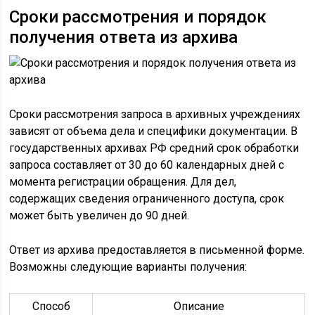
Сроки рассмотрения и порядок
получения ответа из архива
Сроки рассмотрения запроса в архивных учреждениях
зависят от объема дела и специфики документации. В
государственных архивах РФ средний срок обработки
запроса составляет от 30 до 60 календарных дней с
момента регистрации обращения. Для дел,
содержащих сведения ограниченного доступа, срок
может быть увеличен до 90 дней.
Ответ из архива предоставляется в письменной форме.
Возможны следующие варианты получения:
Способ
Описание