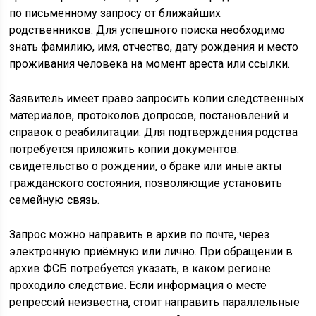
по письменному запросу от ближайших
родственников. Для успешного поиска необходимо
знать фамилию, имя, отчество, дату рождения и место
проживания человека на момент ареста или ссылки.
Заявитель имеет право запросить копии следственных
материалов, протоколов допросов, постановлений и
справок о реабилитации. Для подтверждения родства
потребуется приложить копии документов:
свидетельство о рождении, о браке или иные акты
гражданского состояния, позволяющие установить
семейную связь.
Запрос можно направить в архив по почте, через
электронную приёмную или лично. При обращении в
архив ФСБ потребуется указать, в каком регионе
проходило следствие. Если информация о месте
репрессий неизвестна, стоит направить параллельные