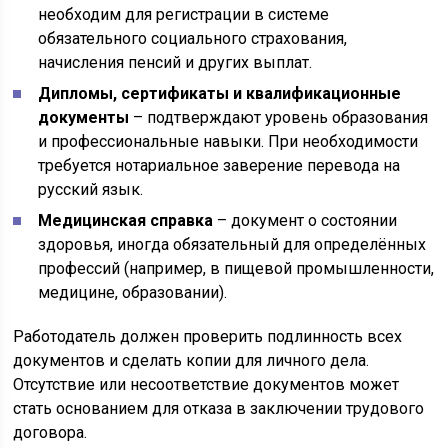
необходим для регистрации в системе
обязательного социального страхования,
начисления пенсий и других выплат.
Дипломы, сертификаты и квалификационные
документы
– подтверждают уровень образования
и профессиональные навыки. При необходимости
требуется нотариальное заверение перевода на
русский язык.
Медицинская справка
– документ о состоянии
здоровья, иногда обязательный для определённых
профессий (например, в пищевой промышленности,
медицине, образовании).
Работодатель должен проверить подлинность всех
документов и сделать копии для личного дела.
Отсутствие или несоответствие документов может
стать основанием для отказа в заключении трудового
договора.