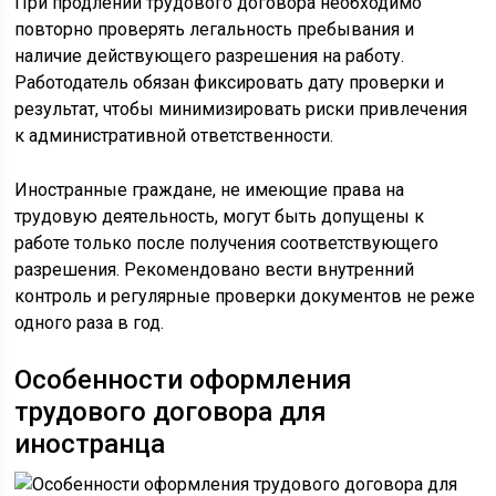
При продлении трудового договора необходимо
повторно проверять легальность пребывания и
наличие действующего разрешения на работу.
Работодатель обязан фиксировать дату проверки и
результат, чтобы минимизировать риски привлечения
к административной ответственности.
Иностранные граждане, не имеющие права на
трудовую деятельность, могут быть допущены к
работе только после получения соответствующего
разрешения. Рекомендовано вести внутренний
контроль и регулярные проверки документов не реже
одного раза в год.
Особенности оформления
трудового договора для
иностранца