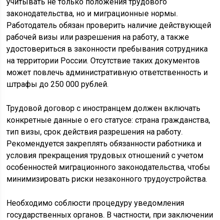
учитывать не только положения трудового
законодательства, но и миграционные нормы.
Работодатель обязан проверить наличие действующей
рабочей визы или разрешения на работу, а также
удостовериться в законности пребывания сотрудника
на территории России. Отсутствие таких документов
может повлечь административную ответственность и
штрафы до 250 000 рублей.
Трудовой договор с иностранцем должен включать
конкретные данные о его статусе: страна гражданства,
тип визы, срок действия разрешения на работу.
Рекомендуется закреплять обязанности работника и
условия прекращения трудовых отношений с учетом
особенностей миграционного законодательства, чтобы
минимизировать риски незаконного трудоустройства.
Необходимо соблюсти процедуру уведомления
государственных органов. В частности, при заключении