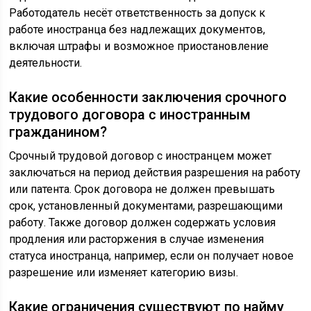
Работодатель несёт ответственность за допуск к
работе иностранца без надлежащих документов,
включая штрафы и возможное приостановление
деятельности.
Какие особенности заключения срочного
трудового договора с иностранным
гражданином?
Срочный трудовой договор с иностранцем может
заключаться на период действия разрешения на работу
или патента. Срок договора не должен превышать
срок, установленный документами, разрешающими
работу. Также договор должен содержать условия
продления или расторжения в случае изменения
статуса иностранца, например, если он получает новое
разрешение или изменяет категорию визы.
Какие ограничения существуют по найму