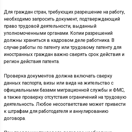
Для граждан стран, требующих разрешение на работу,
необходимо запросить документ, подтверждающий
право трудовой деятельности, выданный
уполномоченными органами. Копии разрешений
должны храниться в кадровом деле работника. В
случае работы по патенту или трудовому патенту для
иностранных граждан важно сверять срок действия и
регион действия патента.
Проверка документов должна включать сверку
данных паспорта, визы или вида на жительство с
официальными базами миграционной службы и ФМС,
а также проверку отсутствия ограничений на трудовую
деятельность. Любое несоответствие может привести
к штрафам для работодателя и аннулированию
договора.