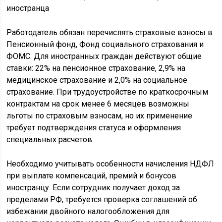
Работодатель обязан перечислять страховые взносы в
Пенсионный фонд, Фонд социального страхования и
ФОМС. Для иностранных граждан действуют общие
ставки: 22% на пенсионное страхование, 2,9% на
медицинское страхование и 2,0% на социальное
страхование. При трудоустройстве по краткосрочным
контрактам на срок менее 6 месяцев возможны
льготы по страховым взносам, но их применение
требует подтверждения статуса и оформления
специальных расчетов.
Необходимо учитывать особенности начисления НДФЛ
при выплате компенсаций, премий и бонусов
иностранцу. Если сотрудник получает доход за
пределами РФ, требуется проверка соглашений об
избежании двойного налогообложения для