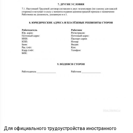
Для официального трудоустройства иностранного