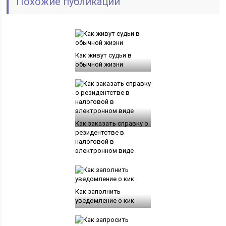
Похожие публикации
Как живут судьи в
обычной жизни
Как заказать справку о
резидентстве в
налоговой в
электронном виде
Как заполнить
уведомление о кик