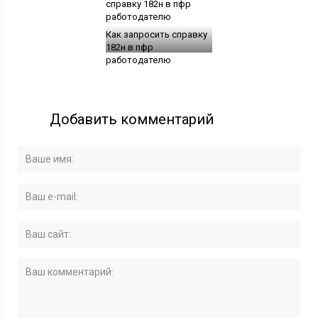
Как запросить справку
182н в пфр
работодателю
Добавить комментарий