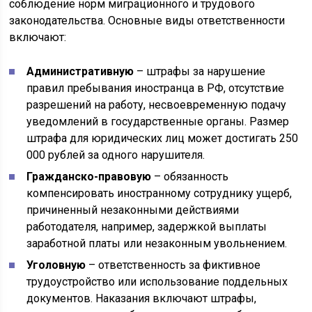
соблюдение норм миграционного и трудового
законодательства. Основные виды ответственности
включают:
Административную
– штрафы за нарушение
правил пребывания иностранца в РФ, отсутствие
разрешений на работу, несвоевременную подачу
уведомлений в государственные органы. Размер
штрафа для юридических лиц может достигать 250
000 рублей за одного нарушителя.
Гражданско-правовую
– обязанность
компенсировать иностранному сотруднику ущерб,
причиненный незаконными действиями
работодателя, например, задержкой выплаты
заработной платы или незаконным увольнением.
Уголовную
– ответственность за фиктивное
трудоустройство или использование поддельных
документов. Наказания включают штрафы,