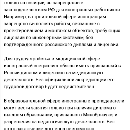
только на позиции, не запрещённые
законодательством РФ для иностранных работников.
Например, в строительной сфере иностранцам
запрещено выполнять работы, связанные с
проектированием и монтажом объектов, требующих
лицензий по инженерным системам, без
подтверждённого российского диплома и лицензии.
Для трудоустройства в медицинской сфере
иностранный специалист обязан иметь признанный в
России диплом и лицензию на медицинскую
деятельность. Без официальной аккредитации его
трудовой договор будет недействителен.
В образовательной сфере иностранные преподаватели
могут вести занятия только при наличии диплома о
высшем образовании, признанного Минобрнауки, и
разрешения на педагогическую деятельность. Без
этого заключение договора невозможно.