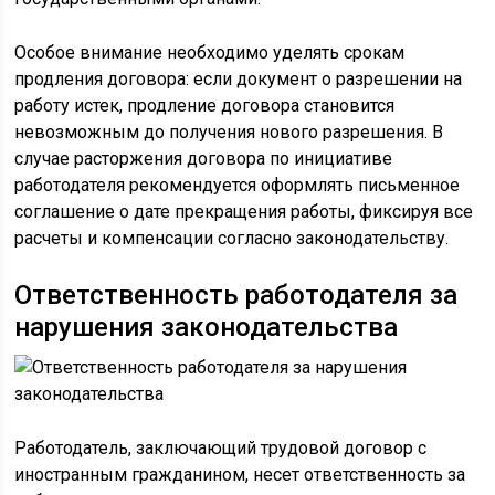
Особое внимание необходимо уделять срокам
продления договора: если документ о разрешении на
работу истек, продление договора становится
невозможным до получения нового разрешения. В
случае расторжения договора по инициативе
работодателя рекомендуется оформлять письменное
соглашение о дате прекращения работы, фиксируя все
расчеты и компенсации согласно законодательству.
Ответственность работодателя за
нарушения законодательства
Работодатель, заключающий трудовой договор с
иностранным гражданином, несет ответственность за