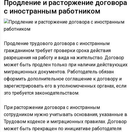
Продление и расторжение договора
с иностранным работником
Продление трудового договора с иностранным
гражданином требует проверки срока действия
разрешения на работу и вида на жительство. Договор
может быть продлен только при наличии действующих
миграционных документов. Работодатель обязан
оформить дополнительное соглашение к договору и
зарегистрировать его в уполномоченных органах, если
это требуется законодательством.
При расторжении договора с иностранным
сотрудником нужно учитывать основания, указанные в
Трудовом кодексе и миграционных правилах. Договор
может быть прекращен по инициативе работодателя