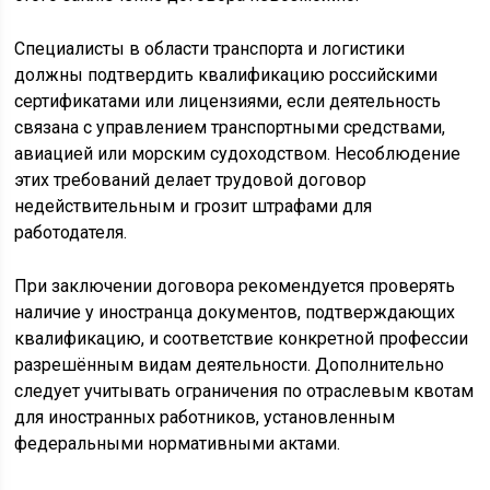
Специалисты в области транспорта и логистики
должны подтвердить квалификацию российскими
сертификатами или лицензиями, если деятельность
связана с управлением транспортными средствами,
авиацией или морским судоходством. Несоблюдение
этих требований делает трудовой договор
недействительным и грозит штрафами для
работодателя.
При заключении договора рекомендуется проверять
наличие у иностранца документов, подтверждающих
квалификацию, и соответствие конкретной профессии
разрешённым видам деятельности. Дополнительно
следует учитывать ограничения по отраслевым квотам
для иностранных работников, установленным
федеральными нормативными актами.