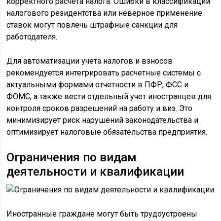
корректного расчета налога. Ошибки в классификации
налогового резидентства или неверное применение
ставок могут повлечь штрафные санкции для
работодателя.
Для автоматизации учета налогов и взносов
рекомендуется интегрировать расчетные системы с
актуальными формами отчетности в ПФР, ФСС и
ФОМС, а также вести отдельный учет иностранцев для
контроля сроков разрешений на работу и виз. Это
минимизирует риск нарушений законодательства и
оптимизирует налоговые обязательства предприятия.
Ограничения по видам
деятельности и квалификации
Иностранные граждане могут быть трудоустроены