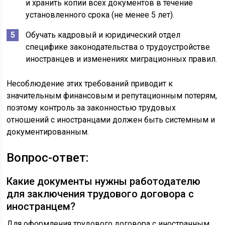
и хранить копии всех документов в течение
установленного срока (не менее 5 лет).
Обучать кадровый и юридический отдел
специфике законодательства о трудоустройстве
иностранцев и изменениях миграционных правил.
Несоблюдение этих требований приводит к
значительным финансовым и репутационным потерям,
поэтому контроль за законностью трудовых
отношений с иностранцами должен быть системным и
документированным.
Вопрос-ответ:
Какие документы нужны работодателю
для заключения трудового договора с
иностранцем?
Для оформления трудового договора с иностранным