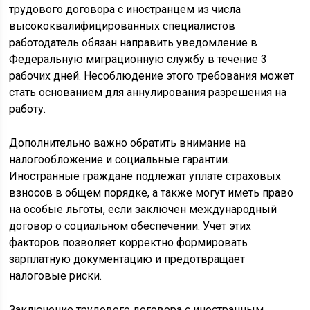
трудового договора с иностранцем из числа
высококвалифицированных специалистов
работодатель обязан направить уведомление в
Федеральную миграционную службу в течение 3
рабочих дней. Несоблюдение этого требования может
стать основанием для аннулирования разрешения на
работу.
Дополнительно важно обратить внимание на
налогообложение и социальные гарантии.
Иностранные граждане подлежат уплате страховых
взносов в общем порядке, а также могут иметь право
на особые льготы, если заключен международный
договор о социальном обеспечении. Учет этих
факторов позволяет корректно формировать
зарплатную документацию и предотвращает
налоговые риски.
Заключение трудового договора с иностранным