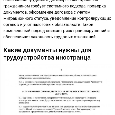
гражданином требует системного подхода: проверка
документов, оформление договора с учетом
миграционного статуса, уведомление контролирующих
органов и учет налоговых обязательств. Такой
комплексный подход снижает риск правонарушений и
обеспечивает законность трудовых отношений.
Какие документы нужны для
трудоустройства иностранца