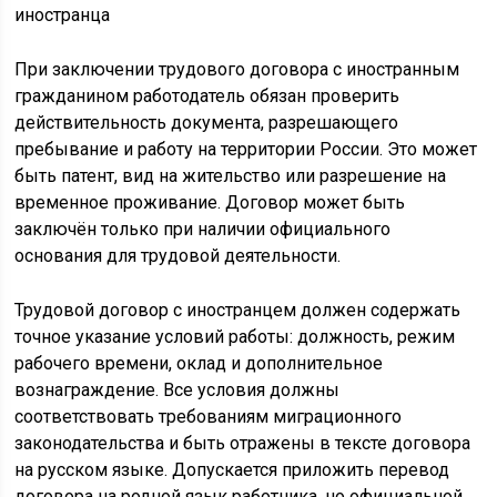
При заключении трудового договора с иностранным
гражданином работодатель обязан проверить
действительность документа, разрешающего
пребывание и работу на территории России. Это может
быть патент, вид на жительство или разрешение на
временное проживание. Договор может быть
заключён только при наличии официального
основания для трудовой деятельности.
Трудовой договор с иностранцем должен содержать
точное указание условий работы: должность, режим
рабочего времени, оклад и дополнительное
вознаграждение. Все условия должны
соответствовать требованиям миграционного
законодательства и быть отражены в тексте договора
на русском языке. Допускается приложить перевод
договора на родной язык работника, но официальной