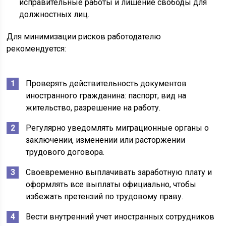
исправительные работы и лишение свободы для
должностных лиц.
Для минимизации рисков работодателю
рекомендуется:
Проверять действительность документов
иностранного гражданина: паспорт, вид на
жительство, разрешение на работу.
Регулярно уведомлять миграционные органы о
заключении, изменении или расторжении
трудового договора.
Своевременно выплачивать заработную плату и
оформлять все выплаты официально, чтобы
избежать претензий по трудовому праву.
Вести внутренний учет иностранных сотрудников