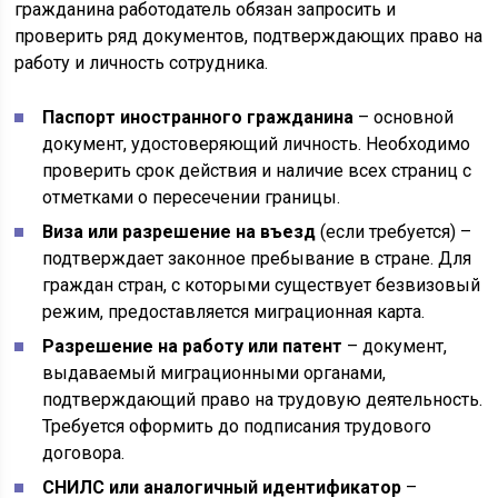
гражданина работодатель обязан запросить и
проверить ряд документов, подтверждающих право на
работу и личность сотрудника.
Паспорт иностранного гражданина
– основной
документ, удостоверяющий личность. Необходимо
проверить срок действия и наличие всех страниц с
отметками о пересечении границы.
Виза или разрешение на въезд
(если требуется) –
подтверждает законное пребывание в стране. Для
граждан стран, с которыми существует безвизовый
режим, предоставляется миграционная карта.
Разрешение на работу или патент
– документ,
выдаваемый миграционными органами,
подтверждающий право на трудовую деятельность.
Требуется оформить до подписания трудового
договора.
СНИЛС или аналогичный идентификатор
–