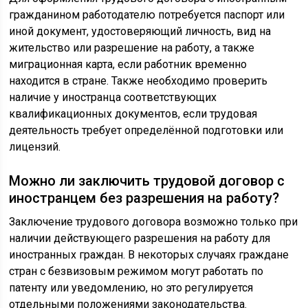
гражданином работодателю потребуется паспорт или
иной документ, удостоверяющий личность, вид на
жительство или разрешение на работу, а также
миграционная карта, если работник временно
находится в стране. Также необходимо проверить
наличие у иностранца соответствующих
квалификационных документов, если трудовая
деятельность требует определённой подготовки или
лицензий.
Можно ли заключить трудовой договор с
иностранцем без разрешения на работу?
Заключение трудового договора возможно только при
наличии действующего разрешения на работу для
иностранных граждан. В некоторых случаях граждане
стран с безвизовым режимом могут работать по
патенту или уведомлению, но это регулируется
отдельными положениями законодательства.