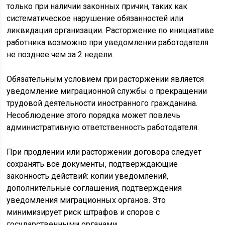
только при наличии законных причин, таких как
систематическое нарушение обязанностей или
ликвидация организации. Расторжение по инициативе
работника возможно при уведомлении работодателя
не позднее чем за 2 недели.
Обязательным условием при расторжении является
уведомление миграционной службы о прекращении
трудовой деятельности иностранного гражданина.
Несоблюдение этого порядка может повлечь
административную ответственность работодателя.
При продлении или расторжении договора следует
сохранять все документы, подтверждающие
законность действий: копии уведомлений,
дополнительные соглашения, подтверждения
уведомления миграционных органов. Это
минимизирует риск штрафов и споров с
государственными органами.