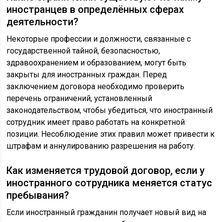
иностранцев в определённых сферах
деятельности?
Некоторые профессии и должности, связанные с
государственной тайной, безопасностью,
здравоохранением и образованием, могут быть
закрыты для иностранных граждан. Перед
заключением договора необходимо проверить
перечень ограничений, установленный
законодательством, чтобы убедиться, что иностранный
сотрудник имеет право работать на конкретной
позиции. Несоблюдение этих правил может привести к
штрафам и аннулированию разрешения на работу.
Как изменяется трудовой договор, если у
иностранного сотрудника меняется статус
пребывания?
Если иностранный гражданин получает новый вид на