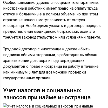
Особое внимание уделяется социальным гарантиям:
иностранный работник имеет право на оплату труда,
отпуск и больничные в полном объёме, но при этом
страховые взносы могут зависеть от статуса
иностранца. Необходимо указать в договоре порядок
предоставления медицинской страховки, если это
требуется законодательством или условиями патента.
Трудовой договор с иностранцем должен быть
подписан обеими сторонами, а работодатель обязан
хранить копии договора и подтверждающих
документов о праве иностранца на работу в течение
как минимум 5 лет для возможной проверки
государственных органов.
Учет налогов и социальных
взносов при найме иностранца