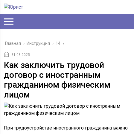
Главная
›
Инструкция
›
14
›
31.08.2025
Как заключить трудовой
договор с иностранным
гражданином физическим
лицом
При трудоустройстве иностранного гражданина важно