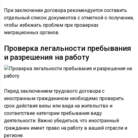
При заключении договора рекомендуется составить
отдельный список документов с отметкой о получении,
чтобы избежать проблем при проверках
миграционных органов.
Проверка легальности пребывания
и разрешения на работу
Перед заключением трудового договора с
иностранным гражданином необходимо проверить
срок действия визы или вида на жительство и
соответствие категории пребывания виду
деятельности. Важно убедиться, что иностранный
гражданин имеет право на работу в вашей отрасли и
регионе.