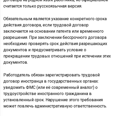
считается только русскоязычная версия.
Обязательным является указание конкретного срока
действия договора, если трудовой договор
заключается на основании патента или временного
разрешения. При заключении бессрочного договора
необходимо проверять срок действия разрешающих
документов и предусматривать условие о
прекращении трудовых отношений при истечении этих
документов.
Работодатель обязан зарегистрировать трудовой
договор иностранца в государственных органах:
уведомить ФМС (или её современный аналог) о
трудоустройстве иностранного гражданина в
установленный срок. Нарушение этого требования
может повлечь административную ответственность.