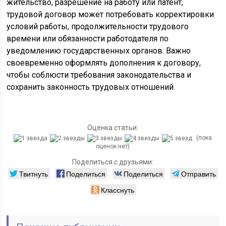
жительство, разрешение на работу или патент,
трудовой договор может потребовать корректировки
условий работы, продолжительности трудового
времени или обязанности работодателя по
уведомлению государственных органов. Важно
своевременно оформлять дополнения к договору,
чтобы соблюсти требования законодательства и
сохранить законность трудовых отношений.
Оценка статьи:
(пока
оценок нет)
Поделиться с друзьями:
Твитнуть
Поделиться
Поделиться
Отправить
Класснуть