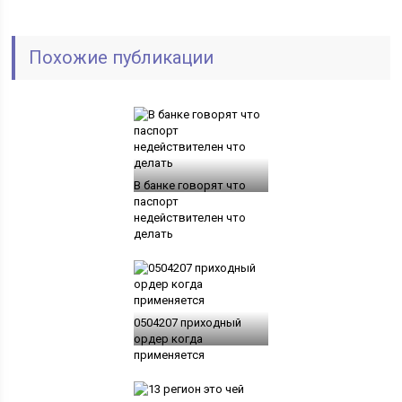
Похожие публикации
В банке говорят что
паспорт
недействителен что
делать
0504207 приходный
ордер когда
применяется