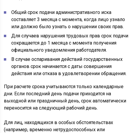
Общий срок подачи административного иска
составляет 3 месяца с момента, когда лицо узнало
или должно было узнать о нарушении своих прав.
Для случаев нарушения трудовых прав срок подачи
сокращается до 1 месяца с момента получения
официального уведомления работодателя.
В случае оспаривания действий государственных
органов срок начинается с даты совершения
действия или отказа в удовлетворении обращения.
При расчете срока учитываются только календарные
дни. Если последний день подачи приходится на
выходной или праздничный день, срок автоматически
переносится на следующий рабочий день.
Для лиц, находящихся в особых обстоятельствах
(например, временно нетрудоспособных или