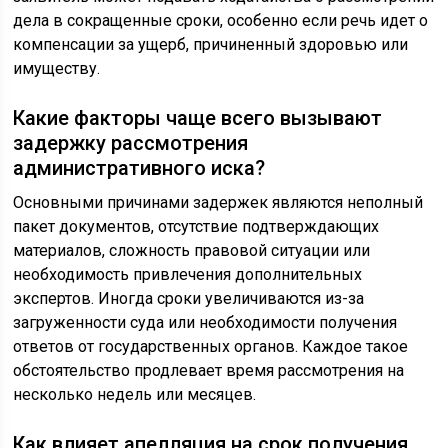
дела в сокращенные сроки, особенно если речь идет о
компенсации за ущерб, причиненный здоровью или
имуществу.
Какие факторы чаще всего вызывают
задержку рассмотрения
административного иска?
Основными причинами задержек являются неполный
пакет документов, отсутствие подтверждающих
материалов, сложность правовой ситуации или
необходимость привлечения дополнительных
экспертов. Иногда сроки увеличиваются из-за
загруженности суда или необходимости получения
ответов от государственных органов. Каждое такое
обстоятельство продлевает время рассмотрения на
несколько недель или месяцев.
Как влияет апелляция на срок получения