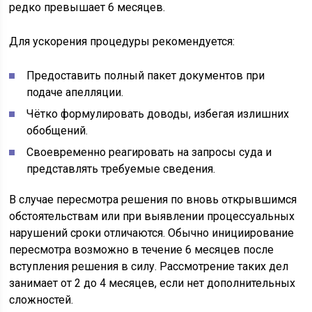
редко превышает 6 месяцев.
Для ускорения процедуры рекомендуется:
Предоставить полный пакет документов при
подаче апелляции.
Чётко формулировать доводы, избегая излишних
обобщений.
Своевременно реагировать на запросы суда и
представлять требуемые сведения.
В случае пересмотра решения по вновь открывшимся
обстоятельствам или при выявлении процессуальных
нарушений сроки отличаются. Обычно инициирование
пересмотра возможно в течение 6 месяцев после
вступления решения в силу. Рассмотрение таких дел
занимает от 2 до 4 месяцев, если нет дополнительных
сложностей.