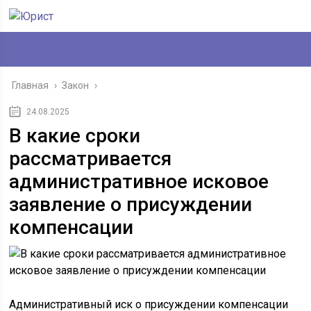
Главная
›
Закон
›
24.08.2025
В какие сроки
рассматривается
административное исковое
заявление о присуждении
компенсации
Административный иск о присуждении компенсации