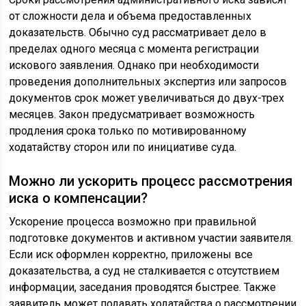
от сложности дела и объема предоставленных
доказательств. Обычно суд рассматривает дело в
пределах одного месяца с момента регистрации
искового заявления. Однако при необходимости
проведения дополнительных экспертиз или запросов
документов срок может увеличиваться до двух-трех
месяцев. Закон предусматривает возможность
продления срока только по мотивированному
ходатайству сторон или по инициативе суда.
Можно ли ускорить процесс рассмотрения
иска о компенсации?
Ускорение процесса возможно при правильной
подготовке документов и активном участии заявителя.
Если иск оформлен корректно, приложены все
доказательства, а суд не сталкивается с отсутствием
информации, заседания проводятся быстрее. Также
заявитель может подавать ходатайства о рассмотрении