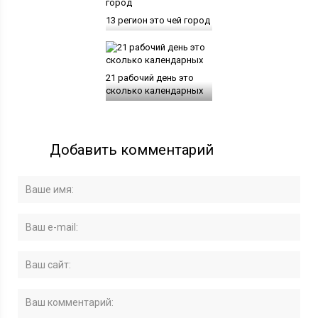
13 регион это чей город
21 рабочий день это
сколько календарных
Добавить комментарий