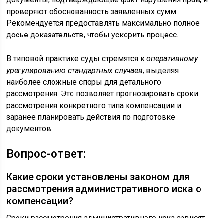
проверяют обоснованность заявленных сумм.
Рекомендуется предоставлять максимально полное
досье доказательств, чтобы ускорить процесс.
В типовой практике суды стремятся к
оперативному
урегулированию стандартных случаев
, выделяя
наиболее сложные споры для детального
рассмотрения. Это позволяет прогнозировать сроки
рассмотрения конкретного типа компенсации и
заранее планировать действия по подготовке
документов.
Вопрос-ответ:
Какие сроки установлены законом для
рассмотрения административного иска о
компенсации?
Сроки рассмотрения административного иска зависят