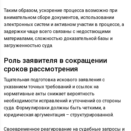
Таким образом, ускорение процесса возможно при
внимательном сборе документов, использовании
электронных систем и активном участии в процессе, а
задержки чаще всего связаны с недостающими
материалами, сложностью доказательной базы и
загруженностью суда.
Роль заявителя в сокращении
сроков рассмотрения
Тщательная подготовка искового заявления с
указанием точных требований и ссылок на
нормативные акты снижает вероятность
необходимости исправлений и уточнений со стороны
суда. Формулировки должны быть четкими, а
юридическая аргументация – структурированной.
Своевременное реагирование на судебные запросы и