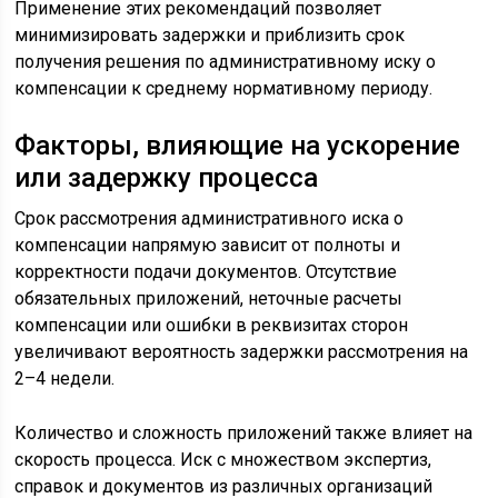
Применение этих рекомендаций позволяет
минимизировать задержки и приблизить срок
получения решения по административному иску о
компенсации к среднему нормативному периоду.
Факторы, влияющие на ускорение
или задержку процесса
Срок рассмотрения административного иска о
компенсации напрямую зависит от полноты и
корректности подачи документов. Отсутствие
обязательных приложений, неточные расчеты
компенсации или ошибки в реквизитах сторон
увеличивают вероятность задержки рассмотрения на
2–4 недели.
Количество и сложность приложений также влияет на
скорость процесса. Иск с множеством экспертиз,
справок и документов из различных организаций