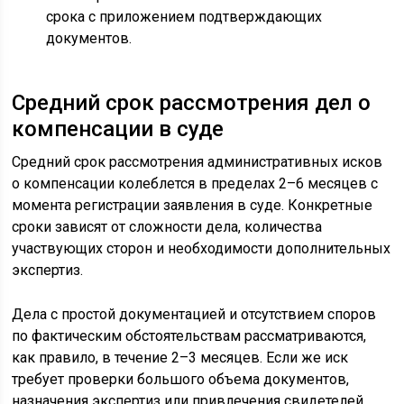
срока с приложением подтверждающих
документов.
Средний срок рассмотрения дел о
компенсации в суде
Средний срок рассмотрения административных исков
о компенсации колеблется в пределах 2–6 месяцев с
момента регистрации заявления в суде. Конкретные
сроки зависят от сложности дела, количества
участвующих сторон и необходимости дополнительных
экспертиз.
Дела с простой документацией и отсутствием споров
по фактическим обстоятельствам рассматриваются,
как правило, в течение 2–3 месяцев. Если же иск
требует проверки большого объема документов,
назначения экспертиз или привлечения свидетелей,