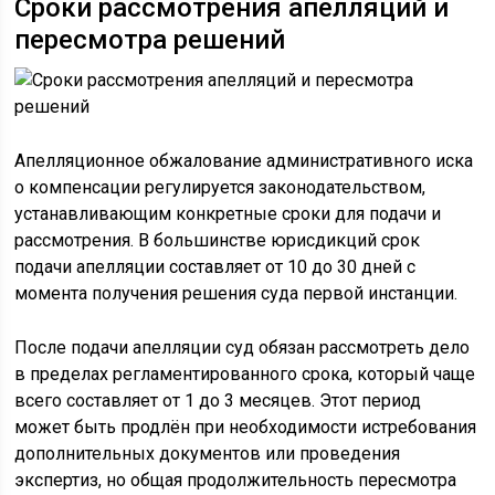
Сроки рассмотрения апелляций и
пересмотра решений
Апелляционное обжалование административного иска
о компенсации регулируется законодательством,
устанавливающим конкретные сроки для подачи и
рассмотрения. В большинстве юрисдикций срок
подачи апелляции составляет от 10 до 30 дней с
момента получения решения суда первой инстанции.
После подачи апелляции суд обязан рассмотреть дело
в пределах регламентированного срока, который чаще
всего составляет от 1 до 3 месяцев. Этот период
может быть продлён при необходимости истребования
дополнительных документов или проведения
экспертиз, но общая продолжительность пересмотра