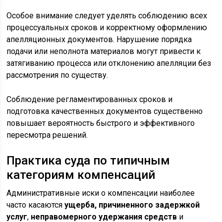
Особое внимание следует уделять соблюдению всех
процессуальных сроков и корректному оформлению
апелляционных документов. Нарушение порядка
подачи или неполнота материалов могут привести к
затягиванию процесса или отклонению апелляции без
рассмотрения по существу.
Соблюдение регламентированных сроков и
подготовка качественных документов существенно
повышает вероятность быстрого и эффективного
пересмотра решений.
Практика суда по типичным
категориям компенсаций
Административные иски о компенсации наиболее
часто касаются
ущерба, причиненного задержкой
услуг
,
неправомерного удержания средств
и