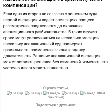
компенсации?
Если одна из сторон не согласна с решением суда
первой инстанции и подает апелляцию, процесс
рассмотрения продлевается до окончания
апелляционного разбирательства. В таких случаях
сроки могут увеличиваться на несколько месяцев,
поскольку апелляционный суд проверяет
правильность применения закона и оценку
доказательств. Решение апелляционной инстанции
может оставить решение без изменений, изменить его
частично или отменить полностью.
Оценка статьи:
(пока
оценок нет)
Поделиться с друзьями: