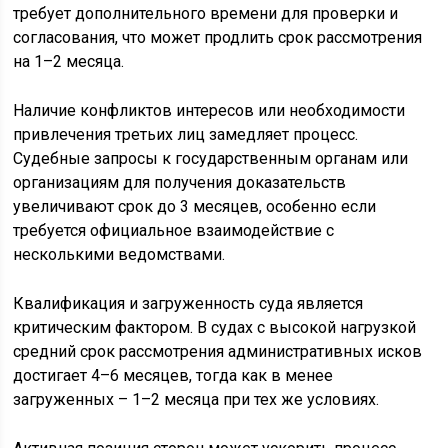
требует дополнительного времени для проверки и
согласования, что может продлить срок рассмотрения
на 1–2 месяца.
Наличие конфликтов интересов или необходимости
привлечения третьих лиц замедляет процесс.
Судебные запросы к государственным органам или
организациям для получения доказательств
увеличивают срок до 3 месяцев, особенно если
требуется официальное взаимодействие с
несколькими ведомствами.
Квалификация и загруженность суда является
критическим фактором. В судах с высокой нагрузкой
средний срок рассмотрения административных исков
достигает 4–6 месяцев, тогда как в менее
загруженных – 1–2 месяца при тех же условиях.