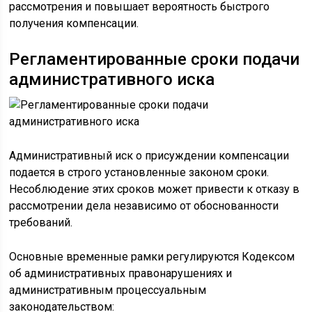
рассмотрения и повышает вероятность быстрого
получения компенсации.
Регламентированные сроки подачи
административного иска
Административный иск о присуждении компенсации
подается в строго установленные законом сроки.
Несоблюдение этих сроков может привести к отказу в
рассмотрении дела независимо от обоснованности
требований.
Основные временные рамки регулируются Кодексом
об административных правонарушениях и
административным процессуальным
законодательством: