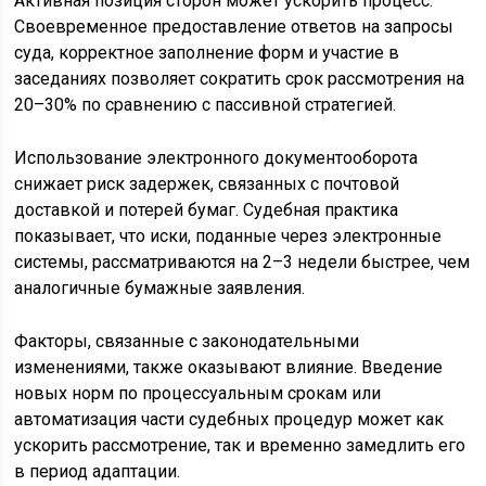
Активная позиция сторон может ускорить процесс.
Своевременное предоставление ответов на запросы
суда, корректное заполнение форм и участие в
заседаниях позволяет сократить срок рассмотрения на
20–30% по сравнению с пассивной стратегией.
Использование электронного документооборота
снижает риск задержек, связанных с почтовой
доставкой и потерей бумаг. Судебная практика
показывает, что иски, поданные через электронные
системы, рассматриваются на 2–3 недели быстрее, чем
аналогичные бумажные заявления.
Факторы, связанные с законодательными
изменениями, также оказывают влияние. Введение
новых норм по процессуальным срокам или
автоматизация части судебных процедур может как
ускорить рассмотрение, так и временно замедлить его
в период адаптации.