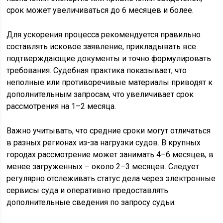
срок может увеличиваться до 6 месяцев и более.
Для ускорения процесса рекомендуется правильно
составлять исковое заявление, прикладывать все
подтверждающие документы и точно формулировать
требования. Судебная практика показывает, что
неполные или противоречивые материалы приводят к
дополнительным запросам, что увеличивает срок
рассмотрения на 1–2 месяца.
Важно учитывать, что средние сроки могут отличаться
в разных регионах из-за нагрузки судов. В крупных
городах рассмотрение может занимать 4–6 месяцев, в
менее загруженных – около 2–3 месяцев. Следует
регулярно отслеживать статус дела через электронные
сервисы суда и оперативно предоставлять
дополнительные сведения по запросу судьи.