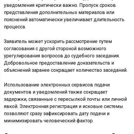
уведомления критически важно. Пропуск сроков
представления дополнительных материалов или
пояснений автоматически увеличивает длительность
процесса.
Заявитель может ускорить рассмотрение путем
согласования с другой стороной возможного
урегулирования вопросов до судебного заседания.
Добровольное предоставление доказательств и
объяснений заранее сокращает количество заседаний.
Использование электронных сервисов подачи
документов и уведомлений также сокращает
задержки, связанные с пересылкой почты или личной
явкой. Электронная регистрация и исковые системы
позволяют сразу зафиксировать дату подачи и
минимизировать человеческий фактор.