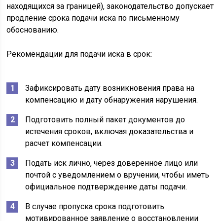
находящихся за границей), законодательство допускает
продление срока подачи иска по письменному
обоснованию.
Рекомендации для подачи иска в срок:
Зафиксировать дату возникновения права на
компенсацию и дату обнаружения нарушения.
Подготовить полный пакет документов до
истечения сроков, включая доказательства и
расчет компенсации.
Подать иск лично, через доверенное лицо или
почтой с уведомлением о вручении, чтобы иметь
официальное подтверждение даты подачи.
В случае пропуска срока подготовить
мотивированное заявление о восстановлении