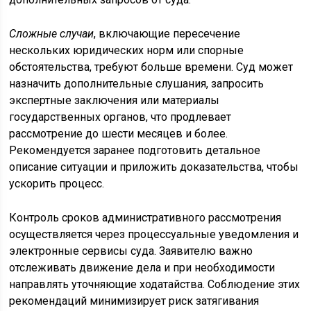
Сложные случаи
, включающие пересечение
нескольких юридических норм или спорные
обстоятельства, требуют больше времени. Суд может
назначить дополнительные слушания, запросить
экспертные заключения или материалы
государственных органов, что продлевает
рассмотрение до шести месяцев и более.
Рекомендуется заранее подготовить детальное
описание ситуации и приложить доказательства, чтобы
ускорить процесс.
Контроль сроков административного рассмотрения
осуществляется через процессуальные уведомления и
электронные сервисы суда. Заявителю важно
отслеживать движение дела и при необходимости
направлять уточняющие ходатайства. Соблюдение этих
рекомендаций минимизирует риск затягивания