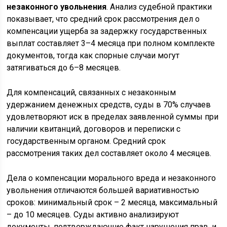
незаконного увольнения
. Анализ судебной практики
показывает, что средний срок рассмотрения дел о
компенсации ущерба за задержку государственных
выплат составляет 3–4 месяца при полном комплекте
документов, тогда как спорные случаи могут
затягиваться до 6–8 месяцев.
Для компенсаций, связанных с незаконным
удержанием денежных средств, суды в 70% случаев
удовлетворяют иск в пределах заявленной суммы при
наличии квитанций, договоров и переписки с
государственным органом. Средний срок
рассмотрения таких дел составляет около 4 месяцев.
Дела о компенсации морального вреда и незаконного
увольнения отличаются большей вариативностью
сроков: минимальный срок – 2 месяца, максимальный
– до 10 месяцев. Суды активно анализируют
документы, подтверждающие факт нарушения прав, и