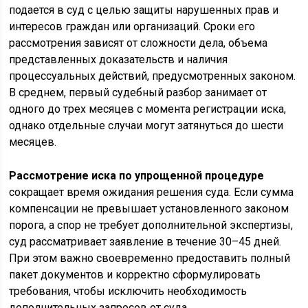
подается в суд с целью защиты нарушенных прав и
интересов граждан или организаций. Сроки его
рассмотрения зависят от сложности дела, объема
представленных доказательств и наличия
процессуальных действий, предусмотренных законом.
В среднем, первый судебный разбор занимает от
одного до трех месяцев с момента регистрации иска,
однако отдельные случаи могут затянуться до шести
месяцев.
Рассмотрение иска по упрощенной процедуре
сокращает время ожидания решения суда. Если сумма
компенсации не превышает установленного законом
порога, а спор не требует дополнительной экспертизы,
суд рассматривает заявление в течение 30–45 дней.
При этом важно своевременно предоставить полный
пакет документов и корректно сформулировать
требования, чтобы исключить необходимость
дополнительных запросов от суда.