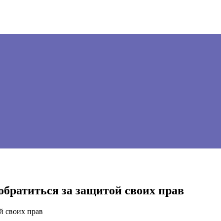
братиться за защитой своих прав