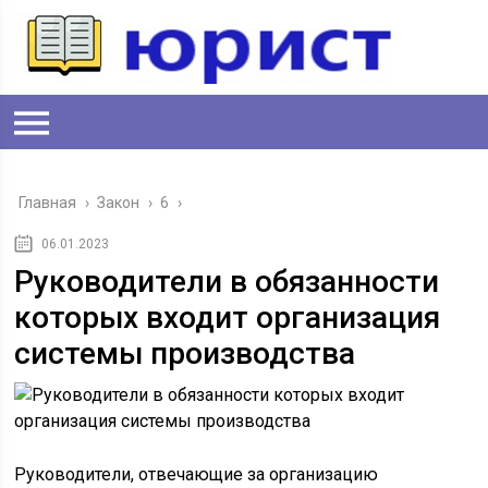
Главная
›
Закон
›
6
›
06.01.2023
Руководители в обязанности
которых входит организация
системы производства
Руководители, отвечающие за организацию