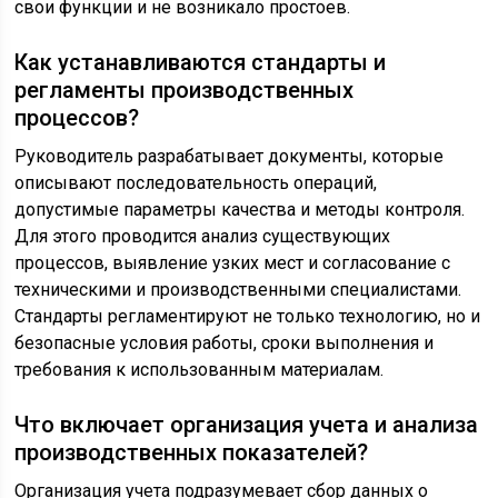
свои функции и не возникало простоев.
Как устанавливаются стандарты и
регламенты производственных
процессов?
Руководитель разрабатывает документы, которые
описывают последовательность операций,
допустимые параметры качества и методы контроля.
Для этого проводится анализ существующих
процессов, выявление узких мест и согласование с
техническими и производственными специалистами.
Стандарты регламентируют не только технологию, но и
безопасные условия работы, сроки выполнения и
требования к использованным материалам.
Что включает организация учета и анализа
производственных показателей?
Организация учета подразумевает сбор данных о