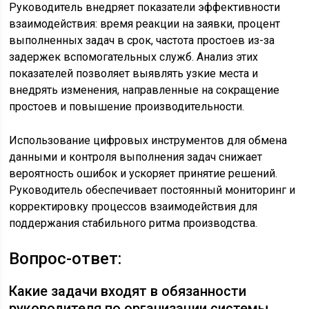
Руководитель внедряет показатели эффективности
взаимодействия: время реакции на заявки, процент
выполненных задач в срок, частота простоев из-за
задержек вспомогательных служб. Анализ этих
показателей позволяет выявлять узкие места и
внедрять изменения, направленные на сокращение
простоев и повышение производительности.
Использование цифровых инструментов для обмена
данными и контроля выполнения задач снижает
вероятность ошибок и ускоряет принятие решений.
Руководитель обеспечивает постоянный мониторинг и
корректировку процессов взаимодействия для
поддержания стабильного ритма производства.
Вопрос-ответ:
Какие задачи входят в обязанности
руководителя по организации системы