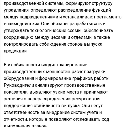
производственной системы, формируют структуру
управления, определяют распределение функций
между подразделениями и устанавливают регламенты
взаимодействия. Они обязаны разрабатывать и
утверждать технологические схемы, обеспечивать
координацию между цехами и отделами, а также
контролировать соблюдение сроков выпуска
продукции.
В их обязанности входит планирование
производственных мощностей, расчет загрузки
оборудования и формирование графиков работы.
Руководители анализируют производственные
показатели, выявляют узкие места и принимают
решения о перераспределении ресурсов для
поддержания стабильного выпуска. Они несут
ответственность за внедрение систем учета и
отчетности, которые позволяют отслеживать ход
выполнения планов.