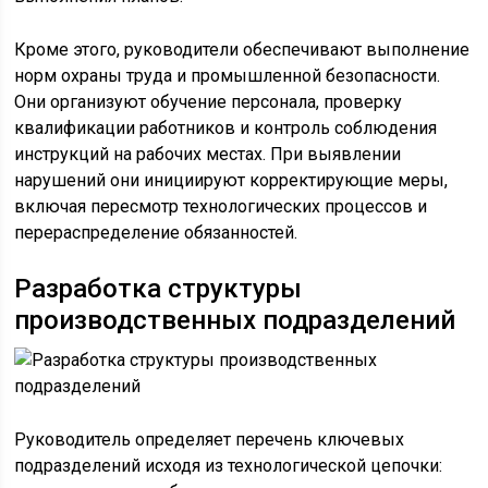
Кроме этого, руководители обеспечивают выполнение
норм охраны труда и промышленной безопасности.
Они организуют обучение персонала, проверку
квалификации работников и контроль соблюдения
инструкций на рабочих местах. При выявлении
нарушений они инициируют корректирующие меры,
включая пересмотр технологических процессов и
перераспределение обязанностей.
Разработка структуры
производственных подразделений
Руководитель определяет перечень ключевых
подразделений исходя из технологической цепочки: