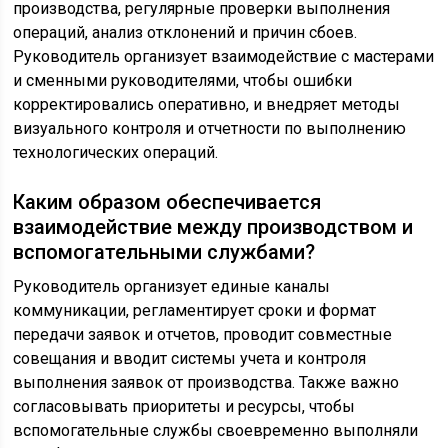
производства, регулярные проверки выполнения
операций, анализ отклонений и причин сбоев.
Руководитель организует взаимодействие с мастерами
и сменными руководителями, чтобы ошибки
корректировались оперативно, и внедряет методы
визуального контроля и отчетности по выполнению
технологических операций.
Каким образом обеспечивается
взаимодействие между производством и
вспомогательными службами?
Руководитель организует единые каналы
коммуникации, регламентирует сроки и формат
передачи заявок и отчетов, проводит совместные
совещания и вводит системы учета и контроля
выполнения заявок от производства. Также важно
согласовывать приоритеты и ресурсы, чтобы
вспомогательные службы своевременно выполняли