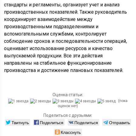
стандарты и регламенты, организует учет и анализ
производственных показателей. Также руководитель
координирует взаимодействие между
производственными подразделениями и
вспомогательными службами, контролирует
соблюдение сроков и последовательности операций,
оценивает использование ресурсов и качество
выпускаемой продукции. Все эти действия
направлены на стабильное функционирование
производства и достижение плановых показателей.
Оценка статьи:
(пока
оценок нет)
Поделиться с друзьями:
Твитнуть
Поделиться
Поделиться
Отправить
Класснуть