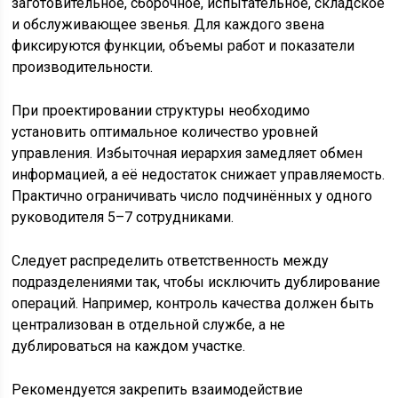
заготовительное, сборочное, испытательное, складское
и обслуживающее звенья. Для каждого звена
фиксируются функции, объемы работ и показатели
производительности.
При проектировании структуры необходимо
установить оптимальное количество уровней
управления. Избыточная иерархия замедляет обмен
информацией, а её недостаток снижает управляемость.
Практично ограничивать число подчинённых у одного
руководителя 5–7 сотрудниками.
Следует распределить ответственность между
подразделениями так, чтобы исключить дублирование
операций. Например, контроль качества должен быть
централизован в отдельной службе, а не
дублироваться на каждом участке.
Рекомендуется закрепить взаимодействие