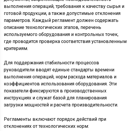
выполнения операций, требования к качеству сырья и
готовой продукции, а также допустимые отклонения
параметров. Каждый регламент должен содержать
описание технологических этапов, перечень
используемого оборудования и контрольных точек,
где проводится проверка соответствия установленным
критериям.
Для поддержания стабильности процессов
руководители вводят единые стандарты времени
выполнения операций, норм расхода материалов и
коэффициентов использования оборудования. Эти
показатели фиксируются в производственных
инструкциях и служат базой для планирования
загрузки мощностей и расчета производительности.
Регламенты включают порядок действий при
отклонениях от технологических норм: