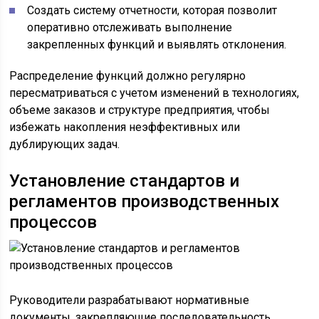
Создать систему отчетности, которая позволит
оперативно отслеживать выполнение
закрепленных функций и выявлять отклонения.
Распределение функций должно регулярно
пересматриваться с учетом изменений в технологиях,
объеме заказов и структуре предприятия, чтобы
избежать накопления неэффективных или
дублирующих задач.
Установление стандартов и
регламентов производственных
процессов
Руководители разрабатывают нормативные
документы, закрепляющие последовательность