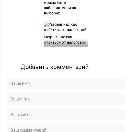
можно быть
наблюдателем на
выборах
Разрыв ндс как
отбиться от налоговой
Добавить комментарий