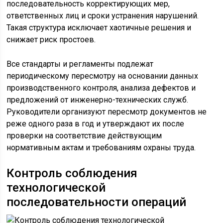
последовательность корректирующих мер,
ответственных лиц и сроки устранения нарушений.
Такая структура исключает хаотичные решения и
снижает риск простоев.
Все стандарты и регламенты подлежат
периодическому пересмотру на основании данных
производственного контроля, анализа дефектов и
предложений от инженерно-технических служб.
Руководители организуют пересмотр документов не
реже одного раза в год и утверждают их после
проверки на соответствие действующим
нормативным актам и требованиям охраны труда.
Контроль соблюдения
технологической
последовательности операций