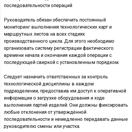
Руководитель обязан обеспечить постоянный
мониторинг выполнения технологических карт и
маршрутных листов на всех стадиях
производственного цикла. Для этого необходимо
организовать систему регистрации фактического
времени начала и окончания каждой операции с
последующей сверкой с установленным порядком.
Следует назначить ответственных за контроль
технологической дисциплины в каждом
подразделении, предоставив им доступ к оперативной
информации о загрузке оборудования и ходе
выполнения партий изделий. Они должны фиксировать
любые отклонения от утверждённой
последовательности и немедленно передавать данные
руководителю смены или участка.