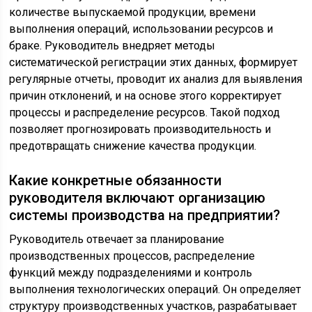
количестве выпускаемой продукции, времени
выполнения операций, использовании ресурсов и
браке. Руководитель внедряет методы
систематической регистрации этих данных, формирует
регулярные отчеты, проводит их анализ для выявления
причин отклонений, и на основе этого корректирует
процессы и распределение ресурсов. Такой подход
позволяет прогнозировать производительность и
предотвращать снижение качества продукции.
Какие конкретные обязанности
руководителя включают организацию
системы производства на предприятии?
Руководитель отвечает за планирование
производственных процессов, распределение
функций между подразделениями и контроль
выполнения технологических операций. Он определяет
структуру производственных участков, разрабатывает