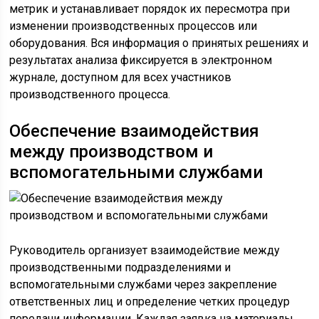
метрик и устанавливает порядок их пересмотра при
изменении производственных процессов или
оборудования. Вся информация о принятых решениях и
результатах анализа фиксируется в электронном
журнале, доступном для всех участников
производственного процесса.
Обеспечение взаимодействия
между производством и
вспомогательными службами
Руководитель организует взаимодействие между
производственными подразделениями и
вспомогательными службами через закрепление
ответственных лиц и определение четких процедур
передачи информации. Каждая заявка на материалы,