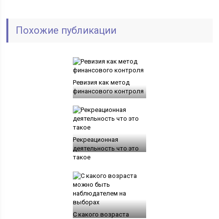
Похожие публикации
Ревизия как метод
финансового контроля
Рекреационная
деятельность что это
такое
С какого возраста