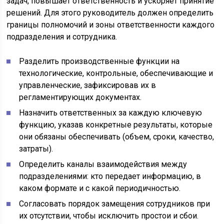
задач, повышает ответственность и ускоряет принятие
решений. Для этого руководитель должен определить
границы полномочий и зоны ответственности каждого
подразделения и сотрудника.
Разделить производственные функции на
технологические, контрольные, обеспечивающие и
управленческие, зафиксировав их в
регламентирующих документах.
Назначить ответственных за каждую ключевую
функцию, указав конкретные результаты, которые
они обязаны обеспечивать (объем, сроки, качество,
затраты).
Определить каналы взаимодействия между
подразделениями: кто передает информацию, в
каком формате и с какой периодичностью.
Согласовать порядок замещения сотрудников при
их отсутствии, чтобы исключить простои и сбои.