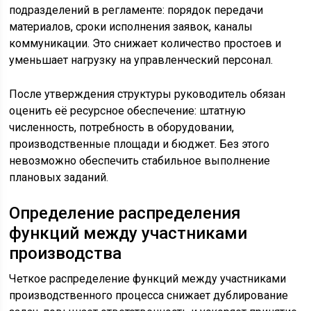
подразделений в регламенте: порядок передачи
материалов, сроки исполнения заявок, каналы
коммуникации. Это снижает количество простоев и
уменьшает нагрузку на управленческий персонал.
После утверждения структуры руководитель обязан
оценить её ресурсное обеспечение: штатную
численность, потребность в оборудовании,
производственные площади и бюджет. Без этого
невозможно обеспечить стабильное выполнение
плановых заданий.
Определение распределения
функций между участниками
производства
Четкое распределение функций между участниками
производственного процесса снижает дублирование