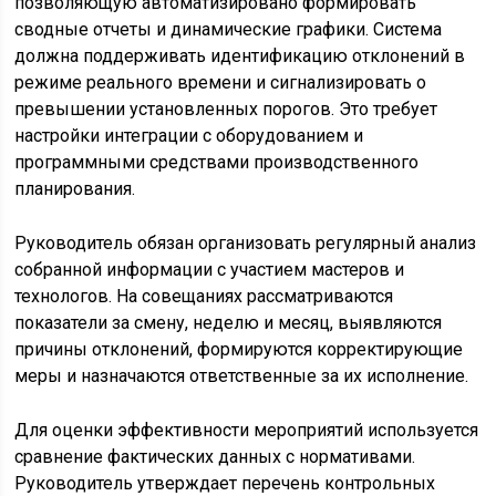
позволяющую автоматизировано формировать
сводные отчеты и динамические графики. Система
должна поддерживать идентификацию отклонений в
режиме реального времени и сигнализировать о
превышении установленных порогов. Это требует
настройки интеграции с оборудованием и
программными средствами производственного
планирования.
Руководитель обязан организовать регулярный анализ
собранной информации с участием мастеров и
технологов. На совещаниях рассматриваются
показатели за смену, неделю и месяц, выявляются
причины отклонений, формируются корректирующие
меры и назначаются ответственные за их исполнение.
Для оценки эффективности мероприятий используется
сравнение фактических данных с нормативами.
Руководитель утверждает перечень контрольных