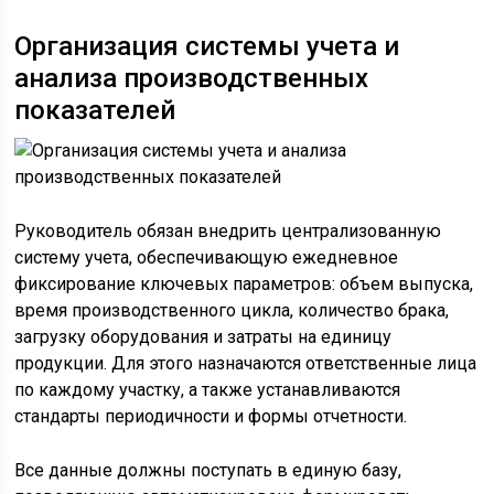
Организация системы учета и
анализа производственных
показателей
Руководитель обязан внедрить централизованную
систему учета, обеспечивающую ежедневное
фиксирование ключевых параметров: объем выпуска,
время производственного цикла, количество брака,
загрузку оборудования и затраты на единицу
продукции. Для этого назначаются ответственные лица
по каждому участку, а также устанавливаются
стандарты периодичности и формы отчетности.
Все данные должны поступать в единую базу,