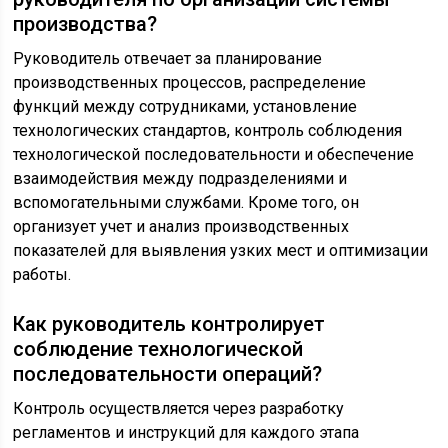
производства?
Руководитель отвечает за планирование
производственных процессов, распределение
функций между сотрудниками, установление
технологических стандартов, контроль соблюдения
технологической последовательности и обеспечение
взаимодействия между подразделениями и
вспомогательными службами. Кроме того, он
организует учет и анализ производственных
показателей для выявления узких мест и оптимизации
работы.
Как руководитель контролирует
соблюдение технологической
последовательности операций?
Контроль осуществляется через разработку
регламентов и инструкций для каждого этапа