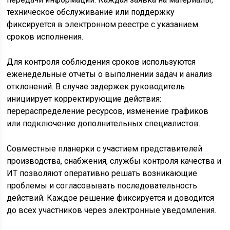
техническое обслуживание или поддержку
фиксируется в электронном реестре с указанием
сроков исполнения.
Для контроля соблюдения сроков используются
еженедельные отчеты о выполнении задач и анализ
отклонений. В случае задержек руководитель
инициирует корректирующие действия:
перераспределение ресурсов, изменение графиков
или подключение дополнительных специалистов.
Совместные планерки с участием представителей
производства, снабжения, службы контроля качества и
ИТ позволяют оперативно решать возникающие
проблемы и согласовывать последовательность
действий. Каждое решение фиксируется и доводится
до всех участников через электронные уведомления.