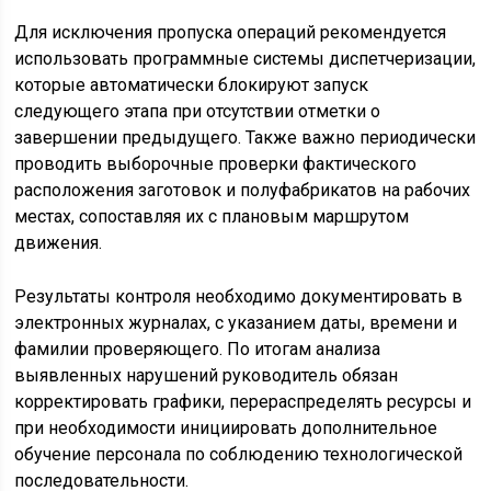
Для исключения пропуска операций рекомендуется
использовать программные системы диспетчеризации,
которые автоматически блокируют запуск
следующего этапа при отсутствии отметки о
завершении предыдущего. Также важно периодически
проводить выборочные проверки фактического
расположения заготовок и полуфабрикатов на рабочих
местах, сопоставляя их с плановым маршрутом
движения.
Результаты контроля необходимо документировать в
электронных журналах, с указанием даты, времени и
фамилии проверяющего. По итогам анализа
выявленных нарушений руководитель обязан
корректировать графики, перераспределять ресурсы и
при необходимости инициировать дополнительное
обучение персонала по соблюдению технологической
последовательности.