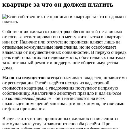
квартире за что он должен платить
Собственник жилья сохраняет ряд обязанностей независимо
от того, зарегистрирован он по месту жительства в квартире
или нет. Наличие или отсутствие прописки влияет лишь на
отдельные коммунальные начисления, но не освобождает
владельца от имущественных обязанностей. В первую очередь
речь идёт о налогах на недвижимость, обязательных платежах
за капитальный ремонт и поддержание общего имущества
дома.
Налог на имущество
всегда оплачивает владелец, независимо
от регистрации. Расчёт ведётся исходя из кадастровой
стоимости квартиры, а уведомления поступают напрямую
собственнику. Аналогично действует правило и для
взносов
на капитальный ремонт
– они начисляются на всех
владельцев помещений многоквартирных домов, независимо
от факта проживания.
В случае отсутствия прописанных жильцов начисления за
коммунальные услуги зависят от способа расчёта. При
наличии счётчиков оплата производится по фактическому