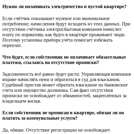
Нужно ли оплачивать электричество в пустой квартире?
Если счётчик показывает нулевое или минимальное
потребление, начисления будут исходить из этих данных. При
отсутствии счётчика электросбытовая компания начислит
плату по нормативу, как будто в квартире проживают люди.
Поэтому установка прибора учёта помогает избежать
переплат.
Что будет, если собственник не оплачивает обязательные
платежи, ссылаясь на отсутствие прописки?
Задолженность всё равно будет расти. Управляющая компания
вправе начислять пени и обратиться в суд для взыскания.
Судебный пристав может обратить взыскание на банковские
счета или имущество должника. Сам факт отсутствия
прописки не освобождает от обязанностей, закреплённых за
владельцем жилья.
Если собственник не прописан в квартире, обязан ли он
платить за коммунальные услуги?
Да, обязан. Отсутствие регистрации не освобождает