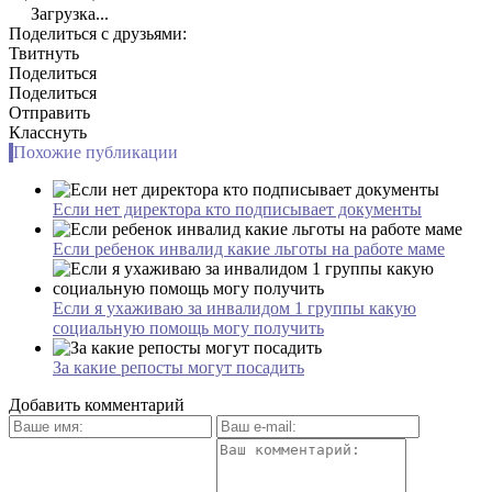
Загрузка...
Поделиться с друзьями:
Твитнуть
Поделиться
Поделиться
Отправить
Класснуть
Похожие публикации
Если нет директора кто подписывает документы
Если ребенок инвалид какие льготы на работе маме
Если я ухаживаю за инвалидом 1 группы какую
социальную помощь могу получить
За какие репосты могут посадить
Добавить комментарий