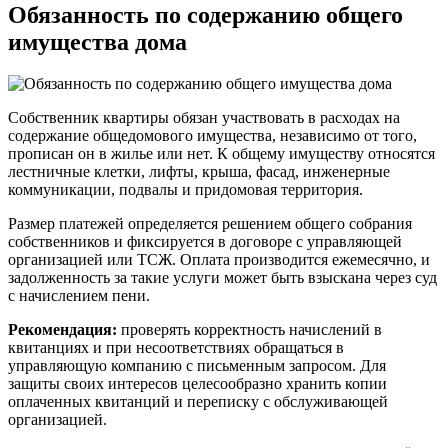
Обязанность по содержанию общего
имущества дома
Собственник квартиры обязан участвовать в расходах на
содержание общедомового имущества, независимо от того,
прописан он в жилье или нет. К общему имуществу относятся
лестничные клетки, лифты, крыша, фасад, инженерные
коммуникации, подвалы и придомовая территория.
Размер платежей определяется решением общего собрания
собственников и фиксируется в договоре с управляющей
организацией или ТСЖ. Оплата производится ежемесячно, и
задолженность за такие услуги может быть взыскана через суд
с начислением пени.
Рекомендация:
проверять корректность начислений в
квитанциях и при несоответствиях обращаться в
управляющую компанию с письменным запросом. Для
защиты своих интересов целесообразно хранить копии
оплаченных квитанций и переписку с обслуживающей
организацией.