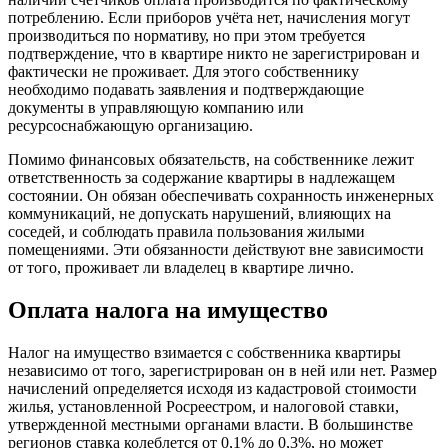
потреблению. Если приборов учёта нет, начисления могут
производиться по нормативу, но при этом требуется
подтверждение, что в квартире никто не зарегистрирован и
фактически не проживает. Для этого собственнику
необходимо подавать заявления и подтверждающие
документы в управляющую компанию или
ресурсоснабжающую организацию.
Помимо финансовых обязательств, на собственнике лежит
ответственность за содержание квартиры в надлежащем
состоянии. Он обязан обеспечивать сохранность инженерных
коммуникаций, не допускать нарушений, влияющих на
соседей, и соблюдать правила пользования жилыми
помещениями. Эти обязанности действуют вне зависимости
от того, проживает ли владелец в квартире лично.
Оплата налога на имущество
Налог на имущество взимается с собственника квартиры
независимо от того, зарегистрирован он в ней или нет. Размер
начислений определяется исходя из кадастровой стоимости
жилья, установленной Росреестром, и налоговой ставки,
утвержденной местными органами власти. В большинстве
регионов ставка колеблется от 0,1% до 0,3%, но может