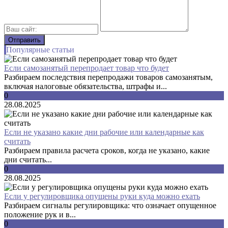
Популярные статьи
Если самозанятый перепродает товар что будет
Разбираем последствия перепродажи товаров самозанятым,
включая налоговые обязательства, штрафы и...
0
28.08.2025
Если не указано какие дни рабочие или календарные как
считать
Разбираем правила расчета сроков, когда не указано, какие
дни считать...
0
28.08.2025
Если у регулировщика опущены руки куда можно ехать
Разбираем сигналы регулировщика: что означает опущенное
положение рук и в...
0