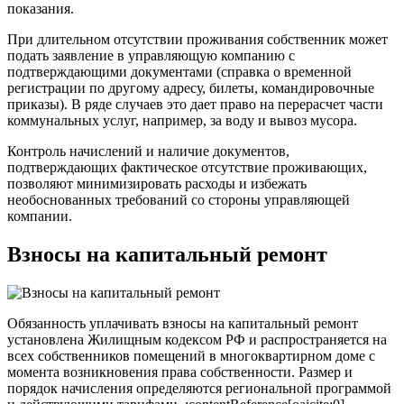
показания.
При длительном отсутствии проживания собственник может
подать заявление в управляющую компанию с
подтверждающими документами (справка о временной
регистрации по другому адресу, билеты, командировочные
приказы). В ряде случаев это дает право на перерасчет части
коммунальных услуг, например, за воду и вывоз мусора.
Контроль начислений и наличие документов,
подтверждающих фактическое отсутствие проживающих,
позволяют минимизировать расходы и избежать
необоснованных требований со стороны управляющей
компании.
Взносы на капитальный ремонт
Обязанность уплачивать взносы на капитальный ремонт
установлена Жилищным кодексом РФ и распространяется на
всех собственников помещений в многоквартирном доме с
момента возникновения права собственности. Размер и
порядок начисления определяются региональной программой