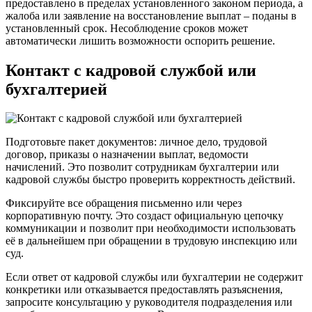
предоставлено в пределах установленного законом периода, а
жалоба или заявление на восстановление выплат – поданы в
установленный срок. Несоблюдение сроков может
автоматически лишить возможности оспорить решение.
Контакт с кадровой службой или
бухгалтерией
Подготовьте пакет документов: личное дело, трудовой
договор, приказы о назначении выплат, ведомости
начислений. Это позволит сотрудникам бухгалтерии или
кадровой службы быстро проверить корректность действий.
Фиксируйте все обращения письменно или через
корпоративную почту. Это создаст официальную цепочку
коммуникации и позволит при необходимости использовать
её в дальнейшем при обращении в трудовую инспекцию или
суд.
Если ответ от кадровой службы или бухгалтерии не содержит
конкретики или отказывается предоставлять разъяснения,
запросите консультацию у руководителя подразделения или