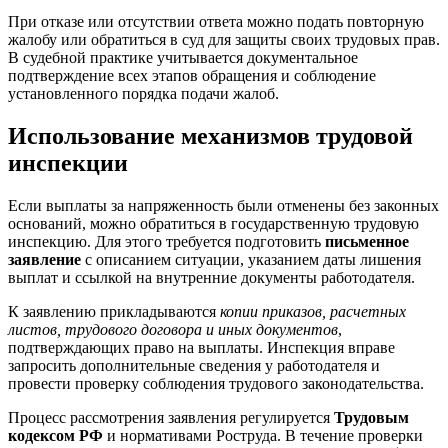
При отказе или отсутствии ответа можно подать повторную
жалобу или обратиться в суд для защиты своих трудовых прав.
В судебной практике учитывается документальное
подтверждение всех этапов обращения и соблюдение
установленного порядка подачи жалоб.
Использование механизмов трудовой
инспекции
Если выплаты за напряженность были отменены без законных
оснований, можно обратиться в государственную трудовую
инспекцию. Для этого требуется подготовить
письменное
заявление
с описанием ситуации, указанием даты лишения
выплат и ссылкой на внутренние документы работодателя.
К заявлению прикладываются
копии приказов, расчетных
листов, трудового договора и иных документов
,
подтверждающих право на выплаты. Инспекция вправе
запросить дополнительные сведения у работодателя и
провести проверку соблюдения трудового законодательства.
Процесс рассмотрения заявления регулируется
Трудовым
кодексом РФ
и нормативами Роструда. В течение проверки