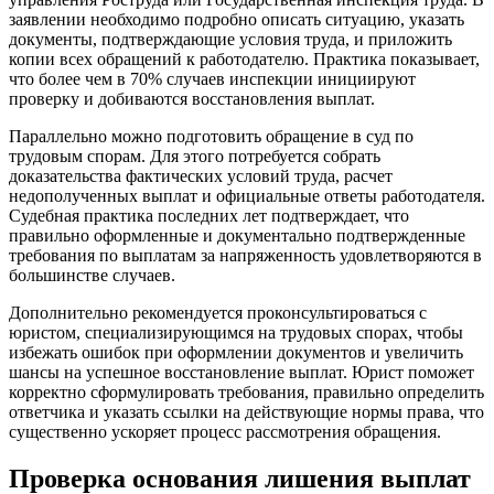
заявлении необходимо подробно описать ситуацию, указать
документы, подтверждающие условия труда, и приложить
копии всех обращений к работодателю. Практика показывает,
что более чем в 70% случаев инспекции инициируют
проверку и добиваются восстановления выплат.
Параллельно можно подготовить обращение в суд по
трудовым спорам. Для этого потребуется собрать
доказательства фактических условий труда, расчет
недополученных выплат и официальные ответы работодателя.
Судебная практика последних лет подтверждает, что
правильно оформленные и документально подтвержденные
требования по выплатам за напряженность удовлетворяются в
большинстве случаев.
Дополнительно рекомендуется проконсультироваться с
юристом, специализирующимся на трудовых спорах, чтобы
избежать ошибок при оформлении документов и увеличить
шансы на успешное восстановление выплат. Юрист поможет
корректно сформулировать требования, правильно определить
ответчика и указать ссылки на действующие нормы права, что
существенно ускоряет процесс рассмотрения обращения.
Проверка основания лишения выплат