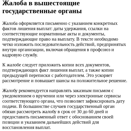
Жалоба в вышестоящие
государственные органы
Жалоба оформляется письменно с указанием конкретных
фактов лишения выплат: даты удержания, ссылки на
соответствующие нормативные акты и документы,
подтверждающие право на выплату. В тексте необходимо
четко изложить последовательность действий, предпринятых
внутри организации, включая обращения в профсоюз и
кадровую службу.
К жалобе следует приложить копии всех документов,
подтверждающих факт лишения выплат, а также копии
предыдущей переписки с работодателем. Это ускоряет
рассмотрение и повышает шансы на положительное решение.
Жалобу рекомендуется направлять заказным письмом с
уведомлением о вручении или через электронные сервисы
соответствующего органа, что позволяет зафиксировать дату
подачи. В большинстве случаев государственный орган
обязан рассмотреть жалобу в срок от 30 до 60 дней и
предоставить письменный ответ с обоснованием своей
позиции и указанием дальнейших действий для
восстановления выплат.