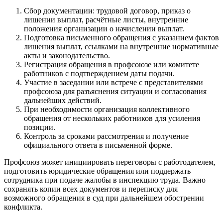
Сбор документации: трудовой договор, приказ о
лишении выплат, расчётные листы, внутренние
положения организации о начислении выплат.
Подготовка письменного обращения с указанием фактов
лишения выплат, ссылками на внутренние нормативные
акты и законодательство.
Регистрация обращения в профсоюзе или комитете
работников с подтверждением даты подачи.
Участие в заседании или встрече с представителями
профсоюза для разъяснения ситуации и согласования
дальнейших действий.
При необходимости организация коллективного
обращения от нескольких работников для усиления
позиции.
Контроль за сроками рассмотрения и получение
официального ответа в письменной форме.
Профсоюз может инициировать переговоры с работодателем,
подготовить юридические обращения или поддержать
сотрудника при подаче жалобы в инспекцию труда. Важно
сохранять копии всех документов и переписку для
возможного обращения в суд при дальнейшем обострении
конфликта.