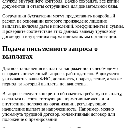
службы внутреннего контроля. Важно сохранять все копии
документов и ответы сотрудников для доказательной базы.
Сотрудники бухгалтерии могут предоставить подробный
расчет, на основании которого произведено лишение
выплаты, включая даты начислений, коэффициенты и суммы.
Проверяйте соответствие этих данных вашему трудовому
договору и внутренним нормативным актам организации.
Подача письменного запроса о
выплатах
Для восстановления выплат за напряженность необходимо
оформить письменный запрос к работодателю. В документе
указываются ваши ФИО, должность, подразделение, а также
период, за который выплаты не начислены.
В запросе следует конкретно обозначить требуемую выплату,
сослаться на соответствующие нормативные акты или
внутренние положения организации, регулирующие
начисление выплат за напряженность. Например, можно
упомянуть трудовой договор, коллективный договор или
положение о премировании.