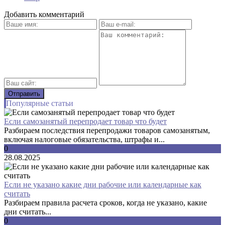
Добавить комментарий
Популярные статьи
Если самозанятый перепродает товар что будет
Разбираем последствия перепродажи товаров самозанятым,
включая налоговые обязательства, штрафы и...
0
28.08.2025
Если не указано какие дни рабочие или календарные как
считать
Разбираем правила расчета сроков, когда не указано, какие
дни считать...
0