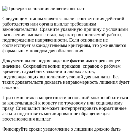
Следующим этапом является анализ соответствия действий
работодателя или органа выплат требованиям
законодательства. Сравните указанную причину с условиями
назначения выплаты: стаж, характер выполняемой работы,
подтверждение напряженности. Если основание не
соответствует законодательным критериям, это уже является
формальным поводом для обжалования.
Документальное подтверждение фактов имеет решающее
значение. Сохраняйте копии приказов, справок о рабочем
времени, служебных заданий и любых актов,
подтверждающих выполнение условий для выплаты. Без
таких доказательств доказать неправомерность лишения будет
сложно.
При сомнениях в корректности оснований можно обратиться
за консультацией к юристу по трудовому или социальному
праву. Специалист поможет интерпретировать нормативные
акты и подготовить мотивированное обращение для
восстановления выплат.
Фиксируйте сроки: уведомление о лишении должно быть