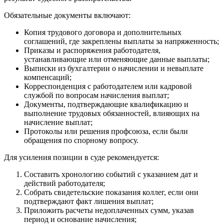
Обязательные документы включают:
Копия трудового договора и дополнительных
соглашений, где закреплены выплаты за напряженность;
Приказы и распоряжения работодателя,
устанавливающие или отменяющие данные выплаты;
Выписки из бухгалтерии о начислении и невыплате
компенсаций;
Корреспонденция с работодателем или кадровой
службой по вопросам начисления выплат;
Документы, подтверждающие квалификацию и
выполнение трудовых обязанностей, влияющих на
начисление выплат;
Протоколы или решения профсоюза, если были
обращения по спорному вопросу.
Для усиления позиции в суде рекомендуется:
Составить хронологию событий с указанием дат и
действий работодателя;
Собрать свидетельские показания коллег, если они
подтверждают факт лишения выплат;
Приложить расчеты недоплаченных сумм, указав
период и основание начисления;