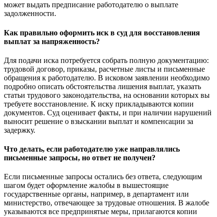
может выдать предписание работодателю о выплате
задолженности.
Как правильно оформить иск в суд для восстановления
выплат за напряженность?
Для подачи иска потребуется собрать полную документацию:
трудовой договор, приказы, расчетные листы и письменные
обращения к работодателю. В исковом заявлении необходимо
подробно описать обстоятельства лишения выплат, указать
статьи трудового законодательства, на основании которых вы
требуете восстановление. К иску прикладываются копии
документов. Суд оценивает факты, и при наличии нарушений
выносит решение о взыскании выплат и компенсации за
задержку.
Что делать, если работодателю уже направлялись
письменные запросы, но ответ не получен?
Если письменные запросы остались без ответа, следующим
шагом будет оформление жалобы в вышестоящие
государственные органы, например, в департамент или
министерство, отвечающее за трудовые отношения. В жалобе
указываются все предпринятые меры, прилагаются копии