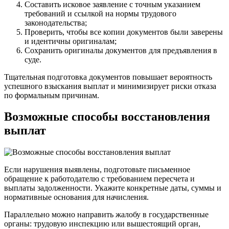
Составить исковое заявление с точным указанием
требований и ссылкой на нормы трудового
законодательства;
Проверить, чтобы все копии документов были заверены
и идентичны оригиналам;
Сохранить оригиналы документов для предъявления в
суде.
Тщательная подготовка документов повышает вероятность
успешного взыскания выплат и минимизирует риски отказа
по формальным причинам.
Возможные способы восстановления
выплат
Если нарушения выявлены, подготовьте письменное
обращение к работодателю с требованием пересчета и
выплаты задолженности. Укажите конкретные даты, суммы и
нормативные основания для начисления.
Параллельно можно направить жалобу в государственные
органы: трудовую инспекцию или вышестоящий орган,