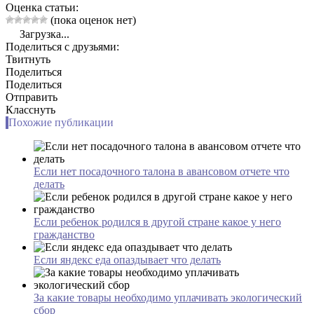
Оценка статьи:
(пока оценок нет)
Загрузка...
Поделиться с друзьями:
Твитнуть
Поделиться
Поделиться
Отправить
Класснуть
Похожие публикации
Если нет посадочного талона в авансовом отчете что
делать
Если ребенок родился в другой стране какое у него
гражданство
Если яндекс еда опаздывает что делать
За какие товары необходимо уплачивать экологический
сбор