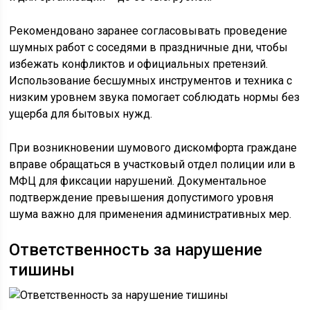
Рекомендовано заранее согласовывать проведение
шумных работ с соседями в праздничные дни, чтобы
избежать конфликтов и официальных претензий.
Использование бесшумных инструментов и техника с
низким уровнем звука помогает соблюдать нормы без
ущерба для бытовых нужд.
При возникновении шумового дискомфорта граждане
вправе обращаться в участковый отдел полиции или в
МФЦ для фиксации нарушений. Документальное
подтверждение превышения допустимого уровня
шума важно для применения административных мер.
Ответственность за нарушение
тишины