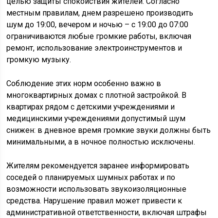
целью защиты спокойствия жителей. Согласно
местным правилам, днем разрешено производить
шум до 19:00, вечером и ночью – с 19:00 до 07:00
ограничиваются любые громкие работы, включая
ремонт, использование электроинструментов и
громкую музыку.
Соблюдение этих норм особенно важно в
многоквартирных домах с плотной застройкой. В
квартирах рядом с детскими учреждениями и
медицинскими учреждениями допустимый шум
снижен: в дневное время громкие звуки должны быть
минимальными, а в ночное полностью исключены.
Жителям рекомендуется заранее информировать
соседей о планируемых шумных работах и по
возможности использовать звукоизоляционные
средства. Нарушение правил может привести к
административной ответственности, включая штрафы