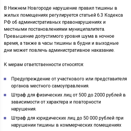
В Нижнем Новгороде нарушение правил тишины в
жилых помещениях регулируется статьей 6.3 Кодекса
РФ об административных правонарушениях и
местными постановлениями муниципалитета.
Превышение допустимого уровня шума в ночное
время, а также в часы тишины в будни и выходные
дни может повлечь административное наказание.
К мерам ответственности относятся:
Предупреждение от участкового или представителя
органов местного самоуправления.
Штраф для физических лиц от 500 до 2000 рублей в
зависимости от характера и повторности
нарушения.
Штраф для юридических лиц до 50 000 рублей при
нарушении тишины в коммерческих помещениях