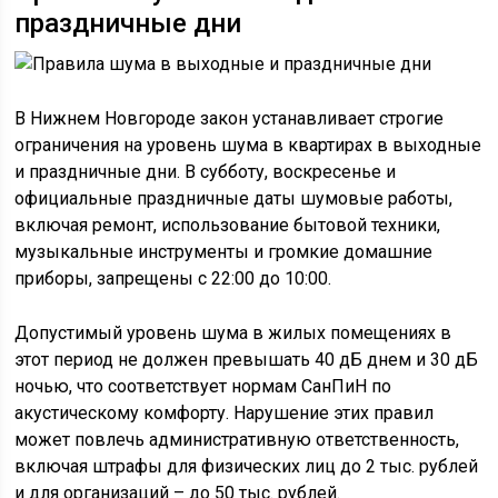
праздничные дни
В Нижнем Новгороде закон устанавливает строгие
ограничения на уровень шума в квартирах в выходные
и праздничные дни. В субботу, воскресенье и
официальные праздничные даты шумовые работы,
включая ремонт, использование бытовой техники,
музыкальные инструменты и громкие домашние
приборы, запрещены с 22:00 до 10:00.
Допустимый уровень шума в жилых помещениях в
этот период не должен превышать 40 дБ днем и 30 дБ
ночью, что соответствует нормам СанПиН по
акустическому комфорту. Нарушение этих правил
может повлечь административную ответственность,
включая штрафы для физических лиц до 2 тыс. рублей
и для организаций – до 50 тыс. рублей.