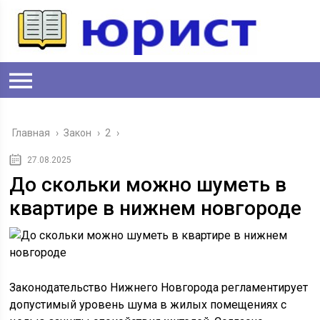
Главная
›
Закон
›
2
›
27.08.2025
До скольки можно шуметь в
квартире в нижнем новгороде
Законодательство Нижнего Новгорода регламентирует
допустимый уровень шума в жилых помещениях с