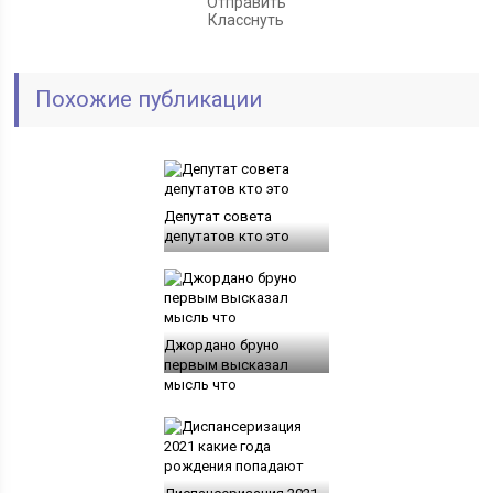
Отправить
Класснуть
Похожие публикации
Депутат совета
депутатов кто это
Джордано бруно
первым высказал
мысль что