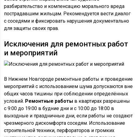
разбирательство и компенсацию морального вреда
пострадавшим жильцам. Рекомендуется вести диалог
с соседями и фиксировать нарушения документально
для защиты своих прав.
Исключения для ремонтных работ
и мероприятий
В Нижнем Новгороде ремонтные работы и проведение
мероприятий с использованием шума допускаются вне
общих часов тишины при соблюдении определённых
условий.
Ремонтные работы
в квартирах разрешены
с 9:00 до 19:00 в будние дни и с 10:00 до 18:00 в
выходные и праздничные дни, если работы не создают
чрезмерного дискомфорта соседям. Использование
строительной техники, перфораторов и громких