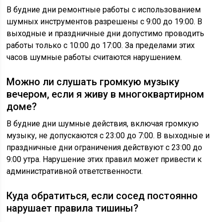
В будние дни ремонтные работы с использованием
шумных инструментов разрешены с 9:00 до 19:00. В
выходные и праздничные дни допустимо проводить
работы только с 10:00 до 17:00. За пределами этих
часов шумные работы считаются нарушением.
Можно ли слушать громкую музыку
вечером, если я живу в многоквартирном
доме?
В будние дни шумные действия, включая громкую
музыку, не допускаются с 23:00 до 7:00. В выходные и
праздничные дни ограничения действуют с 23:00 до
9:00 утра. Нарушение этих правил может привести к
административной ответственности.
Куда обратиться, если сосед постоянно
нарушает правила тишины?