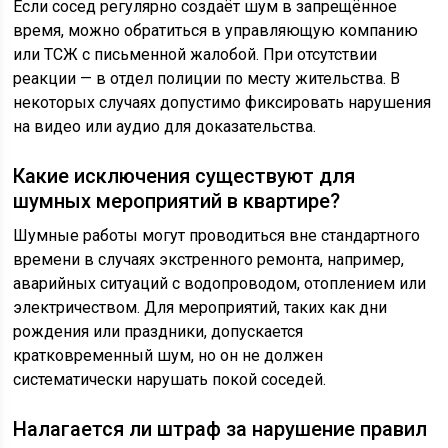
Если сосед регулярно создаёт шум в запрещённое
время, можно обратиться в управляющую компанию
или ТСЖ с письменной жалобой. При отсутствии
реакции — в отдел полиции по месту жительства. В
некоторых случаях допустимо фиксировать нарушения
на видео или аудио для доказательства.
Какие исключения существуют для
шумных мероприятий в квартире?
Шумные работы могут проводиться вне стандартного
времени в случаях экстренного ремонта, например,
аварийных ситуаций с водопроводом, отоплением или
электричеством. Для мероприятий, таких как дни
рождения или праздники, допускается
кратковременный шум, но он не должен
систематически нарушать покой соседей.
Налагается ли штраф за нарушение правил