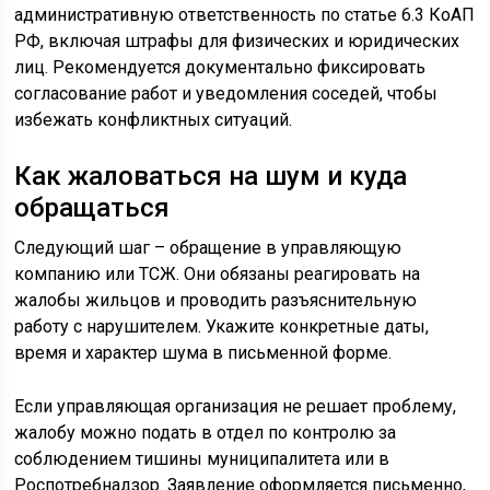
административную ответственность по статье 6.3 КоАП
РФ, включая штрафы для физических и юридических
лиц. Рекомендуется документально фиксировать
согласование работ и уведомления соседей, чтобы
избежать конфликтных ситуаций.
Как жаловаться на шум и куда
обращаться
Следующий шаг – обращение в управляющую
компанию или ТСЖ. Они обязаны реагировать на
жалобы жильцов и проводить разъяснительную
работу с нарушителем. Укажите конкретные даты,
время и характер шума в письменной форме.
Если управляющая организация не решает проблему,
жалобу можно подать в отдел по контролю за
соблюдением тишины муниципалитета или в
Роспотребнадзор. Заявление оформляется письменно,