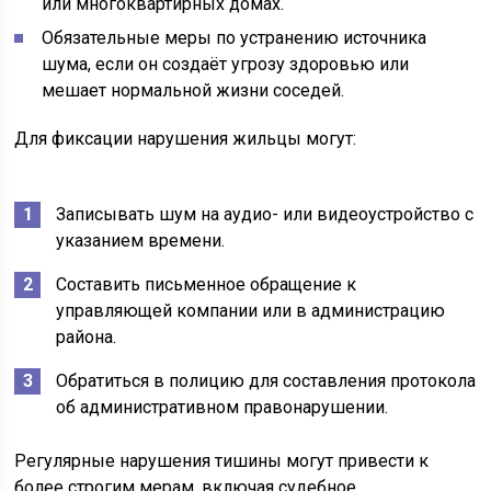
или многоквартирных домах.
Обязательные меры по устранению источника
шума, если он создаёт угрозу здоровью или
мешает нормальной жизни соседей.
Для фиксации нарушения жильцы могут:
Записывать шум на аудио- или видеоустройство с
указанием времени.
Составить письменное обращение к
управляющей компании или в администрацию
района.
Обратиться в полицию для составления протокола
об административном правонарушении.
Регулярные нарушения тишины могут привести к
более строгим мерам, включая судебное