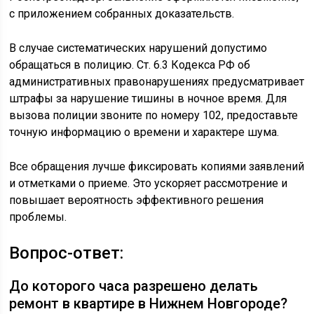
с приложением собранных доказательств.
В случае систематических нарушений допустимо
обращаться в полицию. Ст. 6.3 Кодекса РФ об
административных правонарушениях предусматривает
штрафы за нарушение тишины в ночное время. Для
вызова полиции звоните по номеру 102, предоставьте
точную информацию о времени и характере шума.
Все обращения лучше фиксировать копиями заявлений
и отметками о приеме. Это ускоряет рассмотрение и
повышает вероятность эффективного решения
проблемы.
Вопрос-ответ:
До которого часа разрешено делать
ремонт в квартире в Нижнем Новгороде?