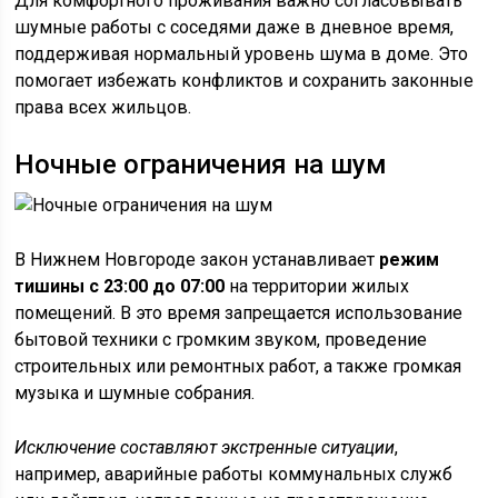
Для комфортного проживания важно согласовывать
шумные работы с соседями даже в дневное время,
поддерживая нормальный уровень шума в доме. Это
помогает избежать конфликтов и сохранить законные
права всех жильцов.
Ночные ограничения на шум
В Нижнем Новгороде закон устанавливает
режим
тишины с 23:00 до 07:00
на территории жилых
помещений. В это время запрещается использование
бытовой техники с громким звуком, проведение
строительных или ремонтных работ, а также громкая
музыка и шумные собрания.
Исключение составляют экстренные ситуации
,
например, аварийные работы коммунальных служб