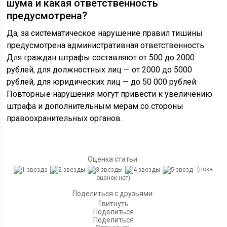
шума и какая ответственность
предусмотрена?
Да, за систематическое нарушение правил тишины
предусмотрена административная ответственность.
Для граждан штрафы составляют от 500 до 2000
рублей, для должностных лиц — от 2000 до 5000
рублей, для юридических лиц — до 50 000 рублей.
Повторные нарушения могут привести к увеличению
штрафа и дополнительным мерам со стороны
правоохранительных органов.
Оценка статьи:
(пока
оценок нет)
Поделиться с друзьями:
Твитнуть
Поделиться
Поделиться