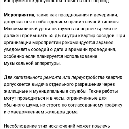
инструментов допускается только в этот период.
Мероприятия
, такие как празднования и вечеринки,
допускаются с соблюдением правил ночной тишины.
Максимальный уровень шума в вечернее время не
должен превышать 55 дБ внутри квартир соседей. При
организации мероприятий рекомендуется заранее
уведомлять соседей о дате и времени проведения,
особенно если планируется использование
музыкальной аппаратуры.
Для
капитального ремонта или переустройства квартир
допускается выдача отдельного разрешения через
жилищные и муниципальные службы. Такие работы
могут проводиться и в часы, ограниченные для
обычного шума, но строго по согласованному графику
и с уведомлением жильцов дома.
Несоблюдение этих исключений может повлечь