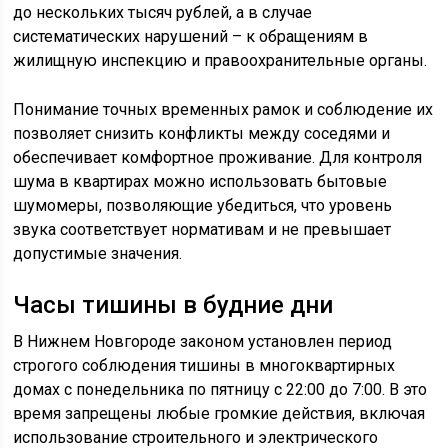
до нескольких тысяч рублей, а в случае
систематических нарушений – к обращениям в
жилищную инспекцию и правоохранительные органы.
Понимание точных временных рамок и соблюдение их
позволяет снизить конфликты между соседями и
обеспечивает комфортное проживание. Для контроля
шума в квартирах можно использовать бытовые
шумомеры, позволяющие убедиться, что уровень
звука соответствует нормативам и не превышает
допустимые значения.
Часы тишины в будние дни
В Нижнем Новгороде законом установлен период
строгого соблюдения тишины в многоквартирных
домах с понедельника по пятницу с 22:00 до 7:00. В это
время запрещены любые громкие действия, включая
использование строительного и электрического