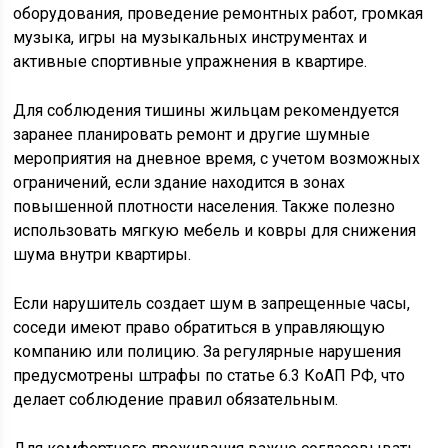
оборудования, проведение ремонтных работ, громкая
музыка, игры на музыкальных инструментах и
активные спортивные упражнения в квартире.
Для соблюдения тишины жильцам рекомендуется
заранее планировать ремонт и другие шумные
мероприятия на дневное время, с учетом возможных
ограничений, если здание находится в зонах
повышенной плотности населения. Также полезно
использовать мягкую мебель и ковры для снижения
шума внутри квартиры.
Если нарушитель создает шум в запрещенные часы,
соседи имеют право обратиться в управляющую
компанию или полицию. За регулярные нарушения
предусмотрены штрафы по статье 6.3 КоАП РФ, что
делает соблюдение правил обязательным.