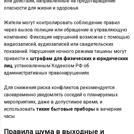
или действия, направленные на предотвращение
опасности для жизни и здоровья.
Жители могут контролировать соблюдение правил
через вызов полиции или обращение в управляющую
компанию. Фиксация нарушений возможна с помощью
видеозаписей, аудиозаписей или свидетельских
показаний. Нарушения ночного режима тишины могут
привести к
штрафам для физических и юридических
лиц
, установленным Кодексом РФ об
административных правонарушениях.
Для снижения риска конфликтов рекомендуется
своевременно уведомлять соседей
о планируемых
мероприятиях, даже в допустимое время, и
использовать
тихие бытовые приборы
в вечерние
часы.
Правила шума в выходные и