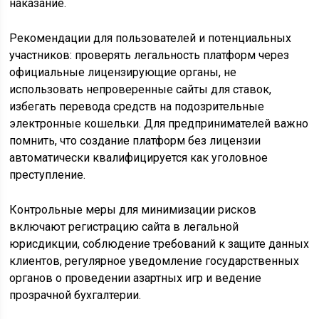
наказание.
Рекомендации для пользователей и потенциальных
участников: проверять легальность платформ через
официальные лицензирующие органы, не
использовать непроверенные сайты для ставок,
избегать перевода средств на подозрительные
электронные кошельки. Для предпринимателей важно
помнить, что создание платформ без лицензии
автоматически квалифицируется как уголовное
преступление.
Контрольные меры для минимизации рисков
включают регистрацию сайта в легальной
юрисдикции, соблюдение требований к защите данных
клиентов, регулярное уведомление государственных
органов о проведении азартных игр и ведение
прозрачной бухгалтерии.