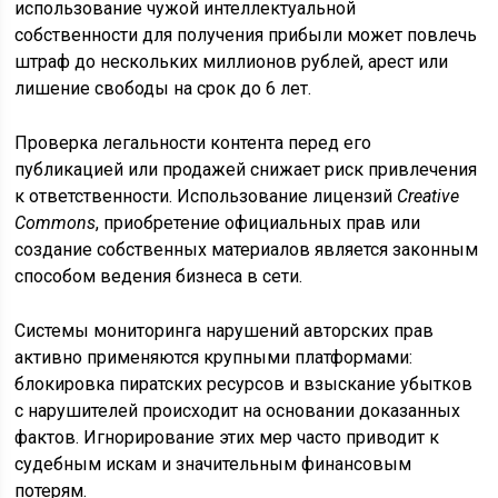
использование чужой интеллектуальной
собственности для получения прибыли может повлечь
штраф до нескольких миллионов рублей, арест или
лишение свободы на срок до 6 лет.
Проверка легальности контента перед его
публикацией или продажей снижает риск привлечения
к ответственности. Использование лицензий
Creative
Commons
, приобретение официальных прав или
создание собственных материалов является законным
способом ведения бизнеса в сети.
Системы мониторинга нарушений авторских прав
активно применяются крупными платформами:
блокировка пиратских ресурсов и взыскание убытков
с нарушителей происходит на основании доказанных
фактов. Игнорирование этих мер часто приводит к
судебным искам и значительным финансовым
потерям.