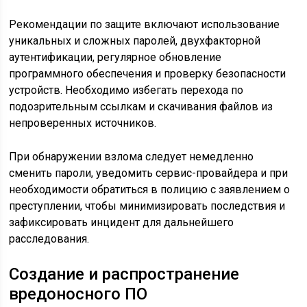
Рекомендации по защите включают использование
уникальных и сложных паролей, двухфакторной
аутентификации, регулярное обновление
программного обеспечения и проверку безопасности
устройств. Необходимо избегать перехода по
подозрительным ссылкам и скачивания файлов из
непроверенных источников.
При обнаружении взлома следует немедленно
сменить пароли, уведомить сервис-провайдера и при
необходимости обратиться в полицию с заявлением о
преступлении, чтобы минимизировать последствия и
зафиксировать инцидент для дальнейшего
расследования.
Создание и распространение
вредоносного ПО