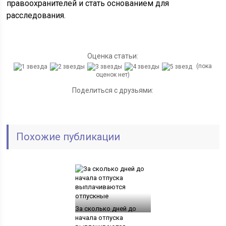
правоохранителей и стать основанием для
расследования.
Оценка статьи:
(пока
оценок нет)
Поделиться с друзьями:
Похожие публикации
За сколько дней до
начала отпуска