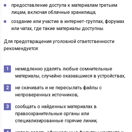
предоставление доступа к материалам третьим
лицам, включая облачные хранилища;
создание или участие в интернет-группах, форумах
или чатах, где такие материалы доступны.
Для предотвращения уголовной ответственности
рекомендуется:
немедленно удалять любые сомнительные
материалы, случайно оказавшиеся в устройствах;
не скачивать и не пересылать файлы с
непроверенных источников;
сообщать о найденных материалах в
правоохранительные органы или
специализированные горячие линии;