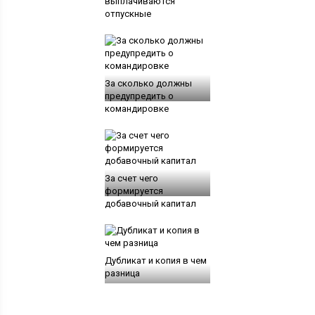
выплачиваются
отпускные
За сколько должны
предупредить о
командировке
За счет чего
формируется
добавочный капитал
Дубликат и копия в чем
разница