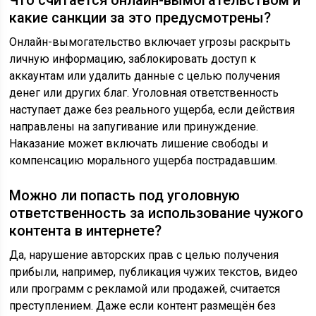
Что считается онлайн-вымогательством и
какие санкции за это предусмотрены?
Онлайн-вымогательство включает угрозы раскрыть
личную информацию, заблокировать доступ к
аккаунтам или удалить данные с целью получения
денег или других благ. Уголовная ответственность
наступает даже без реального ущерба, если действия
направлены на запугивание или принуждение.
Наказание может включать лишение свободы и
компенсацию морального ущерба пострадавшим.
Можно ли попасть под уголовную
ответственность за использование чужого
контента в интернете?
Да, нарушение авторских прав с целью получения
прибыли, например, публикация чужих текстов, видео
или программ с рекламой или продажей, считается
преступлением. Даже если контент размещён без