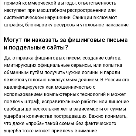
прямой коммерческой выгоды, ответственность
наступает при масштабном распространении или
систематическом нарушении. Санкции включают
штрафы, блокировку ресурсов и уголовное наказание.
Могут ли наказать за фишинговые письма
и поддельные сайты?
Да, отправка фишинговых писем, создание сайтов,
имитирующих официальные сервисы, или попытка
обманным путём получить чужие логины и пароли
является уголовно наказуемым деянием. В России это
квалифицируется как мошенничество с
использованием компьютерных технологий и может
повлечь штраф, исправительные работы или лишение
свободы до нескольких лет в зависимости от суммы
ущерба и количества пострадавших. Важно понимать,
что даже «проба» такой схемы без фактического
ущерба тоже может привлечь внимание