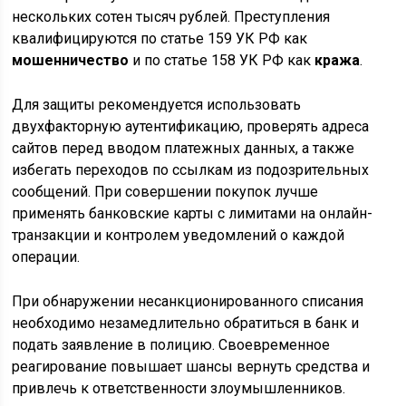
нескольких сотен тысяч рублей. Преступления
квалифицируются по статье 159 УК РФ как
мошенничество
и по статье 158 УК РФ как
кража
.
Для защиты рекомендуется использовать
двухфакторную аутентификацию, проверять адреса
сайтов перед вводом платежных данных, а также
избегать переходов по ссылкам из подозрительных
сообщений. При совершении покупок лучше
применять банковские карты с лимитами на онлайн-
транзакции и контролем уведомлений о каждой
операции.
При обнаружении несанкционированного списания
необходимо незамедлительно обратиться в банк и
подать заявление в полицию. Своевременное
реагирование повышает шансы вернуть средства и
привлечь к ответственности злоумышленников.