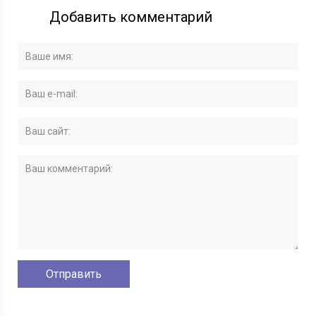
Добавить комментарий