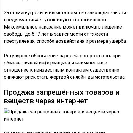
За онлайн-угрозы и вымогательство законодательство
предусматривает уголовную ответственность.
Максимальное наказание может включать лишение
свободы до 5–7 лет в зависимости от тяжести
преступления, способа воздействия и размера ущерба.
Регулярное обновление паролей, осторожность при
обмене личной информацией и внимательное
отношение к неизвестным контактам существенно
снижают риск стать жертвой онлайн-вымогательства.
Продажа запрещённых товаров и
веществ через интернет