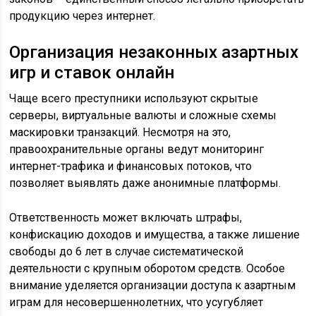
продукцию через интернет.
Организация незаконных азартных
игр и ставок онлайн
Чаще всего преступники используют скрытые
серверы, виртуальные валюты и сложные схемы
маскировки транзакций. Несмотря на это,
правоохранительные органы ведут мониторинг
интернет-трафика и финансовых потоков, что
позволяет выявлять даже анонимные платформы.
Ответственность может включать штрафы,
конфискацию доходов и имущества, а также лишение
свободы до 6 лет в случае систематической
деятельности с крупным оборотом средств. Особое
внимание уделяется организации доступа к азартным
играм для несовершеннолетних, что усугубляет