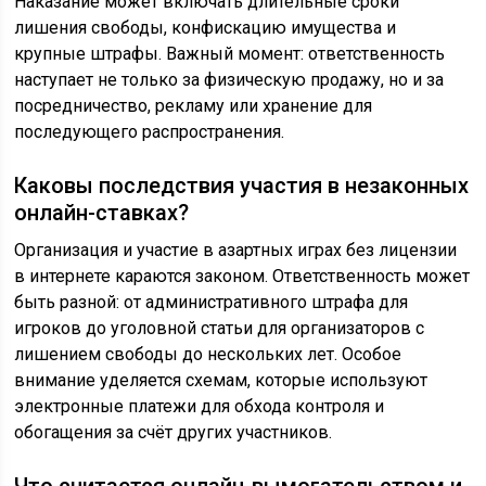
Наказание может включать длительные сроки
лишения свободы, конфискацию имущества и
крупные штрафы. Важный момент: ответственность
наступает не только за физическую продажу, но и за
посредничество, рекламу или хранение для
последующего распространения.
Каковы последствия участия в незаконных
онлайн-ставках?
Организация и участие в азартных играх без лицензии
в интернете караются законом. Ответственность может
быть разной: от административного штрафа для
игроков до уголовной статьи для организаторов с
лишением свободы до нескольких лет. Особое
внимание уделяется схемам, которые используют
электронные платежи для обхода контроля и
обогащения за счёт других участников.