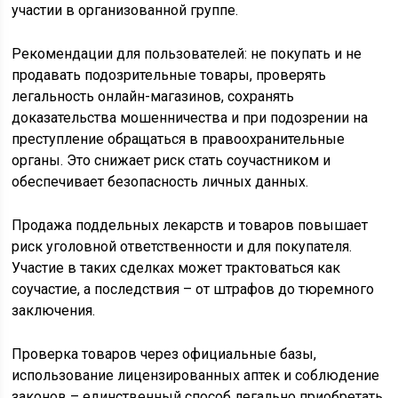
участии в организованной группе.
Рекомендации для пользователей: не покупать и не
продавать подозрительные товары, проверять
легальность онлайн-магазинов, сохранять
доказательства мошенничества и при подозрении на
преступление обращаться в правоохранительные
органы. Это снижает риск стать соучастником и
обеспечивает безопасность личных данных.
Продажа поддельных лекарств и товаров повышает
риск уголовной ответственности и для покупателя.
Участие в таких сделках может трактоваться как
соучастие, а последствия – от штрафов до тюремного
заключения.
Проверка товаров через официальные базы,
использование лицензированных аптек и соблюдение
законов – единственный способ легально приобретать