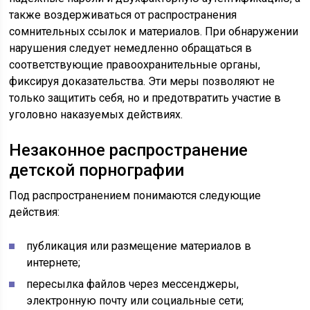
также воздерживаться от распространения
сомнительных ссылок и материалов. При обнаружении
нарушения следует немедленно обращаться в
соответствующие правоохранительные органы,
фиксируя доказательства. Эти меры позволяют не
только защитить себя, но и предотвратить участие в
уголовно наказуемых действиях.
Незаконное распространение
детской порнографии
Под распространением понимаются следующие
действия:
публикация или размещение материалов в
интернете;
пересылка файлов через мессенджеры,
электронную почту или социальные сети;