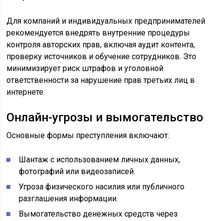
Для компаний и индивидуальных предпринимателей
рекомендуется внедрять внутренние процедуры
контроля авторских прав, включая аудит контента,
проверку источников и обучение сотрудников. Это
минимизирует риск штрафов и уголовной
ответственности за нарушение прав третьих лиц в
интернете.
Онлайн-угрозы и вымогательство
Основные формы преступления включают:
Шантаж с использованием личных данных,
фотографий или видеозаписей.
Угроза физического насилия или публичного
разглашения информации.
Вымогательство денежных средств через