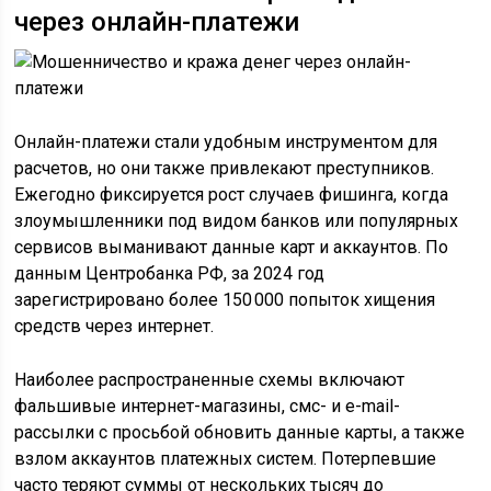
через онлайн-платежи
Онлайн-платежи стали удобным инструментом для
расчетов, но они также привлекают преступников.
Ежегодно фиксируется рост случаев фишинга, когда
злоумышленники под видом банков или популярных
сервисов выманивают данные карт и аккаунтов. По
данным Центробанка РФ, за 2024 год
зарегистрировано более 150 000 попыток хищения
средств через интернет.
Наиболее распространенные схемы включают
фальшивые интернет-магазины, смс- и e-mail-
рассылки с просьбой обновить данные карты, а также
взлом аккаунтов платежных систем. Потерпевшие
часто теряют суммы от нескольких тысяч до