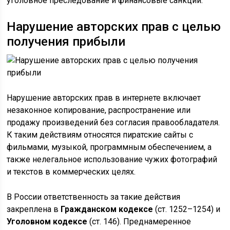
уголовное преследование и финансовые санкции.
Нарушение авторских прав с целью
получения прибыли
Нарушение авторских прав в интернете включает
незаконное копирование, распространение или
продажу произведений без согласия правообладателя.
К таким действиям относятся пиратские сайты с
фильмами, музыкой, программным обеспечением, а
также нелегальное использование чужих фотографий
и текстов в коммерческих целях.
В России ответственность за такие действия
закреплена в
Гражданском кодексе
(ст. 1252–1254) и
Уголовном кодексе
(ст. 146). Преднамеренное