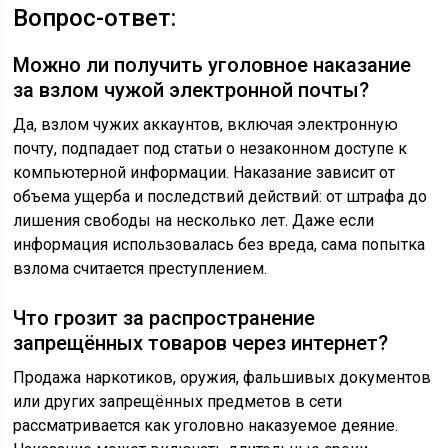
Вопрос-ответ:
Можно ли получить уголовное наказание
за взлом чужой электронной почты?
Да, взлом чужих аккаунтов, включая электронную
почту, подпадает под статьи о незаконном доступе к
компьютерной информации. Наказание зависит от
объема ущерба и последствий действий: от штрафа до
лишения свободы на несколько лет. Даже если
информация использовалась без вреда, сама попытка
взлома считается преступлением.
Что грозит за распространение
запрещённых товаров через интернет?
Продажа наркотиков, оружия, фальшивых документов
или других запрещённых предметов в сети
рассматривается как уголовно наказуемое деяние.