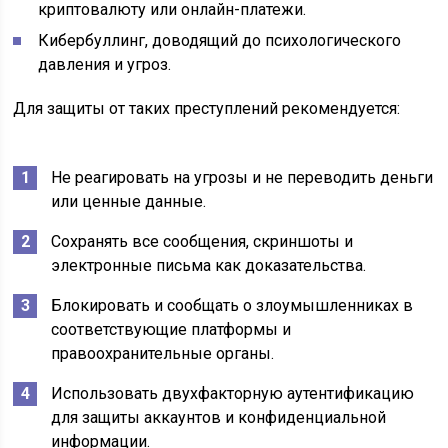
криптовалюту или онлайн-платежи.
Кибербуллинг, доводящий до психологического
давления и угроз.
Для защиты от таких преступлений рекомендуется:
Не реагировать на угрозы и не переводить деньги
или ценные данные.
Сохранять все сообщения, скриншоты и
электронные письма как доказательства.
Блокировать и сообщать о злоумышленниках в
соответствующие платформы и
правоохранительные органы.
Использовать двухфакторную аутентификацию
для защиты аккаунтов и конфиденциальной
информации.