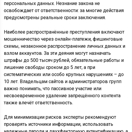
персональных данных. Незнание закона не
освобождает от ответственности: за многие действия
предусмотрены реальные сроки заключения.
Наиболее распространённые преступления включают
мошенничество через онлайн-платежи, фишинговые
схемы, незаконное распространение личных данных и
взлом аккаунтов. За эти деяния могут назначать
штрафы до 500 тысяч рублей, обязательные работы и
лишение свободы сроком до 5 лет, а при
систематических или особо крупных нарушениях – до
10 лет. Владельцам сайтов и администраторов групп
важно понимать, что пассивное участие или
несвоевременное удаление запрещённого контента
также влечёт ответственность.
Для минимизации рисков эксперты рекомендуют
проверять источники информации, использовать
надежные пароли и двухфакторную аутентификацию, а