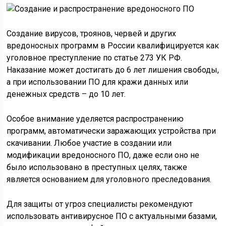
Создание вирусов, троянов, червей и других
вредоносных программ в России квалифицируется как
уголовное преступление по статье 273 УК РФ.
Наказание может достигать до 6 лет лишения свободы,
а при использовании ПО для кражи данных или
денежных средств – до 10 лет.
Особое внимание уделяется распространению
программ, автоматически заражающих устройства при
скачивании. Любое участие в создании или
модификации вредоносного ПО, даже если оно не
было использовано в преступных целях, также
является основанием для уголовного преследования.
Для защиты от угроз специалисты рекомендуют
использовать антивирусное ПО с актуальными базами,