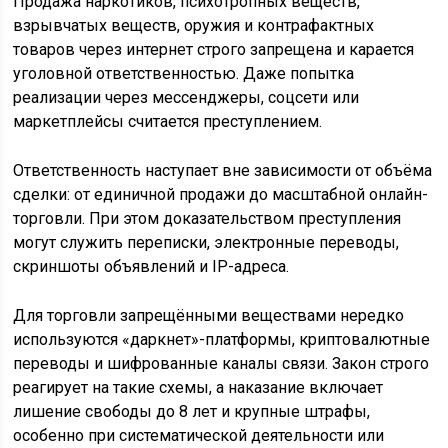
Продажа наркотиков, психотропных веществ,
взрывчатых веществ, оружия и контрафактных
товаров через интернет строго запрещена и карается
уголовной ответственностью. Даже попытка
реализации через мессенджеры, соцсети или
маркетплейсы считается преступлением.
Ответственность наступает вне зависимости от объёма
сделки: от единичной продажи до масштабной онлайн-
торговли. При этом доказательством преступления
могут служить переписки, электронные переводы,
скриншоты объявлений и IP-адреса.
Для торговли запрещёнными веществами нередко
используются «даркнет»-платформы, криптовалютные
переводы и шифрованные каналы связи. Закон строго
реагирует на такие схемы, а наказание включает
лишение свободы до 8 лет и крупные штрафы,
особенно при систематической деятельности или