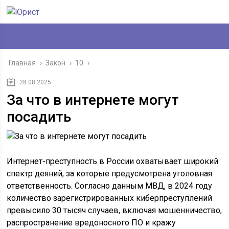
Главная
›
Закон
›
10
›
28.08.2025
За что в интернете могут
посадить
Интернет-преступность в России охватывает широкий
спектр деяний, за которые предусмотрена уголовная
ответственность. Согласно данным МВД, в 2024 году
количество зарегистрированных киберпреступлений
превысило 30 тысяч случаев, включая мошенничество,
распространение вредоносного ПО и кражу