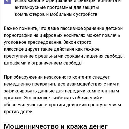
использовать официальные фильтры контента и
антивирусные программы для защиты
компьютеров и мобильных устройств.
Важно помнить, что даже пассивное хранение детской
порнографии на цифровых носителях может повлечь
уголовное преследование. Закон строго
классифицирует такие действия как тяжкое
преступление с реальными сроками лишения свободы,
штрафами и ограничением свободы.
При обнаружении незаконного контента следует
немедленно прекратить все взаимодействия с ним и
зафиксировать данные для передачи компетентным
органам. Это поможет избежать обвинений и
обеспечит участие в противодействии преступлениям
против детей.
Мошенничество и кража денег