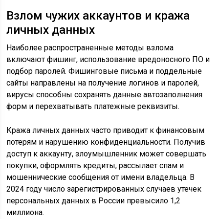
Взлом чужих аккаунтов и кража
личных данных
Наиболее распространенные методы взлома
включают фишинг, использование вредоносного ПО и
подбор паролей. Фишинговые письма и поддельные
сайты направлены на получение логинов и паролей,
вирусы способны сохранять данные автозаполнения
форм и перехватывать платежные реквизиты.
Кража личных данных часто приводит к финансовым
потерям и нарушению конфиденциальности. Получив
доступ к аккаунту, злоумышленник может совершать
покупки, оформлять кредиты, рассылает спам и
мошеннические сообщения от имени владельца. В
2024 году число зарегистрированных случаев утечек
персональных данных в России превысило 1,2
миллиона.