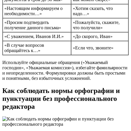
«Настоящим информируем о
«Хотим сказать, что
необходимости…»
надо…»
«Просим подтвердить
«Пожалуйста, скажите,
получение данного письма»
что получили»
«С уважением, Иванов И.И.»
«До скорого, Иван»
«В случае вопросов
«Если что, звоните»
обращайтесь к…»
Используйте официальные обращения («Уважаемый
господин», «Уважаемая комиссия»), избегайте фамильярности
и неопределенности. Формулировки должны быть простыми
и понятными, без избыточных усложнений.
Как соблюдать нормы орфографии и
пунктуации без профессионального
редактора