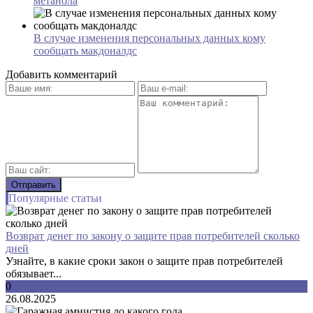
метанола
В случае изменения персональных данных кому
сообщать макдоналдс
Добавить комментарий
Популярные статьи
Возврат денег по закону о защите прав потребителей сколько
дней
Узнайте, в какие сроки закон о защите прав потребителей
обязывает...
0
26.08.2025