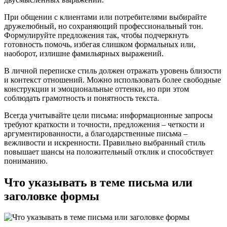
При общении с клиентами или потребителями выбирайте
дружелюбный, но сохраняющий профессиональный тон.
Формулируйте предложения так, чтобы подчеркнуть
готовность помочь, избегая слишком формальных или,
наоборот, излишне фамильярных выражений.
В личной переписке стиль должен отражать уровень близости
и контекст отношений. Можно использовать более свободные
конструкции и эмоциональные оттенки, но при этом
соблюдать грамотность и понятность текста.
Всегда учитывайте цели письма: информационные запросы
требуют краткости и точности, предложения – четкости и
аргументированности, а благодарственные письма –
вежливости и искренности. Правильно выбранный стиль
повышает шансы на положительный отклик и способствует
пониманию.
Что указывать в теме письма или
заголовке формы