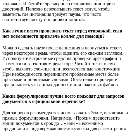
«однако». Избегайте чрезмерного использования тире и
двоеточий. Полезно перечитывать текст вслух, чтобы
заметить, где интонация требует паузы, что часто
соответствует месту постановки запятой.
Как лучше всего проверить текст перед отправкой, если
нет возможности привлечь коллег для помощи?
Можно сделать паузу после написания и вернуться к тексту
через некоторое время, чтобы оценить его свежим взглядом.
Используйте встроенные средства проверки орфографии и
грамматики в текстовом редакторе. Читайте текст вслух,
чтобы выявить сложные или неестественные конструкции.
При необходимости перепишите проблемные места более
простыми и понятными словами. Обязательно проверьте
правильность указанных данных и приложенных файлов.
Какие формулировки лучше всего подходят для запросов
документов в официальной переписке?
Для запросов рекомендуется использовать чёткие, вежливые и
прямые формулировки. Например, «Просим предоставить
копии документов в срок до…» или «Необходимо
предоставить подтверждающие документы для рассмотрения