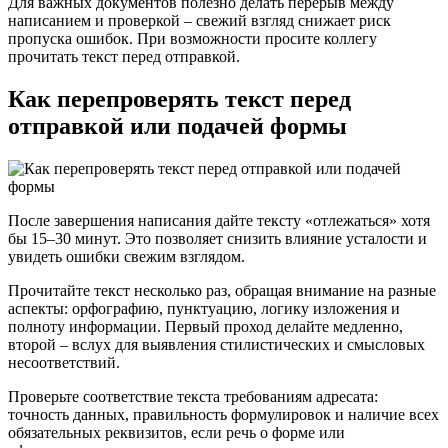
Для важных документов полезно делать перерыв между
написанием и проверкой – свежий взгляд снижает риск
пропуска ошибок. При возможности просите коллегу
прочитать текст перед отправкой.
Как перепроверять текст перед
отправкой или подачей формы
После завершения написания дайте тексту «отлежаться» хотя
бы 15–30 минут. Это позволяет снизить влияние усталости и
увидеть ошибки свежим взглядом.
Прочитайте текст несколько раз, обращая внимание на разные
аспекты: орфографию, пунктуацию, логику изложения и
полноту информации. Первый проход делайте медленно,
второй – вслух для выявления стилистических и смысловых
несоответствий.
Проверьте соответствие текста требованиям адресата:
точность данных, правильность формулировок и наличие всех
обязательных реквизитов, если речь о форме или