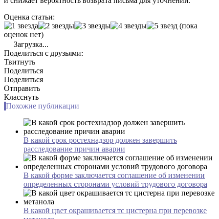
и снижает вероятность возврата письма для уточнений.
Оценка статьи:
(пока
оценок нет)
Загрузка...
Поделиться с друзьями:
Твитнуть
Поделиться
Поделиться
Отправить
Класснуть
Похожие публикации
В какой срок ростехнадзор должен завершить
расследование причин аварии
В какой форме заключается соглашение об изменении
определенных сторонами условий трудового договора
В какой цвет окрашивается тс цистерна при перевозке