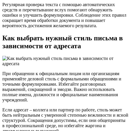
Регулярная проверка текста с помощью автоматических
средств и перечитывание вслух помогают обнаружить
ошибки и улучшить формулировки. Соблюдение этих правил
сокращает время обработки документа и повышает
вероятность достижения желаемого результата.
Как выбрать нужный стиль письма в
зависимости от адресата
При обращении к официальным лицам или организациям
применяйте деловой стиль с формальными обращениями и
точными формулировками. Избегайте разговорных
выражений, сокращений и эмодзи. Важно использовать
полные имена, должности и официальные наименования
учреждений.
Если адресат – коллега или партнер по работе, стиль может
быть нейтральным с умеренной степенью вежливости и ясной
структурой. Сокращения допустимы, если они общеприняты
в профессиональной среде, но избегайте жаргона и
двусмысленных выражений.