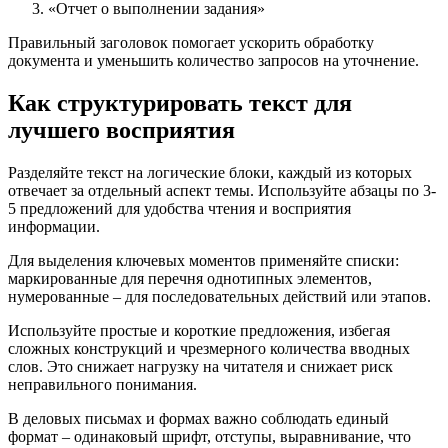
«Отчет о выполнении задания»
Правильный заголовок помогает ускорить обработку
документа и уменьшить количество запросов на уточнение.
Как структурировать текст для
лучшего восприятия
Разделяйте текст на логические блоки, каждый из которых
отвечает за отдельный аспект темы. Используйте абзацы по 3-
5 предложений для удобства чтения и восприятия
информации.
Для выделения ключевых моментов применяйте списки:
маркированные для перечня однотипных элементов,
нумерованные – для последовательных действий или этапов.
Используйте простые и короткие предложения, избегая
сложных конструкций и чрезмерного количества вводных
слов. Это снижает нагрузку на читателя и снижает риск
неправильного понимания.
В деловых письмах и формах важно соблюдать единый
формат – одинаковый шрифт, отступы, выравнивание, что