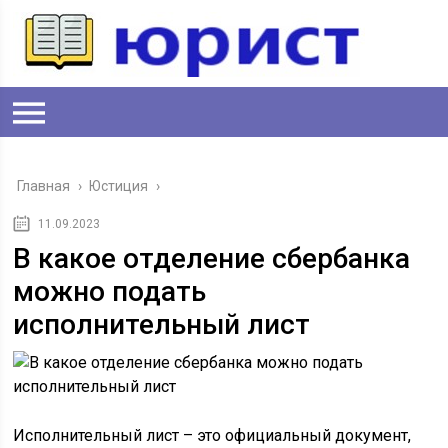
Главная
›
Юстиция
›
11.09.2023
В какое отделение сбербанка
можно подать
исполнительный лист
Исполнительный лист – это официальный документ,