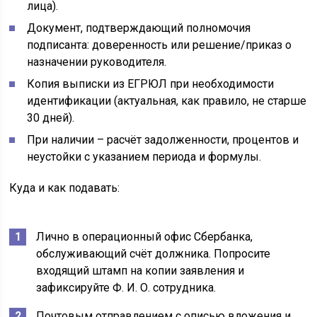
лица).
Документ, подтверждающий полномочия
подписанта: доверенность или решение/приказ о
назначении руководителя.
Копия выписки из ЕГРЮЛ при необходимости
идентификации (актуальная, как правило, не старше
30 дней).
При наличии – расчёт задолженности, процентов и
неустойки с указанием периода и формулы.
Куда и как подавать:
Лично в операционный офис Сбербанка,
обслуживающий счёт должника. Попросите
входящий штамп на копии заявления и
зафиксируйте Ф. И. О. сотрудника.
Почтовым отправлением с описью вложения и