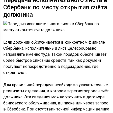
Передача исполнительного листа в
Сбербанк по месту открытия счёта
должника
Если должник обслуживается в конкретном филиале
Сбербанка, исполнительный лист целесообразно
направлять именно туда. Такой порядок обеспечивает
более быстрое списание средств, так как документ
поступает непосредственно в подразделение, где
открыт счёт.
Для правильной передачи необходимо указать точные
реквизиты отделения, в котором зарегистрирован счёт
должника. Эти сведения можно уточнить в договоре
банковского обслуживания, выписке или через запрос
в Сбербанк. При отсутствии точной информации велика