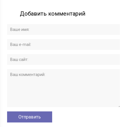
Добавить комментарий