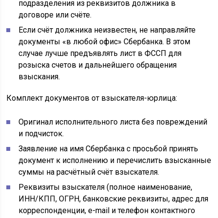
подразделения из реквизитов должника в
договоре или счёте.
Если счёт должника неизвестен, не направляйте
документы «в любой офис» Сбербанка. В этом
случае лучше предъявлять лист в ФССП для
розыска счетов и дальнейшего обращения
взыскания.
Комплект документов от взыскателя-юрлица:
Оригинал исполнительного листа без повреждений
и подчисток.
Заявление на имя Сбербанка с просьбой принять
документ к исполнению и перечислить взысканные
суммы на расчётный счёт взыскателя.
Реквизиты взыскателя (полное наименование,
ИНН/КПП, ОГРН, банковские реквизиты, адрес для
корреспонденции, e-mail и телефон контактного