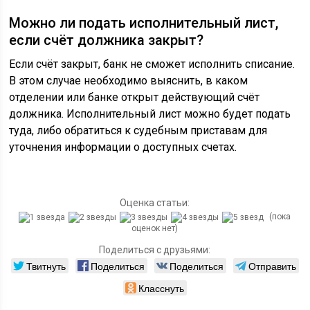
Можно ли подать исполнительный лист,
если счёт должника закрыт?
Если счёт закрыт, банк не сможет исполнить списание.
В этом случае необходимо выяснить, в каком
отделении или банке открыт действующий счёт
должника. Исполнительный лист можно будет подать
туда, либо обратиться к судебным приставам для
уточнения информации о доступных счетах.
Оценка статьи:
(пока
оценок нет)
Поделиться с друзьями:
Твитнуть
Поделиться
Поделиться
Отправить
Класснуть