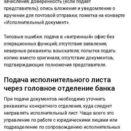
зачисления; доверенность (если подает
представитель); опись вложения и уведомление о
вручении для почтовой отправки; пометка на конверте
«Исполнительный документ».
Типовые ошибки: подача в «витринный» офис без
операционных функций; отсутствие заявления;
неверные реквизиты взыскателя; попытка подать
копию вместо оригинала; отсутствие документов,
подтверждающих полномочия представителя.
Подача исполнительного листа
через головное отделение банка
При подаче документов необходимо уточнить
реквизиты конкретного отделения, куда следует
направлять исполнительный лист. Чаще всего это
управление по работе с юридическими лицами или
подразделение по сопровождению исполнительных