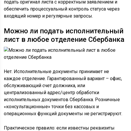
подать оригинал листа с корректным заявлением и
обеспечить процессуальный контроль статуса через
входящий номер и регулярные запросы.
Можно ли подать исполнительный
лист в любое отделение Сбербанка
Нет. Исполнительные документы принимает не
каждое отделение. Гарантированный вариант – офис,
обслуживающий счет должника, или
централизованный адрес/центр обработки
исполнительных документов Сбербанка. Розничные
«консультационные» точки без кассовых и
операционных функций документы не регистрируют.
Практическое правило: если известны реквизиты