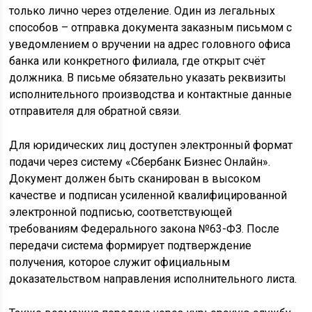
только лично через отделение. Один из легальных
способов – отправка документа заказным письмом с
уведомлением о вручении на адрес головного офиса
банка или конкретного филиала, где открыт счёт
должника. В письме обязательно указать реквизиты
исполнительного производства и контактные данные
отправителя для обратной связи.
Для юридических лиц доступен электронный формат
подачи через систему «Сбербанк Бизнес Онлайн».
Документ должен быть сканирован в высоком
качестве и подписан усиленной квалифицированной
электронной подписью, соответствующей
требованиям Федерального закона №63-ФЗ. После
передачи система формирует подтверждение
получения, которое служит официальным
доказательством направления исполнительного листа.