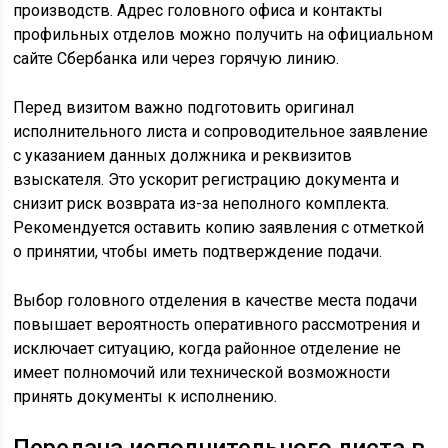
производств. Адрес головного офиса и контакты
профильных отделов можно получить на официальном
сайте Сбербанка или через горячую линию.
Перед визитом важно подготовить оригинал
исполнительного листа и сопроводительное заявление
с указанием данных должника и реквизитов
взыскателя. Это ускорит регистрацию документа и
снизит риск возврата из-за неполного комплекта.
Рекомендуется оставить копию заявления с отметкой
о принятии, чтобы иметь подтверждение подачи.
Выбор головного отделения в качестве места подачи
повышает вероятность оперативного рассмотрения и
исключает ситуацию, когда районное отделение не
имеет полномочий или технической возможности
принять документы к исполнению.