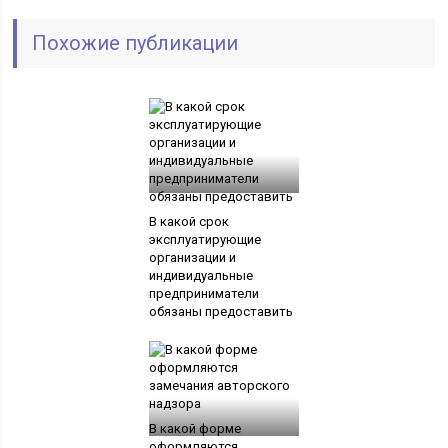
Похожие публикации
В какой срок
эксплуатирующие
организации и
индивидуальные
предприниматели
обязаны предоставить
В какой форме
оформляются