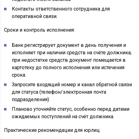
Контакты ответственного сотрудника для
оперативной связи.
Сроки и контроль исполнения:
Банк регистрирует документ в день получения и
исполняет при наличии средств на счёте должника;
при недостатке средств документ помещается в
картотеку до полного исполнения или истечения
срока.
Запросите входящий номер и канал обратной связи
для статуса (телефон/электронная почта
подразделения).
Планово уточняйте статус, особенно перед датами
ожидаемых поступлений на счёт должника.
Практические рекомендации для юрлиц: