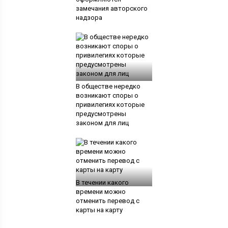
замечания авторского
надзора
В обществе нередко
возникают споры о
привилегиях которые
предусмотрены
законом для лиц
В течении какого
времени можно
отменить перевод с
карты на карту