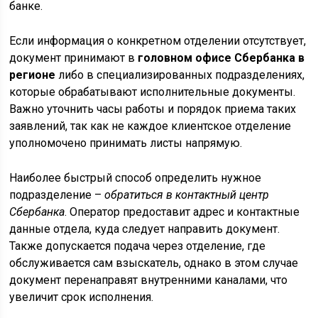
банке.
Если информация о конкретном отделении отсутствует,
документ принимают в
головном офисе Сбербанка в
регионе
либо в специализированных подразделениях,
которые обрабатывают исполнительные документы.
Важно уточнить часы работы и порядок приема таких
заявлений, так как не каждое клиентское отделение
уполномочено принимать листы напрямую.
Наиболее быстрый способ определить нужное
подразделение –
обратиться в контактный центр
Сбербанка
. Оператор предоставит адрес и контактные
данные отдела, куда следует направить документ.
Также допускается подача через отделение, где
обслуживается сам взыскатель, однако в этом случае
документ перенаправят внутренними каналами, что
увеличит срок исполнения.