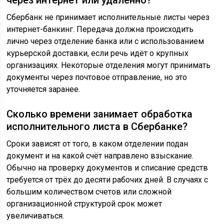
через интернет или удалённо?
Сбербанк не принимает исполнительные листы через
интернет-банкинг. Передача должна происходить
лично через отделение банка или с использованием
курьерской доставки, если речь идёт о крупных
организациях. Некоторые отделения могут принимать
документы через почтовое отправление, но это
уточняется заранее.
Сколько времени занимает обработка
исполнительного листа в Сбербанке?
Сроки зависят от того, в каком отделении подан
документ и на какой счёт направлено взыскание.
Обычно на проверку документов и списание средств
требуется от трёх до десяти рабочих дней. В случаях с
большим количеством счетов или сложной
организационной структурой срок может
увеличиваться.