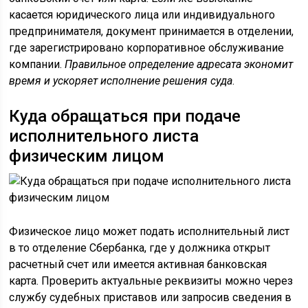
касается юридического лица или индивидуального
предпринимателя, документ принимается в отделении,
где зарегистрировано корпоративное обслуживание
компании.
Правильное определение адресата экономит
время и ускоряет исполнение решения суда
.
Куда обращаться при подаче
исполнительного листа
физическим лицом
Физическое лицо может подать исполнительный лист
в то отделение Сбербанка, где у должника открыт
расчетный счет или имеется активная банковская
карта. Проверить актуальные реквизиты можно через
службу судебных приставов или запросив сведения в