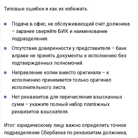
Типовые ошибки и как их избежать:
Подача в офис, не обслуживающий счёт должника
– заранее сверяйте БИК и наименование
подразделения.
Отсутствие доверенности у представителя – банк
вправе не принять документы к исполнению без
подтверждённых полномочий.
Направление копии вместо оригинала – к
исполнению принимается только оригинал
исполнительного листа.
Нет реквизитов для перечисления взысканных
сумм – укажите полный набор платёжных
реквизитов взыскателя.
Итог: юридическому лицу важно определить точное
подразделение Сбербанка по реквизитам должника,