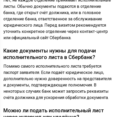
Нет, не каждое отделение принимает исполнительные
листы. Обычно документы подаются в отделение
банка, где открыт счёт должника, или в головное
отделение банка, ответственное за обслуживание
юридического лица. Перед визитом рекомендуется
уточнить конкретное отделение через контакт-центр
или официальный сайт Сбербанка.
Какие документы нужны для подачи
исполнительного листа в Сбербанк?
Помимо самого исполнительного листа требуется
паспорт заявителя. Если подаёт юридическое лицо,
дополнительно нужно доверенность на представителя
и документы, подтверждающие полномочия. В
некоторых случаях банк может запросить реквизиты
счёта должника для ускорения обработки документа.
Можно ли подать исполнительный лист