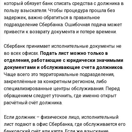
который обязует банк списать средства с должника в
пользу взыскателя. Чтобы процедура прошла без
задержек, важно обратиться в правильное
подразделение Сбербанка. Ошибочная подача может
привести к возврату документа и потере времени.
Сбербанк принимает исполнительные документы не
во всех офисах.
Подать лист можно только в
отделения, работающие с юридически значимыми
документами и обслуживающие счета должников
.
Чаще всего это территориальные подразделения,
закреплённые за конкретным регионом, либо
специализированные центры обслуживания. Перед
обращением следует уточнить, где именно открыт
расчётный счёт должника.
Если должник – физическое лицо, исполнительный
лист подают в офис Сбербанка, где обслуживается его
банковский счёт или карта. Если же взыскание