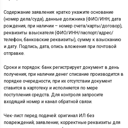
Содержание заявления: кратко укажите основание
(номер дела/суда), данные должника (ФИО/ИНН, дата
рождения, при наличии – номер счета/карты/договор),
реквизиты взыскателя (ФИО/ИНН/паспорт/адрес/
телефон, банковские реквизиты), сумму к взысканию
и дату. Подпись, дата, опись вложения при почтовой
отправке.
Сроки и порядок: банк регистрирует документ в день
получения; при наличии денег списание производится в
порядке очередности, при их отсутствии документ
ставится в картотеку и исполняется по мере
поступления средств. Для контроля запросите
входящий номер и канал обратной связи.
Чек-лист перед подачей: оригинал ИЛ без
повреждений; заявление; корректные реквизиты для