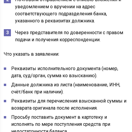
уведомлением о вручении на адрес
соответствующего подразделения банка,
указанного в реквизитах должника.
Через представителя по доверенности с правом
подачи и получения корреспонденции.
Что указать в заявлении:
Реквизиты исполнительного документа (номер,
дата, суд/орган, сумма ко взысканию).
Данные должника из листа (наименование, ИНН,
счёт/банк при наличии).
Реквизиты для перечисления взысканной суммы и
возврата оригинала после исполнения.
Просьбу поставить документ в картотеку и
исполнять по мере поступления средств при
недостаточности баланса.