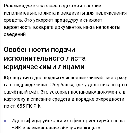
Рекомендуется заранее подготовить копии
исполнительного листа и реквизиты для перечисления
средств. Это ускоряет процедуру и снижает
вероятность возврата документов из-за неполноты
сведений.
Особенности подачи
исполнительного листа
юридическими лицами
Юрлицу выгодно подавать исполнительный лист сразу
в то подразделение Сбербанка, где у должника открыт
расчётный счёт. Это ускоряет постановку документа в
картотеку и списание средств в порядке очередности
по ст. 855 ГК РФ.
Идентифицируйте «свой» офис: ориентируйтесь на
БИК и наименование обслуживающего