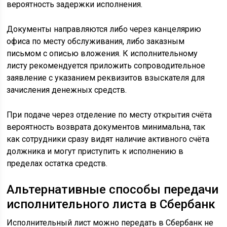
вероятность задержки исполнения.
Документы направляются либо через канцелярию
офиса по месту обслуживания, либо заказным
письмом с описью вложения. К исполнительному
листу рекомендуется приложить сопроводительное
заявление с указанием реквизитов взыскателя для
зачисления денежных средств.
При подаче через отделение по месту открытия счёта
вероятность возврата документов минимальна, так
как сотрудники сразу видят наличие активного счёта
должника и могут приступить к исполнению в
пределах остатка средств.
Альтернативные способы передачи
исполнительного листа в Сбербанк
Исполнительный лист можно передать в Сбербанк не