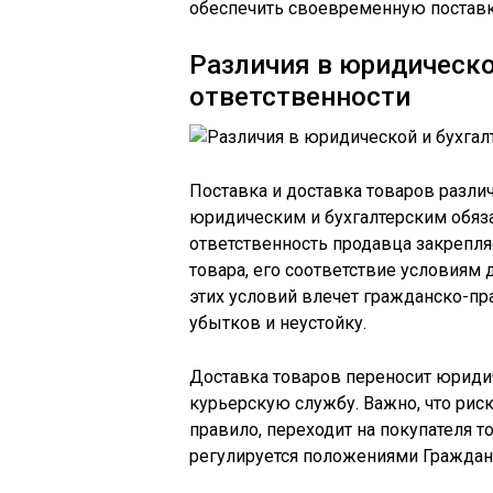
обеспечить своевременную поставк
Различия в юридическо
ответственности
Поставка и доставка товаров различ
юридическим и бухгалтерским обяз
ответственность продавца закрепляе
товара, его соответствие условиям
этих условий влечет гражданско-п
убытков и неустойку.
Доставка товаров переносит юриди
курьерскую службу. Важно, что риск
правило, переходит на покупателя т
регулируется положениями Граждан