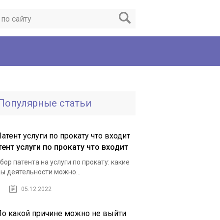
Популярные статьи
тент услуги по прокату что входит
бор патента на услуги по прокату: какие
ы деятельности можно...
05.12.2022