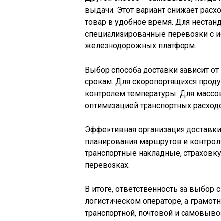
выдачи. Этот вариант снижает расх
товар в удобное время. Для нестан
специализированные перевозки с и
железнодорожных платформ.
Выбор способа доставки зависит от 
срокам. Для скоропортящихся проду
контролем температуры. Для массо
оптимизацией транспортных расход
Эффективная организация доставки 
планирования маршрутов и контро
транспортные накладные, страховк
перевозках.
В итоге, ответственность за выбор 
логистическом операторе, а грамот
транспортной, почтовой и самовыво