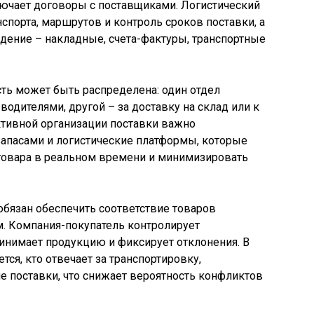
лючает договоры с поставщиками. Логистический
спорта, маршрутов и контроль сроков поставки, а
дение – накладные, счета-фактуры, транспортные
ть может быть распределена: один отдел
водителями, другой – за доставку на склад или к
тивной организации поставки важно
запасами и логистические платформы, которые
товара в реальном времени и минимизировать
бязан обеспечить соответствие товаров
м. Компания-покупатель контролирует
ринимает продукцию и фиксирует отклонения. В
ся, кто отвечает за транспортировку,
пе поставки, что снижает вероятность конфликтов