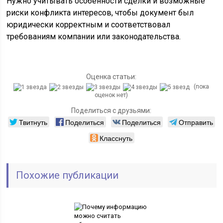
Нужно учитывать особенности сделки и возможные
риски конфликта интересов, чтобы документ был
юридически корректным и соответствовал
требованиям компании или законодательства.
Оценка статьи:
(пока
оценок нет)
Поделиться с друзьями:
Твитнуть
Поделиться
Поделиться
Отправить
Класснуть
Похожие публикации