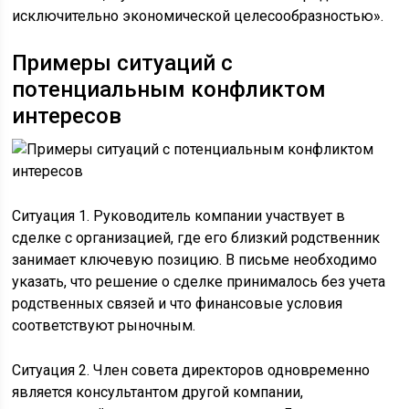
исключительно экономической целесообразностью».
Примеры ситуаций с
потенциальным конфликтом
интересов
Ситуация 1. Руководитель компании участвует в
сделке с организацией, где его близкий родственник
занимает ключевую позицию. В письме необходимо
указать, что решение о сделке принималось без учета
родственных связей и что финансовые условия
соответствуют рыночным.
Ситуация 2. Член совета директоров одновременно
является консультантом другой компании,