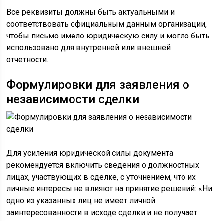
Все реквизиты должны быть актуальными и
соответствовать официальным данным организации,
чтобы письмо имело юридическую силу и могло быть
использовано для внутренней или внешней
отчетности.
Формулировки для заявления о
независимости сделки
Для усиления юридической силы документа
рекомендуется включить сведения о должностных
лицах, участвующих в сделке, с уточнением, что их
личные интересы не влияют на принятие решений: «Ни
одно из указанных лиц не имеет личной
заинтересованности в исходе сделки и не получает