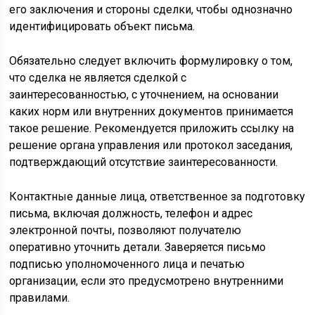
его заключения и стороны сделки, чтобы однозначно
идентифицировать объект письма.
Обязательно следует включить формулировку о том,
что сделка не является сделкой с
заинтересованностью, с уточнением, на основании
каких норм или внутренних документов принимается
такое решение. Рекомендуется приложить ссылку на
решение органа управления или протокол заседания,
подтверждающий отсутствие заинтересованности.
Контактные данные лица, ответственное за подготовку
письма, включая должность, телефон и адрес
электронной почты, позволяют получателю
оперативно уточнить детали. Заверяется письмо
подписью уполномоченного лица и печатью
организации, если это предусмотрено внутренними
правилами.