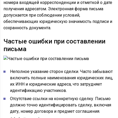
номера входящей корреспонденции и отметкой о дате
получения адресатом. Электронная форма письма
допускается при соблюдении условий,
обеспечивающих юридическую значимость подписи и
сохранность документа.
Частые ошибки при составлении
письма
Неполное указание сторон сделки. Часто забывают
включить полные наименования юридических лиц,
их ИНН и юридические адреса, что затрудняет
идентификацию участников.
Отсутствие ссылки на конкретную сделку. Письмо
должно точно идентифицировать сделку, включая
дату, номер договора и предмет соглашения.