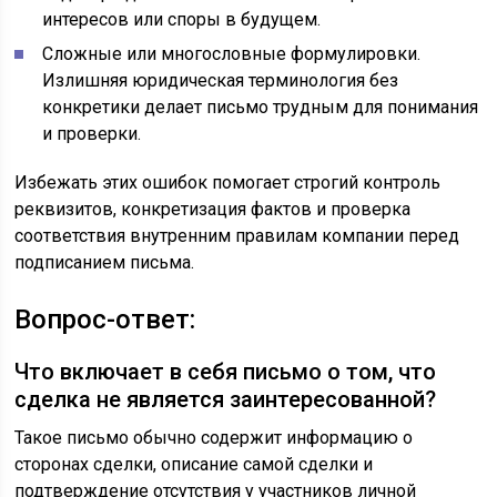
интересов или споры в будущем.
Сложные или многословные формулировки.
Излишняя юридическая терминология без
конкретики делает письмо трудным для понимания
и проверки.
Избежать этих ошибок помогает строгий контроль
реквизитов, конкретизация фактов и проверка
соответствия внутренним правилам компании перед
подписанием письма.
Вопрос-ответ:
Что включает в себя письмо о том, что
сделка не является заинтересованной?
Такое письмо обычно содержит информацию о
сторонах сделки, описание самой сделки и
подтверждение отсутствия у участников личной