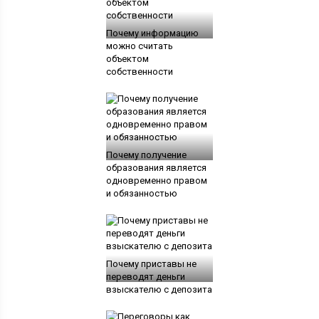
Почему информацию
можно считать
объектом
собственности
Почему получение
образования является
одновременно правом
и обязанностью
Почему приставы не
переводят деньги
взыскателю с депозита