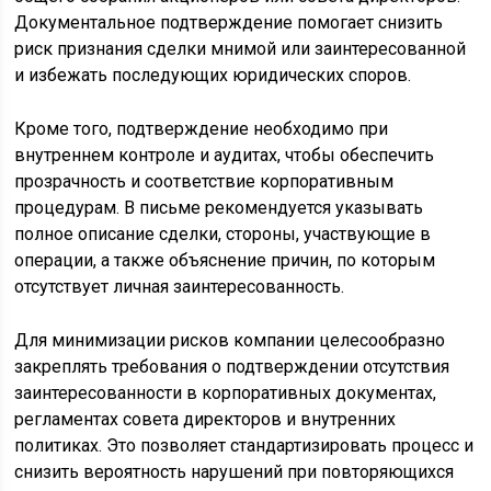
Документальное подтверждение помогает снизить
риск признания сделки мнимой или заинтересованной
и избежать последующих юридических споров.
Кроме того, подтверждение необходимо при
внутреннем контроле и аудитах, чтобы обеспечить
прозрачность и соответствие корпоративным
процедурам. В письме рекомендуется указывать
полное описание сделки, стороны, участвующие в
операции, а также объяснение причин, по которым
отсутствует личная заинтересованность.
Для минимизации рисков компании целесообразно
закреплять требования о подтверждении отсутствия
заинтересованности в корпоративных документах,
регламентах совета директоров и внутренних
политиках. Это позволяет стандартизировать процесс и
снизить вероятность нарушений при повторяющихся