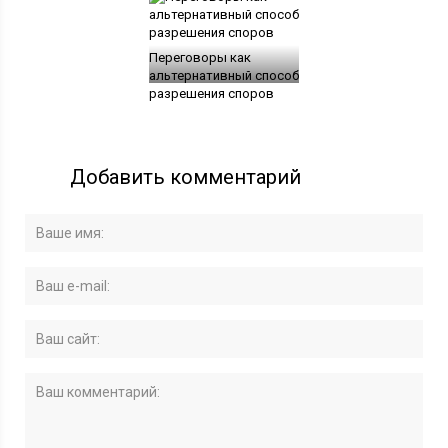
Переговоры как
альтернативный способ
разрешения споров
Добавить комментарий