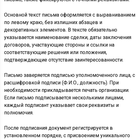
Основной текст письма оформляется с выравниванием
по левому краю, без излишних абзацев и
декоративных элементов. В тексте обязательно
указывается наименование сделки, даты заключения
договоров, участвующие стороны и ссылки на
соответствующие решения или положения,
подтверждающие отсутствие заинтересованности.
Письмо заверяется подписью уполномоченного лица, с
расшифровкой подписи (Ф.И.О., должность). При
необходимости прикладывается печать организации.
Если письмо подписывается несколькими лицами,
каждый подписант указывает свои реквизиты и
полномочия.
После подписания документ регистрируется в
установленном порядке, с присвоением уникального