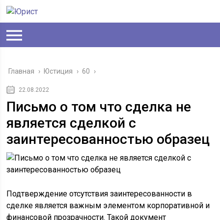
Главная
›
Юстиция
›
60
›
22.08.2022
Письмо о том что сделка не
является сделкой с
заинтересованностью образец
Подтверждение отсутствия заинтересованности в
сделке является важным элементом корпоративной и
финансовой прозрачности. Такой документ