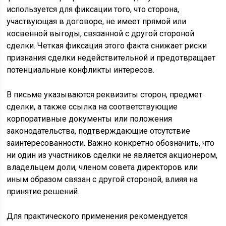
используется для фиксации того, что сторона,
участвующая в договоре, не имеет прямой или
косвенной выгоды, связанной с другой стороной
сделки. Четкая фиксация этого факта снижает риски
признания сделки недействительной и предотвращает
потенциальные конфликты интересов.
В письме указываются реквизиты сторон, предмет
сделки, а также ссылка на соответствующие
корпоративные документы или положения
законодательства, подтверждающие отсутствие
заинтересованности. Важно конкретно обозначить, что
ни один из участников сделки не является акционером,
владельцем доли, членом совета директоров или
иным образом связан с другой стороной, влияя на
принятие решений.
Для практического применения рекомендуется