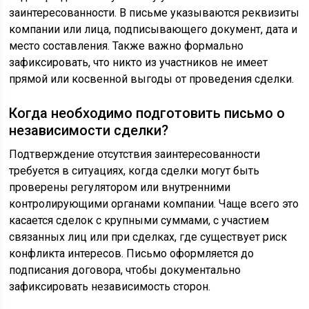
заинтересованности. В письме указываются реквизиты
компании или лица, подписывающего документ, дата и
место составления. Также важно формально
зафиксировать, что никто из участников не имеет
прямой или косвенной выгоды от проведения сделки.
Когда необходимо подготовить письмо о
независимости сделки?
Подтверждение отсутствия заинтересованности
требуется в ситуациях, когда сделки могут быть
проверены регулятором или внутренними
контролирующими органами компании. Чаще всего это
касается сделок с крупными суммами, с участием
связанных лиц или при сделках, где существует риск
конфликта интересов. Письмо оформляется до
подписания договора, чтобы документально
зафиксировать независимость сторон.