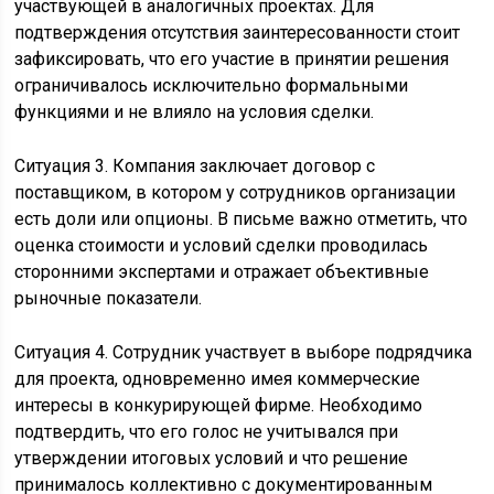
участвующей в аналогичных проектах. Для
подтверждения отсутствия заинтересованности стоит
зафиксировать, что его участие в принятии решения
ограничивалось исключительно формальными
функциями и не влияло на условия сделки.
Ситуация 3. Компания заключает договор с
поставщиком, в котором у сотрудников организации
есть доли или опционы. В письме важно отметить, что
оценка стоимости и условий сделки проводилась
сторонними экспертами и отражает объективные
рыночные показатели.
Ситуация 4. Сотрудник участвует в выборе подрядчика
для проекта, одновременно имея коммерческие
интересы в конкурирующей фирме. Необходимо
подтвердить, что его голос не учитывался при
утверждении итоговых условий и что решение
принималось коллективно с документированным