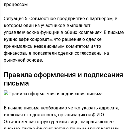
процессом.
Ситуация 5. Совместное предприятие с партнером, в
котором один из участников выполняет
управленческие функции в обеих компаниях. В письме
нужно зафиксировать, что решения о сделке
принимались независимым комитетом и что
финансовые показатели сделки согласованы на
рыночной основе.
Правила оформления и подписания
письма
В начале письма необходимо четко указать адресата,
включая его должность, организацию и Ф.И.О.
Ответственная структура или лицо, направляющее
письмо, также фиксируются с точными реквизитами.