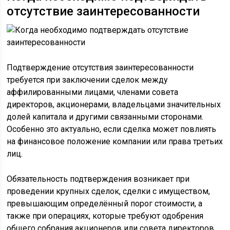
отсутствие заинтересованности
Подтверждение отсутствия заинтересованности
требуется при заключении сделок между
аффилированными лицами, членами совета
директоров, акционерами, владельцами значительных
долей капитала и другими связанными сторонами.
Особенно это актуально, если сделка может повлиять
на финансовое положение компании или права третьих
лиц.
Обязательность подтверждения возникает при
проведении крупных сделок, сделки с имуществом,
превышающим определённый порог стоимости, а
также при операциях, которые требуют одобрения
общего собрания акционеров или совета директоров.