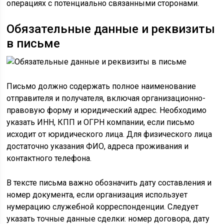
операциях с потенциально связанными сторонами.
Обязательные данные и реквизиты
в письме
Письмо должно содержать полное наименование
отправителя и получателя, включая организационно-
правовую форму и юридический адрес. Необходимо
указать ИНН, КПП и ОГРН компании, если письмо
исходит от юридического лица. Для физического лица
достаточно указания ФИО, адреса проживания и
контактного телефона.
В тексте письма важно обозначить дату составления и
номер документа, если организация использует
нумерацию служебной корреспонденции. Следует
указать точные данные сделки: номер договора, дату