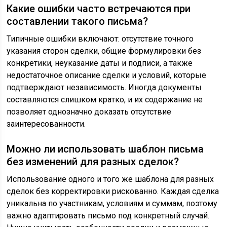
Какие ошибки часто встречаются при
составлении такого письма?
Типичные ошибки включают: отсутствие точного
указания сторон сделки, общие формулировки без
конкретики, неуказание даты и подписи, а также
недостаточное описание сделки и условий, которые
подтверждают независимость. Иногда документы
составляются слишком кратко, и их содержание не
позволяет однозначно доказать отсутствие
заинтересованности.
Можно ли использовать шаблон письма
без изменений для разных сделок?
Использование одного и того же шаблона для разных
сделок без корректировки рискованно. Каждая сделка
уникальна по участникам, условиям и суммам, поэтому
важно адаптировать письмо под конкретный случай.