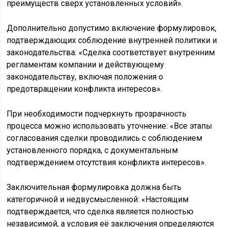
преимуществ сверх установленных условий».
Дополнительно допустимо включение формулировок,
подтверждающих соблюдение внутренней политики и
законодательства: «Сделка соответствует внутренним
регламентам компании и действующему
законодательству, включая положения о
предотвращении конфликта интересов».
При необходимости подчеркнуть прозрачность
процесса можно использовать уточнение: «Все этапы
согласования сделки проводились с соблюдением
установленного порядка, с документальным
подтверждением отсутствия конфликта интересов».
Заключительная формулировка должна быть
категоричной и недвусмысленной: «Настоящим
подтверждается, что сделка является полностью
независимой, а условия её заключения определяются