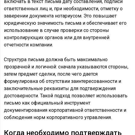
включать в текст письма дату составления, подписи
ответственных лиц и, при необходимости, отметку о
заверении документа нотариусом. Это повышает
юридическую значимость письма и обеспечивает его
использование в случае проверки со стороны
контролирующих органов или для внутренней
отчетности компании.
Структура письма должна быть максимально
прозрачной и логичной: сначала указываются стороны,
затем предмет сделки, после чего дается
формулировка об отсутствии заинтересованности и
заключительные реквизиты для подтверждения
достоверности. Такой подход позволяет использовать
письмо как официальный инструмент
документирования корпоративной ответственности и
соблюдения норм корпоративного управления.
Когда необходимо подтверждать