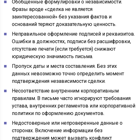
Обобщённые формулировки о независимости.
Фразы вроде «сделка не является
заинтересованной» без указания фактов и
оснований теряют доказательную ценность.
Неправильное оформление подписей и реквизитов.
Ошибки в должностях, подписи без расшифровки,
отсутствие печати (если требуется) снижают
юридическую значимость письма.
Пропуск даты и места составления. Без этих
данных невозможно точно определить момент
подтверждения независимости сделки.
Несоответствие внутренним корпоративным
правилам. В письме часто игнорируют требования
устава, внутренних регламентов или корпоративной
политики по оформлению документов.
Недостоверные или непроверенные данные о
сторонах. Включение информации без
подтверждения может вызвать конфликт