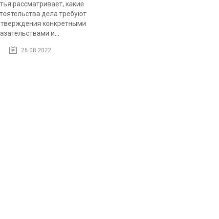
тья рассматривает, какие
тоятельства дела требуют
тверждения конкретными
азательствами и...
26.08.2022