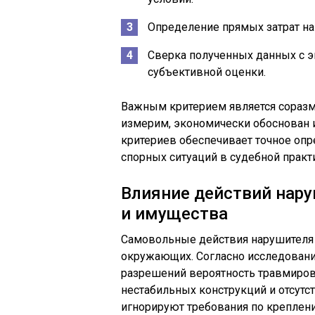
Определение прямых затрат на
Сверка полученных данных с 
субъективной оценки.
Важным критерием является соразм
измерим, экономически обоснован 
критериев обеспечивает точное опр
спорных ситуаций в судебной практ
Влияние действий нару
и имущества
Самовольные действия нарушителя 
окружающих. Согласно исследовани
разрешений вероятность травмиров
нестабильных конструкций и отсутс
игнорируют требования по креплен