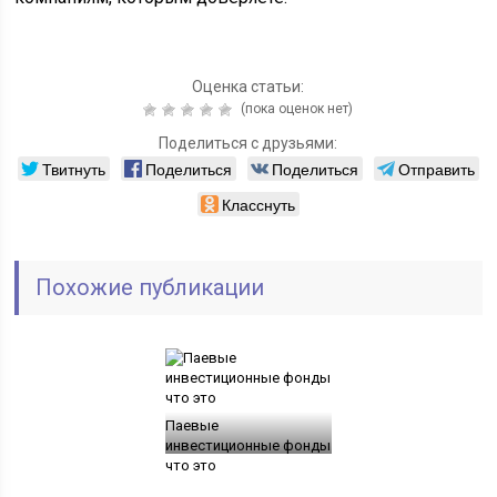
Оценка статьи:
(пока оценок нет)
Поделиться с друзьями:
Твитнуть
Поделиться
Поделиться
Отправить
Класснуть
Похожие публикации
Паевые
инвестиционные фонды
что это