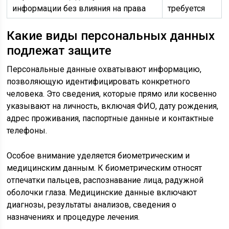
информации без влияния на права
требуется
Какие виды персональных данных
подлежат защите
Персональные данные охватывают информацию,
позволяющую идентифицировать конкретного
человека. Это сведения, которые прямо или косвенно
указывают на личность, включая ФИО, дату рождения,
адрес проживания, паспортные данные и контактные
телефоны.
Особое внимание уделяется биометрическим и
медицинским данным. К биометрическим относят
отпечатки пальцев, распознавание лица, радужной
оболочки глаза. Медицинские данные включают
диагнозы, результаты анализов, сведения о
назначениях и процедуре лечения.