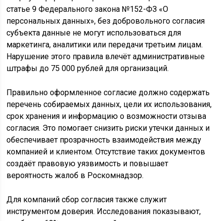
статье 9 Федерального закона №152-ФЗ «О
персональных данных», без добровольного согласия
субъекта данные не могут использоваться для
маркетинга, аналитики или передачи третьим лицам.
Нарушение этого правила влечёт административные
штрафы до 75 000 рублей для организаций.
Правильно оформленное согласие должно содержать
перечень собираемых данных, цели их использования,
срок хранения и информацию о возможности отзыва
согласия. Это помогает снизить риски утечки данных и
обеспечивает прозрачность взаимодействия между
компанией и клиентом. Отсутствие таких документов
создаёт правовую уязвимость и повышает
вероятность жалоб в Роскомнадзор.
Для компаний сбор согласия также служит
инструментом доверия. Исследования показывают,