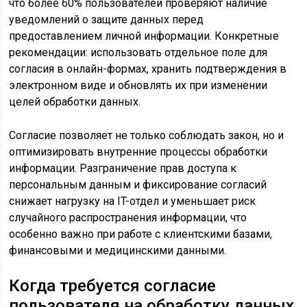
что более 60% пользователей проверяют наличие
уведомлений о защите данных перед
предоставлением личной информации. Конкретные
рекомендации: использовать отдельное поле для
согласия в онлайн-формах, хранить подтверждения в
электронном виде и обновлять их при изменении
целей обработки данных.
Согласие позволяет не только соблюдать закон, но и
оптимизировать внутренние процессы обработки
информации. Разграничение прав доступа к
персональным данным и фиксирование согласий
снижает нагрузку на IT-отдел и уменьшает риск
случайного распространения информации, что
особенно важно при работе с клиентскими базами,
финансовыми и медицинскими данными.
Когда требуется согласие
пользователя на обработку данных