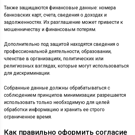
Также защищаются финансовые данные: номера
банковских карт, счета, сведения о доходах и
задолженностях. Их разглашение может привести к
мошенничеству и финансовым потерям.
Дополнительно под защитой находятся сведения о
профессиональной деятельности, образовании,
членстве в организациях, политических или
религиозных взглядах, которые могут использоваться
для дискриминации.
Собранные данные должны обрабатываться с
соблюдением принципов минимизации: разрешается
использовать только необходимую для целей
обработки информацию и хранить ее строго
ограниченное время.
Как правильно оформить согласие