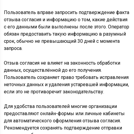
Пользователь вправе запросить подтверждение факта
отзыва согласия и информацию о том, какие действия
с его данными были выполнены после этого. Оператор
обязан предоставить такую информацию в разумный
срок, обычно не превышающий 30 дней с момента
запроса.
Отзыв согласия не влияет на законность обработки
данных, осуществлённой до его получения.
Пользователь сохраняет право требовать исправления
неточных данных и удаления устаревшей информации,
если это не противоречит законодательству.
Для удобства пользователей многие организации
предоставляют онлайн-формы или личные кабинеты
для автоматического оформления отзыва согласия.
Рекомендуется сохранять подтверждение отправки