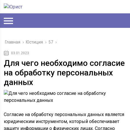
Главная
›
Юстиция
›
57
›
03.01.2023
Для чего необходимо согласие
на обработку персональных
данных
Согласие на обработку персональных данных является
юридическим инструментом, который обеспечивает
защиту информации о физических лицах. Согласно