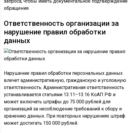
запроса, чтобы иметь документальное подтверждение
обращения.
Ответственность организации за
нарушение правил обработки
данных
Нарушение правил обработки персональных данных
влечет административную, гражданскую и уголовную
ответственность. Административная ответственность
устанавливается статьями 13.11–13.16 КоАП РФ и
может включать штрафы до 75 000 рублей для
организаций за несоблюдение требований к сбору и
хранению данных. При повторных нарушениях штраф
может достигать 150 000 рублей.