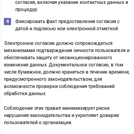
согласия, включая указание контактных данных и
процедур.
Фиксировать факт предоставления согласия с
датой и подписью или электронной отметкой.
Электронное согласие должно сопровождаться
механизмами подтверждения личности пользователя и
обеспечивать защиту от несанкционированного
изменения данных. Документальное согласие, в том
числе бумажное, должно храниться в течение времени,
предусмотренного законодательством, для
возможности проверки соблюдения требований
обработки данных.
Соблюдение этих правил минимизирует риски
нарушения законодательства и укрепляет доверие
пользователей к организации.