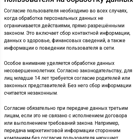
Согласие пользователя необходимо во всех случаях,
когда обработка персональных данных не
ограничивается действиями, прямо разрешёнными
законом. Это включает сбор контактной информации,
данных о здоровье, финансовых сведений, а также
информации о поведении пользователя в сети.
Особое внимание уделяется обработке данных
несовершеннолетних. Согласно законодательству, для
лиц младше 14 лет требуется согласие родителей или
законных представителей. Без него сбор информации
считается незаконным.
Согласие обязательно при передаче данных третьим
лицам, если это не связано с исполнением договора
или выполнением требований закона. Например,
передача маркетинговой информации сторонним
компаниям без согласия пользователя нарушает