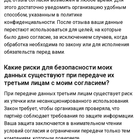
этого достаточно уведомить организацию удобным
способом, указанным в политике
конфиденциальности. После отзыва ваши данные
перестают использоваться для целей, на которые
было дано согласие, за исключением случаев, когда
обработка необходима по закону или для исполнения
обязательств перед вами.
Какие риски для безопасности моих
данных существуют при передаче их
третьим лицам с моим согласием?
При передаче данных третьим лицам существует риск
их утечки или несанкционированного использования.
Закон требует, чтобы организация проверяла, что
партнёр соблюдает требования по защите информации.
Ваша защита заключается в внимательном чтении
условий согласия и ограничении передачи только тем
компаниям, которым доверяете.