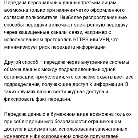
Передача персональных данных третьим лицам
возможна только при наличии четко оформленного
согласия пользователя. Наиболее распространенные
способы передачи включают электронную передачу
через защищенные каналы связи, например с
использованием протоколов HTTPS или VPN, что
минимизирует риск перехвата информации.
Другой способ – передача через внутренние системы
обмена данных между подразделениями одной
организации, при условии, что согласие охватывает все
подразделения, получающие доступ к информации. В
таких случаях важно вести журнал доступа и
фиксировать факт передачи.
Передача данных в бумажном виде возможна только
при соблюдении мер безопасности: ограниченном
доступе к документам, использовании запечатанных
конвертов и фиксированном списке получателей.