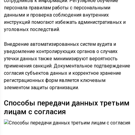
сотрудников к информации. Регулярное обучение
персонала правилам работы с персональными
данными и проверка соблюдения внутренних
инструкций помогают избежать административных и
уголовных последствий.
Внедрение автоматизированных систем аудита и
уведомление контролирующих органов о случаях
утечки данных также минимизируют вероятность
применения санкций. Документальное подтверждение
согласия субъектов данных и корректное хранение
регистрационных форм является ключевым
элементом защиты организации.
Способы передачи данных третьим
лицам с согласия