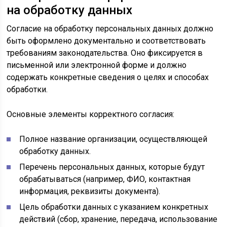
на обработку данных
Согласие на обработку персональных данных должно
быть оформлено документально и соответствовать
требованиям законодательства. Оно фиксируется в
письменной или электронной форме и должно
содержать конкретные сведения о целях и способах
обработки.
Основные элементы корректного согласия:
Полное название организации, осуществляющей
обработку данных.
Перечень персональных данных, которые будут
обрабатываться (например, ФИО, контактная
информация, реквизиты документа).
Цель обработки данных с указанием конкретных
действий (сбор, хранение, передача, использование