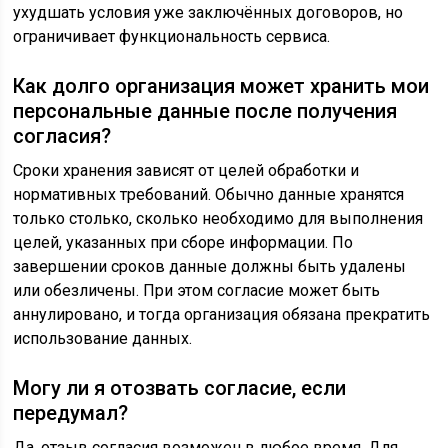
ухудшать условия уже заключённых договоров, но
ограничивает функциональность сервиса.
Как долго организация может хранить мои
персональные данные после получения
согласия?
Сроки хранения зависят от целей обработки и
нормативных требований. Обычно данные хранятся
только столько, сколько необходимо для выполнения
целей, указанных при сборе информации. По
завершении сроков данные должны быть удалены
или обезличены. При этом согласие может быть
аннулировано, и тогда организация обязана прекратить
использование данных.
Могу ли я отозвать согласие, если
передумал?
Да, отзыв согласия возможен в любое время. Для