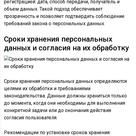
регистрацией: дата, способ передачи, получатель и
объем данных. Такой подход обеспечивает
прозрачность и позволяет подтвердить соблюдение
требований закона о персональных данных.
Сроки хранения персональных
данных и согласия на их обработку
Сроки хранения персональных данных определяются
целями их обработки и требованиями
законодательства. Данные должны храниться только
до момента, когда они необходимы для выполнения
конкретной задачи или до окончания действия
согласия пользователя.
Рекомендации по установке сроков хранения: