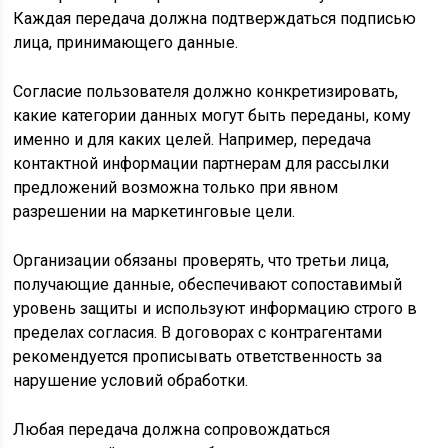
Каждая передача должна подтверждаться подписью
лица, принимающего данные.
Согласие пользователя должно конкретизировать,
какие категории данных могут быть переданы, кому
именно и для каких целей. Например, передача
контактной информации партнерам для рассылки
предложений возможна только при явном
разрешении на маркетинговые цели.
Организации обязаны проверять, что третьи лица,
получающие данные, обеспечивают сопоставимый
уровень защиты и используют информацию строго в
пределах согласия. В договорах с контрагентами
рекомендуется прописывать ответственность за
нарушение условий обработки.
Любая передача должна сопровождаться