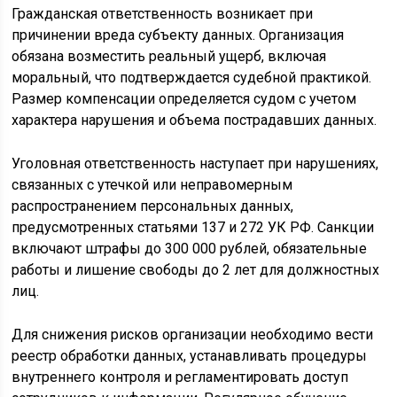
Гражданская ответственность возникает при
причинении вреда субъекту данных. Организация
обязана возместить реальный ущерб, включая
моральный, что подтверждается судебной практикой.
Размер компенсации определяется судом с учетом
характера нарушения и объема пострадавших данных.
Уголовная ответственность наступает при нарушениях,
связанных с утечкой или неправомерным
распространением персональных данных,
предусмотренных статьями 137 и 272 УК РФ. Санкции
включают штрафы до 300 000 рублей, обязательные
работы и лишение свободы до 2 лет для должностных
лиц.
Для снижения рисков организации необходимо вести
реестр обработки данных, устанавливать процедуры
внутреннего контроля и регламентировать доступ