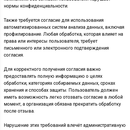
нормы конфиденциальности.
Также требуется согласие для использования
автоматизированных систем анализа данных, включая
профилирование. Любая обработка, которая влияет на
права или интересы пользователя, требует
письменного или электронного подтверждения
согласия.
Для корректного получения согласия важно
предоставлять полную информацию о целях
обработки, категориях собираемых данных, сроках
хранения и способах защиты. Пользователь должен
иметь возможность легко отозвать согласие в любой
момент, а организация обязана прекратить обработку
после отзыва.
Нарушение этих требований влечёт административную