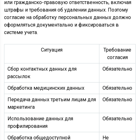
или гражданско-правовую ответственность, включая
штрафы и требования об удалении данных. Поэтому
согласие на обработку персональных данных должно
оформляться документально и фиксироваться в
системе учета.
Ситуация
Требование
согласия
Сбор контактных данных для
Обязательно
рассылок
Обработка медицинских данных
Обязательно
Передача данных третьим лицам для
Обязательно
маркетинга
Использование данных для
Обязательно
профилирования
Обработка общедоступной
Не