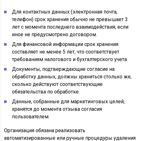
Для контактных данных (электронная почта,
телефон) срок хранения обычно не превышает 3
лет с момента последнего взаимодействия, если
иное не предусмотрено договором.
Для финансовой информации срок хранения
составляет не менее 5 лет, что соответствует
требованиям налогового и бухгалтерского учета.
Документы, подтверждающие согласие на
обработку данных, должны храниться столько же,
сколько действуют соответствующие
обязательства по обработке.
Данные, собранные для маркетинговых целей,
хранятся до момента отзыва согласия
пользователем.
Организация обязана реализовать
автоматизированные или ручные процедуры удаления