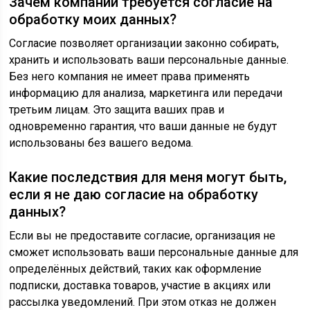
Зачем компании требуется согласие на
обработку моих данных?
Согласие позволяет организации законно собирать,
хранить и использовать ваши персональные данные.
Без него компания не имеет права применять
информацию для анализа, маркетинга или передачи
третьим лицам. Это защита ваших прав и
одновременно гарантия, что ваши данные не будут
использованы без вашего ведома.
Какие последствия для меня могут быть,
если я не даю согласие на обработку
данных?
Если вы не предоставите согласие, организация не
сможет использовать ваши персональные данные для
определённых действий, таких как оформление
подписки, доставка товаров, участие в акциях или
рассылка уведомлений. При этом отказ не должен