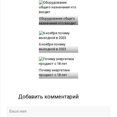
Оборудование общего
назначения что входит
6 ноября почему
выходной в 2023
Почему энергетики
продают с 18 лет
Добавить комментарий