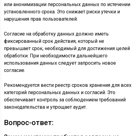
или анонимизации персональных данных по истечении
установленного срока. Это снижает риски утечки и
нарушения прав пользователей.
Согласие на обработку данных должно иметь
фиксированный срок действия, который не
превышает срок, необходимый для достижения целей
обработки. При необходимости дальнейшего
использования данных следует запросить новое
согласие.
Рекомендуется вести реестр сроков хранения для всех
категорий персональных данных и согласий. Это
обеспечивает контроль за соблюдением требований
законодательства и упрощает аудит.
Вопрос-ответ: