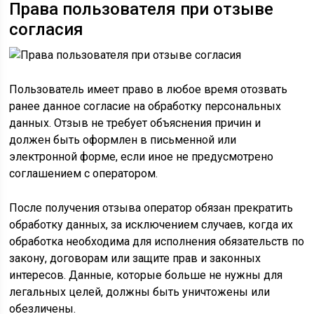
Права пользователя при отзыве
согласия
Пользователь имеет право в любое время отозвать
ранее данное согласие на обработку персональных
данных. Отзыв не требует объяснения причин и
должен быть оформлен в письменной или
электронной форме, если иное не предусмотрено
соглашением с оператором.
После получения отзыва оператор обязан прекратить
обработку данных, за исключением случаев, когда их
обработка необходима для исполнения обязательств по
закону, договорам или защите прав и законных
интересов. Данные, которые больше не нужны для
легальных целей, должны быть уничтожены или
обезличены.