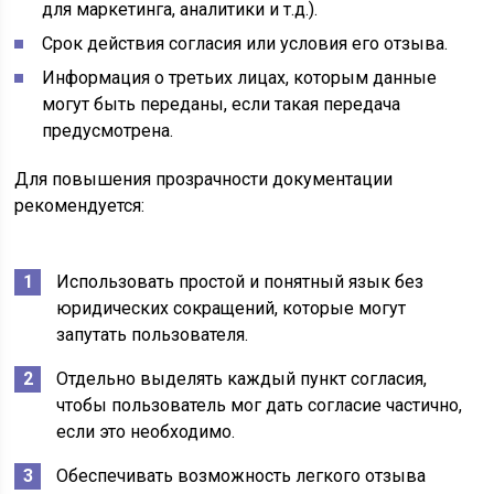
для маркетинга, аналитики и т.д.).
Срок действия согласия или условия его отзыва.
Информация о третьих лицах, которым данные
могут быть переданы, если такая передача
предусмотрена.
Для повышения прозрачности документации
рекомендуется:
Использовать простой и понятный язык без
юридических сокращений, которые могут
запутать пользователя.
Отдельно выделять каждый пункт согласия,
чтобы пользователь мог дать согласие частично,
если это необходимо.
Обеспечивать возможность легкого отзыва