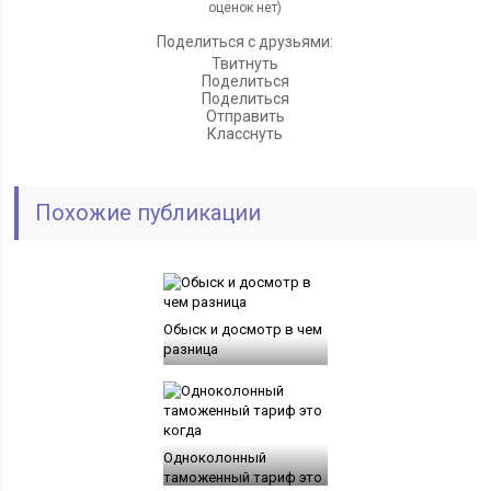
оценок нет)
Поделиться с друзьями:
Твитнуть
Поделиться
Поделиться
Отправить
Класснуть
Похожие публикации
Обыск и досмотр в чем
разница
Одноколонный
таможенный тариф это