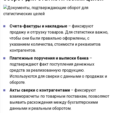
Счета-фактуры и накладные
– фиксируют
продажу и отгрузку товаров. Для статистики важно,
чтобы они были правильно оформлены, с
указанием количества, стоимости и реквизитов
контрагентов.
Платежные поручения и выписки банка
–
подтверждают факт поступления денежных
средств за реализованную продукцию.
Используются для сверки с данными о продажах и
обороте.
Акты сверки с контрагентами
– фиксируют
взаиморасчеты по товарным поставкам, позволяют
выявить расхождения между бухгалтерскими
данными и реальным оборотом.