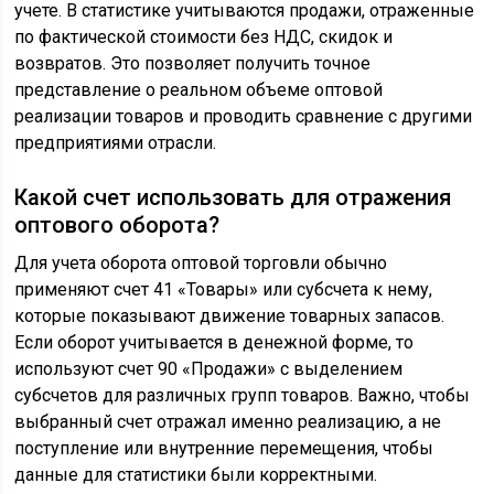
учете. В статистике учитываются продажи, отраженные
по фактической стоимости без НДС, скидок и
возвратов. Это позволяет получить точное
представление о реальном объеме оптовой
реализации товаров и проводить сравнение с другими
предприятиями отрасли.
Какой счет использовать для отражения
оптового оборота?
Для учета оборота оптовой торговли обычно
применяют счет 41 «Товары» или субсчета к нему,
которые показывают движение товарных запасов.
Если оборот учитывается в денежной форме, то
используют счет 90 «Продажи» с выделением
субсчетов для различных групп товаров. Важно, чтобы
выбранный счет отражал именно реализацию, а не
поступление или внутренние перемещения, чтобы
данные для статистики были корректными.