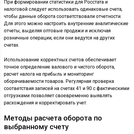
При формировании статистики для Росстата и
налоговой следует использовать одинаковые счета,
чтобы данные оборота соответствовали отчетности.
Для этого можно настроить внутренние аналитические
отчеты, выделяя оптовые продажи и исключая
розничные операции, если они ведутся на других
счетах.
Использование корректных счетов обеспечивает
точное определение валового и чистого оборота,
расчет налога на прибыль и мониторинг
оборачиваемости товаров. Регулярная проверка
соответствия записей на счетах 41 и 90 с фактическими
отгрузками позволяет своевременно выявлять
расхождения и корректировать учет.
Методы расчета оборота по
выбранному счету