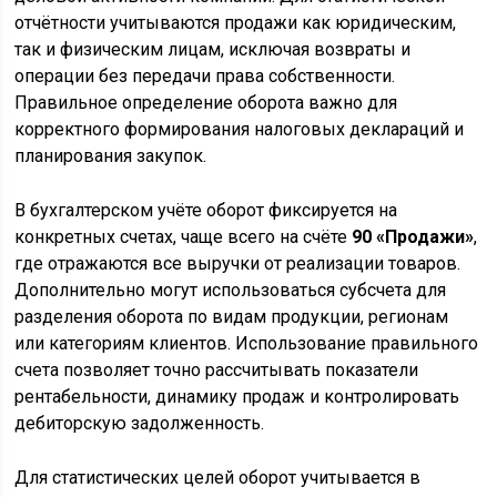
отчётности учитываются продажи как юридическим,
так и физическим лицам, исключая возвраты и
операции без передачи права собственности.
Правильное определение оборота важно для
корректного формирования налоговых деклараций и
планирования закупок.
В бухгалтерском учёте оборот фиксируется на
конкретных счетах, чаще всего на счёте
90 «Продажи»
,
где отражаются все выручки от реализации товаров.
Дополнительно могут использоваться субсчета для
разделения оборота по видам продукции, регионам
или категориям клиентов. Использование правильного
счета позволяет точно рассчитывать показатели
рентабельности, динамику продаж и контролировать
дебиторскую задолженность.
Для статистических целей оборот учитывается в