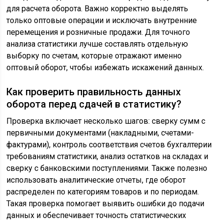
для расчета оборота. Важно корректно выделять
только оптовые операции и исключать внутренние
перемещения и розничные продажи. Для точного
анализа статистики лучше составлять отдельную
выборку по счетам, которые отражают именно
оптовый оборот, чтобы избежать искажений данных.
Как проверить правильность данных
оборота перед сдачей в статистику?
Проверка включает несколько шагов: сверку сумм с
первичными документами (накладными, счетами-
фактурами), контроль соответствия счетов бухгалтерии
требованиям статистики, анализ остатков на складах и
сверку с банковскими поступлениями. Также полезно
использовать аналитические отчеты, где оборот
распределен по категориям товаров и по периодам.
Такая проверка помогает выявить ошибки до подачи
данных и обеспечивает точность статистических