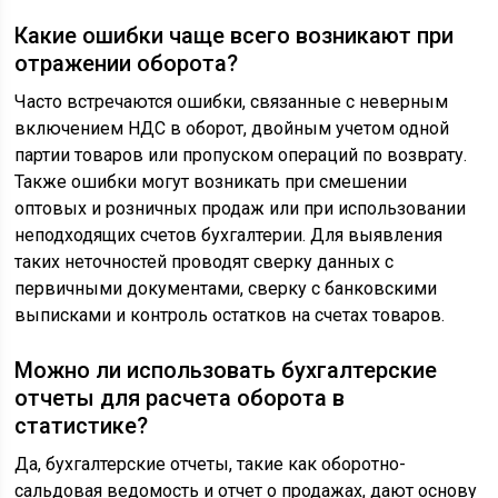
Какие ошибки чаще всего возникают при
отражении оборота?
Часто встречаются ошибки, связанные с неверным
включением НДС в оборот, двойным учетом одной
партии товаров или пропуском операций по возврату.
Также ошибки могут возникать при смешении
оптовых и розничных продаж или при использовании
неподходящих счетов бухгалтерии. Для выявления
таких неточностей проводят сверку данных с
первичными документами, сверку с банковскими
выписками и контроль остатков на счетах товаров.
Можно ли использовать бухгалтерские
отчеты для расчета оборота в
статистике?
Да, бухгалтерские отчеты, такие как оборотно-
сальдовая ведомость и отчет о продажах, дают основу