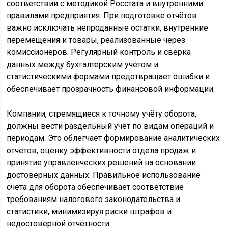
соответствии с методикой Росстата и внутренними
правилами предприятия. При подготовке отчётов
важно исключать непроданные остатки, внутренние
перемещения и товары, реализованные через
комиссионеров. Регулярный контроль и сверка
данных между бухгалтерским учётом и
статистическими формами предотвращает ошибки и
обеспечивает прозрачность финансовой информации.
Компании, стремящиеся к точному учёту оборота,
должны вести раздельный учёт по видам операций и
периодам. Это облегчает формирование аналитических
отчётов, оценку эффективности отдела продаж и
принятие управленческих решений на основании
достоверных данных. Правильное использование
счёта для оборота обеспечивает соответствие
требованиям налогового законодательства и
статистики, минимизируя риски штрафов и
недостоверной отчётности.