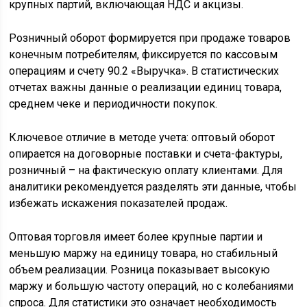
крупных партий, включающая НДС и акцизы.
Розничный оборот формируется при продаже товаров
конечным потребителям, фиксируется по кассовым
операциям и счету 90.2 «Выручка». В статистических
отчетах важны данные о реализации единиц товара,
среднем чеке и периодичности покупок.
Ключевое отличие в методе учета: оптовый оборот
опирается на договорные поставки и счета-фактуры,
розничный – на фактическую оплату клиентами. Для
аналитики рекомендуется разделять эти данные, чтобы
избежать искажения показателей продаж.
Оптовая торговля имеет более крупные партии и
меньшую маржу на единицу товара, но стабильный
объем реализации. Розница показывает высокую
маржу и большую частоту операций, но с колебаниями
спроса. Для статистики это означает необходимость