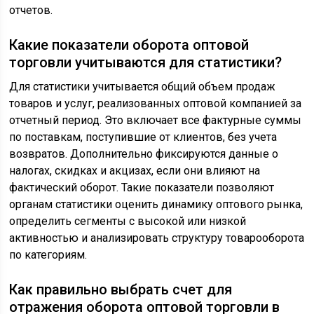
отчетов.
Какие показатели оборота оптовой
торговли учитываются для статистики?
Для статистики учитывается общий объем продаж
товаров и услуг, реализованных оптовой компанией за
отчетный период. Это включает все фактурные суммы
по поставкам, поступившие от клиентов, без учета
возвратов. Дополнительно фиксируются данные о
налогах, скидках и акцизах, если они влияют на
фактический оборот. Такие показатели позволяют
органам статистики оценить динамику оптового рынка,
определить сегменты с высокой или низкой
активностью и анализировать структуру товарооборота
по категориям.
Как правильно выбрать счет для
отражения оборота оптовой торговли в