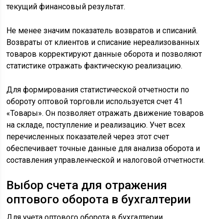
текущий финансовый результат.
Не менее значим показатель возвратов и списаний.
Возвраты от клиентов и списание нереализованных
товаров корректируют данные оборота и позволяют
статистике отражать фактическую реализацию.
Для формирования статистической отчетности по
обороту оптовой торговли используется счет 41
«Товары». Он позволяет отражать движение товаров
на складе, поступление и реализацию. Учет всех
перечисленных показателей через этот счет
обеспечивает точные данные для анализа оборота и
составления управленческой и налоговой отчетности.
Выбор счета для отражения
оптового оборота в бухгалтерии
Для учета оптового оборота в бухгалтерии