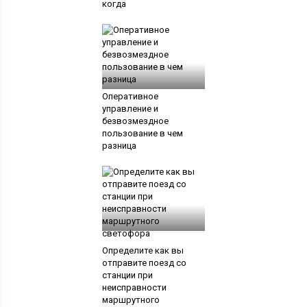
когда
Оперативное
управление и
безвозмездное
пользование в чем
разница
Определите как вы
отправите поезд со
станции при
неисправности
маршрутного