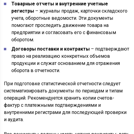
Товарные отчеты и внутренние учетные
регистры
– журналы продаж, карточки складского
учета, оборотные ведомости. Эти документы
помогают проследить движение товара на
предприятии и согласовать его с финансовым
оборотом.
Договоры поставки и контракты
– подтверждают
право на реализацию конкретных объемов
продукции и служат основанием для отражения
оборота в отчетности.
При подготовке статистической отчетности следует
систематизировать документы по периодам и типам
операций. Рекомендуется хранить копии счетов-
фактур с платежными подтверждениями и
внутренними регистрами для последующей проверки
и аудита.