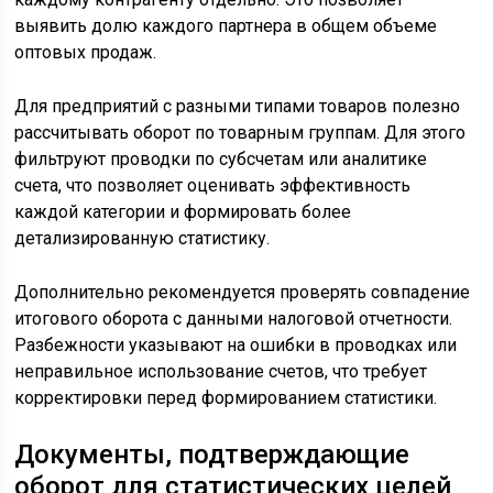
выявить долю каждого партнера в общем объеме
оптовых продаж.
Для предприятий с разными типами товаров полезно
рассчитывать оборот по товарным группам. Для этого
фильтруют проводки по субсчетам или аналитике
счета, что позволяет оценивать эффективность
каждой категории и формировать более
детализированную статистику.
Дополнительно рекомендуется проверять совпадение
итогового оборота с данными налоговой отчетности.
Разбежности указывают на ошибки в проводках или
неправильное использование счетов, что требует
корректировки перед формированием статистики.
Документы, подтверждающие
оборот для статистических целей