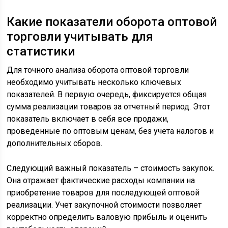
Какие показатели оборота оптовой
торговли учитывать для
статистики
Для точного анализа оборота оптовой торговли
необходимо учитывать несколько ключевых
показателей. В первую очередь, фиксируется общая
сумма реализации товаров за отчетный период. Этот
показатель включает в себя все продажи,
проведенные по оптовым ценам, без учета налогов и
дополнительных сборов.
Следующий важный показатель – стоимость закупок.
Она отражает фактические расходы компании на
приобретение товаров для последующей оптовой
реализации. Учет закупочной стоимости позволяет
корректно определить валовую прибыль и оценить