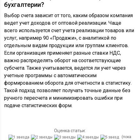
бухгалтерии?
Выбор счета зависит от того, каким образом компания
ведет учет доходов от оптовой реализации. Чаще
всего используется счет учета реализации товаров или
услуг, например 90 «Продажи», с аналитикой по
отдельным видам продукции или группам клиентов.
Если организация применяет разные ставки НДС,
важно распределять оборот на соответствующие
субсчета. Также учитывается, ведется ли учет через
учетные программы с автоматическим
формированием оборота для отчетности в статистику.
Такой подход позволяет получать точные данные без
ручного пересчета и минимизировать ошибки при
подаче статистических форм.
Оценка статьи:
(пока