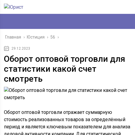
Главная
›
Юстиция
›
56
›
29.12.2023
Оборот оптовой торговли для
статистики какой счет
смотреть
Оборот оптовой торговли отражает суммарную
стоимость реализованных товаров за определённый
период и является ключевым показателем для анализа
деловой активности компании. Для статистической