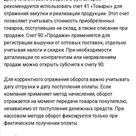
рекомендуется использовать счет 41 «Товары» для
отражения закупки и реализации продукции. Этот счет
позволяет учитывать стоимость приобретенных
товаров, поступивших на склад, а также списание при
продаже. Счет 90 «Продажи» применяется для
регистрации выручки от оптовых поставок, отдельно
учитывая налоги и скидки. При необходимости
детализации по контрагентам или направлениям
продаж можно открыть субсчета к счету 90.
Для корректного отражения оборота важно учитывать
дату отгрузки и дату поступления оплаты. Если
компания применяет метод начисления, оборот
отражается на момент передачи товаров покупателю,
независимо от поступления денежных средств. При
кассовом методе оборот фиксируется только при
фактическом получении оплаты.