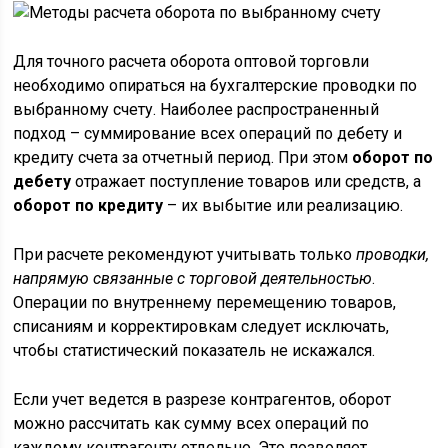
Для точного расчета оборота оптовой торговли
необходимо опираться на бухгалтерские проводки по
выбранному счету. Наиболее распространенный
подход – суммирование всех операций по дебету и
кредиту счета за отчетный период. При этом
оборот по
дебету
отражает поступление товаров или средств, а
оборот по кредиту
– их выбытие или реализацию.
При расчете рекомендуют учитывать только
проводки,
напрямую связанные с торговой деятельностью
.
Операции по внутреннему перемещению товаров,
списаниям и корректировкам следует исключать,
чтобы статистический показатель не искажался.
Если учет ведется в разрезе контрагентов, оборот
можно рассчитать как сумму всех операций по
каждому контрагенту отдельно. Это позволяет