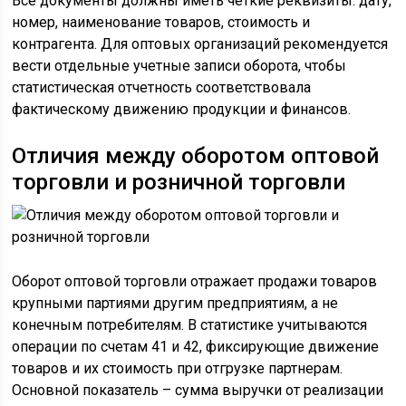
Все документы должны иметь четкие реквизиты: дату,
номер, наименование товаров, стоимость и
контрагента. Для оптовых организаций рекомендуется
вести отдельные учетные записи оборота, чтобы
статистическая отчетность соответствовала
фактическому движению продукции и финансов.
Отличия между оборотом оптовой
торговли и розничной торговли
Оборот оптовой торговли отражает продажи товаров
крупными партиями другим предприятиям, а не
конечным потребителям. В статистике учитываются
операции по счетам 41 и 42, фиксирующие движение
товаров и их стоимость при отгрузке партнерам.
Основной показатель – сумма выручки от реализации