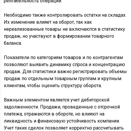
рентабельность операций.
Необходимо также контролировать остатки на складах.
Их изменение влияет на оборот, так как
нереализованные товары не включаются в статистику
продаж, но участвуют в формировании товарного
баланса.
Показатели по категориям товаров и по контрагентам
позволяют выявить динамику спроса и концентрацию
продаж. Для статистики важно регистрировать объемы
продаж по отдельным товарным группам и крупным
клиентам, чтобы оценить структуру оборота.
Важным элементом является учет дебиторской
задолженности. Продажи, проведенные с отсрочкой
платежа, отражаются в обороте, но влияют на
ликвидность и финансовую устойчивость компании.
Учет таких сделок позволяет корректно рассчитывать