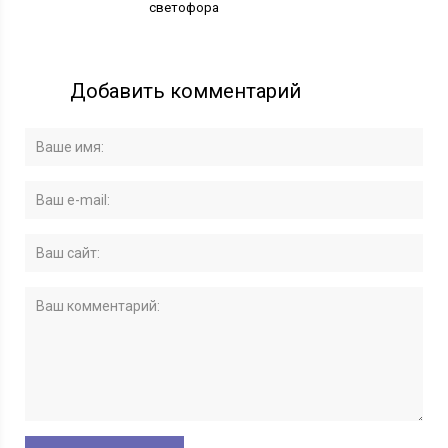
светофора
Добавить комментарий