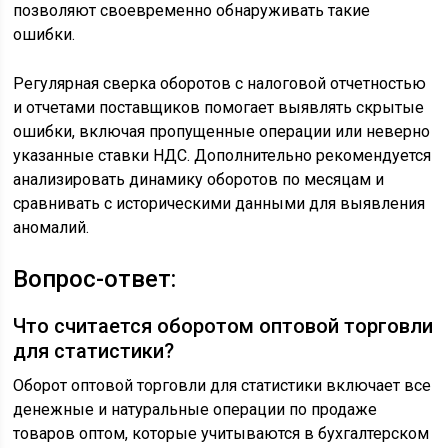
позволяют своевременно обнаруживать такие
ошибки.
Регулярная сверка оборотов с налоговой отчетностью
и отчетами поставщиков помогает выявлять скрытые
ошибки, включая пропущенные операции или неверно
указанные ставки НДС. Дополнительно рекомендуется
анализировать динамику оборотов по месяцам и
сравнивать с историческими данными для выявления
аномалий.
Вопрос-ответ:
Что считается оборотом оптовой торговли
для статистики?
Оборот оптовой торговли для статистики включает все
денежные и натуральные операции по продаже
товаров оптом, которые учитываются в бухгалтерском