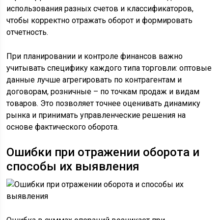
использования разных счетов и классификаторов,
чтобы корректно отражать оборот и формировать
отчетность.
При планировании и контроле финансов важно
учитывать специфику каждого типа торговли: оптовые
данные лучше агрегировать по контрагентам и
договорам, розничные – по точкам продаж и видам
товаров. Это позволяет точнее оценивать динамику
рынка и принимать управленческие решения на
основе фактического оборота.
Ошибки при отражении оборота и
способы их выявления