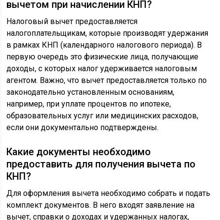
вычетом при начислении КНП?
Налоговый вычет предоставляется
налогоплательщикам, которые производят удержания
в рамках КНП (календарного налогового периода). В
первую очередь это физические лица, получающие
доходы, с которых налог удерживается налоговым
агентом. Важно, что вычет предоставляется только по
законодательно установленным основаниям,
например, при уплате процентов по ипотеке,
образовательных услуг или медицинских расходов,
если они документально подтверждены.
Какие документы необходимо
предоставить для получения вычета по
КНП?
Для оформления вычета необходимо собрать и подать
комплект документов. В него входят заявление на
вычет, справки о доходах и удержанных налогах,