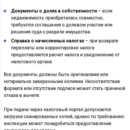
Документы о долях в собственности
– если
недвижимость приобреталась совместно,
требуются соглашения о долевом участии или
решения суда о разделе имущества.
Справка о начисленных налогах
– при возврате
переплаты или корректировке налога
предоставляется расчет налога и уведомление от
налогового органа.
Все документы должны быть оригиналами или
нотариально заверенными копиями. Несоответствие
формата или отсутствие подписи может стать причиной
отказа в вычете.
При подаче через налоговый портал допускается
загрузка сканированных копий, однако по требованию
инспекции может понадобиться предоставление