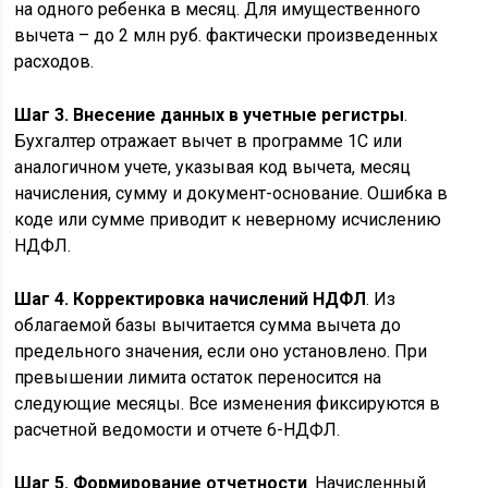
на одного ребенка в месяц. Для имущественного
вычета – до 2 млн руб. фактически произведенных
расходов.
Шаг 3. Внесение данных в учетные регистры
.
Бухгалтер отражает вычет в программе 1С или
аналогичном учете, указывая код вычета, месяц
начисления, сумму и документ-основание. Ошибка в
коде или сумме приводит к неверному исчислению
НДФЛ.
Шаг 4. Корректировка начислений НДФЛ
. Из
облагаемой базы вычитается сумма вычета до
предельного значения, если оно установлено. При
превышении лимита остаток переносится на
следующие месяцы. Все изменения фиксируются в
расчетной ведомости и отчете 6-НДФЛ.
Шаг 5. Формирование отчетности
. Начисленный