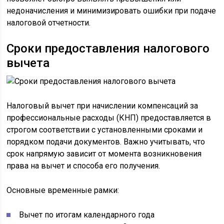
недоначисления и минимизировать ошибки при подаче
налоговой отчетности.
Сроки предоставления налогового
вычета
Налоговый вычет при начислении компенсаций за
профессиональные расходы (КНП) предоставляется в
строгом соответствии с установленными сроками и
порядком подачи документов. Важно учитывать, что
срок напрямую зависит от момента возникновения
права на вычет и способа его получения.
Основные временные рамки:
Вычет по итогам календарного года