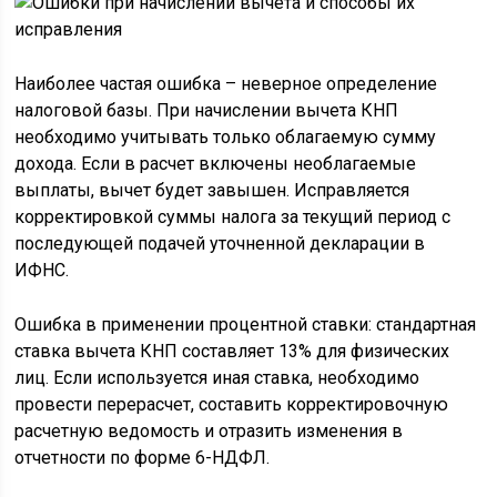
Наиболее частая ошибка – неверное определение
налоговой базы. При начислении вычета КНП
необходимо учитывать только облагаемую сумму
дохода. Если в расчет включены необлагаемые
выплаты, вычет будет завышен. Исправляется
корректировкой суммы налога за текущий период с
последующей подачей уточненной декларации в
ИФНС.
Ошибка в применении процентной ставки: стандартная
ставка вычета КНП составляет 13% для физических
лиц. Если используется иная ставка, необходимо
провести перерасчет, составить корректировочную
расчетную ведомость и отразить изменения в
отчетности по форме 6-НДФЛ.