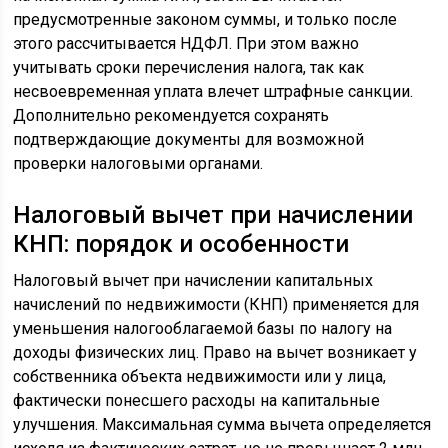
предусмотренные законом суммы, и только после
этого рассчитывается НДФЛ. При этом важно
учитывать сроки перечисления налога, так как
несвоевременная уплата влечет штрафные санкции.
Дополнительно рекомендуется сохранять
подтверждающие документы для возможной
проверки налоговыми органами.
Налоговый вычет при начислении
КНП: порядок и особенности
Налоговый вычет при начислении капитальных
начислений по недвижимости (КНП) применяется для
уменьшения налогооблагаемой базы по налогу на
доходы физических лиц. Право на вычет возникает у
собственника объекта недвижимости или у лица,
фактически понесшего расходы на капитальные
улучшения. Максимальная сумма вычета определяется