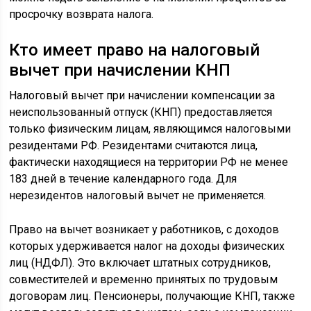
просрочку возврата налога.
Кто имеет право на налоговый
вычет при начислении КНП
Налоговый вычет при начислении компенсации за
неиспользованный отпуск (КНП) предоставляется
только физическим лицам, являющимся налоговыми
резидентами РФ. Резидентами считаются лица,
фактически находящиеся на территории РФ не менее
183 дней в течение календарного года. Для
нерезидентов налоговый вычет не применяется.
Право на вычет возникает у работников, с доходов
которых удерживается налог на доходы физических
лиц (НДФЛ). Это включает штатных сотрудников,
совместителей и временно принятых по трудовым
договорам лиц. Пенсионеры, получающие КНП, также