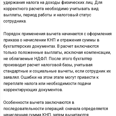
удержания налога на доходы физических лиц. Для
корректного расчета необходимо учитывать вид
выплаты, период работы и налоговый статус
сотрудника.
Порядок применения вычета начинается с оформления
приказа о начислении КНП и отражения суммы в
бухгалтерских документах. В расчет включаются
только положенные выплаты, исключая компенсации,
не облагаемые НДФЛ. После этого бухгалтер
производит расчет налоговой базы, учитывая
стандартные и социальные вычеты, если сотрудник их
заявлял. Ошибки на этом этапе могут привести к
переплате налога или необходимости подачи
корректирующих документов.
Особенности вычета заключаются в
последовательности операций: сначала определяется
начисленная сумма КНП, затем вычитаются