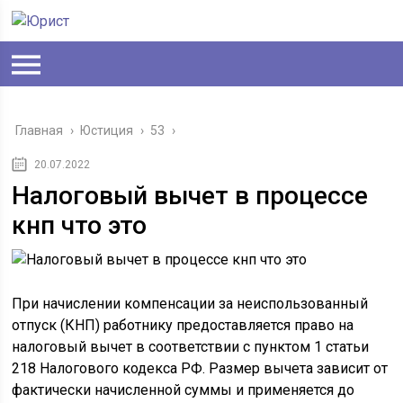
Главная
›
Юстиция
›
53
›
20.07.2022
Налоговый вычет в процессе
кнп что это
При начислении компенсации за неиспользованный
отпуск (КНП) работнику предоставляется право на
налоговый вычет в соответствии с пунктом 1 статьи
218 Налогового кодекса РФ. Размер вычета зависит от
фактически начисленной суммы и применяется до