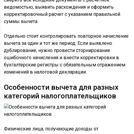
ведомостью, выявить расхождения и оформить
корректировочный расчет с указанием правильной
суммы вычета.
Отдельно стоит контролировать повторное начисление
вычета за один и тот же период. Если выявлено
дублирование, нужно провести сторнирование
ошибочного начисления и внести корректировки в
бухгалтерские регистры с обязательным отражением
изменений в налоговой декларации.
Особенности вычета для разных
категорий налогоплательщиков
Физические лица, получающие доходы от