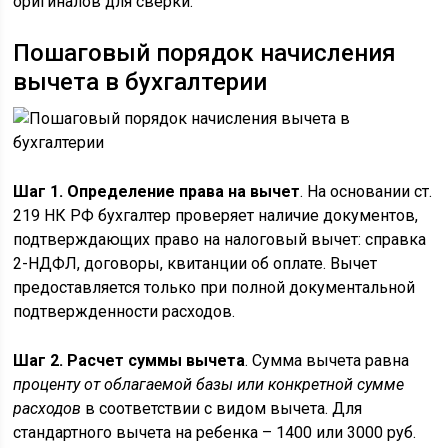
оригиналов для сверки.
Пошаговый порядок начисления
вычета в бухгалтерии
Шаг 1. Определение права на вычет
. На основании ст.
219 НК РФ бухгалтер проверяет наличие документов,
подтверждающих право на налоговый вычет: справка
2-НДФЛ, договоры, квитанции об оплате. Вычет
предоставляется только при полной документальной
подтвержденности расходов.
Шаг 2. Расчет суммы вычета
. Сумма вычета равна
проценту от облагаемой базы или конкретной сумме
расходов
в соответствии с видом вычета. Для
стандартного вычета на ребенка – 1400 или 3000 руб.