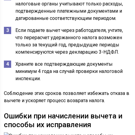
налоговые органы учитывают только расходы,
подтвержденные платежными документами и
датированные соответствующим периодом.
Если подаете вычет через работодателя, учтите,
что перерасчет удержанного налога возможен
только за текущий год, предыдущие периоды
компенсируются через декларацию 3-НДФЛ.
Храните все подтверждающие документы
минимум 4 года на случай проверки налоговой
инспекции.
Соблюдение этих сроков позволяет избежать отказа в
вычете и ускоряет процесс возврата налога.
Ошибки при начислении вычета и
способы их исправления