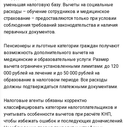
уменьшая налоговую базу. Вычеты на социальные
расходы – обучение сотрудников и медицинское
страхование – предоставляются только при условии
соблюдения требований законодательства и наличия
первичных документов.
Пенсионеры и льготные категории граждан получают
возможность дополнительного вычета на
медицинские и образовательные услуги. Размер
вычета ограничен установленными лимитами: до 120
000 рублей на лечение и до 50 000 рублей на
образование в налоговом периоде. Все расходы
должны подтверждаться платежными документами.
Налоговые агенты обязаны корректно
классифицировать категории налогоплательщиков и
учитывать особенности вычетов при расчёте КНП,
чтобы избежать ошибок и последующих доначислений.