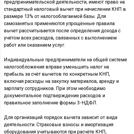
предпринимательской деятельности, имеют право на
стандартный налоговый вычет при начислении КНП в
размере 13% от налогооблагаемой базы. Для
самозанятых применяются упрощённые правила:
вычет рассчитывается после определения дохода с
учётом всех расходов, связанных с выполнением
работ или оказанием услуг.
Индивидуальные предприниматели на общей системе
налогообложения вправе уменьшить налог на
прибыль за счёт вычетов по конкретным КНП,
включая расходы на закупку материалов, аренду и
зарплату сотрудников. При этом необходимо
документальное подтверждение расходов и
правильное заполнение формы 3-НДФЛ.
Для организаций порядок вычета зависит от вида
деятельности. Страховые взносы и амортизация
оборудования учитываются при расчёте КНП,