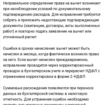
Неправильное определение права на вычет возникает
при несоблюдении условий по документальному
подтверждению расходов. Для исправления требуется
собрать и приложить недостающие подтверждающие
документы (квитанции, договоры, акты выполненных
работ) и повторно подать заявление на вычет или
уточненный расчет.
Ошибки в сроках начисления: вычет может быть
начислен в месяце, когда фактически возникло право
на него. Если вычет начислен преждевременно,
исправление проводится через корректировочный
проводок в бухгалтерском учете и перерасчет НДФЛ с
отражением корректировки в форме 2-НДФЛ.
Суммовые расхождения появляются при переносе
данных из бухгалтерской системы в налоговую
отчетность. Для устранения ошибок необходимо
сверить все исходные документы с расчетной