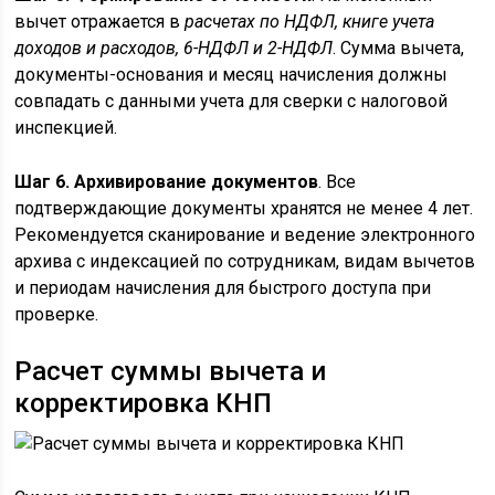
вычет отражается в
расчетах по НДФЛ, книге учета
доходов и расходов, 6-НДФЛ и 2-НДФЛ
. Сумма вычета,
документы-основания и месяц начисления должны
совпадать с данными учета для сверки с налоговой
инспекцией.
Шаг 6. Архивирование документов
. Все
подтверждающие документы хранятся не менее 4 лет.
Рекомендуется сканирование и ведение электронного
архива с индексацией по сотрудникам, видам вычетов
и периодам начисления для быстрого доступа при
проверке.
Расчет суммы вычета и
корректировка КНП