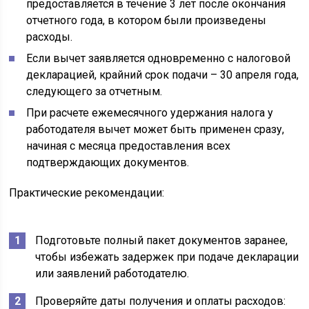
предоставляется в течение 3 лет после окончания
отчетного года, в котором были произведены
расходы.
Если вычет заявляется одновременно с налоговой
декларацией, крайний срок подачи – 30 апреля года,
следующего за отчетным.
При расчете ежемесячного удержания налога у
работодателя вычет может быть применен сразу,
начиная с месяца предоставления всех
подтверждающих документов.
Практические рекомендации:
Подготовьте полный пакет документов заранее,
чтобы избежать задержек при подаче декларации
или заявлений работодателю.
Проверяйте даты получения и оплаты расходов: