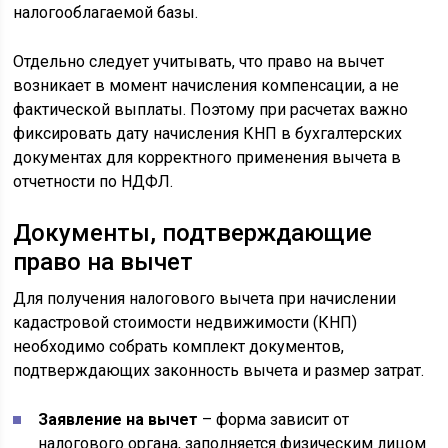
налогооблагаемой базы.
Отдельно следует учитывать, что право на вычет
возникает в момент начисления компенсации, а не
фактической выплаты. Поэтому при расчетах важно
фиксировать дату начисления КНП в бухгалтерских
документах для корректного применения вычета в
отчетности по НДФЛ.
Документы, подтверждающие
право на вычет
Для получения налогового вычета при начислении
кадастровой стоимости недвижимости (КНП)
необходимо собрать комплект документов,
подтверждающих законность вычета и размер затрат.
Заявление на вычет
– форма зависит от
налогового органа, заполняется физическим лицом