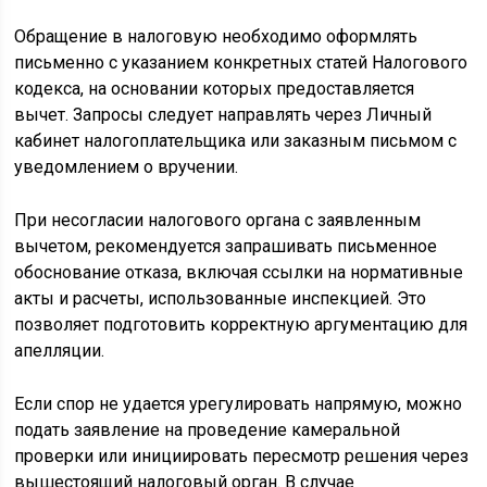
Обращение в налоговую необходимо оформлять
письменно с указанием конкретных статей Налогового
кодекса, на основании которых предоставляется
вычет. Запросы следует направлять через Личный
кабинет налогоплательщика или заказным письмом с
уведомлением о вручении.
При несогласии налогового органа с заявленным
вычетом, рекомендуется запрашивать письменное
обоснование отказа, включая ссылки на нормативные
акты и расчеты, использованные инспекцией. Это
позволяет подготовить корректную аргументацию для
апелляции.
Если спор не удается урегулировать напрямую, можно
подать заявление на проведение камеральной
проверки или инициировать пересмотр решения через
вышестоящий налоговый орган. В случае