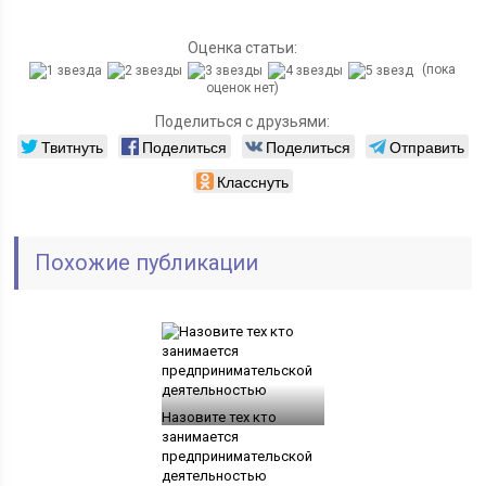
Оценка статьи:
(пока
оценок нет)
Поделиться с друзьями:
Твитнуть
Поделиться
Поделиться
Отправить
Класснуть
Похожие публикации
Назовите тех кто
занимается
предпринимательской
деятельностью