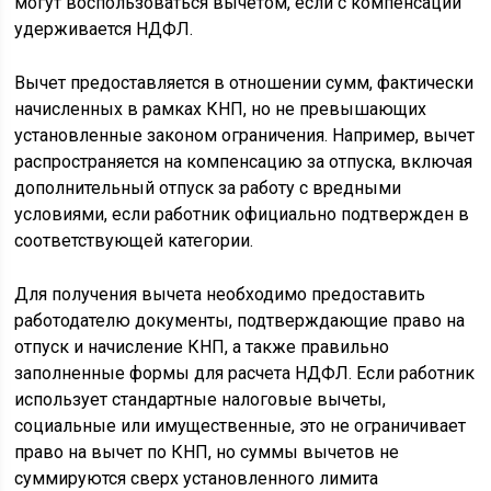
могут воспользоваться вычетом, если с компенсации
удерживается НДФЛ.
Вычет предоставляется в отношении сумм, фактически
начисленных в рамках КНП, но не превышающих
установленные законом ограничения. Например, вычет
распространяется на компенсацию за отпуска, включая
дополнительный отпуск за работу с вредными
условиями, если работник официально подтвержден в
соответствующей категории.
Для получения вычета необходимо предоставить
работодателю документы, подтверждающие право на
отпуск и начисление КНП, а также правильно
заполненные формы для расчета НДФЛ. Если работник
использует стандартные налоговые вычеты,
социальные или имущественные, это не ограничивает
право на вычет по КНП, но суммы вычетов не
суммируются сверх установленного лимита