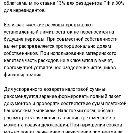
облагаемым по ставке 13% для резидентов РФ и 30%
для нерезидентов.
Если фактические расходы превышают
установленный лимит, остаток не переносится на
будущие периоды. При совместной собственности
вычет распределяется пропорционально долям
собственников. При использовании материнского
капитала часть расходов не включается в вычет,
поэтому требуется точное разделение источников
финансирования.
Для ускоренного возврата налоговой суммы
рекомендуется заранее формировать полный пакет
документов и проверять соответствие сумм платежей
банковским выпискам. Налоговый орган обязан
рассмотреть заявление в течение трех месяцев с
момента подачи декларации. При нарушении сроков
можно подать заявление о начислении процентов за