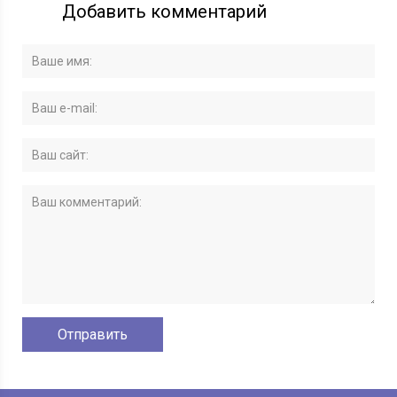
Добавить комментарий