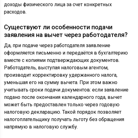
доходы физического лица за счет конкретных
расходов.
Существуют ли особенности подачи
заявления на вычет через работодателя?
Да, при подаче через работодателя заявление
оформляется письменно и передаётся в бухгалтерию
вместе с копиями подтверждающих документов.
Работодатель, выступая налоговым агентом,
производит корректировку удержанного налога,
уменьшая его на сумму вычета. При этом важно
учитывать сроки подачи документов: если заявление
подано после окончания календарного года, вычет
может быть предоставлен только через годовую
налоговую декларацию. Такой порядок позволяет
налогоплательщику получать льготу без обращения
напрямую в налоговую службу.