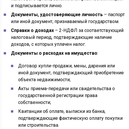
и подписывается лично.
Документы, удостоверяющие личность
– паспорт
или иной документ, признаваемый государством.
Справки о доходах
– 2-НДФЛ за соответствующий
налоговый период, подтверждающие наличие
доходов, с которых уплачен налог.
Документы о расходах на имущество
:
Договор купли-продажи, мены, дарения или
иной документ, подтверждающий приобретение
объекта недвижимости;
Акты приема-передачи или свидетельства о
государственной регистрации права
собственности;
Квитанции об оплате, выписки из банка,
подтверждающие фактическую оплату покупки
или строительства.