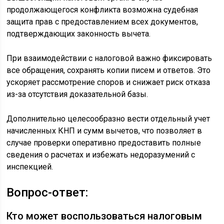
продолжающегося конфликта возможна судебная
защита прав с предоставлением всех документов,
подтверждающих законность вычета.
При взаимодействии с налоговой важно фиксировать
все обращения, сохранять копии писем и ответов. Это
ускоряет рассмотрение споров и снижает риск отказа
из-за отсутствия доказательной базы.
Дополнительно целесообразно вести отдельный учет
начисленных КНП и сумм вычетов, что позволяет в
случае проверки оперативно предоставить полные
сведения о расчетах и избежать недоразумений с
инспекцией.
Вопрос-ответ:
Кто может воспользоваться налоговым