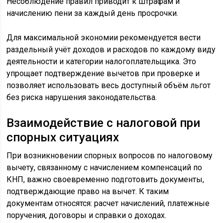
Несоблюдение правил приводит к штрафам и
начислению пени за каждый день просрочки.
Для максимальной экономии рекомендуется вести
раздельный учёт доходов и расходов по каждому виду
деятельности и категории налогоплательщика. Это
упрощает подтверждение вычетов при проверке и
позволяет использовать весь доступный объём льгот
без риска нарушения законодательства.
Взаимодействие с налоговой при
спорных ситуациях
При возникновении спорных вопросов по налоговому
вычету, связанному с начислением компенсаций по
КНП, важно своевременно подготовить документы,
подтверждающие право на вычет. К таким
документам относятся: расчет начислений, платежные
поручения, договоры и справки о доходах.