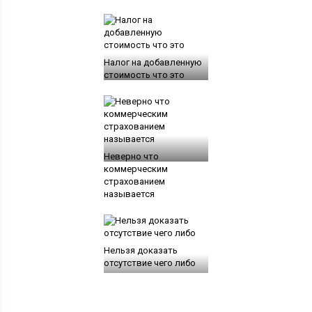
Налог на добавленную
стоимость что это
Неверно что
коммерческим
страхованием
называется
Нельзя доказать
отсутствие чего либо