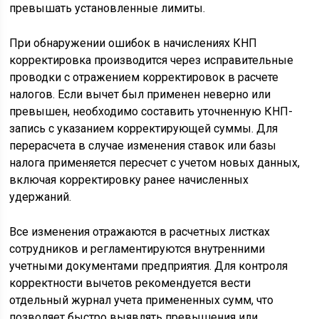
превышать установленные лимиты.
При обнаружении ошибок в начислениях КНП
корректировка производится через исправительные
проводки с отражением корректировок в расчете
налогов. Если вычет был применен неверно или
превышен, необходимо составить уточненную КНП-
запись с указанием корректирующей суммы. Для
перерасчета в случае изменения ставок или базы
налога применяется пересчет с учетом новых данных,
включая корректировку ранее начисленных
удержаний.
Все изменения отражаются в расчетных листках
сотрудников и регламентируются внутренними
учетными документами предприятия. Для контроля
корректности вычетов рекомендуется вести
отдельный журнал учета примененных сумм, что
позволяет быстро выявлять превышения или