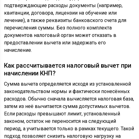
подтверждающие расходы документы (например,
квитанции, договора, лицензии на обучение или
лечение), а также реквизиты банковского счета для
перечисления суммы. Без полного комплекта
документов налоговый орган может отказать в
предоставлении вычета или задержать его
начисление.
Как рассчитывается налоговый вычет при
начислении КНП?
Сумма вычета определяется исходя из установленной
законодательством нормы и фактически понесённых
расходов. Обычно сначала вычисляется налоговая база,
затем из неё вычитается сумма допустимых вычетов.
Если расходы превышают лимит, установленный
законом, остаток не переносится на следующий
период, а учитывается только в рамках текущего. Такой
подход позволяет снизить налоговую нагрузку на