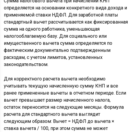
Сумма налогового вычета при начислении КНП
определяется на основании конкретного вида дохода и
применяемой ставки НДФЛ. Для заработной платы
стандартный вычет рассчитывается как фиксированная
сумма на одного работника, уменьшающая
налогооблагаемую базу. Для социального или
имущественного вычета сумма определяется по
фактическим документально подтвержденным
расходам, с учетом лимитов, установленных
законодательством.
Для корректного расчета вычета необходимо
учитывать текущую начисленную сумму КНП и все
ранее примененные вычеты в отчетном периоде. Если
вычет превышает размер начисленного налога,
остаток переносится на следующие месяцы. Формула
расчета для стандартного вычета выглядит
следующим образом: Вычет = НДФЛ до вычета ×
ставка вычета / 100, при этом сумма не может