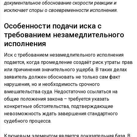
документальное обоснование скорости реакции и
исключает споры о своевременности исполнения.
Особенности подачи иска с
требованием незамедлительного
исполнения
Иск с требованием незамедлительного исполнения
подается, когда промедление создаёт риск утраты прав
или причинения значительного ущерба. В таких делах
заявитель должен обосновать не только сам факт
нарушения, но и необходимость срочного
вмешательства суда. Недостаточно ссылаться на
общие положения закона – требуется указать
конкретные обстоятельства, подтверждающие
невозможность ждать завершения стандартного
судебного процесса.
Ключевым элементом является доказательная база. В