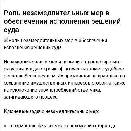
Роль незамедлительных мер в
обеспечении исполнения решений
суда
Незамедлительные меры позволяют предотвратить
ситуации, когда отсрочка фактически делает судебное
решение бесполезным. Их применение направлено на
сохранение имущественных интересов сторон, а также
на исключение злоупотреблений ответчика,
затягивающего процесс.
Ключевые задачи незамедлительных мер:
сохранение фактического положения сторон до