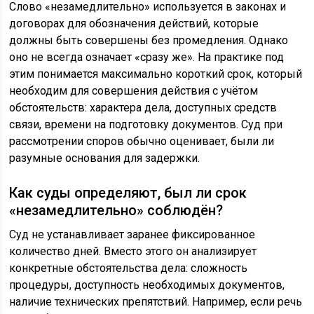
Слово «незамедлительно» используется в законах и
договорах для обозначения действий, которые
должны быть совершены без промедления. Однако
оно не всегда означает «сразу же». На практике под
этим понимается максимально короткий срок, который
необходим для совершения действия с учётом
обстоятельств: характера дела, доступных средств
связи, времени на подготовку документов. Суд при
рассмотрении споров обычно оценивает, были ли
разумные основания для задержки.
Как суды определяют, был ли срок
«незамедлительно» соблюдён?
Суд не устанавливает заранее фиксированное
количество дней. Вместо этого он анализирует
конкретные обстоятельства дела: сложность
процедуры, доступность необходимых документов,
наличие технических препятствий. Например, если речь