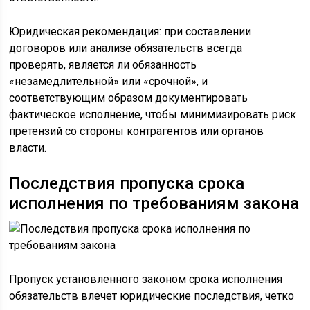
Юридическая рекомендация: при составлении
договоров или анализе обязательств всегда
проверять, является ли обязанность
«незамедлительной» или «срочной», и
соответствующим образом документировать
фактическое исполнение, чтобы минимизировать риск
претензий со стороны контрагентов или органов
власти.
Последствия пропуска срока
исполнения по требованиям закона
Пропуск установленного законом срока исполнения
обязательств влечет юридические последствия, четко