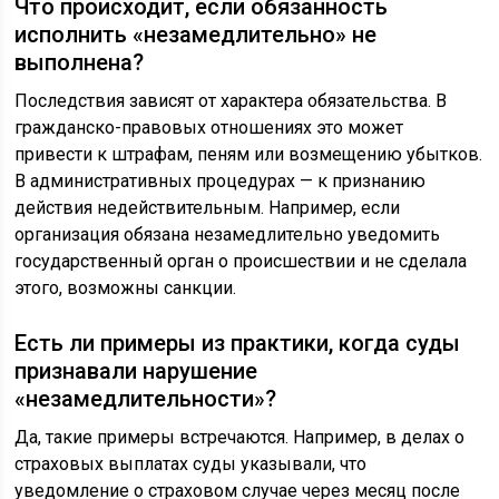
Что происходит, если обязанность
исполнить «незамедлительно» не
выполнена?
Последствия зависят от характера обязательства. В
гражданско-правовых отношениях это может
привести к штрафам, пеням или возмещению убытков.
В административных процедурах — к признанию
действия недействительным. Например, если
организация обязана незамедлительно уведомить
государственный орган о происшествии и не сделала
этого, возможны санкции.
Есть ли примеры из практики, когда суды
признавали нарушение
«незамедлительности»?
Да, такие примеры встречаются. Например, в делах о
страховых выплатах суды указывали, что
уведомление о страховом случае через месяц после