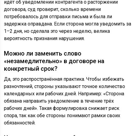
идёт об уведомлении контрагента о расторжении
договора, суд проверит, сколько времени
потребовалось для отправки письма и была ли
задержка оправдана. Если сторона могла уведомить за
1–2 дня, но сделала это через неделю, велика
вероятность признания нарушения.
Можно ли заменить слово
«незамедлительно» в договоре на
конкретный срок?
Да, это распространённая практика. Чтобы избежать
разночтений, стороны указывают точное количество
календарных или рабочих дней. Например: «Сторона
обязана направить уведомление в течение трёх
рабочих дней». Такая формулировка снижает риск
спора, так как обе стороны понимают рамки своих
обязанностей.