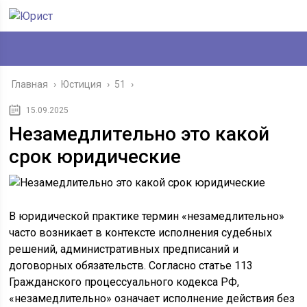
Главная
›
Юстиция
›
51
›
15.09.2025
Незамедлительно это какой
срок юридические
В юридической практике термин «незамедлительно»
часто возникает в контексте исполнения судебных
решений, административных предписаний и
договорных обязательств. Согласно статье 113
Гражданского процессуального кодекса РФ,
«незамедлительно» означает исполнение действия без