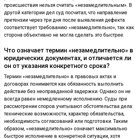
происшествия нельзя считать «незамедлительным». В
другой категории дел суд посчитал, что направление
претензии через три дня после выявления дефекта
соответствует требованию «незамедлительно», так как
сторона объективно не могла сделать это быстрее.
Что означает термин «незамедлительно» в
юридических документах, и отличается ли
он от указания конкретного срока?
Термин «незамедлительно» в правовых актах и
договорах понимается как обязанность выполнить
действие без неоправданной задержки. Однако он не
всегда равен немедленному исполнению. Суды при
рассмотрении споров учитывают обстоятельства дела:
технические возможности, характер обязательства,
необходимость согласований или подготовки. Таким
образом, «незамедлительно» означает максимально
быстрое исполнение в конкретной ситуации, хотя