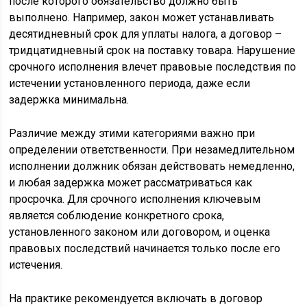
после которого обязательство должно быть
выполнено. Например, закон может устанавливать
десятидневный срок для уплаты налога, а договор –
тридцатидневный срок на поставку товара. Нарушение
срочного исполнения влечет правовые последствия по
истечении установленного периода, даже если
задержка минимальна.
Различие между этими категориями важно при
определении ответственности. При незамедлительном
исполнении должник обязан действовать немедленно,
и любая задержка может рассматриваться как
просрочка. Для срочного исполнения ключевым
является соблюдение конкретного срока,
установленного законом или договором, и оценка
правовых последствий начинается только после его
истечения.
На практике рекомендуется включать в договор