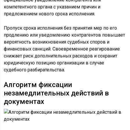
компетентного органа с указанием причин и
предложением нового срока исполнения.
Пропуск срока исполнения без принятия мер по его
продлению или уведомлению контрагентов повышает
вероятность возникновения судебных споров и
финансовых санкций. Своевременное реагирование
снижает риск дополнительных расходов и сохранит
юридическую позицию организации в случае
судебного разбирательства.
Алгоритм фиксации
незамедлительных действий в
документах