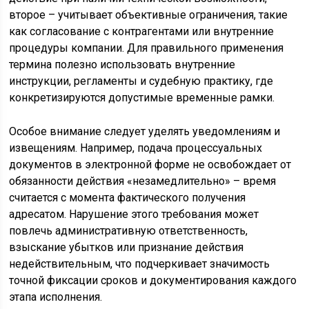
второе – учитывает объективные ограничения, такие
как согласование с контрагентами или внутренние
процедуры компании. Для правильного применения
термина полезно использовать внутренние
инструкции, регламенты и судебную практику, где
конкретизируются допустимые временные рамки.
Особое внимание следует уделять уведомлениям и
извещениям. Например, подача процессуальных
документов в электронной форме не освобождает от
обязанности действия «незамедлительно» – время
считается с момента фактического получения
адресатом. Нарушение этого требования может
повлечь административную ответственность,
взыскание убытков или признание действия
недействительным, что подчеркивает значимость
точной фиксации сроков и документирования каждого
этапа исполнения.