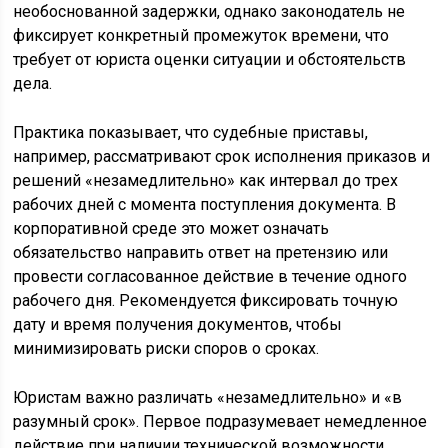
необоснованной задержки, однако законодатель не
фиксирует конкретный промежуток времени, что
требует от юриста оценки ситуации и обстоятельств
дела.
Практика показывает, что судебные приставы,
например, рассматривают срок исполнения приказов и
решений «незамедлительно» как интервал до трех
рабочих дней с момента поступления документа. В
корпоративной среде это может означать
обязательство направить ответ на претензию или
провести согласованное действие в течение одного
рабочего дня. Рекомендуется фиксировать точную
дату и время получения документов, чтобы
минимизировать риски споров о сроках.
Юристам важно различать «незамедлительно» и «в
разумный срок». Первое подразумевает немедленное
действие при наличии технической возможности,