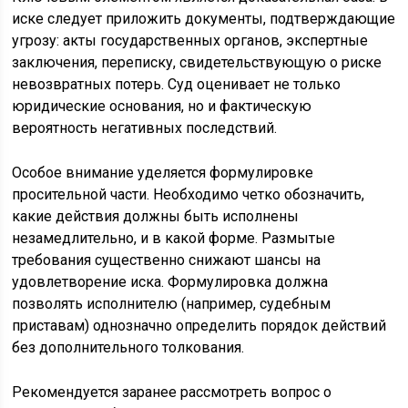
иске следует приложить документы, подтверждающие
угрозу: акты государственных органов, экспертные
заключения, переписку, свидетельствующую о риске
невозвратных потерь. Суд оценивает не только
юридические основания, но и фактическую
вероятность негативных последствий.
Особое внимание уделяется формулировке
просительной части. Необходимо четко обозначить,
какие действия должны быть исполнены
незамедлительно, и в какой форме. Размытые
требования существенно снижают шансы на
удовлетворение иска. Формулировка должна
позволять исполнителю (например, судебным
приставам) однозначно определить порядок действий
без дополнительного толкования.
Рекомендуется заранее рассмотреть вопрос о