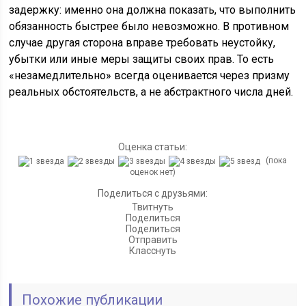
задержку: именно она должна показать, что выполнить
обязанность быстрее было невозможно. В противном
случае другая сторона вправе требовать неустойку,
убытки или иные меры защиты своих прав. То есть
«незамедлительно» всегда оценивается через призму
реальных обстоятельств, а не абстрактного числа дней.
Оценка статьи:
(пока
оценок нет)
Поделиться с друзьями:
Твитнуть
Поделиться
Поделиться
Отправить
Класснуть
Похожие публикации