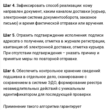
Шаг 4.
Зафиксировать способ реализации: кому
направлен документ, каким каналом доставки (курьер,
электронная система документооборота, заказное
письмо) и время фактической отправки или вручения.
Шаг 5.
Отразить подтверждение исполнения: подписи
адресата о получении, отметка в журнале регистрации,
квитанция об электронной доставке, отметка курьера.
При отсутствии подтверждения – указать причину и
принятые меры по повторной отправке.
Шаг 6.
Обеспечить контрольное хранение сведений:
подшивка в отдельное дело, сканирование с
сохранением в системе ЭДО, формирование реестра
незамедлительных действий с уникальным
идентификатором для последующей проверки.
Применение такого алгоритма гарантирует