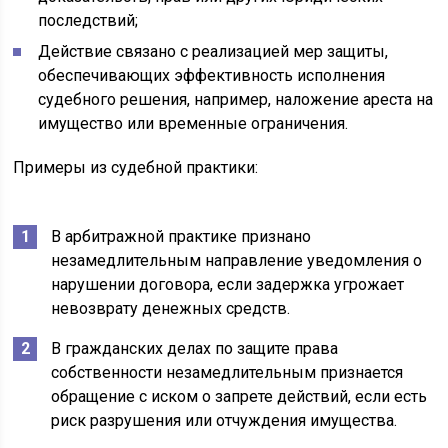
последствий;
Действие связано с реализацией мер защиты,
обеспечивающих эффективность исполнения
судебного решения, например, наложение ареста на
имущество или временные ограничения.
Примеры из судебной практики:
В арбитражной практике признано
незамедлительным направление уведомления о
нарушении договора, если задержка угрожает
невозврату денежных средств.
В гражданских делах по защите права
собственности незамедлительным признается
обращение с иском о запрете действий, если есть
риск разрушения или отчуждения имущества.