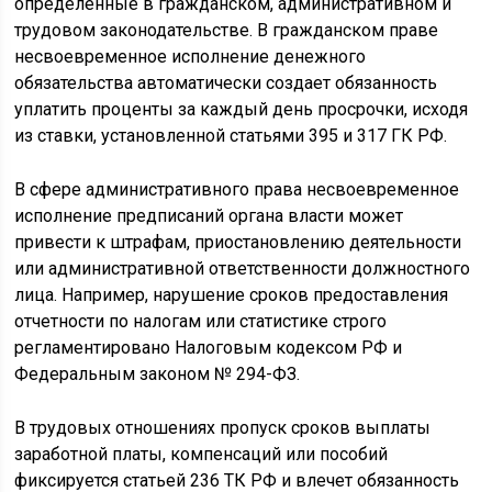
определенные в гражданском, административном и
трудовом законодательстве. В гражданском праве
несвоевременное исполнение денежного
обязательства автоматически создает обязанность
уплатить проценты за каждый день просрочки, исходя
из ставки, установленной статьями 395 и 317 ГК РФ.
В сфере административного права несвоевременное
исполнение предписаний органа власти может
привести к штрафам, приостановлению деятельности
или административной ответственности должностного
лица. Например, нарушение сроков предоставления
отчетности по налогам или статистике строго
регламентировано Налоговым кодексом РФ и
Федеральным законом № 294-ФЗ.
В трудовых отношениях пропуск сроков выплаты
заработной платы, компенсаций или пособий
фиксируется статьей 236 ТК РФ и влечет обязанность