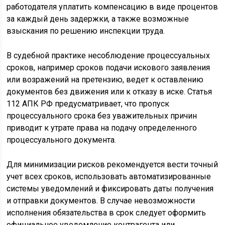
работодателя уплатить компенсацию в виде процентов
за каждый день задержки, а также возможные
взыскания по решению инспекции труда.
В судебной практике несоблюдение процессуальных
сроков, например сроков подачи искового заявления
или возражений на претензию, ведет к оставлению
документов без движения или к отказу в иске. Статья
112 АПК РФ предусматривает, что пропуск
процессуального срока без уважительных причин
приводит к утрате права на подачу определенного
процессуального документа.
Для минимизации рисков рекомендуется вести точный
учет всех сроков, использовать автоматизированные
системы уведомлений и фиксировать даты получения
и отправки документов. В случае невозможности
исполнения обязательства в срок следует оформить
официальное уведомление контрагента или