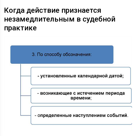
Когда действие признается
незамедлительным в судебной
практике