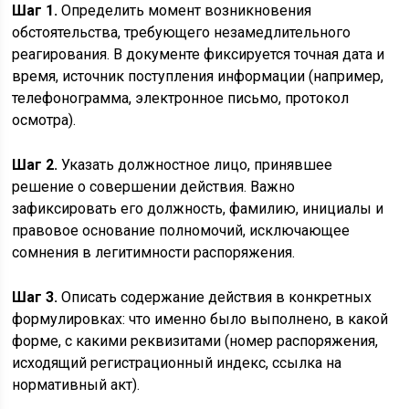
Шаг 1.
Определить момент возникновения
обстоятельства, требующего незамедлительного
реагирования. В документе фиксируется точная дата и
время, источник поступления информации (например,
телефонограмма, электронное письмо, протокол
осмотра).
Шаг 2.
Указать должностное лицо, принявшее
решение о совершении действия. Важно
зафиксировать его должность, фамилию, инициалы и
правовое основание полномочий, исключающее
сомнения в легитимности распоряжения.
Шаг 3.
Описать содержание действия в конкретных
формулировках: что именно было выполнено, в какой
форме, с какими реквизитами (номер распоряжения,
исходящий регистрационный индекс, ссылка на
нормативный акт).