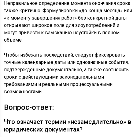
Неправильное определение момента окончания срока
также критично. Формулировки «до конца месяца» или
«к моменту завершения работ» без конкретной даты
открывают широкое поле для злоупотреблений и
могут привести к взысканию неустойки в полном
объеме.
Чтобы избежать последствий, следует фиксировать
точные календарные даты или однозначные события,
подтвержденные документально, а также соотносить
сроки с действующими законодательными
требованиями и реальными процессуальными
возможностями.
Вопрос-ответ:
Что означает термин «незамедлительно» в
юридических документах?