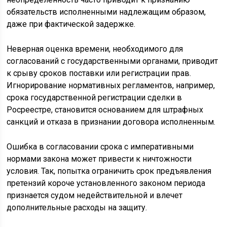
обязательств исполненными надлежащим образом,
даже при фактической задержке.
Неверная оценка времени, необходимого для
согласований с государственными органами, приводит
к срыву сроков поставки или регистрации прав.
Игнорирование нормативных регламентов, например,
срока государственной регистрации сделки в
Росреестре, становится основанием для штрафных
санкций и отказа в признании договора исполненным.
Ошибка в согласовании срока с императивными
нормами закона может привести к ничтожности
условия. Так, попытка ограничить срок предъявления
претензий короче установленного законом периода
признается судом недействительной и влечет
дополнительные расходы на защиту.