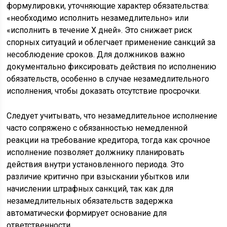
формулировки, уточняющие характер обязательства:
«необходимо исполнить незамедлительно» или
«исполнить в течение X дней». Это снижает риск
спорных ситуаций и облегчает применение санкций за
несоблюдение сроков. Для должников важно
документально фиксировать действия по исполнению
обязательств, особенно в случае незамедлительного
исполнения, чтобы доказать отсутствие просрочки.
Следует учитывать, что незамедлительное исполнение
часто сопряжено с обязанностью немедленной
реакции на требование кредитора, тогда как срочное
исполнение позволяет должнику планировать
действия внутри установленного периода. Это
различие критично при взыскании убытков или
начислении штрафных санкций, так как для
незамедлительных обязательств задержка
автоматически формирует основание для
ответственности.