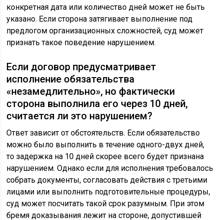
конкретная дата или количество дней может не быть
указано. Если сторона затягивает выполнение под
предлогом организационных сложностей, суд может
признать такое поведение нарушением.
Если договор предусматривает
исполнение обязательства
«незамедлительно», но фактически
сторона выполнила его через 10 дней,
считается ли это нарушением?
Ответ зависит от обстоятельств. Если обязательство
можно было выполнить в течение одного-двух дней,
то задержка на 10 дней скорее всего будет признана
нарушением. Однако если для исполнения требовалось
собрать документы, согласовать действия с третьими
лицами или выполнить подготовительные процедуры,
суд может посчитать такой срок разумным. При этом
бремя доказывания лежит на стороне, допустившей