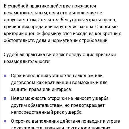
В судебной практике действие признается
незамедлительным, если его выполнение не
допускает отлагательства без угрозы утраты права,
причинения вреда или нарушения закона. Основные
критерии оценки формируются исходя из конкретных
обстоятельств дела и нормативных требований.
Судебная практика выделяет следующие признаки
незамедлительности:
Срок исполнения установлен законом или
договором как кратчайший возможный для
защиты права или интереса;
Невозможность отсрочки не наносит ущерба
другим обязательствам, но предотвращает
непосредственный риск ущерба;
Отсрочка выполнения действия приводит к утрате
доказательств, прав или других юридических