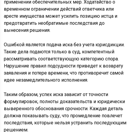
применении обеспечительных мер. Ходатайство о
временном ограничении действий ответчика или
аресте имущества может усилить позицию истца и
предотвратить необратимые последствия до
вынесения решения.
Ошибкой является подача иска без учета юрисдикции.
Такие дела подаются только в суд, компетентный
рассматривать соответствующую категорию спора.
Нарушение правил подсудности приведет к возврату
заявления и потере времени, что противоречит самой
идее незамедлительного исполнения.
Таким образом, успех иска зависит от точности
формулировок, полноты доказательств и юридически
выверенного обоснования срочности. Каждая деталь
должна показывать суду, что промедление повлечет
последствия, которые нельзя устранить последующим
решением.