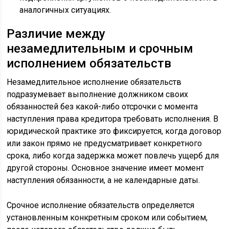
аналогичных ситуациях.
Различие между
незамедлительным и срочным
исполнением обязательств
Незамедлительное исполнение обязательств
подразумевает выполнение должником своих
обязанностей без какой-либо отсрочки с момента
наступления права кредитора требовать исполнения. В
юридической практике это фиксируется, когда договор
или закон прямо не предусматривает конкретного
срока, либо когда задержка может повлечь ущерб для
другой стороны. Основное значение имеет момент
наступления обязанности, а не календарные даты.
Срочное исполнение обязательств определяется
установленным конкретным сроком или событием,