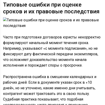
Типовые ошибки при оценке
сроков и их правовые последствия
Часто при подготовке договоров юристы некорректно
формулируют начальный момент течения срока.
Например, указывают «с момента подписания», но не
фиксируют дату фактической передачи экземпляров,
что осложняет доказательство момента начала
исполнения и порождает споры о просрочке.
Распространена ошибка в смешении календарных и
рабочих дней. Если в документе указан срок в «10
дней», но не уточнено, какие именно дни учитывать,
контрагент может трактовать это в свою пользу.
Судебная практика показывает, что подобная
неопределенность часто приводит к признанию