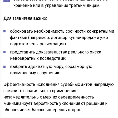
хранение или в управление третьим лицам.
Для заявителя важно:
обосновать необходимость срочности конкретными
фактами (например, договор купли-продажи уже
подготовлен к регистрации);
представить доказательства реального риска
невозвратных последствий;
выбрать адекватную меру, соразмерную
возможному нарушению.
Эффективность исполнения судебных актов напрямую
зависит от правильного применения
незамедлительных мер: их своевременность
минимизирует вероятность уклонения от решения и
обеспечивает баланс интересов сторон.