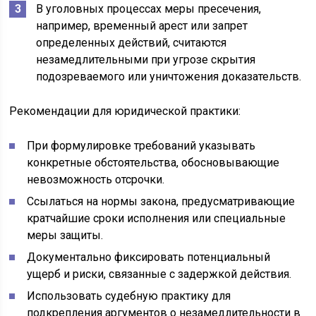
В уголовных процессах меры пресечения,
например, временный арест или запрет
определенных действий, считаются
незамедлительными при угрозе скрытия
подозреваемого или уничтожения доказательств.
Рекомендации для юридической практики:
При формулировке требований указывать
конкретные обстоятельства, обосновывающие
невозможность отсрочки.
Ссылаться на нормы закона, предусматривающие
кратчайшие сроки исполнения или специальные
меры защиты.
Документально фиксировать потенциальный
ущерб и риски, связанные с задержкой действия.
Использовать судебную практику для
подкрепления аргументов о незамедлительности в