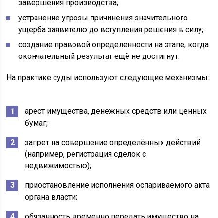
завершения производства;
устранение угрозы причинения значительного
ущерба заявителю до вступления решения в силу;
создание правовой определенности на этапе, когда
окончательный результат ещё не достигнут.
На практике суды используют следующие механизмы:
арест имущества, денежных средств или ценных
бумаг;
запрет на совершение определённых действий
(например, регистрация сделок с
недвижимостью);
приостановление исполнения оспариваемого акта
органа власти;
обязанность временно передать имущество на