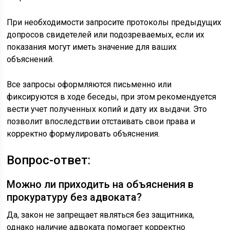
При необходимости запросите протоколы предыдущих
допросов свидетелей или подозреваемых, если их
показания могут иметь значение для ваших
объяснений.
Все запросы оформляются письменно или
фиксируются в ходе беседы, при этом рекомендуется
вести учет полученных копий и дату их выдачи. Это
позволит впоследствии отстаивать свои права и
корректно формулировать объяснения.
Вопрос-ответ:
Можно ли приходить на объяснения в
прокуратуру без адвоката?
Да, закон не запрещает являться без защитника,
однако наличие адвоката помогает корректно