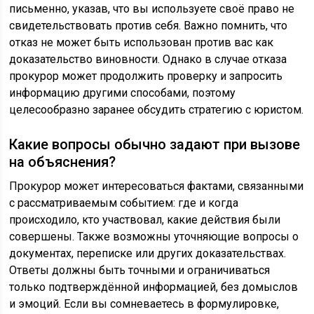
письменно, указав, что вы используете своё право не
свидетельствовать против себя. Важно помнить, что
отказ не может быть использован против вас как
доказательство виновности. Однако в случае отказа
прокурор может продолжить проверку и запросить
информацию другими способами, поэтому
целесообразно заранее обсудить стратегию с юристом.
Какие вопросы обычно задают при вызове
на объяснения?
Прокурор может интересоваться фактами, связанными
с рассматриваемым событием: где и когда
происходило, кто участвовал, какие действия были
совершены. Также возможны уточняющие вопросы о
документах, переписке или других доказательствах.
Ответы должны быть точными и ограничиваться
только подтверждённой информацией, без домыслов
и эмоций. Если вы сомневаетесь в формулировке,