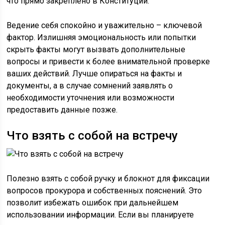
что прямо закреплено в Конституции.
Ведение себя спокойно и уважительно – ключевой
фактор. Излишняя эмоциональность или попытки
скрыть факты могут вызвать дополнительные
вопросы и привести к более внимательной проверке
ваших действий. Лучше опираться на факты и
документы, а в случае сомнений заявлять о
необходимости уточнения или возможности
предоставить данные позже.
Что взять с собой на встречу
Полезно взять с собой ручку и блокнот для фиксации
вопросов прокурора и собственных пояснений. Это
позволит избежать ошибок при дальнейшем
использовании информации. Если вы планируете