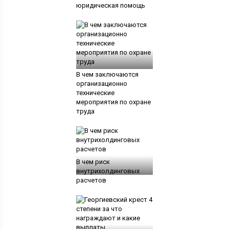
юридическая помощь
В чем заключаются
организационно
технические
мероприятия по охране
труда
В чем риск
внутрихолдинговых
расчетов