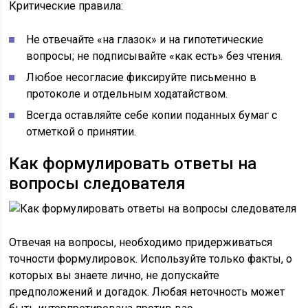
Критические правила:
Не отвечайте «на глазок» и на гипотетические
вопросы; не подписывайте «как есть» без чтения.
Любое несогласие фиксируйте письменно в
протоколе и отдельным ходатайством.
Всегда оставляйте себе копии поданных бумаг с
отметкой о принятии.
Как формулировать ответы на
вопросы следователя
Отвечая на вопросы, необходимо придерживаться
точности формулировок. Используйте только факты, о
которых вы знаете лично, не допускайте
предположений и догадок. Любая неточность может