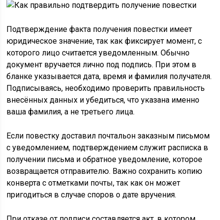
Подтверждение факта получения повестки имеет
юридическое значение, так как фиксирует момент, с
которого лицо считается уведомленным. Обычно
документ вручается лично под подпись. При этом в
бланке указывается дата, время и фамилия получателя.
Подписываясь, необходимо проверить правильность
внесённых данных и убедиться, что указана именно
ваша фамилия, а не третьего лица.
Если повестку доставил почтальон заказным письмом
с уведомлением, подтверждением служит расписка в
получении письма и обратное уведомление, которое
возвращается отправителю. Важно сохранить копию
конверта с отметками почты, так как он может
пригодиться в случае споров о дате вручения.
При отказе от подписи составляется акт, в котором