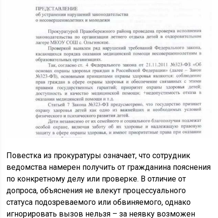
Повестка из прокуратуры означает, что сотрудник
ведомства намерен получить от гражданина пояснения
по конкретному делу или проверке. В отличие от
допроса, объяснения не влекут процессуального
статуса подозреваемого или обвиняемого, однако
игнорировать вызов нельзя – за неявку возможен