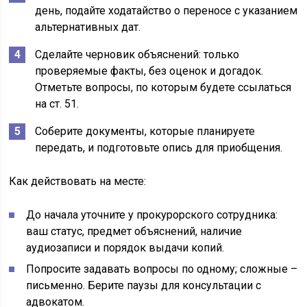
день, подайте ходатайство о переносе с указанием
альтернативных дат.
Сделайте черновик объяснений: только
проверяемые факты, без оценок и догадок.
Отметьте вопросы, по которым будете ссылаться
на ст. 51.
Соберите документы, которые планируете
передать, и подготовьте опись для приобщения.
Как действовать на месте:
До начала уточните у прокурорского сотрудника:
ваш статус, предмет объяснений, наличие
аудиозаписи и порядок выдачи копий.
Попросите задавать вопросы по одному; сложные –
письменно. Берите паузы для консультации с
адвокатом.