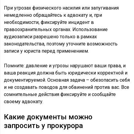
При угрозах физического насилия или запугивания
немедленно обращайтесь к адвокату и, при
необходимости, фиксируйте инцидент в
правоохранительных органах. Использование
аудиозаписи разрешено только в рамках
законодательства, поэтому уточните возможность
записи у юриста перед применением.
Помните: давление и угрозы нарушают ваши права, и
ваша реакция должна быть юридически корректной и
документируемой. Основная задача – обезопасить себя
и не создавать поводов для обвинений против вас. Все
сомнительные действия фиксируйте и сообщайте
своему адвокату.
Какие документы можно
запросить у прокурора