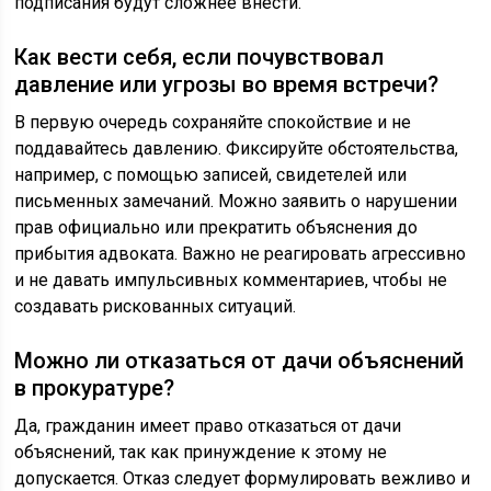
подписания будут сложнее внести.
Как вести себя, если почувствовал
давление или угрозы во время встречи?
В первую очередь сохраняйте спокойствие и не
поддавайтесь давлению. Фиксируйте обстоятельства,
например, с помощью записей, свидетелей или
письменных замечаний. Можно заявить о нарушении
прав официально или прекратить объяснения до
прибытия адвоката. Важно не реагировать агрессивно
и не давать импульсивных комментариев, чтобы не
создавать рискованных ситуаций.
Можно ли отказаться от дачи объяснений
в прокуратуре?
Да, гражданин имеет право отказаться от дачи
объяснений, так как принуждение к этому не
допускается. Отказ следует формулировать вежливо и