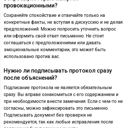
провокационными?
Сохраняйте спокойствие и отвечайте только на
конкретные факты, не вступая в дискуссию и не делая
предположений. Можно попросить уточнить вопрос
или оформить свой ответ письменно. Не стоит
соглашаться с предположениями или давать
эмоциональные комментарии, это может быть
использовано против вас.
Нужно ли подписывать протокол сразу
после объяснений?
Подписание протокола не является обязательным
сразу. Вы вправе ознакомиться с его содержанием и
при необходимости внести замечания. Если с чем-то не
согласны, можно зафиксировать это письменно.
Подписывать документ без проверки не
рекомендуется, так как любые исправления после