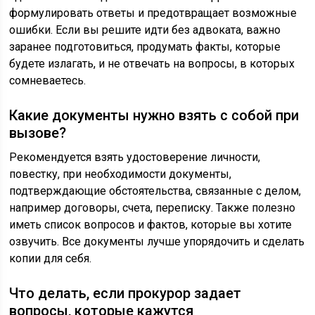
формулировать ответы и предотвращает возможные
ошибки. Если вы решите идти без адвоката, важно
заранее подготовиться, продумать факты, которые
будете излагать, и не отвечать на вопросы, в которых
сомневаетесь.
Какие документы нужно взять с собой при
вызове?
Рекомендуется взять удостоверение личности,
повестку, при необходимости документы,
подтверждающие обстоятельства, связанные с делом,
например договоры, счета, переписку. Также полезно
иметь список вопросов и фактов, которые вы хотите
озвучить. Все документы лучше упорядочить и сделать
копии для себя.
Что делать, если прокурор задает
вопросы, которые кажутся