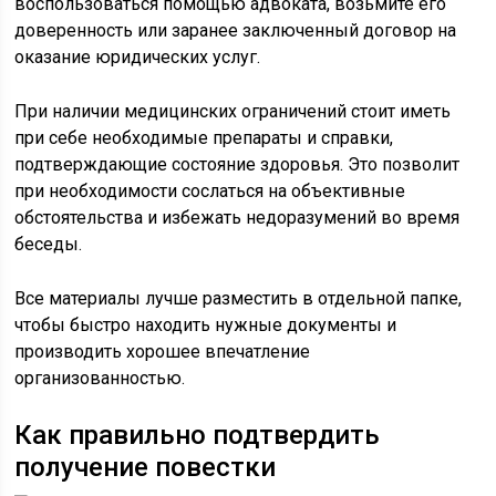
воспользоваться помощью адвоката, возьмите его
доверенность или заранее заключенный договор на
оказание юридических услуг.
При наличии медицинских ограничений стоит иметь
при себе необходимые препараты и справки,
подтверждающие состояние здоровья. Это позволит
при необходимости сослаться на объективные
обстоятельства и избежать недоразумений во время
беседы.
Все материалы лучше разместить в отдельной папке,
чтобы быстро находить нужные документы и
производить хорошее впечатление
организованностью.
Как правильно подтвердить
получение повестки