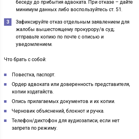
беседу до прибытия адвоката. При отказе – дайте
минимум данных либо воспользуйтесь ст. 51.
Зафиксируйте отказ отдельным заявлением для
жалобы вышестоящему прокурору/в суд;
отправьте копию по почте с описью и
уведомлением.
Что брать с собой:
Повестка, паспорт.
Ордер адвоката или доверенность представителя,
копии ходатайств.
Опись прилагаемых документов и их копии.
Черновик объяснений, блокнот и ручка.
Телефон/диктофон для аудиозаписи, если нет
запрета по режиму.