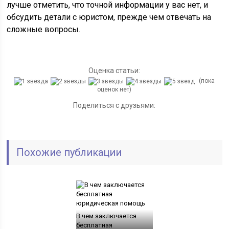
лучше отметить, что точной информации у вас нет, и
обсудить детали с юристом, прежде чем отвечать на
сложные вопросы.
Оценка статьи:
(пока
оценок нет)
Поделиться с друзьями:
Похожие публикации
В чем заключается
бесплатная