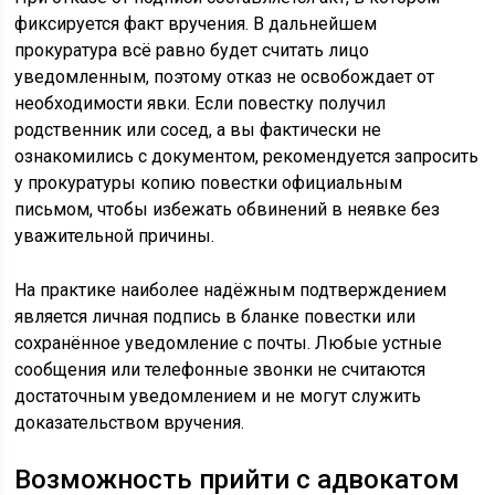
фиксируется факт вручения. В дальнейшем
прокуратура всё равно будет считать лицо
уведомленным, поэтому отказ не освобождает от
необходимости явки. Если повестку получил
родственник или сосед, а вы фактически не
ознакомились с документом, рекомендуется запросить
у прокуратуры копию повестки официальным
письмом, чтобы избежать обвинений в неявке без
уважительной причины.
На практике наиболее надёжным подтверждением
является личная подпись в бланке повестки или
сохранённое уведомление с почты. Любые устные
сообщения или телефонные звонки не считаются
достаточным уведомлением и не могут служить
доказательством вручения.
Возможность прийти с адвокатом