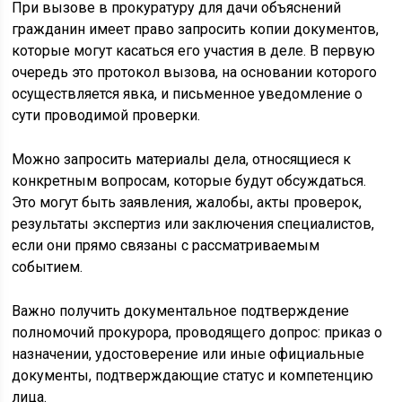
При вызове в прокуратуру для дачи объяснений
гражданин имеет право запросить копии документов,
которые могут касаться его участия в деле. В первую
очередь это протокол вызова, на основании которого
осуществляется явка, и письменное уведомление о
сути проводимой проверки.
Можно запросить материалы дела, относящиеся к
конкретным вопросам, которые будут обсуждаться.
Это могут быть заявления, жалобы, акты проверок,
результаты экспертиз или заключения специалистов,
если они прямо связаны с рассматриваемым
событием.
Важно получить документальное подтверждение
полномочий прокурора, проводящего допрос: приказ о
назначении, удостоверение или иные официальные
документы, подтверждающие статус и компетенцию
лица.