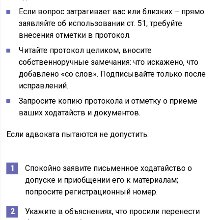
Если вопрос затрагивает вас или близких – прямо
заявляйте об использовании ст. 51; требуйте
внесения отметки в протокол.
Читайте протокол целиком, вносите
собственноручные замечания: что искажено, что
добавлено «со слов». Подписывайте только после
исправлений.
Запросите копию протокола и отметку о приеме
ваших ходатайств и документов.
Если адвоката пытаются не допустить:
Спокойно заявите письменное ходатайство о
допуске и приобщении его к материалам;
попросите регистрационный номер.
Укажите в объяснениях, что просили перенести