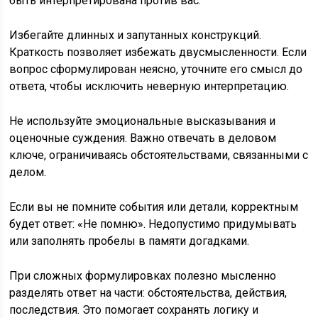
быть интерпретирована против вас.
Избегайте длинных и запутанных конструкций.
Краткость позволяет избежать двусмысленности. Если
вопрос сформулирован неясно, уточните его смысл до
ответа, чтобы исключить неверную интерпретацию.
Не используйте эмоциональные высказывания и
оценочные суждения. Важно отвечать в деловом
ключе, ограничиваясь обстоятельствами, связанными с
делом.
Если вы не помните события или детали, корректным
будет ответ: «Не помню». Недопустимо придумывать
или заполнять пробелы в памяти догадками.
При сложных формулировках полезно мысленно
разделять ответ на части: обстоятельства, действия,
последствия. Это помогает сохранять логику и