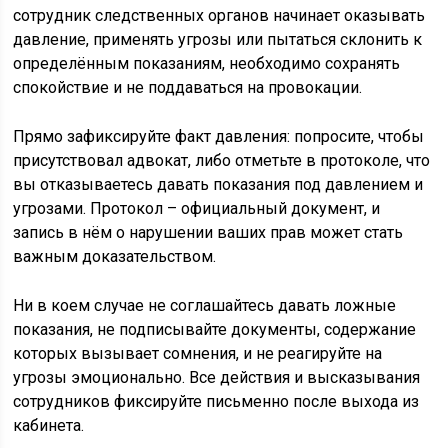
сотрудник следственных органов начинает оказывать
давление, применять угрозы или пытаться склонить к
определённым показаниям, необходимо сохранять
спокойствие и не поддаваться на провокации.
Прямо зафиксируйте факт давления: попросите, чтобы
присутствовал адвокат, либо отметьте в протоколе, что
вы отказываетесь давать показания под давлением и
угрозами. Протокол – официальный документ, и
запись в нём о нарушении ваших прав может стать
важным доказательством.
Ни в коем случае не соглашайтесь давать ложные
показания, не подписывайте документы, содержание
которых вызывает сомнения, и не реагируйте на
угрозы эмоционально. Все действия и высказывания
сотрудников фиксируйте письменно после выхода из
кабинета.