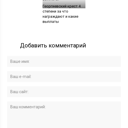
Георгиевский крест 4
степени за что
награждают и какие
выплаты
Добавить комментарий