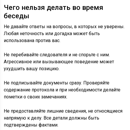
Чего нельзя делать во время
беседы
Не давайте ответы на вопросы, в которых не уверены.
Любая неточность или догадка может быть
использована против вас.
Не перебивайте следователя и не спорьте с ним.
Агрессивное или вызывающее поведение может
ухудшить вашу позицию.
Не подписывайте документы сразу. Проверяйте
содержание протокола и при необходимости делайте
пометки о своих замечаниях.
Не предоставляйте лишние сведения, не относящиеся
напрямую к делу. Все детали должны быть
подтверждены фактами.