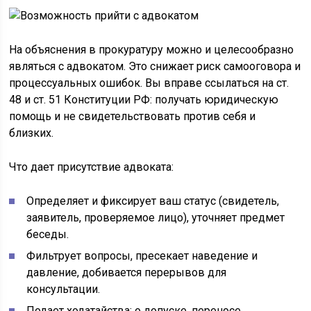
На объяснения в прокуратуру можно и целесообразно
являться с адвокатом. Это снижает риск самооговора и
процессуальных ошибок. Вы вправе ссылаться на ст.
48 и ст. 51 Конституции РФ: получать юридическую
помощь и не свидетельствовать против себя и
близких.
Что дает присутствие адвоката:
Определяет и фиксирует ваш статус (свидетель,
заявитель, проверяемое лицо), уточняет предмет
беседы.
Фильтрует вопросы, пресекает наведение и
давление, добивается перерывов для
консультации.
Подает ходатайства: о допуске, переносе,