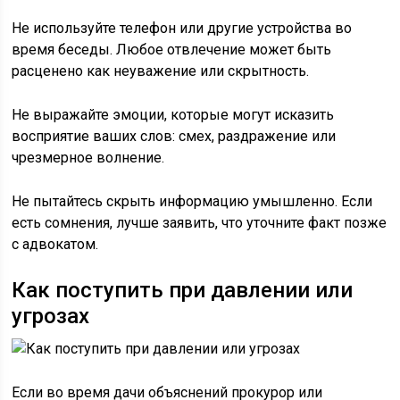
Не используйте телефон или другие устройства во
время беседы. Любое отвлечение может быть
расценено как неуважение или скрытность.
Не выражайте эмоции, которые могут исказить
восприятие ваших слов: смех, раздражение или
чрезмерное волнение.
Не пытайтесь скрыть информацию умышленно. Если
есть сомнения, лучше заявить, что уточните факт позже
с адвокатом.
Как поступить при давлении или
угрозах
Если во время дачи объяснений прокурор или