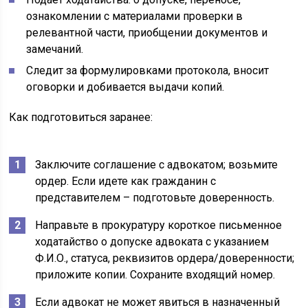
ознакомлении с материалами проверки в
релевантной части, приобщении документов и
замечаний.
Следит за формулировками протокола, вносит
оговорки и добивается выдачи копий.
Как подготовиться заранее:
Заключите соглашение с адвокатом; возьмите
ордер. Если идете как гражданин с
представителем – подготовьте доверенность.
Направьте в прокуратуру короткое письменное
ходатайство о допуске адвоката с указанием
Ф.И.О., статуса, реквизитов ордера/доверенности;
приложите копии. Сохраните входящий номер.
Если адвокат не может явиться в назначенный