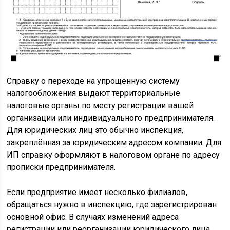
Справку о переходе на упрощённую систему
налогообложения выдают территориальные
налоговые органы по месту регистрации вашей
организации или индивидуального предпринимателя.
Для юридических лиц это обычно инспекция,
закреплённая за юридическим адресом компании. Для
ИП справку оформляют в налоговом органе по адресу
прописки предпринимателя.
Если предприятие имеет несколько филиалов,
обращаться нужно в инспекцию, где зарегистрирован
основной офис. В случаях изменений адреса
регистрации или реорганизации юридического лица