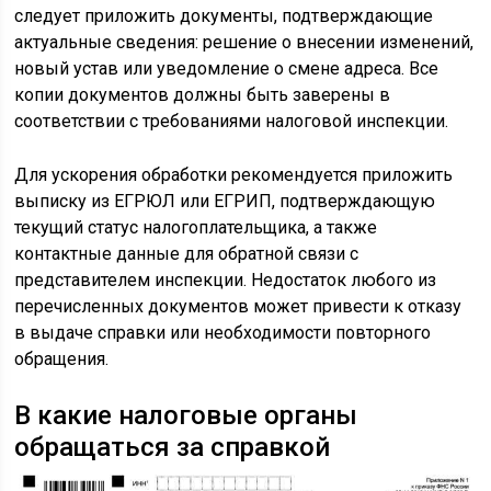
следует приложить документы, подтверждающие
актуальные сведения: решение о внесении изменений,
новый устав или уведомление о смене адреса. Все
копии документов должны быть заверены в
соответствии с требованиями налоговой инспекции.
Для ускорения обработки рекомендуется приложить
выписку из ЕГРЮЛ или ЕГРИП, подтверждающую
текущий статус налогоплательщика, а также
контактные данные для обратной связи с
представителем инспекции. Недостаток любого из
перечисленных документов может привести к отказу
в выдаче справки или необходимости повторного
обращения.
В какие налоговые органы
обращаться за справкой