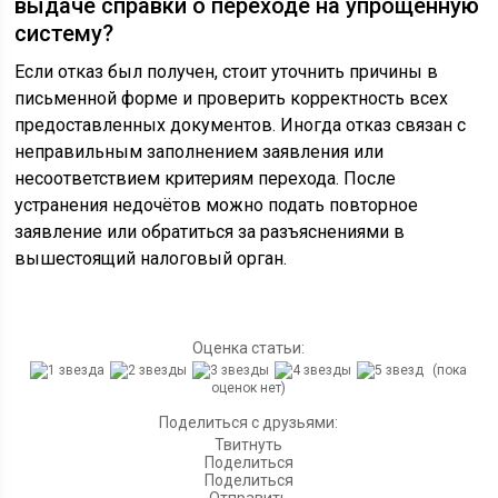
выдаче справки о переходе на упрощённую
систему?
Если отказ был получен, стоит уточнить причины в
письменной форме и проверить корректность всех
предоставленных документов. Иногда отказ связан с
неправильным заполнением заявления или
несоответствием критериям перехода. После
устранения недочётов можно подать повторное
заявление или обратиться за разъяснениями в
вышестоящий налоговый орган.
Оценка статьи:
(пока
оценок нет)
Поделиться с друзьями:
Твитнуть
Поделиться
Поделиться