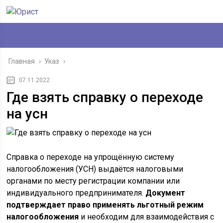
Главная
›
Указ
›
07.11.2022
Где взять справку о переходе
на усн
Справка о переходе на упрощённую систему
налогообложения (УСН) выдаётся налоговыми
органами по месту регистрации компании или
индивидуального предпринимателя.
Документ
подтверждает право применять льготный режим
налогообложения
и необходим для взаимодействия с