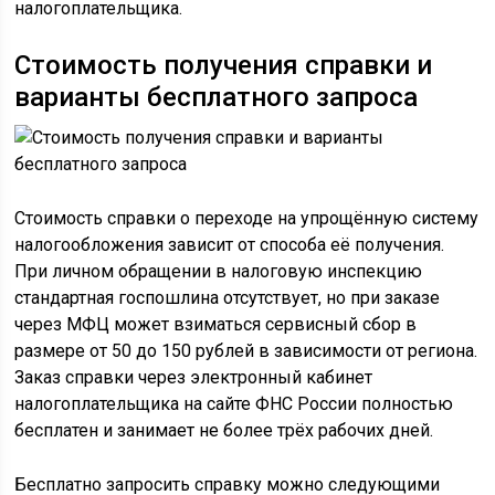
налогоплательщика.
Стоимость получения справки и
варианты бесплатного запроса
Стоимость справки о переходе на упрощённую систему
налогообложения зависит от способа её получения.
При личном обращении в налоговую инспекцию
стандартная госпошлина отсутствует, но при заказе
через МФЦ может взиматься сервисный сбор в
размере от 50 до 150 рублей в зависимости от региона.
Заказ справки через электронный кабинет
налогоплательщика на сайте ФНС России полностью
бесплатен и занимает не более трёх рабочих дней.
Бесплатно запросить справку можно следующими