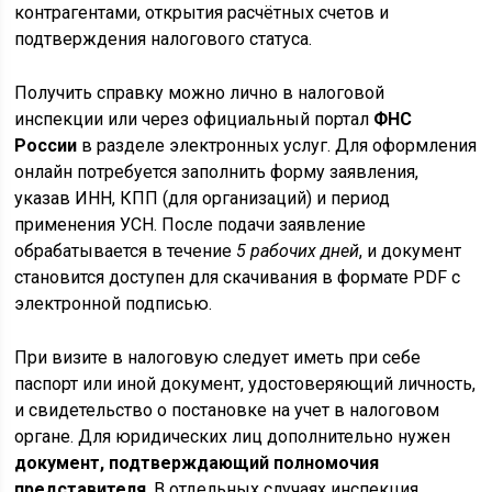
контрагентами, открытия расчётных счетов и
подтверждения налогового статуса.
Получить справку можно лично в налоговой
инспекции или через официальный портал
ФНС
России
в разделе электронных услуг. Для оформления
онлайн потребуется заполнить форму заявления,
указав ИНН, КПП (для организаций) и период
применения УСН. После подачи заявление
обрабатывается в течение
5 рабочих дней
, и документ
становится доступен для скачивания в формате PDF с
электронной подписью.
При визите в налоговую следует иметь при себе
паспорт или иной документ, удостоверяющий личность,
и свидетельство о постановке на учет в налоговом
органе. Для юридических лиц дополнительно нужен
документ, подтверждающий полномочия
представителя
. В отдельных случаях инспекция