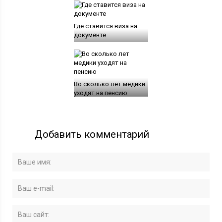
Где ставится виза на
документе
Во сколько лет медики
уходят на пенсию
Добавить комментарий