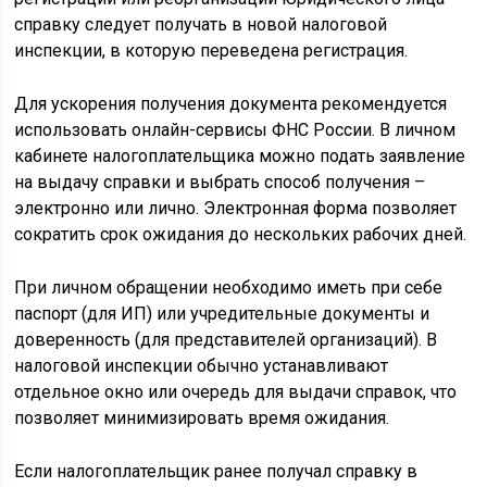
справку следует получать в новой налоговой
инспекции, в которую переведена регистрация.
Для ускорения получения документа рекомендуется
использовать онлайн-сервисы ФНС России. В личном
кабинете налогоплательщика можно подать заявление
на выдачу справки и выбрать способ получения –
электронно или лично. Электронная форма позволяет
сократить срок ожидания до нескольких рабочих дней.
При личном обращении необходимо иметь при себе
паспорт (для ИП) или учредительные документы и
доверенность (для представителей организаций). В
налоговой инспекции обычно устанавливают
отдельное окно или очередь для выдачи справок, что
позволяет минимизировать время ожидания.
Если налогоплательщик ранее получал справку в