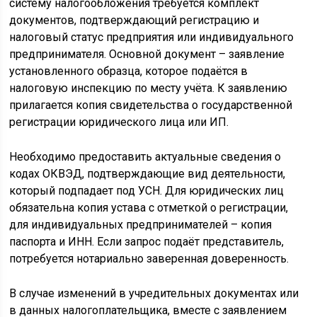
систему налогообложения требуется комплект
документов, подтверждающий регистрацию и
налоговый статус предприятия или индивидуального
предпринимателя. Основной документ – заявление
установленного образца, которое подаётся в
налоговую инспекцию по месту учёта. К заявлению
прилагается копия свидетельства о государственной
регистрации юридического лица или ИП.
Необходимо предоставить актуальные сведения о
кодах ОКВЭД, подтверждающие вид деятельности,
который подпадает под УСН. Для юридических лиц
обязательна копия устава с отметкой о регистрации,
для индивидуальных предпринимателей – копия
паспорта и ИНН. Если запрос подаёт представитель,
потребуется нотариально заверенная доверенность.
В случае изменений в учредительных документах или
в данных налогоплательщика, вместе с заявлением