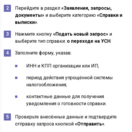
Перейдите в раздел
«Заявления, запросы,
документы»
и выберите категорию
«Справки и
выписки»
.
Нажмите кнопку
«Подать новый запрос»
и
выберите тип справки:
о переходе на УСН
.
Заполните форму, указав:
ИНН и КПП организации или ИП;
период действия упрощённой системы
налогообложения;
контактные данные для получения
уведомления о готовности справки.
Проверьте внесённые данные и подтвердите
отправку запроса кнопкой
«Отправить»
.