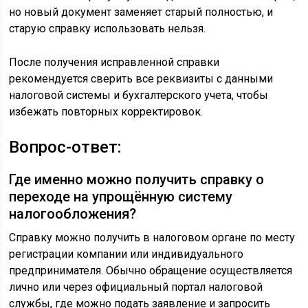
но новый документ заменяет старый полностью, и
старую справку использовать нельзя.
После получения исправленной справки
рекомендуется сверить все реквизиты с данными
налоговой системы и бухгалтерского учета, чтобы
избежать повторных корректировок.
Вопрос-ответ:
Где именно можно получить справку о
переходе на упрощённую систему
налогообложения?
Справку можно получить в налоговом органе по месту
регистрации компании или индивидуального
предпринимателя. Обычно обращение осуществляется
лично или через официальный портал налоговой
службы, где можно подать заявление и запросить