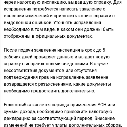
через налоговую инспекцию, выдавшую справку. Для
исправления потребуется написать заявление о
внесении изменений и приложить копию справки с
выделенной ошибкой. Уточнять исправления
необходимо в том виде, в каком они должны быть
отображены в официальных документах.
После подачи заявления инспекция в срок до 5
рабочих дней проверяет данные и выдает новую
справку с исправленными сведениями. В случае
несоответствия документов или отсутствия
подтверждения прав на исправление, заявление
возвращается с разъяснениями, какие документы
необходимо предоставить дополнительно.
Если ошибка касается периода применения УСН или
суммы дохода, необходимо приложить налоговую
декларацию за соответствующий период. Внесение
изменений не требует уплаты дополнительных сборов,