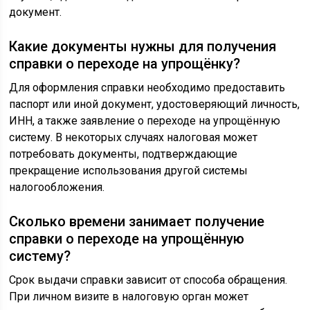
документ.
Какие документы нужны для получения
справки о переходе на упрощёнку?
Для оформления справки необходимо предоставить
паспорт или иной документ, удостоверяющий личность,
ИНН, а также заявление о переходе на упрощённую
систему. В некоторых случаях налоговая может
потребовать документы, подтверждающие
прекращение использования другой системы
налогообложения.
Сколько времени занимает получение
справки о переходе на упрощённую
систему?
Срок выдачи справки зависит от способа обращения.
При личном визите в налоговую орган может