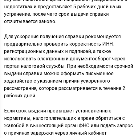
недостатках и предоставляет 5 рабочих дней на их
устранение, после чего срок выдачи справки
отсчитывается заново.
Для ускорения получения справки рекомендуется
предварительно проверить корректность ИНН,
регистрационных данных и подписей, а также
использовать электронный документооборот через
портал налоговой службы. При необходимости срочной
выдачи справки можно оформить письменное
ходатайство с указанием причин ускоренного
рассмотрения, которое рассматривается в течение 2
рабочих дней.
Если срок выдачи превышает установленные
нормативы, налогоплательщик вправе обратиться с
жалобой в вышестоящий орган ФНС или подать запрос
о причинах задержки через личный кабинет