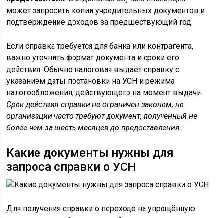
может запросить копии учредительных документов и
подтверждение доходов за предшествующий год.
Если справка требуется для банка или контрагента,
важно уточнить формат документа и сроки его
действия. Обычно налоговая выдаёт справку с
указанием даты постановки на УСН и режима
налогообложения, действующего на момент выдачи.
Срок действия справки не ограничен законом, но
организации часто требуют документ, полученный не
более чем за шесть месяцев до предоставления
.
Какие документы нужны для
запроса справки о УСН
Для получения справки о переходе на упрощённую