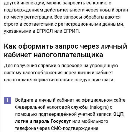
другой инспекции, можно запросить её копию с
подтверждением действительности через новый орган
по месту регистрации. Все запросы обрабатываются
строго в соответствии с регистрационными данными,
указанными в ЕГРЮЛ или ЕГРИП.
Как оформить запрос через личный
кабинет налогоплательщика
Для получения справки о переходе на упрощённую
систему налогообложения через личный кабинет
налогоплательщика выполните следующие шаги:
Войдите в личный кабинет на официальном сайте
Федеральной налоговой службы (nalog.ru) с
помощью подтверждённой учетной записи:
ЭЦП
,
логин и пароль Госуслуг
или мобильного
телефона через СМС-подтверждение.