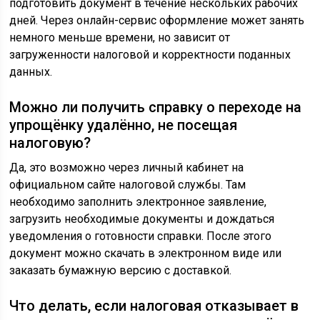
подготовить документ в течение нескольких рабочих
дней. Через онлайн-сервис оформление может занять
немного меньше времени, но зависит от
загруженности налоговой и корректности поданных
данных.
Можно ли получить справку о переходе на
упрощёнку удалённо, не посещая
налоговую?
Да, это возможно через личный кабинет на
официальном сайте налоговой службы. Там
необходимо заполнить электронное заявление,
загрузить необходимые документы и дождаться
уведомления о готовности справки. После этого
документ можно скачать в электронном виде или
заказать бумажную версию с доставкой.
Что делать, если налоговая отказывает в