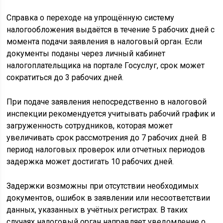
Справка о переходе на упрощённую систему
налогообложения выдаётся в течение 5 рабочих дней с
момента подачи заявления в налоговый орган. Если
документы поданы через личный кабинет
налогоплательщика на портале Госуслуг, срок может
сократиться до 3 рабочих дней.
При подаче заявления непосредственно в налоговой
инспекции рекомендуется учитывать рабочий график и
загруженность сотрудников, которая может
увеличивать срок рассмотрения до 7 рабочих дней. В
период налоговых проверок или отчетных периодов
задержка может достигать 10 рабочих дней.
Задержки возможны при отсутствии необходимых
документов, ошибок в заявлении или несоответствии
данных, указанных в учётных регистрах. В таких
случаях налоговый орган направляет уведомление о