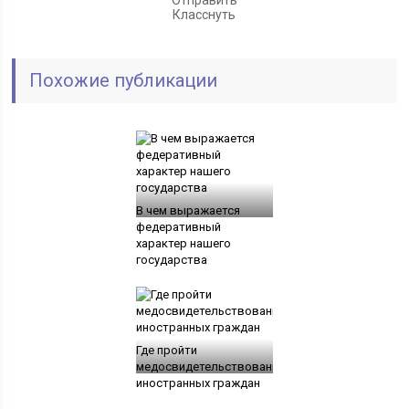
Отправить
Класснуть
Похожие публикации
В чем выражается
федеративный
характер нашего
государства
Где пройти
медосвидетельствование
иностранных граждан