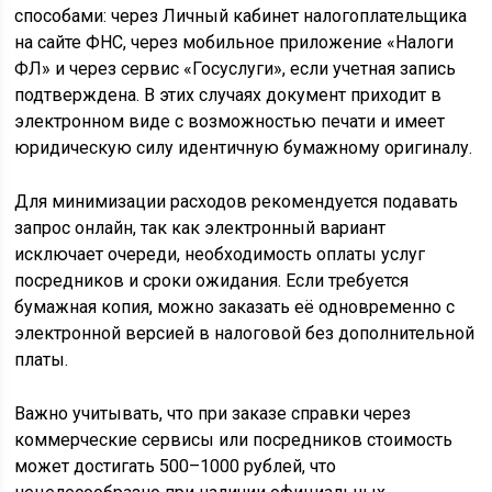
способами: через Личный кабинет налогоплательщика
на сайте ФНС, через мобильное приложение «Налоги
ФЛ» и через сервис «Госуслуги», если учетная запись
подтверждена. В этих случаях документ приходит в
электронном виде с возможностью печати и имеет
юридическую силу идентичную бумажному оригиналу.
Для минимизации расходов рекомендуется подавать
запрос онлайн, так как электронный вариант
исключает очереди, необходимость оплаты услуг
посредников и сроки ожидания. Если требуется
бумажная копия, можно заказать её одновременно с
электронной версией в налоговой без дополнительной
платы.
Важно учитывать, что при заказе справки через
коммерческие сервисы или посредников стоимость
может достигать 500–1000 рублей, что