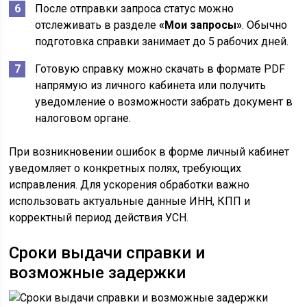
После отправки запроса статус можно
отслеживать в разделе
«Мои запросы»
. Обычно
подготовка справки занимает до 5 рабочих дней.
Готовую справку можно скачать в формате PDF
напрямую из личного кабинета или получить
уведомление о возможности забрать документ в
налоговом органе.
При возникновении ошибок в форме личный кабинет
уведомляет о конкретных полях, требующих
исправления. Для ускорения обработки важно
использовать актуальные данные ИНН, КПП и
корректный период действия УСН.
Сроки выдачи справки и
возможные задержки