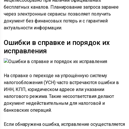
нецелесообразно при наличии официальных
бесплатных каналов. Планирование запроса заранее
через электронные сервисы позволяет получить
документ без финансовых потерь и с гарантией
актуальности информации.
Ошибки в справке и порядок их
исправления
На справке о переходе на упрощённую систему
налогообложения (УСН) часто встречаются ошибки в
ИНН, КПП, юридическом адресе или указании
налогового режима. Такие несоответствия делают
документ недействительным для налоговой и
банковских операций.
Если обнаружена ошибка, исправление осуществляется