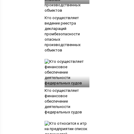
Кто осуществляет
ведение реестра
деклараций
промбезопасности
опасных
производственных
объектов
Кто осуществляет
финансовое
обеспечение
деятельности
федеральных судов