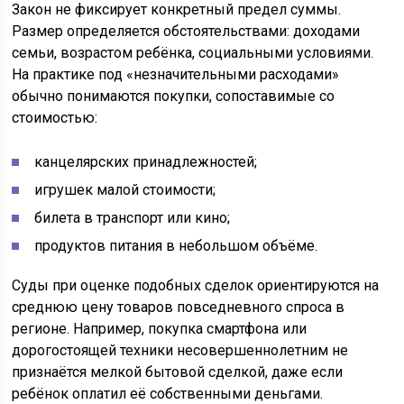
Закон не фиксирует конкретный предел суммы.
Размер определяется обстоятельствами: доходами
семьи, возрастом ребёнка, социальными условиями.
На практике под «незначительными расходами»
обычно понимаются покупки, сопоставимые со
стоимостью:
канцелярских принадлежностей;
игрушек малой стоимости;
билета в транспорт или кино;
продуктов питания в небольшом объёме.
Суды при оценке подобных сделок ориентируются на
среднюю цену товаров повседневного спроса в
регионе. Например, покупка смартфона или
дорогостоящей техники несовершеннолетним не
признаётся мелкой бытовой сделкой, даже если
ребёнок оплатил её собственными деньгами.