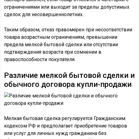
ограничениями или выходит за пределы допустимых
сделок для несовершеннолетних.
Таким образом, отказ правомерен при несоответствии
товара возрастным ограничениям, превышении
предела мелкой бытовой сделки или отсутствии
подтверждения возраста при сомнении в
правоспособности покупателя.
Различие мелкой бытовой сделки и
обычного договора купли-продажи
Мелкая бытовая сделка регулируется Гражданским
кодексом РФ и предполагает приобретение товаров
или услуг для личных нужд гражданина без