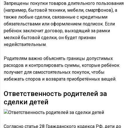
Запрещены покупки товаров длительного пользования
(например, бытовой техники, мебели, смартфонов), а
также любые сделки, связанные с кредитными
обязательствами или оформлением подписок. Если
ребёнок заключит договор, выходящий за рамки
мелкой бытовой сделки, он будет признан
недействительным.
Родителям важно объяснять границы допустимых
расходов и контролировать суммы, которые ребёнок
получает для самостоятельных покупок, чтобы
избежать споров и возврата приобретённых вещей.
Ответственность родителей за
сделки детей
Согласно статье 28 Гражданского кодекса РФ, дети до