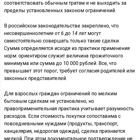
соответствовать обычным тратам и не выходить за
пределы установленных законом ограничений.
В российском законодательстве закреплено, что
несовершеннолетние от 6 до 14 лет
могут
самостоятельно совершать только такие сделки.
Сумма определяется исходя из практики применения
норм: ориентиром служит величина прожиточного
минимума или сумма до 10 000 рублей. Все, что
превышает этот порог, требует согласия родителей или
законных представителей.
Для взрослых граждан ограничений по мелким
бытовым сделкам не установлено, но
правоприменительная практика учитывает разумность
расходов. Если стоимость покупки сопоставима с
повседневными нуждами (продукты, транспорт,
канцелярия, недорогая одежда), сделка признается
мелкой. При этом документальное подтверждение не