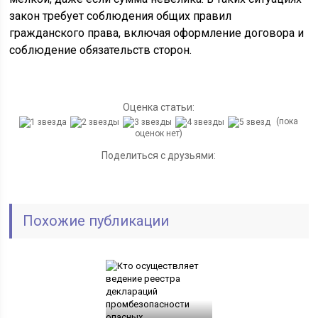
закон требует соблюдения общих правил
гражданского права, включая оформление договора и
соблюдение обязательств сторон.
Оценка статьи:
(пока
оценок нет)
Поделиться с друзьями:
Похожие публикации