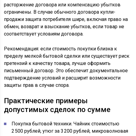
расторжение договора или компенсацию убытков
ограничены. В случае обычного договора купли-
продажи защита потребителя шире, включая право на
обмен, возврат и взыскание убытков, если товар не
соответствует условиям договора.
Рекомендация: если стоимость покупки близка к
пределу мелкой бытовой сделки или существует риск
претензий к качеству товара, лучше оформить
письменный договор. Это обеспечит документальное
подтверждение условий и расширит возможности
защиты прав в случае спора.
Практические примеры
допустимых сделок по сумме
Покупка бытовой техники. Чайник стоимостью
2 500 рублей, утюг за 3 200 рублей, микроволновая