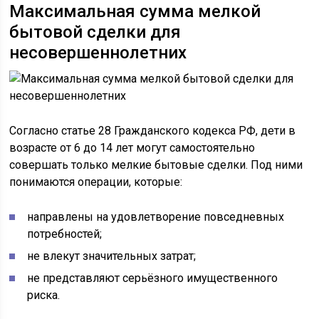
Максимальная сумма мелкой
бытовой сделки для
несовершеннолетних
Согласно статье 28 Гражданского кодекса РФ, дети в
возрасте от 6 до 14 лет могут самостоятельно
совершать только мелкие бытовые сделки. Под ними
понимаются операции, которые:
направлены на удовлетворение повседневных
потребностей;
не влекут значительных затрат;
не представляют серьёзного имущественного
риска.