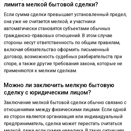
лимита мелкой бытовой сделки?
Если сумма сделки превышает установленный предел,
она уже не считается мелкой, и участники
автоматически становятся субъектами обычных
гражданско-правовых отношений. В этом случае
стороны несут ответственность по общим правилам,
включая обязательство оформить письменный
договор, возможность судебных разбирательств при
споре, а также другие требования закона, которые не
применяются к мелким сделкам.
Можно ли заключить мелкую бытовую
сделку с юридическим лицом?
Заключение мелкой бытовой сделки обычно связано с
отношениями между физическими лицами. Если одной
из сторон является организация или индивидуальный
предприниматель, сделка может перестать считаться
мелкой, даже если сумма невелика. В таких ситуациях