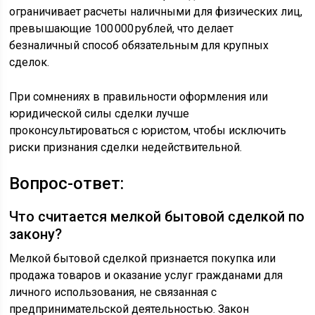
ограничивает расчеты наличными для физических лиц,
превышающие 100 000 рублей, что делает
безналичный способ обязательным для крупных
сделок.
При сомнениях в правильности оформления или
юридической силы сделки лучше
проконсультироваться с юристом, чтобы исключить
риски признания сделки недействительной.
Вопрос-ответ:
Что считается мелкой бытовой сделкой по
закону?
Мелкой бытовой сделкой признается покупка или
продажа товаров и оказание услуг гражданами для
личного использования, не связанная с
предпринимательской деятельностью. Закон