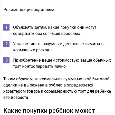
Рекомендации родителям:
Объяснять детям, какие покупки они могут
совершать без согласия взрослых.
Устанавливать разумные денежные лимиты на
карманные расходы.
Приобретение вещей стоимостью выше обычных
трат контролировать лично.
Таким образом, максимальная сумма мелкой бытовой
сделки не выражена в рублях, а определяется
характером товара и соразмерностью трат для ребёнка
его возраста.
Какие покупки ребёнок может