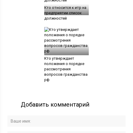
Кто относится к итр на
предприятии список
должностей
Кто утверждает
положения о порядке
рассмотрения
вопросов гражданства
рф
Добавить комментарий