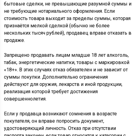
бытовые сделки, не превышающие разумной суммы и
не требующие нотариального оформления. Если
стоимость товара выходит за пределы суммы, которая
признаётся мелкой сделкой (обычно не более
нескольких тысяч рублей), продавец вправе отказать в
продаже.
Запрещено продавать лицам младше 18 лет алкоголь,
табак, энергетические напитки, товары с маркировкой
«18+». В этих случаях отказ обязателен и не зависит от
суммы покупки. Дополнительно ограничения
действуют для оружия, лекарств и иной продукции,
реализация которой требует достижения
совершеннолетия.
Если у продавца возникают сомнения в возрасте
покупателя, он вправе попросить документ,
удостоверяющий личность. Отказ при отсутствии
паспорта законен, если товар относится к категории с