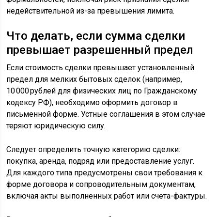
недействительной из-за превышения лимита.
Что делать, если сумма сделки
превышает разрешенный предел
Если стоимость сделки превышает установленный
предел для мелких бытовых сделок (например,
10 000 рублей для физических лиц по Гражданскому
кодексу РФ), необходимо оформить договор в
письменной форме. Устные соглашения в этом случае
теряют юридическую силу.
Следует определить точную категорию сделки:
покупка, аренда, подряд или предоставление услуг.
Для каждого типа предусмотрены свои требования к
форме договора и сопроводительным документам,
включая акты выполненных работ или счета-фактуры.