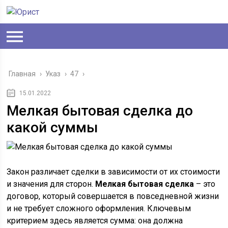
Главная
›
Указ
›
47
›
15.01.2022
Мелкая бытовая сделка до
какой суммы
Закон различает сделки в зависимости от их стоимости
и значения для сторон.
Мелкая бытовая сделка
– это
договор, который совершается в повседневной жизни
и не требует сложного оформления. Ключевым
критерием здесь является сумма: она должна