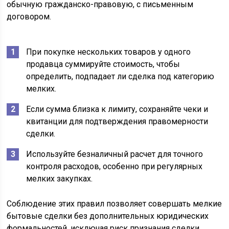
обычную гражданско-правовую, с письменным
договором.
При покупке нескольких товаров у одного
продавца суммируйте стоимость, чтобы
определить, подпадает ли сделка под категорию
мелких.
Если сумма близка к лимиту, сохраняйте чеки и
квитанции для подтверждения правомерности
сделки.
Используйте безналичный расчет для точного
контроля расходов, особенно при регулярных
мелких закупках.
Соблюдение этих правил позволяет совершать мелкие
бытовые сделки без дополнительных юридических
формальностей, исключая риск признания сделки