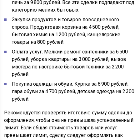
печь за 9 800 рублей. Все эти сделки подпадают под
категорию мелких бытовых.
Закупка продуктов и товаров повседневного
спроса. Продуктовая корзина на 4 500 рублей,
бытовая химия на 1 200 рублей, канцелярские
товары на 800 рублей.
Оплата услуг. Мелкий ремонт сантехники за 6 500
рублей, уборка квартиры на 3 000 рублей, вызов
мастера по настройке бытовой техники за 2 200
рублей.
Покупка одежды и обуви. Куртка за 8 900 рублей,
пара обуви за 4 700 рублей, детская одежда на 2 300
рублей.
Рекомендуется проверять итоговую сумму сделки до
оформления, чтобы она не превышала установленный
лимит. Если общая стоимость товаров или услуг
превышает лимит, сделку следует оформлять как