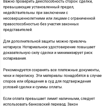
Важно проверить дееспособность сторон: сделки,
превышающие установленный предел,
недействительны при заключении с
несовершеннолетними или лицами с ограниченной
правоспособностью без участия законных
представителей.
Для дополнительной защиты можно привлечь
нотариуса. Нотариальное удостоверение повышает
доказательную силу сделки и минимизирует риск
оспаривания.
Рекомендуется сохранять все платежные документы,
чеки и переписку. Эти материалы понадобятся в случае
споров или обращения в суд для подтверждения
условий сделки и суммы оплаты.
Если оплата превышает лимит наличными, следует
использовать банковский перевод. Закон