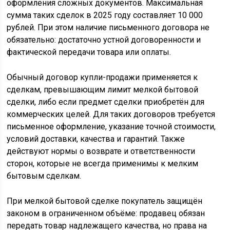
оформления сложных документов. Максимальная
сумма таких сделок в 2025 году составляет 10 000
рублей. При этом наличие письменного договора не
обязательно: достаточно устной договоренности и
фактической передачи товара или оплаты.
Обычный договор купли-продажи применяется к
сделкам, превышающим лимит мелкой бытовой
сделки, либо если предмет сделки приобретён для
коммерческих целей. Для таких договоров требуется
письменное оформление, указание точной стоимости,
условий доставки, качества и гарантий. Также
действуют нормы о возврате и ответственности
сторон, которые не всегда применимы к мелким
бытовым сделкам.
При мелкой бытовой сделке покупатель защищён
законом в ограниченном объёме: продавец обязан
передать товар надлежащего качества, но права на