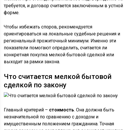
требуется, и договор считается заключённым в устной
форме.
Чтобы избежать споров, рекомендуется
ориентироваться на локальные судебные решения и
региональный прожиточный минимум. Именно эти
показатели помогают определить, считается ли
конкретная покупка мелкой бытовой сделкой или
выходит за рамки закона.
Что считается мелкой бытовой
сделкой по закону
Главный критерий –
стоимость
. Она должна быть
незначительной по сравнению с доходом и
имущественным положением гражданина. Точная