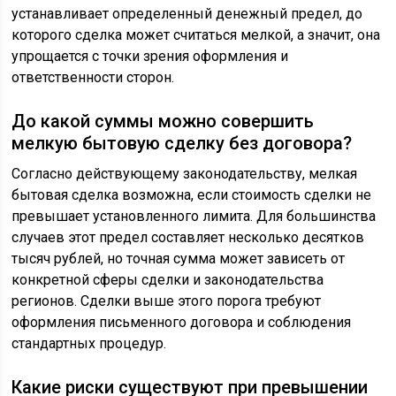
устанавливает определенный денежный предел, до
которого сделка может считаться мелкой, а значит, она
упрощается с точки зрения оформления и
ответственности сторон.
До какой суммы можно совершить
мелкую бытовую сделку без договора?
Согласно действующему законодательству, мелкая
бытовая сделка возможна, если стоимость сделки не
превышает установленного лимита. Для большинства
случаев этот предел составляет несколько десятков
тысяч рублей, но точная сумма может зависеть от
конкретной сферы сделки и законодательства
регионов. Сделки выше этого порога требуют
оформления письменного договора и соблюдения
стандартных процедур.
Какие риски существуют при превышении