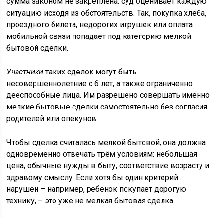
сумма законом не закреплена: суд оценивает каждую
ситуацию исходя из обстоятельств. Так, покупка хлеба,
проездного билета, недорогих игрушек или оплата
мобильной связи попадает под категорию мелкой
бытовой сделки.
Участники
таких сделок могут быть
несовершеннолетние с 6 лет, а также ограниченно
дееспособные лица. Им разрешено совершать именно
мелкие бытовые сделки самостоятельно без согласия
родителей или опекунов.
Чтобы сделка считалась мелкой бытовой, она должна
одновременно отвечать трём условиям: небольшая
цена, обычные нужды в быту, соответствие возрасту и
здравому смыслу. Если хотя бы один критерий
нарушен – например, ребёнок покупает дорогую
технику, – это уже не мелкая бытовая сделка.