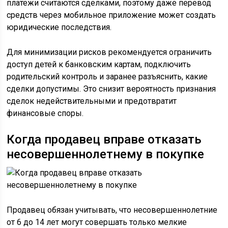
платежи считаются сделками, поэтому даже перевод
средств через мобильное приложение может создать
юридические последствия.
Для минимизации рисков рекомендуется ограничить
доступ детей к банковским картам, подключить
родительский контроль и заранее разъяснить, какие
сделки допустимы. Это снизит вероятность признания
сделок недействительными и предотвратит
финансовые споры.
Когда продавец вправе отказать
несовершеннолетнему в покупке
Продавец обязан учитывать, что несовершеннолетние
от 6 до 14 лет могут совершать только мелкие