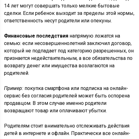
14 лет могут совершать только мелкие бытовые
сделки. Если ребенок выходит за пределы этой нормы,
ответственность несут родители или опекуны.
Финансовые последствия
напрямую ложатся на
семью: если несовершеннолетний заключил договор,
который не подпадает под категорию разрешенных, он
признается недействительным, а все обязательства по
возврату денег или имущества возлагаются на
родителей.
Пример:
покупка смартфона или подписка на онлайн-
сервис без согласия родителей может быть оспорена
продавцом. В этом случае именно родители
возвращают товар или оплачивают убытки.
Родителям стоит внимательно отслеживать действия
детей в интернете и офлайн. Практически все онлайн-