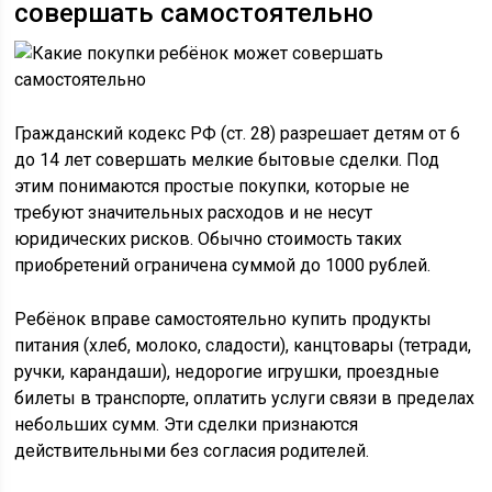
совершать самостоятельно
Гражданский кодекс РФ (ст. 28) разрешает детям от 6
до 14 лет совершать мелкие бытовые сделки. Под
этим понимаются простые покупки, которые не
требуют значительных расходов и не несут
юридических рисков. Обычно стоимость таких
приобретений ограничена суммой до 1000 рублей.
Ребёнок вправе самостоятельно купить продукты
питания (хлеб, молоко, сладости), канцтовары (тетради,
ручки, карандаши), недорогие игрушки, проездные
билеты в транспорте, оплатить услуги связи в пределах
небольших сумм. Эти сделки признаются
действительными без согласия родителей.