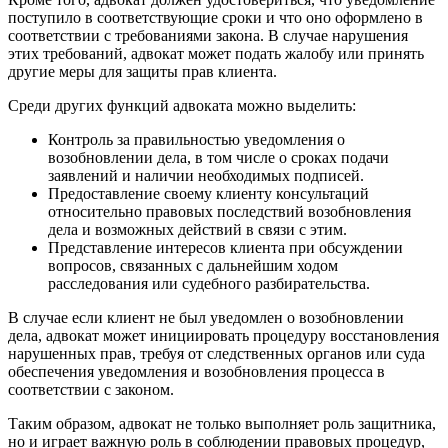
поступило в соответствующие сроки и что оно оформлено в
соответствии с требованиями закона. В случае нарушения
этих требований, адвокат может подать жалобу или принять
другие меры для защиты прав клиента.
Среди других функций адвоката можно выделить:
Контроль за правильностью уведомления о
возобновлении дела, в том числе о сроках подачи
заявлений и наличии необходимых подписей.
Предоставление своему клиенту консультаций
относительно правовых последствий возобновления
дела и возможных действий в связи с этим.
Представление интересов клиента при обсуждении
вопросов, связанных с дальнейшим ходом
расследования или судебного разбирательства.
В случае если клиент не был уведомлен о возобновлении
дела, адвокат может инициировать процедуру восстановления
нарушенных прав, требуя от следственных органов или суда
обеспечения уведомления и возобновления процесса в
соответствии с законом.
Таким образом, адвокат не только выполняет роль защитника,
но и играет важную роль в соблюдении правовых процедур,