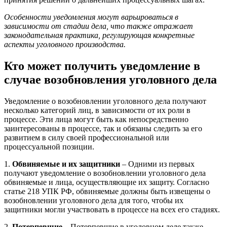
Особенности уведомления могут варьироваться в
зависимости от стадии дела, что также отражает
законодательная практика, регулирующая конкретные
аспекты уголовного производства.
Кто может получить уведомление в
случае возобновления уголовного дела
Уведомление о возобновлении уголовного дела получают
несколько категорий лиц, в зависимости от их роли в
процессе. Эти лица могут быть как непосредственно
заинтересованы в процессе, так и обязаны следить за его
развитием в силу своей профессиональной или
процессуальной позиции.
1.
Обвиняемые и их защитники
– Одними из первых
получают уведомление о возобновлении уголовного дела
обвиняемые и лица, осуществляющие их защиту. Согласно
статье 218 УПК РФ, обвиняемые должны быть извещены о
возобновлении уголовного дела для того, чтобы их
защитники могли участвовать в процессе на всех его стадиях.
2.
Потерпевшие
– Потерпевшие в уголовном деле также