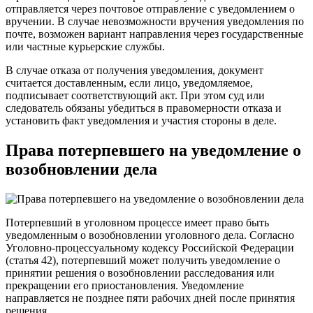
отправляется через почтовое отправление с уведомлением о
вручении. В случае невозможности вручения уведомления по
почте, возможен вариант направления через государственные
или частные курьерские службы.
В случае отказа от получения уведомления, документ
считается доставленным, если лицо, уведомляемое,
подписывает соответствующий акт. При этом суд или
следователь обязаны убедиться в правомерности отказа и
установить факт уведомления и участия стороны в деле.
Права потерпевшего на уведомление о
возобновлении дела
Потерпевший в уголовном процессе имеет право быть
уведомленным о возобновлении уголовного дела. Согласно
Уголовно-процессуальному кодексу Российской Федерации
(статья 42), потерпевший может получить уведомление о
принятии решения о возобновлении расследования или
прекращении его приостановления. Уведомление
направляется не позднее пяти рабочих дней после принятия
решения.