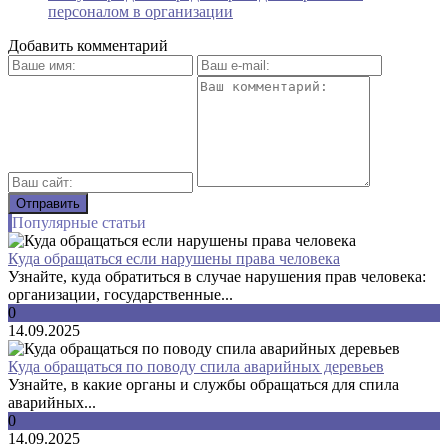
персоналом в организации
Добавить комментарий
Популярные статьи
Куда обращаться если нарушены права человека
Узнайте, куда обратиться в случае нарушения прав человека:
организации, государственные...
0
14.09.2025
Куда обращаться по поводу спила аварийных деревьев
Узнайте, в какие органы и службы обращаться для спила
аварийных...
0
14.09.2025