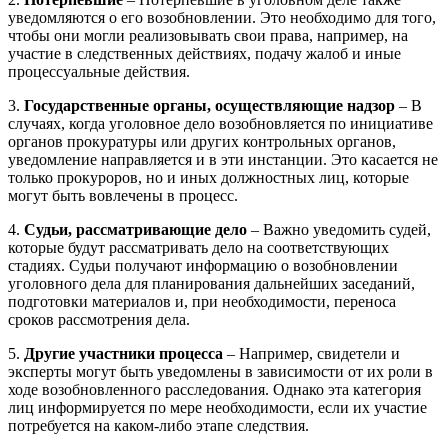
уведомляются о его возобновлении. Это необходимо для того,
чтобы они могли реализовывать свои права, например, на
участие в следственных действиях, подачу жалоб и иные
процессуальные действия.
3.
Государственные органы, осуществляющие надзор
– В
случаях, когда уголовное дело возобновляется по инициативе
органов прокуратуры или других контрольных органов,
уведомление направляется и в эти инстанции. Это касается не
только прокуроров, но и иных должностных лиц, которые
могут быть вовлечены в процесс.
4.
Судьи, рассматривающие дело
– Важно уведомить судей,
которые будут рассматривать дело на соответствующих
стадиях. Судьи получают информацию о возобновлении
уголовного дела для планирования дальнейших заседаний,
подготовки материалов и, при необходимости, переноса
сроков рассмотрения дела.
5.
Другие участники процесса
– Например, свидетели и
эксперты могут быть уведомлены в зависимости от их роли в
ходе возобновленного расследования. Однако эта категория
лиц информируется по мере необходимости, если их участие
потребуется на каком-либо этапе следствия.