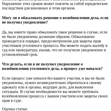
Нарушение этих сроков может повлечь за собой юридические
последствия для виновных в этом органов.
Могу ли я обжаловать решение о возобновлении дела, если
не получил уведомление?
Да, вы имеете право обжаловать такое решение в случае, если
не были уведомлены должным образом. Обжалование
проводится в порядке, предусмотренном для защиты прав
участников уголовного процесса. Вы можете подать жалобу в
суд или прокуратуру, указав, что не получили уведомление в
установленный срок.
Что делать, если я не получил уведомление о
возобновлении уголовного дела, а процесс уже начался?
Если процесс уже начался без вашего участия, и вы не были
уведомлены, нужно незамедлительно обратиться к своему
адвокату или в органы, ведущие дело, для выяснения
ситуации. В случае необходимости вы можете требовать
возобновления процесса с вашим участием или защиты своих
прав в суде.
Оценка статьи: