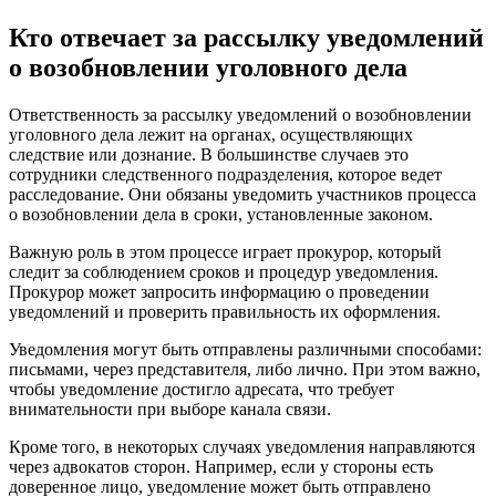
Кто отвечает за рассылку уведомлений
о возобновлении уголовного дела
Ответственность за рассылку уведомлений о возобновлении
уголовного дела лежит на органах, осуществляющих
следствие или дознание. В большинстве случаев это
сотрудники следственного подразделения, которое ведет
расследование. Они обязаны уведомить участников процесса
о возобновлении дела в сроки, установленные законом.
Важную роль в этом процессе играет прокурор, который
следит за соблюдением сроков и процедур уведомления.
Прокурор может запросить информацию о проведении
уведомлений и проверить правильность их оформления.
Уведомления могут быть отправлены различными способами:
письмами, через представителя, либо лично. При этом важно,
чтобы уведомление достигло адресата, что требует
внимательности при выборе канала связи.
Кроме того, в некоторых случаях уведомления направляются
через адвокатов сторон. Например, если у стороны есть
доверенное лицо, уведомление может быть отправлено