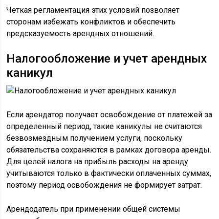
Четкая регламентация этих условий позволяет
сторонам избежать конфликтов и обеспечить
предсказуемость арендных отношений.
Налогообложение и учет арендных
каникул
Если арендатор получает освобождение от платежей за
определенный период, такие каникулы не считаются
безвозмездным получением услуги, поскольку
обязательства сохраняются в рамках договора аренды.
Для целей налога на прибыль расходы на аренду
учитываются только в фактически оплаченных суммах,
поэтому период освобождения не формирует затрат.
Арендодатель при применении общей системы