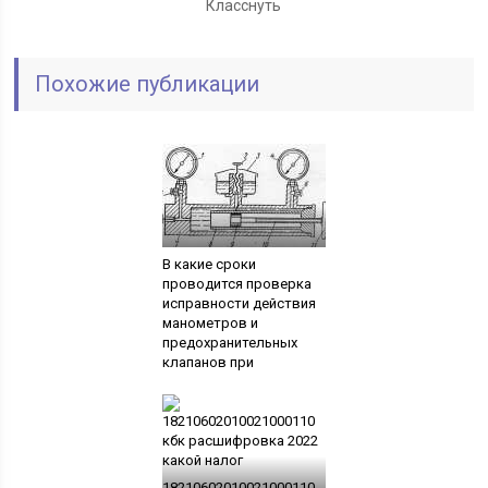
Класснуть
Похожие публикации
В какие сроки
проводится проверка
исправности действия
манометров и
предохранительных
клапанов при
18210602010021000110