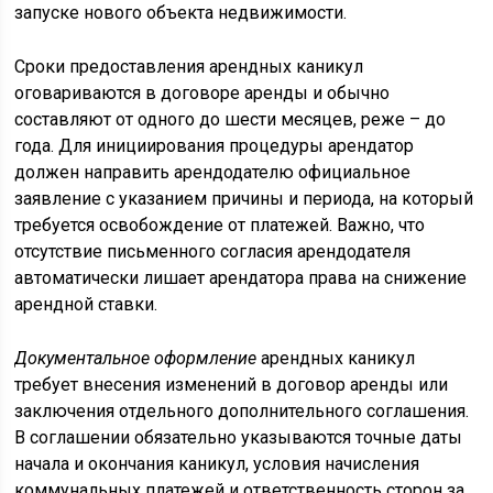
запуске нового объекта недвижимости.
Сроки предоставления арендных каникул
оговариваются в договоре аренды и обычно
составляют от одного до шести месяцев, реже – до
года. Для инициирования процедуры арендатор
должен направить арендодателю официальное
заявление с указанием причины и периода, на который
требуется освобождение от платежей. Важно, что
отсутствие письменного согласия арендодателя
автоматически лишает арендатора права на снижение
арендной ставки.
Документальное оформление
арендных каникул
требует внесения изменений в договор аренды или
заключения отдельного дополнительного соглашения.
В соглашении обязательно указываются точные даты
начала и окончания каникул, условия начисления
коммунальных платежей и ответственность сторон за