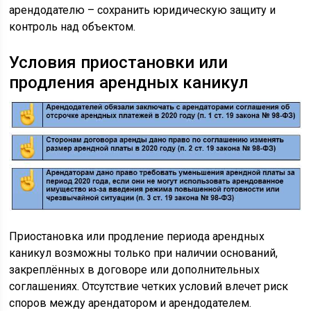
арендодателю – сохранить юридическую защиту и
контроль над объектом.
Условия приостановки или
продления арендных каникул
Приостановка или продление периода арендных
каникул возможны только при наличии оснований,
закреплённых в договоре или дополнительных
соглашениях. Отсутствие четких условий влечет риск
споров между арендатором и арендодателем.