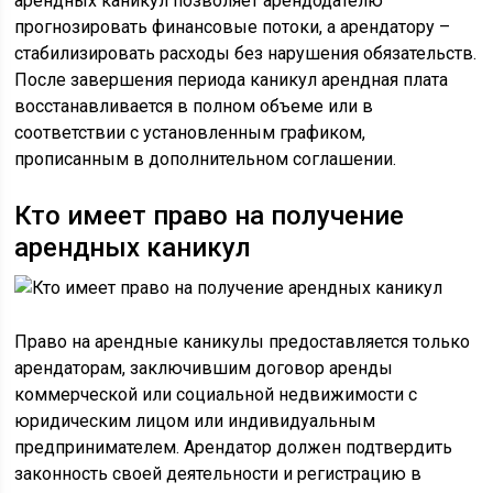
арендных каникул позволяет арендодателю
прогнозировать финансовые потоки, а арендатору –
стабилизировать расходы без нарушения обязательств.
После завершения периода каникул арендная плата
восстанавливается в полном объеме или в
соответствии с установленным графиком,
прописанным в дополнительном соглашении.
Кто имеет право на получение
арендных каникул
Право на арендные каникулы предоставляется только
арендаторам, заключившим договор аренды
коммерческой или социальной недвижимости с
юридическим лицом или индивидуальным
предпринимателем. Арендатор должен подтвердить
законность своей деятельности и регистрацию в