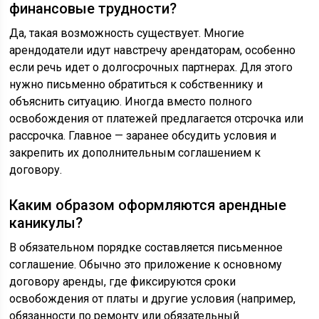
финансовые трудности?
Да, такая возможность существует. Многие
арендодатели идут навстречу арендаторам, особенно
если речь идет о долгосрочных партнерах. Для этого
нужно письменно обратиться к собственнику и
объяснить ситуацию. Иногда вместо полного
освобождения от платежей предлагается отсрочка или
рассрочка. Главное — заранее обсудить условия и
закрепить их дополнительным соглашением к
договору.
Каким образом оформляются арендные
каникулы?
В обязательном порядке составляется письменное
соглашение. Обычно это приложение к основному
договору аренды, где фиксируются сроки
освобождения от платы и другие условия (например,
обязанности по ремонту или обязательный