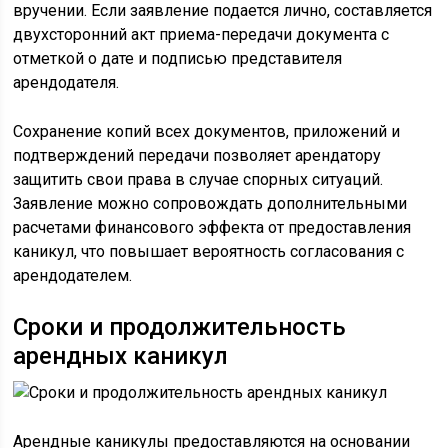
вручении. Если заявление подается лично, составляется
двухсторонний акт приема-передачи документа с
отметкой о дате и подписью представителя
арендодателя.
Сохранение копий всех документов, приложений и
подтверждений передачи позволяет арендатору
защитить свои права в случае спорных ситуаций.
Заявление можно сопровождать дополнительными
расчетами финансового эффекта от предоставления
каникул, что повышает вероятность согласования с
арендодателем.
Сроки и продолжительность
арендных каникул
Арендные каникулы предоставляются на основании