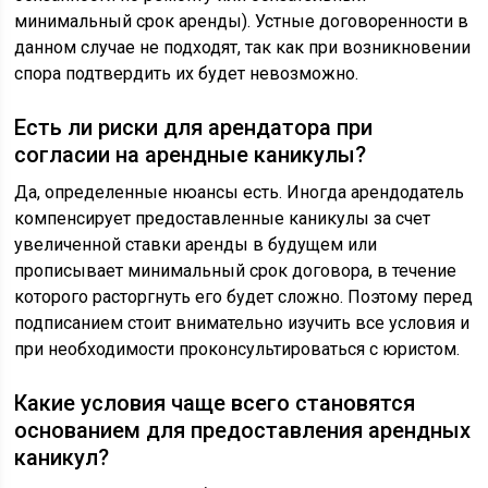
минимальный срок аренды). Устные договоренности в
данном случае не подходят, так как при возникновении
спора подтвердить их будет невозможно.
Есть ли риски для арендатора при
согласии на арендные каникулы?
Да, определенные нюансы есть. Иногда арендодатель
компенсирует предоставленные каникулы за счет
увеличенной ставки аренды в будущем или
прописывает минимальный срок договора, в течение
которого расторгнуть его будет сложно. Поэтому перед
подписанием стоит внимательно изучить все условия и
при необходимости проконсультироваться с юристом.
Какие условия чаще всего становятся
основанием для предоставления арендных
каникул?