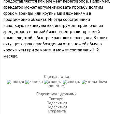
предоставляются как элемент переговоров. Например,
арендатор может аргументировать просьбу долгим
сроком аренды или крупными вложениями в
продвижение объекта. Иногда собственники
используют каникулы как инструмент привлечения
арендаторов в новый бизнес-центр или торговый
комплекс, чтобы быстрее заполнить площади. В таких
ситуациях срок освобождения от платежей обычно
короче, чем при ремонте, и может составлять 1–2
месяца.
Оценка статьи:
(пока
оценок нет)
Поделиться с друзьями:
Твитнуть
Поделиться
Поделиться
Отправить