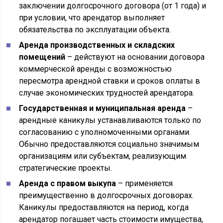
заключении долгосрочного договора (от 1 года) и
при условии, что арендатор выполняет
обязательства по эксплуатации объекта.
Аренда производственных и складских
помещений
– действуют на основании договора
коммерческой аренды с возможностью
пересмотра арендной ставки и сроков оплаты в
случае экономических трудностей арендатора.
Государственная и муниципальная аренда
–
арендные каникулы устанавливаются только по
согласованию с уполномоченными органами.
Обычно предоставляются социально значимым
организациям или субъектам, реализующим
стратегические проекты.
Аренда с правом выкупа
– применяется
преимущественно в долгосрочных договорах.
Каникулы предоставляются на период, когда
арендатор погашает часть стоимости имущества,