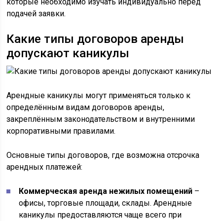
которые необходимо изучать индивидуально перед
подачей заявки.
Какие типы договоров аренды
допускают каникулы
Арендные каникулы могут применяться только к
определённым видам договоров аренды,
закреплённым законодательством и внутренними
корпоративными правилами.
Основные типы договоров, где возможна отсрочка
арендных платежей:
Коммерческая аренда нежилых помещений
–
офисы, торговые площади, склады. Арендные
каникулы предоставляются чаще всего при