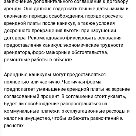
заключение дополнительного соглашения к договору
аренды. Оно должно содержать точные даты начала и
окончания периода освобождения, порядок расчета
арендной платы после каникул, а также условия
досрочного прекращения льготы при нарушении
договора. Рекомендовано фиксировать основания
предоставления каникул: экономические трудности
арендатора, форс-мажорные обстоятельства,
ремонтные работы в объекте.
Арендные каникулы могут предоставляться
полностью или частично. Частичная форма
предполагает уменьшение арендной платы на заранее
согласованный процент. В соглашении стоит указать,
будет ли освобождение распространяться на
коммунальные платежи, эксплуатационные расходы и
налог на имущество, чтобы избежать разночтений в
расчетах.