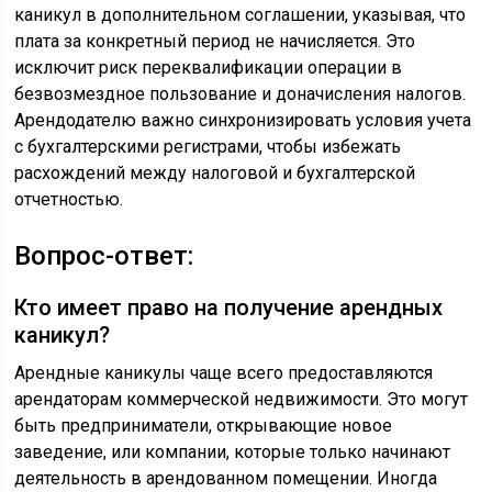
каникул в дополнительном соглашении, указывая, что
плата за конкретный период не начисляется. Это
исключит риск переквалификации операции в
безвозмездное пользование и доначисления налогов.
Арендодателю важно синхронизировать условия учета
с бухгалтерскими регистрами, чтобы избежать
расхождений между налоговой и бухгалтерской
отчетностью.
Вопрос-ответ:
Кто имеет право на получение арендных
каникул?
Арендные каникулы чаще всего предоставляются
арендаторам коммерческой недвижимости. Это могут
быть предприниматели, открывающие новое
заведение, или компании, которые только начинают
деятельность в арендованном помещении. Иногда