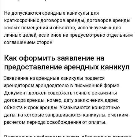
Не допускаются арендные каникулы для
краткосрочных договоров аренды, договоров аренды
жилых помещений и объектов, используемых для
личных целей, если иное не предусмотрено отдельным
соглашением сторон.
Как оформить заявление на
предоставление арендных каникул
Заявление на арендные каникулы подается
арендатором арендодателю в письменной форме.
Документ должен содержать точные реквизиты
договора аренды: номер, дату заключения, адрес
объекта и срок аренды. Указываются конкретные
даты, на которые запрашиваются каникулы, с четким
расчетом периода освобождения от оплаты.