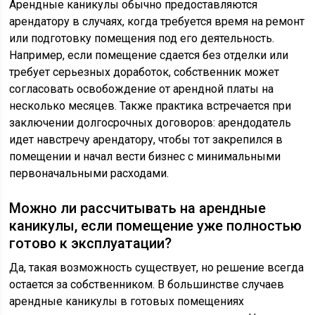
Арендные каникулы обычно предоставляются
арендатору в случаях, когда требуется время на ремонт
или подготовку помещения под его деятельность.
Например, если помещение сдается без отделки или
требует серьезных доработок, собственник может
согласовать освобождение от арендной платы на
несколько месяцев. Также практика встречается при
заключении долгосрочных договоров: арендодатель
идет навстречу арендатору, чтобы тот закрепился в
помещении и начал вести бизнес с минимальными
первоначальными расходами.
Можно ли рассчитывать на арендные
каникулы, если помещение уже полностью
готово к эксплуатации?
Да, такая возможность существует, но решение всегда
остается за собственником. В большинстве случаев
арендные каникулы в готовых помещениях