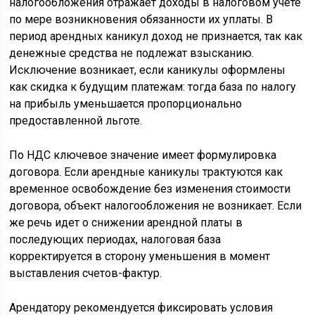
налогообложения отражает доходы в налоговом учете
по мере возникновения обязанности их уплаты. В
период арендных каникул доход не признается, так как
денежные средства не подлежат взысканию.
Исключение возникает, если каникулы оформлены
как скидка к будущим платежам: тогда база по налогу
на прибыль уменьшается пропорционально
предоставленной льготе.
По НДС ключевое значение имеет формулировка
договора. Если арендные каникулы трактуются как
временное освобождение без изменения стоимости
договора, объект налогообложения не возникает. Если
же речь идет о снижении арендной платы в
последующих периодах, налоговая база
корректируется в сторону уменьшения в момент
выставления счетов-фактур.
Арендатору рекомендуется фиксировать условия