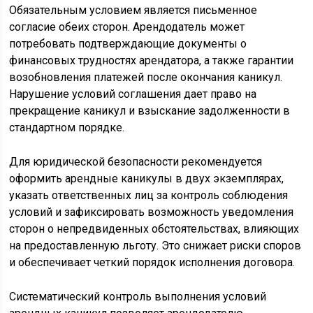
Обязательным условием является письменное
согласие обеих сторон. Арендодатель может
потребовать подтверждающие документы о
финансовых трудностях арендатора, а также гарантии
возобновления платежей после окончания каникул.
Нарушение условий соглашения дает право на
прекращение каникул и взыскание задолженности в
стандартном порядке.
Для юридической безопасности рекомендуется
оформить арендные каникулы в двух экземплярах,
указать ответственных лиц за контроль соблюдения
условий и зафиксировать возможность уведомления
сторон о непредвиденных обстоятельствах, влияющих
на предоставленную льготу. Это снижает риски споров
и обеспечивает четкий порядок исполнения договора.
Систематический контроль выполнения условий