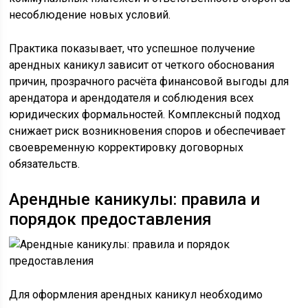
несоблюдение новых условий.
Практика показывает, что успешное получение
арендных каникул зависит от четкого обоснования
причин, прозрачного расчёта финансовой выгоды для
арендатора и арендодателя и соблюдения всех
юридических формальностей. Комплексный подход
снижает риск возникновения споров и обеспечивает
своевременную корректировку договорных
обязательств.
Арендные каникулы: правила и
порядок предоставления
Для оформления арендных каникул необходимо