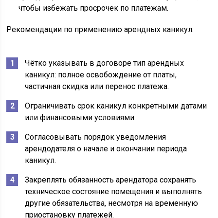
чтобы избежать просрочек по платежам.
Рекомендации по применению арендных каникул:
Чётко указывать в договоре тип арендных
каникул: полное освобождение от платы,
частичная скидка или перенос платежа.
Ограничивать срок каникул конкретными датами
или финансовыми условиями.
Согласовывать порядок уведомления
арендодателя о начале и окончании периода
каникул.
Закреплять обязанность арендатора сохранять
техническое состояние помещения и выполнять
другие обязательства, несмотря на временную
приостановку платежей.