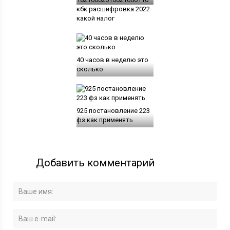
кбк расшифровка 2022
какой налог
40 часов в неделю это
сколько
925 постановление 223
фз как применять
Добавить комментарий