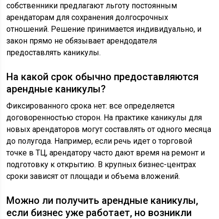
собственники предлагают льготу постоянным
арендаторам для сохранения долгосрочных
отношений. Решение принимается индивидуально, и
закон прямо не обязывает арендодателя
предоставлять каникулы.
На какой срок обычно предоставляются
арендные каникулы?
Фиксированного срока нет: все определяется
договоренностью сторон. На практике каникулы для
новых арендаторов могут составлять от одного месяца
до полугода. Например, если речь идет о торговой
точке в ТЦ, арендатору часто дают время на ремонт и
подготовку к открытию. В крупных бизнес-центрах
сроки зависят от площади и объема вложений.
Можно ли получить арендные каникулы,
если бизнес уже работает, но возникли