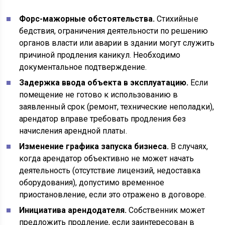
Форс-мажорные обстоятельства.
Стихийные
бедствия, ограничения деятельности по решению
органов власти или аварии в здании могут служить
причиной продления каникул. Необходимо
документальное подтверждение.
Задержка ввода объекта в эксплуатацию.
Если
помещение не готово к использованию в
заявленный срок (ремонт, технические неполадки),
арендатор вправе требовать продления без
начисления арендной платы.
Изменение графика запуска бизнеса.
В случаях,
когда арендатор объективно не может начать
деятельность (отсутствие лицензий, недоставка
оборудования), допустимо временное
приостановление, если это отражено в договоре.
Инициатива арендодателя.
Собственник может
предложить продление, если заинтересован в