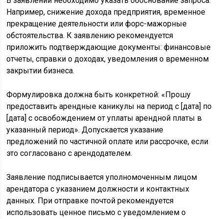
В заявлении необходимо указать обоснование запроса.
Например, снижение дохода предприятия, временное
прекращение деятельности или форс-мажорные
обстоятельства. К заявлению рекомендуется
приложить подтверждающие документы: финансовые
отчеты, справки о доходах, уведомления о временном
закрытии бизнеса.
Формулировка должна быть конкретной: «Прошу
предоставить арендные каникулы на период с [дата] по
[дата] с освобождением от уплаты арендной платы в
указанный период». Допускается указание
предложений по частичной оплате или рассрочке, если
это согласовано с арендодателем.
Заявление подписывается уполномоченным лицом
арендатора с указанием должности и контактных
данных. При отправке почтой рекомендуется
использовать ценное письмо с уведомлением о