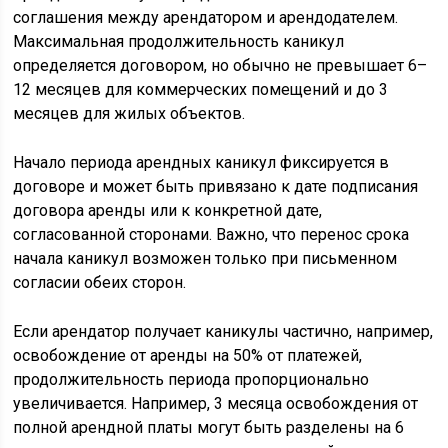
соглашения между арендатором и арендодателем.
Максимальная продолжительность каникул
определяется договором, но обычно не превышает 6–
12 месяцев для коммерческих помещений и до 3
месяцев для жилых объектов.
Начало периода арендных каникул фиксируется в
договоре и может быть привязано к дате подписания
договора аренды или к конкретной дате,
согласованной сторонами. Важно, что перенос срока
начала каникул возможен только при письменном
согласии обеих сторон.
Если арендатор получает каникулы частично, например,
освобождение от аренды на 50% от платежей,
продолжительность периода пропорционально
увеличивается. Например, 3 месяца освобождения от
полной арендной платы могут быть разделены на 6