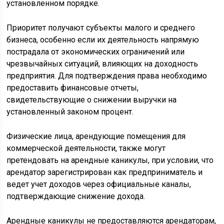
установленном порядке.
Приоритет получают субъекты малого и среднего
бизнеса, особенно если их деятельность напрямую
пострадала от экономических ограничений или
чрезвычайных ситуаций, влияющих на доходность
предприятия. Для подтверждения права необходимо
предоставить финансовые отчеты,
свидетельствующие о снижении выручки на
установленный законом процент.
Физические лица, арендующие помещения для
коммерческой деятельности, также могут
претендовать на арендные каникулы, при условии, что
арендатор зарегистрирован как предприниматель и
ведет учет доходов через официальные каналы,
подтверждающие снижение дохода.
Арендные каникулы не предоставляются арендаторам,