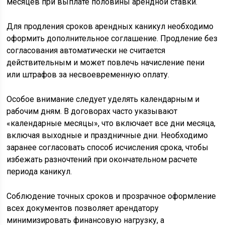
месяцев при выплате половины арендной ставки.
Для продления сроков арендных каникул необходимо
оформить дополнительное соглашение. Продление без
согласования автоматически не считается
действительным и может повлечь начисление пени
или штрафов за несвоевременную оплату.
Особое внимание следует уделять календарным и
рабочим дням. В договорах часто указывают
«календарные месяцы», что включает все дни месяца,
включая выходные и праздничные дни. Необходимо
заранее согласовать способ исчисления срока, чтобы
избежать разночтений при окончательном расчете
периода каникул.
Соблюдение точных сроков и прозрачное оформление
всех документов позволяет арендатору
минимизировать финансовую нагрузку, а