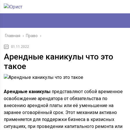
Главная
›
Право
›
01.11.2022
Арендные каникулы что это
такое
Арендные каникулы
представляют собой временное
освобождение арендатора от обязательства по
внесению арендной платы или её уменьшение на
заранее оговорённый срок. Этот механизм активно
применяется для поддержки бизнеса в кризисных
ситуациях, при проведении капитального ремонта или