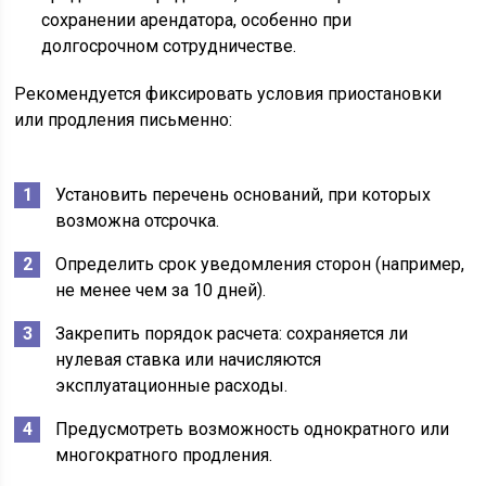
сохранении арендатора, особенно при
долгосрочном сотрудничестве.
Рекомендуется фиксировать условия приостановки
или продления письменно:
Установить перечень оснований, при которых
возможна отсрочка.
Определить срок уведомления сторон (например,
не менее чем за 10 дней).
Закрепить порядок расчета: сохраняется ли
нулевая ставка или начисляются
эксплуатационные расходы.
Предусмотреть возможность однократного или
многократного продления.