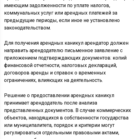
имеющим задолженности по уплате налогов,
коммунальных услуг или арендных платежей за
предыдущие периоды, если иное не установлено
законодательством.
Для получения арендных каникул арендатор должен
направить арендодателю письменное заявление с
приложением подтверждающих документов: копий
финансовой отчетности, налоговых деклараций,
договоров аренды и справок о временных
ограничениях, влияющих на деятельность.
Решение о предоставлении арендных каникул
принимает арендодатель после анализа
представленных документов. В случае коммерческих
объектов, находящихся в собственности государства
или муниципалитета, порядок и критерии могут
регулироваться отдельными правовыми актами,