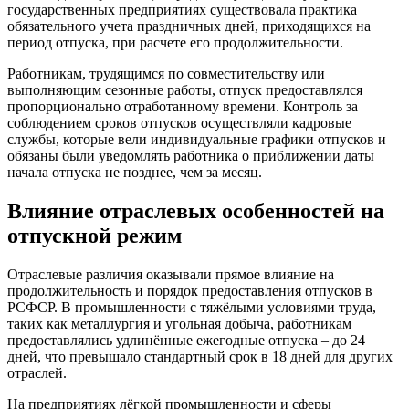
государственных предприятиях существовала практика
обязательного учета праздничных дней, приходящихся на
период отпуска, при расчете его продолжительности.
Работникам, трудящимся по совместительству или
выполняющим сезонные работы, отпуск предоставлялся
пропорционально отработанному времени. Контроль за
соблюдением сроков отпусков осуществляли кадровые
службы, которые вели индивидуальные графики отпусков и
обязаны были уведомлять работника о приближении даты
начала отпуска не позднее, чем за месяц.
Влияние отраслевых особенностей на
отпускной режим
Отраслевые различия оказывали прямое влияние на
продолжительность и порядок предоставления отпусков в
РСФСР. В промышленности с тяжёлыми условиями труда,
таких как металлургия и угольная добыча, работникам
предоставлялись удлинённые ежегодные отпуска – до 24
дней, что превышало стандартный срок в 18 дней для других
отраслей.
На предприятиях лёгкой промышленности и сферы