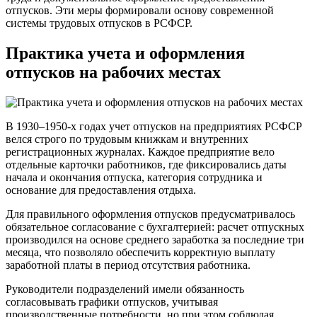
отпусков. Эти меры формировали основу современной
системы трудовых отпусков в РСФСР.
Практика учета и оформления
отпусков на рабочих местах
В 1930–1950-х годах учет отпусков на предприятиях РСФСР
велся строго по трудовым книжкам и внутренних
регистрационных журналах. Каждое предприятие вело
отдельные карточки работников, где фиксировались даты
начала и окончания отпуска, категория сотрудника и
основание для предоставления отдыха.
Для правильного оформления отпусков предусматривалось
обязательное согласование с бухгалтерией: расчет отпускных
производился на основе среднего заработка за последние три
месяца, что позволяло обеспечить корректную выплату
заработной платы в период отсутствия работника.
Руководители подразделений имели обязанность
согласовывать графики отпусков, учитывая
производственные потребности, но при этом соблюдая