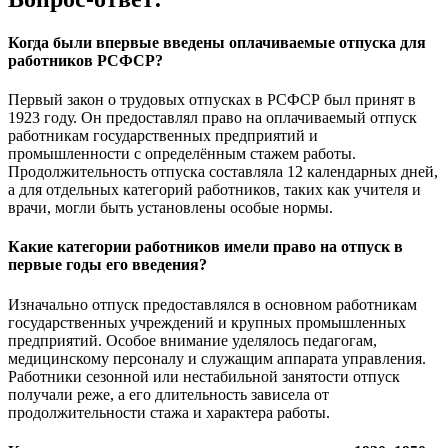
Когда были впервые введены оплачиваемые отпуска для
работников РСФСР?
Первый закон о трудовых отпусках в РСФСР был принят в
1923 году. Он предоставлял право на оплачиваемый отпуск
работникам государственных предприятий и
промышленности с определённым стажем работы.
Продолжительность отпуска составляла 12 календарных дней,
а для отдельных категорий работников, таких как учителя и
врачи, могли быть установлены особые нормы.
Какие категории работников имели право на отпуск в
первые годы его введения?
Изначально отпуск предоставлялся в основном работникам
государственных учреждений и крупных промышленных
предприятий. Особое внимание уделялось педагогам,
медицинскому персоналу и служащим аппарата управления.
Работники сезонной или нестабильной занятости отпуск
получали реже, а его длительность зависела от
продолжительности стажа и характера работы.