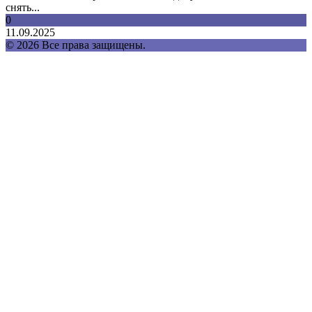
снять...
0
11.09.2025
© 2026 Все права защищены.