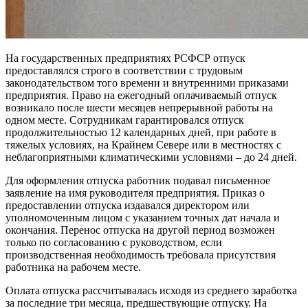
На государственных предприятиях РСФСР отпуск
предоставлялся строго в соответствии с трудовым
законодательством того времени и внутренними приказами
предприятия. Право на ежегодный оплачиваемый отпуск
возникало после шести месяцев непрерывной работы на
одном месте. Сотрудникам гарантировался отпуск
продолжительностью 12 календарных дней, при работе в
тяжелых условиях, на Крайнем Севере или в местностях с
неблагоприятными климатическими условиями – до 24 дней.
Для оформления отпуска работник подавал письменное
заявление на имя руководителя предприятия. Приказ о
предоставлении отпуска издавался директором или
уполномоченным лицом с указанием точных дат начала и
окончания. Перенос отпуска на другой период возможен
только по согласованию с руководством, если
производственная необходимость требовала присутствия
работника на рабочем месте.
Оплата отпуска рассчитывалась исходя из среднего заработка
за последние три месяца, предшествующие отпуску. На