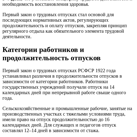
необходимость восстановления здоровья.
Первый закон о трудовых отпусках стал основой для
последующих нормативных актов, регулирующих
продолжительность и оплату отпусков, закрепляя принцип
регулярного отдыха как обязательного элемента трудовой
деятельности.
Категории работников и
продолжительность отпусков
Первый закон о трудовых отпусках РСФСР 1922 года
устанавливал различия в продолжительности отпусков в
зависимости от категории работников. Работники
государственных учреждений получали отпуск на 14
календарных дней при непрерывной работе свыше одного
года.
Сельскохозяйственные и промышленные рабочие, занятые на
производственных участках с тяжелыми условиями труда,
имели право на отпуск продолжительностью до 16
календарных дней. Для служащих и педагогов отпуск
составлял 12–14 дней в зависимости от стажа.