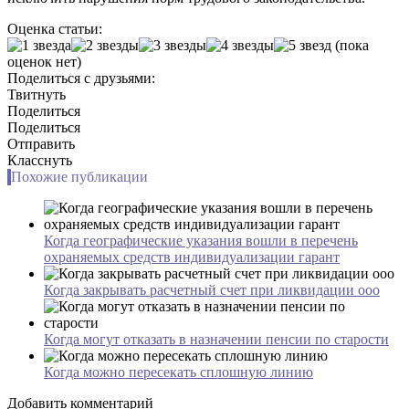
Оценка статьи:
(пока
оценок нет)
Поделиться с друзьями:
Твитнуть
Поделиться
Поделиться
Отправить
Класснуть
Похожие публикации
Когда географические указания вошли в перечень
охраняемых средств индивидуализации гарант
Когда закрывать расчетный счет при ликвидации ооо
Когда могут отказать в назначении пенсии по старости
Когда можно пересекать сплошную линию
Добавить комментарий