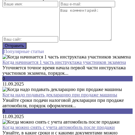
Популярные статьи
Когда начинается 1 часть инструктажа участников экзамена
Уточняется точное время начала первой части инструктажа
участников экзамена, порядок...
0
11.09.2025
Когда надо подавать декларацию при продаже машины
Узнайте сроки подачи налоговой декларации при продаже
автомобиля, порядок оформления...
0
11.09.2025
Когда можно снять с учета автомобиль после продажи
Узнайте, в какие сроки и с какими документами можно