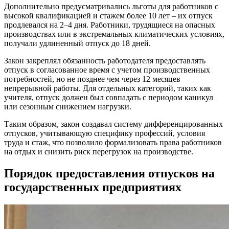
Дополнительно предусматривались льготы для работников с
высокой квалификацией и стажем более 10 лет – их отпуск
продлевался на 2–4 дня. Работники, трудящиеся на опасных
производствах или в экстремальных климатических условиях,
получали удлиненный отпуск до 18 дней.
Закон закреплял обязанность работодателя предоставлять
отпуск в согласованное время с учетом производственных
потребностей, но не позднее чем через 12 месяцев
непрерывной работы. Для отдельных категорий, таких как
учителя, отпуск должен был совпадать с периодом каникул
или сезонным снижением нагрузки.
Таким образом, закон создавал систему дифференцированных
отпусков, учитывающую специфику профессий, условия
труда и стаж, что позволило формализовать права работников
на отдых и снизить риск перегрузок на производстве.
Порядок предоставления отпусков на
государственных предприятиях