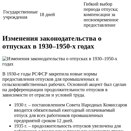
Гибкий выбор
периода отпуска;
Государственные
18 дней
компенсации за
учреждения
несвоевременное
предоставление
Изменения законодательства о
отпусках в 1930–1950-х годах
В 1930-е годы РСФСР закрепила новые нормы
предоставления отпусков для промышленных и
сельскохозяйственных рабочих. Основной акцент был сделан
на дифференциации продолжительности отпусков в
зависимости от отрасли и условий труда.
1930 г. – постановлением Совета Народных Комиссаров
вводится обязательный ежегодный оплачиваемый
отпуск для всех работников промышленных
предприятий сроком 12 дней.
1935 г. – продолжительность отпусков увеличена для