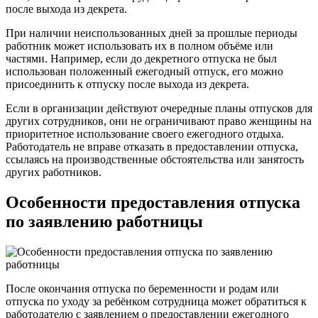
после выхода из декрета.
При наличии неиспользованных дней за прошлые периоды
работник может использовать их в полном объёме или
частями. Например, если до декретного отпуска не был
использован положенный ежегодный отпуск, его можно
присоединить к отпуску после выхода из декрета.
Если в организации действуют очередные планы отпусков для
других сотрудников, они не ограничивают право женщины на
приоритетное использование своего ежегодного отдыха.
Работодатель не вправе отказать в предоставлении отпуска,
ссылаясь на производственные обстоятельства или занятость
других работников.
Особенности предоставления отпуска
по заявлению работницы
После окончания отпуска по беременности и родам или
отпуска по уходу за ребёнком сотрудница может обратиться к
работодателю с заявлением о предоставлении ежегодного