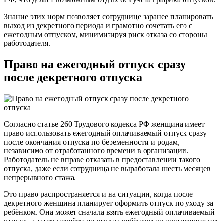
Знание этих норм позволяет сотруднице заранее планировать
выход из декретного периода и грамотно сочетать его с
ежегодным отпуском, минимизируя риск отказа со стороны
работодателя.
Право на ежегодный отпуск сразу
после декретного отпуска
Согласно статье 260 Трудового кодекса РФ женщина имеет
право использовать ежегодный оплачиваемый отпуск сразу
после окончания отпуска по беременности и родам,
независимо от отработанного времени в организации.
Работодатель не вправе отказать в предоставлении такого
отпуска, даже если сотрудница не выработала шесть месяцев
непрерывного стажа.
Это право распространяется и на ситуации, когда после
декретного женщина планирует оформить отпуск по уходу за
ребёнком. Она может сначала взять ежегодный оплачиваемый
отпуск, а затем перейти на уход за ребёнком до достижения им