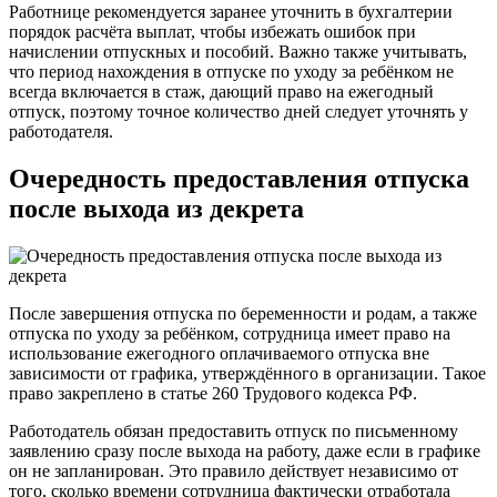
Работнице рекомендуется заранее уточнить в бухгалтерии
порядок расчёта выплат, чтобы избежать ошибок при
начислении отпускных и пособий. Важно также учитывать,
что период нахождения в отпуске по уходу за ребёнком не
всегда включается в стаж, дающий право на ежегодный
отпуск, поэтому точное количество дней следует уточнять у
работодателя.
Очередность предоставления отпуска
после выхода из декрета
После завершения отпуска по беременности и родам, а также
отпуска по уходу за ребёнком, сотрудница имеет право на
использование ежегодного оплачиваемого отпуска вне
зависимости от графика, утверждённого в организации. Такое
право закреплено в статье 260 Трудового кодекса РФ.
Работодатель обязан предоставить отпуск по письменному
заявлению сразу после выхода на работу, даже если в графике
он не запланирован. Это правило действует независимо от
того, сколько времени сотрудница фактически отработала