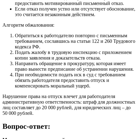
предоставить мотивированный письменный отказ.
Если отказ получен устно или отсутствует обоснование,
это считается незаконным действием.
Алгоритм обжалования:
Обратиться к работодателю повторно с письменным
требованием, сославшись на статьи 122 и 260 Трудового
кодекса РФ.
Подать жалобу в трудовую инспекцию с приложением
копии заявления и доказательств отказа.
Направить обращение в прокуратуру, которая имеет
право вынести предписание об устранении нарушения.
При необходимости подать иск в суд с требованием
обязать работодателя предоставить отпуск и
компенсировать моральный ущерб.
Нарушение права на отпуск влечет для работодателя
административную ответственность: штраф для должностных
лиц составляет до 20 000 рублей, для юридических лиц – до
50 000 рублей.
Вопрос-ответ: