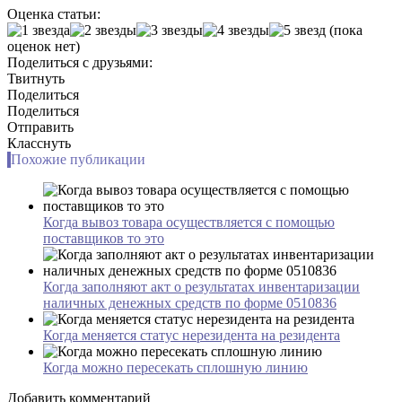
Оценка статьи:
(пока
оценок нет)
Поделиться с друзьями:
Твитнуть
Поделиться
Поделиться
Отправить
Класснуть
Похожие публикации
Когда вывоз товара осуществляется с помощью
поставщиков то это
Когда заполняют акт о результатах инвентаризации
наличных денежных средств по форме 0510836
Когда меняется статус нерезидента на резидента
Когда можно пересекать сплошную линию
Добавить комментарий