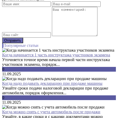
Популярные статьи
Когда начинается 1 часть инструктажа участников экзамена
Уточняется точное время начала первой части инструктажа
участников экзамена, порядок...
0
11.09.2025
Когда надо подавать декларацию при продаже машины
Узнайте сроки подачи налоговой декларации при продаже
автомобиля, порядок оформления...
0
11.09.2025
Когда можно снять с учета автомобиль после продажи
Узнайте, в какие сроки и с какими документами можно