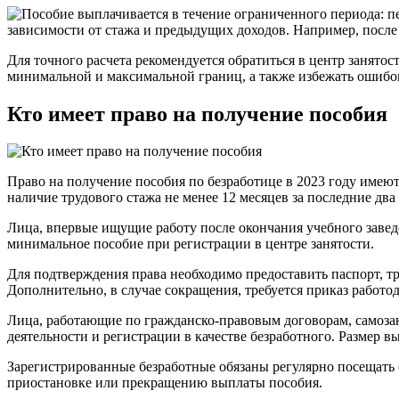
Для точного расчета рекомендуется обратиться в центр занятос
минимальной и максимальной границ, а также избежать ошибо
Кто имеет право на получение пособия
Право на получение пособия по безработице в 2023 году имею
наличие трудового стажа не менее 12 месяцев за последние д
Лица, впервые ищущие работу после окончания учебного завед
минимальное пособие при регистрации в центре занятости.
Для подтверждения права необходимо предоставить паспорт, тр
Дополнительно, в случае сокращения, требуется приказ работо
Лица, работающие по гражданско-правовым договорам, самоза
деятельности и регистрации в качестве безработного. Размер 
Зарегистрированные безработные обязаны регулярно посещать
приостановке или прекращению выплаты пособия.