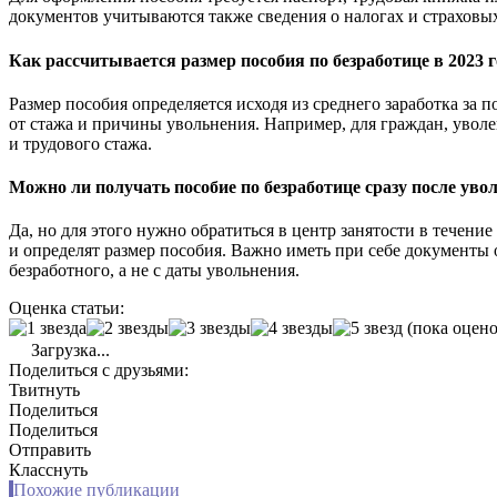
документов учитываются также сведения о налогах и страховых
Как рассчитывается размер пособия по безработице в 2023 
Размер пособия определяется исходя из среднего заработка за
от стажа и причины увольнения. Например, для граждан, увол
и трудового стажа.
Можно ли получать пособие по безработице сразу после уво
Да, но для этого нужно обратиться в центр занятости в течени
и определят размер пособия. Важно иметь при себе документы 
безработного, а не с даты увольнения.
Оценка статьи:
(пока оцено
Загрузка...
Поделиться с друзьями:
Твитнуть
Поделиться
Поделиться
Отправить
Класснуть
Похожие публикации