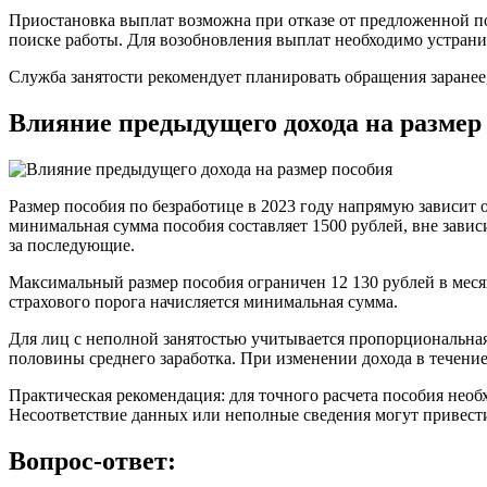
Приостановка выплат возможна при отказе от предложенной по
поиске работы. Для возобновления выплат необходимо устрани
Служба занятости рекомендует планировать обращения заранее
Влияние предыдущего дохода на размер
Размер пособия по безработице в 2023 году напрямую зависит 
минимальная сумма пособия составляет 1500 рублей, вне зависим
за последующие.
Максимальный размер пособия ограничен 12 130 рублей в меся
страхового порога начисляется минимальная сумма.
Для лиц с неполной занятостью учитывается пропорциональная 
половины среднего заработка. При изменении дохода в течение
Практическая рекомендация: для точного расчета пособия необ
Несоответствие данных или неполные сведения могут привес
Вопрос-ответ: