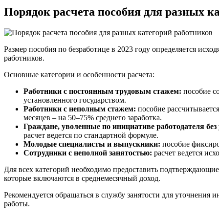
Порядок расчета пособия для разных к
Размер пособия по безработице в 2023 году определяется исход
работников.
Основные категории и особенности расчета:
Работники с постоянным трудовым стажем:
пособие со
установленного государством.
Работники с неполным стажем:
пособие рассчитывается 
месяцев – на 50–75% среднего заработка.
Граждане, уволенные по инициативе работодателя бе
расчет ведется по стандартной формуле.
Молодые специалисты и выпускники:
пособие фиксиро
Сотрудники с неполной занятостью:
расчет ведется исх
Для всех категорий необходимо предоставить подтверждающие
которые включаются в среднемесячный доход.
Рекомендуется обращаться в службу занятости для уточнения 
работы.