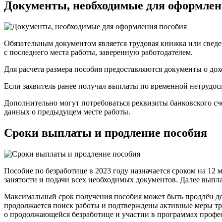
Документы, необходимые для оформлен
Обязательным документом является трудовая книжка или сведе
с последнего места работы, заверенную работодателем.
Для расчета размера пособия предоставляются документы о дох
Если заявитель ранее получал выплаты по временной нетрудос
Дополнительно могут потребоваться реквизиты банковского сче
данных о предыдущем месте работы.
Сроки выплаты и продление пособия
Пособие по безработице в 2023 году назначается сроком на 12
занятости и подачи всех необходимых документов. Далее выпл
Максимальный срок получения пособия может быть продлён до 
продолжается поиск работы и подтверждены активные меры тр
о продолжающейся безработице и участии в программах профе