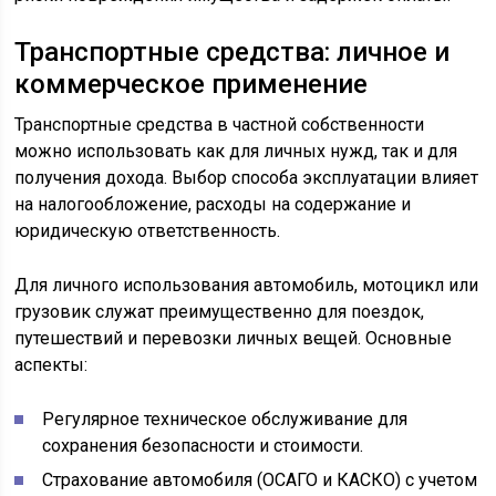
Транспортные средства: личное и
коммерческое применение
Транспортные средства в частной собственности
можно использовать как для личных нужд, так и для
получения дохода. Выбор способа эксплуатации влияет
на налогообложение, расходы на содержание и
юридическую ответственность.
Для личного использования автомобиль, мотоцикл или
грузовик служат преимущественно для поездок,
путешествий и перевозки личных вещей. Основные
аспекты:
Регулярное техническое обслуживание для
сохранения безопасности и стоимости.
Страхование автомобиля (ОСАГО и КАСКО) с учетом