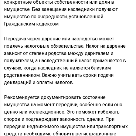
конкретные объекты собственности или доли в
имуществе. Без завещания наследники получают
имущество по очередности, установленной
Гражданским кодексом.
Передача через дарение или наследство может
повлечь налоговые обязательства. Налог на дарение
зависит от степени родства между дарителем и
получателем, а наследственный налог применяется в
случаях, когда наследник не является близким
родственником. Важно учитывать сроки подачи
деклараций и оплаты налогов.
Рекомендуется документировать состояние
имущества на момент передачи, особенно если оно
ценно или коллекционное. Это поможет избежать
споров и подтверждает законность сделки. При
передаче недвижимого имущества или транспортных
средств необходимо обновить регистрационные