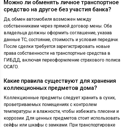
Можно ли обменять личное транспортное
средство на другое без участия банка?
Да, обмен автомобиля возможен между
собственниками через прямой договор мены. Оба
владельца должны оформить соглашение, указав
данные ТС, состояние, стоимость и условия передачи.
После сделки требуется зарегистрировать новые
права собственности на транспортные средства в
ГИБДД, включая переоформление страхового полиса
ОСАГО.
Какие правила существуют для хранения
коллекционных предметов дома?
Коллекционные предметы следует хранить в сухих,
проветриваемых помещениях с контролем
температуры и влажности, чтобы избежать плесени и
коррозии. Для ценных предметов стоит использовать
сейфы или шкафы с замками. При транспортировке