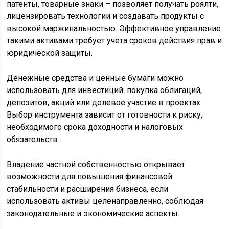
патенты, товарные знаки – позволяет получать роялти,
лицензировать технологии и создавать продукты с
высокой маржинальностью. Эффективное управление
такими активами требует учета сроков действия прав и
юридической защиты.
Денежные средства и ценные бумаги можно
использовать для инвестиций: покупка облигаций,
депозитов, акций или долевое участие в проектах.
Выбор инструмента зависит от готовности к риску,
необходимого срока доходности и налоговых
обязательств.
Владение частной собственностью открывает
возможности для повышения финансовой
стабильности и расширения бизнеса, если
использовать активы целенаправленно, соблюдая
законодательные и экономические аспекты.