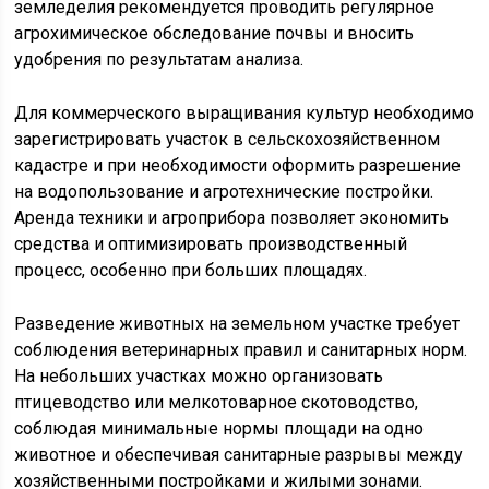
земледелия рекомендуется проводить регулярное
агрохимическое обследование почвы и вносить
удобрения по результатам анализа.
Для коммерческого выращивания культур необходимо
зарегистрировать участок в сельскохозяйственном
кадастре и при необходимости оформить разрешение
на водопользование и агротехнические постройки.
Аренда техники и агроприбора позволяет экономить
средства и оптимизировать производственный
процесс, особенно при больших площадях.
Разведение животных на земельном участке требует
соблюдения ветеринарных правил и санитарных норм.
На небольших участках можно организовать
птицеводство или мелкотоварное скотоводство,
соблюдая минимальные нормы площади на одно
животное и обеспечивая санитарные разрывы между
хозяйственными постройками и жилыми зонами.