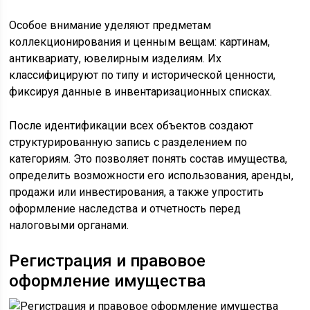
Особое внимание уделяют предметам
коллекционирования и ценным вещам: картинам,
антиквариату, ювелирным изделиям. Их
классифицируют по типу и исторической ценности,
фиксируя данные в инвентаризационных списках.
После идентификации всех объектов создают
структурированную запись с разделением по
категориям. Это позволяет понять состав имущества,
определить возможности его использования, аренды,
продажи или инвестирования, а также упростить
оформление наследства и отчетность перед
налоговыми органами.
Регистрация и правовое
оформление имущества