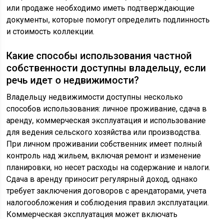
или продаже необходимо иметь подтверждающие
документы, которые помогут определить подлинность
и стоимость коллекции.
Какие способы использования частной
собственности доступны владельцу, если
речь идет о недвижимости?
Владельцу недвижимости доступны несколько
способов использования: личное проживание, сдача в
аренду, коммерческая эксплуатация и использование
для ведения сельского хозяйства или производства.
При личном проживании собственник имеет полный
контроль над жильем, включая ремонт и изменение
планировки, но несет расходы на содержание и налоги.
Сдача в аренду приносит регулярный доход, однако
требует заключения договоров с арендаторами, учета
налогообложения и соблюдения правил эксплуатации.
Коммерческая эксплуатация может включать