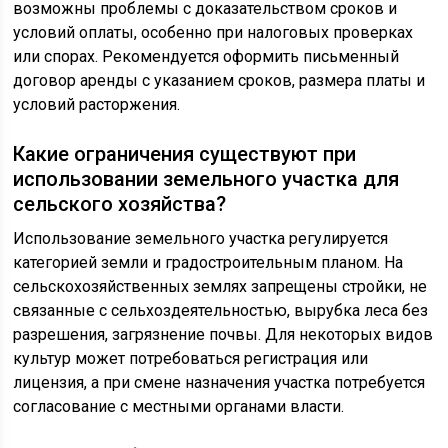
возможны проблемы с доказательством сроков и
условий оплаты, особенно при налоговых проверках
или спорах. Рекомендуется оформить письменный
договор аренды с указанием сроков, размера платы и
условий расторжения.
Какие ограничения существуют при
использовании земельного участка для
сельского хозяйства?
Использование земельного участка регулируется
категорией земли и градостроительным планом. На
сельскохозяйственных землях запрещены стройки, не
связанные с сельхоздеятельностью, вырубка леса без
разрешения, загрязнение почвы. Для некоторых видов
культур может потребоваться регистрация или
лицензия, а при смене назначения участка потребуется
согласование с местными органами власти.