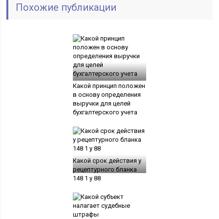
Похожие публикации
Какой принцип положен
в основу определения
выручки для целей
бухгалтерского учета
Какой срок действия у
рецептурного бланка
148 1 у 88