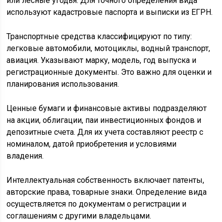
или лесные угодья. Для точного определения вида
используют кадастровые паспорта и выписки из ЕГРН.
Транспортные средства классифицируют по типу:
легковые автомобили, мотоциклы, водный транспорт,
авиация. Указывают марку, модель, год выпуска и
регистрационные документы. Это важно для оценки и
планирования использования.
Ценные бумаги и финансовые активы подразделяют
на акции, облигации, паи инвестиционных фондов и
депозитные счета. Для их учета составляют реестр с
номиналом, датой приобретения и условиями
владения.
Интеллектуальная собственность включает патенты,
авторские права, товарные знаки. Определение вида
осуществляется по документам о регистрации и
соглашениям с другими владельцами.