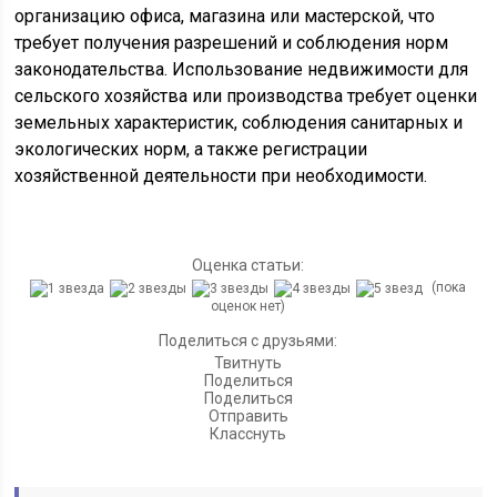
организацию офиса, магазина или мастерской, что
требует получения разрешений и соблюдения норм
законодательства. Использование недвижимости для
сельского хозяйства или производства требует оценки
земельных характеристик, соблюдения санитарных и
экологических норм, а также регистрации
хозяйственной деятельности при необходимости.
Оценка статьи:
(пока
оценок нет)
Поделиться с друзьями:
Твитнуть
Поделиться
Поделиться
Отправить
Класснуть