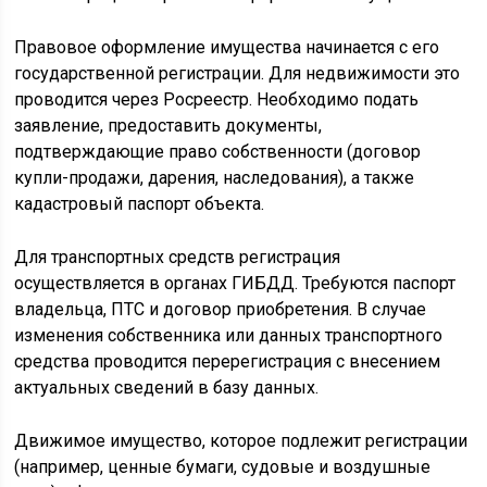
Правовое оформление имущества начинается с его
государственной регистрации. Для недвижимости это
проводится через Росреестр. Необходимо подать
заявление, предоставить документы,
подтверждающие право собственности (договор
купли-продажи, дарения, наследования), а также
кадастровый паспорт объекта.
Для транспортных средств регистрация
осуществляется в органах ГИБДД. Требуются паспорт
владельца, ПТС и договор приобретения. В случае
изменения собственника или данных транспортного
средства проводится перерегистрация с внесением
актуальных сведений в базу данных.
Движимое имущество, которое подлежит регистрации
(например, ценные бумаги, судовые и воздушные