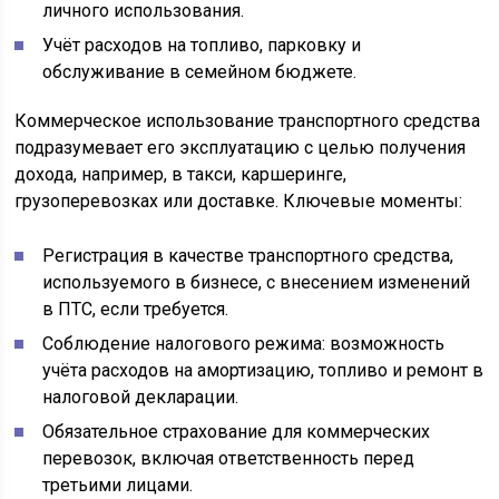
личного использования.
Учёт расходов на топливо, парковку и
обслуживание в семейном бюджете.
Коммерческое использование транспортного средства
подразумевает его эксплуатацию с целью получения
дохода, например, в такси, каршеринге,
грузоперевозках или доставке. Ключевые моменты:
Регистрация в качестве транспортного средства,
используемого в бизнесе, с внесением изменений
в ПТС, если требуется.
Соблюдение налогового режима: возможность
учёта расходов на амортизацию, топливо и ремонт в
налоговой декларации.
Обязательное страхование для коммерческих
перевозок, включая ответственность перед
третьими лицами.