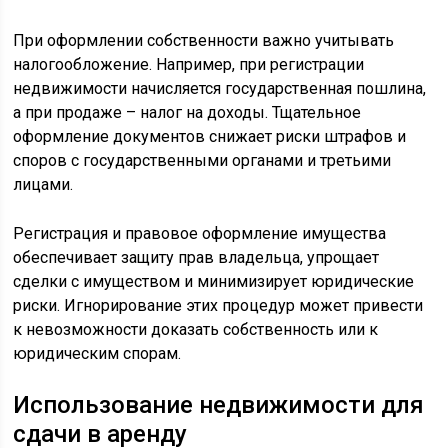
При оформлении собственности важно учитывать
налогообложение. Например, при регистрации
недвижимости начисляется государственная пошлина,
а при продаже – налог на доходы. Тщательное
оформление документов снижает риски штрафов и
споров с государственными органами и третьими
лицами.
Регистрация и правовое оформление имущества
обеспечивает защиту прав владельца, упрощает
сделки с имуществом и минимизирует юридические
риски. Игнорирование этих процедур может привести
к невозможности доказать собственность или к
юридическим спорам.
Использование недвижимости для
сдачи в аренду