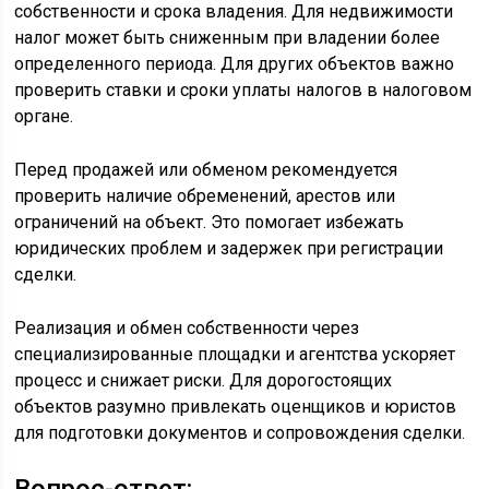
собственности и срока владения. Для недвижимости
налог может быть сниженным при владении более
определенного периода. Для других объектов важно
проверить ставки и сроки уплаты налогов в налоговом
органе.
Перед продажей или обменом рекомендуется
проверить наличие обременений, арестов или
ограничений на объект. Это помогает избежать
юридических проблем и задержек при регистрации
сделки.
Реализация и обмен собственности через
специализированные площадки и агентства ускоряет
процесс и снижает риски. Для дорогостоящих
объектов разумно привлекать оценщиков и юристов
для подготовки документов и сопровождения сделки.