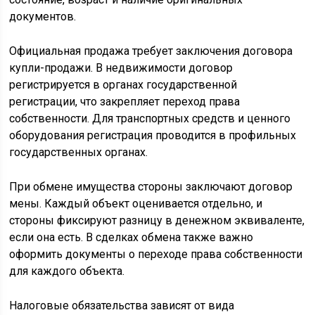
документов.
Официальная продажа требует заключения договора
купли-продажи. В недвижимости договор
регистрируется в органах государственной
регистрации, что закрепляет переход права
собственности. Для транспортных средств и ценного
оборудования регистрация проводится в профильных
государственных органах.
При обмене имущества стороны заключают договор
мены. Каждый объект оценивается отдельно, и
стороны фиксируют разницу в денежном эквиваленте,
если она есть. В сделках обмена также важно
оформить документы о переходе права собственности
для каждого объекта.
Налоговые обязательства зависят от вида