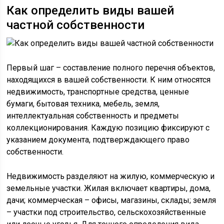
Как определить виды вашей
частной собственности
Первый шаг – составление полного перечня объектов,
находящихся в вашей собственности. К ним относятся
недвижимость, транспортные средства, ценные
бумаги, бытовая техника, мебель, земля,
интеллектуальная собственность и предметы
коллекционирования. Каждую позицию фиксируют с
указанием документа, подтверждающего право
собственности.
Недвижимость разделяют на жилую, коммерческую и
земельные участки. Жилая включает квартиры, дома,
дачи; коммерческая – офисы, магазины, склады; земля
– участки под строительство, сельскохозяйственные