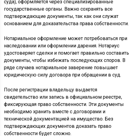
суда), оформляется через специализированные
государственные органы. Важно сохранять все
подтверждающие документы, так как они служат
основанием для доказательства права собственности.
Нотариальное оформление может потребоваться при
наследовании или оформлении дарения. Нотариус
удостоверяет сделки и помогает правильно составить
документы, чтобы избежать последующих споров. В
ряде случаев нотариальное заверение повышает
юридическую силу договора при обращении в суд.
После регистрации владельцу выдается
свидетельство или запись в официальном реестре,
фиксирующая право собственности. Эти документы
необходимо хранить вместе с договорами и
технической документацией на имущество. Без
подтверждающих документов доказать право
собственности будет сложно.