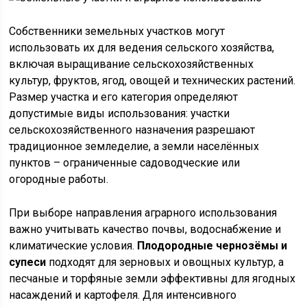
Собственники земельных участков могут
использовать их для ведения сельского хозяйства,
включая выращивание сельскохозяйственных
культур, фруктов, ягод, овощей и технических растений.
Размер участка и его категория определяют
допустимые виды использования: участки
сельскохозяйственного назначения разрешают
традиционное земледелие, а земли населённых
пунктов – ограниченные садоводческие или
огородные работы.
При выборе направления аграрного использования
важно учитывать качество почвы, водоснабжение и
климатические условия.
Плодородные чернозёмы и
супеси
подходят для зерновых и овощных культур, а
песчаные и торфяные земли эффективны для ягодных
насаждений и картофеля. Для интенсивного