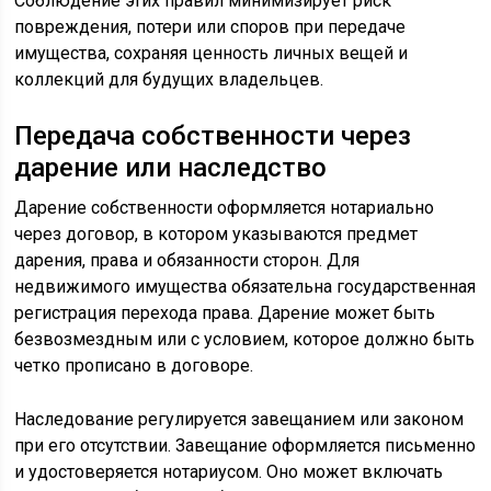
Соблюдение этих правил минимизирует риск
повреждения, потери или споров при передаче
имущества, сохраняя ценность личных вещей и
коллекций для будущих владельцев.
Передача собственности через
дарение или наследство
Дарение собственности оформляется нотариально
через договор, в котором указываются предмет
дарения, права и обязанности сторон. Для
недвижимого имущества обязательна государственная
регистрация перехода права. Дарение может быть
безвозмездным или с условием, которое должно быть
четко прописано в договоре.
Наследование регулируется завещанием или законом
при его отсутствии. Завещание оформляется письменно
и удостоверяется нотариусом. Оно может включать