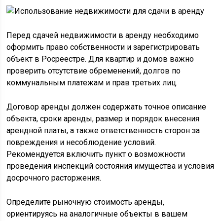
Перед сдачей недвижимости в аренду необходимо
оформить право собственности и зарегистрировать
объект в Росреестре. Для квартир и домов важно
проверить отсутствие обременений, долгов по
коммунальным платежам и прав третьих лиц.
Договор аренды должен содержать точное описание
объекта, сроки аренды, размер и порядок внесения
арендной платы, а также ответственность сторон за
повреждения и несоблюдение условий.
Рекомендуется включить пункт о возможности
проведения инспекций состояния имущества и условия
досрочного расторжения.
Определите рыночную стоимость аренды,
ориентируясь на аналогичные объекты в вашем