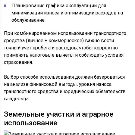
Планирование графика эксплуатации для
минимизации износа и оптимизации расходов на
обслуживание.
При комбинированном использовании транспортного
средства (личное + коммерческое) важно вести
точный учёт пробега и расходов, чтобы корректно
применять налоговые вычеты и соблюдать условия
страхования.
Выбор способа использования должен базироваться
на анализе финансовой выгоды, уровня износа
транспортного средства и юридических обязательств
владельца.
Земельные участки и аграрное
использование