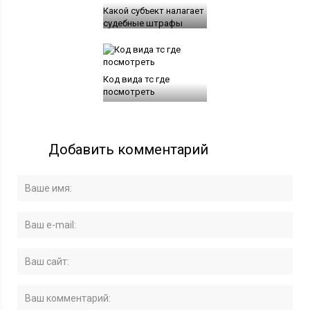
Какой субъект налагает
судебные штрафы
Код вида тс где
посмотреть
Добавить комментарий