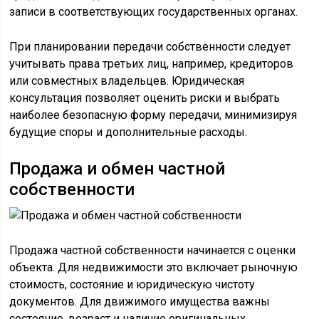
записи в соответствующих государственных органах.
При планировании передачи собственности следует
учитывать права третьих лиц, например, кредиторов
или совместных владельцев. Юридическая
консультация позволяет оценить риски и выбрать
наиболее безопасную форму передачи, минимизируя
будущие споры и дополнительные расходы.
Продажа и обмен частной
собственности
Продажа частной собственности начинается с оценки
объекта. Для недвижимости это включает рыночную
стоимость, состояние и юридическую чистоту
документов. Для движимого имущества важны
состояние, возраст и наличие оригинальных