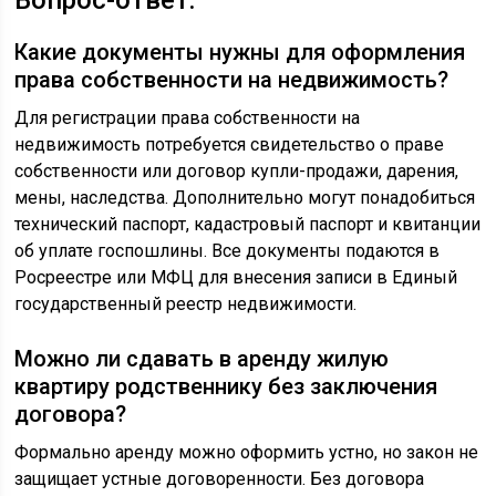
Вопрос-ответ:
Какие документы нужны для оформления
права собственности на недвижимость?
Для регистрации права собственности на
недвижимость потребуется свидетельство о праве
собственности или договор купли-продажи, дарения,
мены, наследства. Дополнительно могут понадобиться
технический паспорт, кадастровый паспорт и квитанции
об уплате госпошлины. Все документы подаются в
Росреестре или МФЦ для внесения записи в Единый
государственный реестр недвижимости.
Можно ли сдавать в аренду жилую
квартиру родственнику без заключения
договора?
Формально аренду можно оформить устно, но закон не
защищает устные договоренности. Без договора