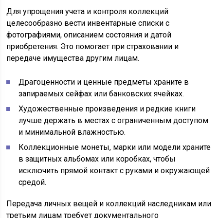
Для упрощения учета и контроля коллекций
целесообразно вести инвентарные списки с
фотографиями, описанием состояния и датой
приобретения. Это помогает при страховании и
передаче имущества другим лицам.
Драгоценности и ценные предметы храните в
запираемых сейфах или банковских ячейках.
Художественные произведения и редкие книги
лучше держать в местах с ограниченным доступом
и минимальной влажностью.
Коллекционные монеты, марки или модели храните
в защитных альбомах или коробках, чтобы
исключить прямой контакт с руками и окружающей
средой.
Передача личных вещей и коллекций наследникам или
третьим лицам требует документального