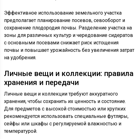
Эффективное использование земельного участка
предполагает планирование посевов, севооборот и
сохранение плодородия почвы. Разделение участка на
зоны для различных культур и чередование сидератов
с основными посевами снижает риск истощения
почвы и повышает урожайность без увеличения затрат
на удобрения.
Личные вещи и коллекции: правила
хранения и передачи
Личные вещи и коллекции требуют аккуратного
хранения, чтобы сохранить их ценность и состояние.
Для предметов с высокой стоимостью или хрупких
рекомендуется использовать специальные футляры,
сейфы или шкафы с регулируемой влажностью и
температурой.