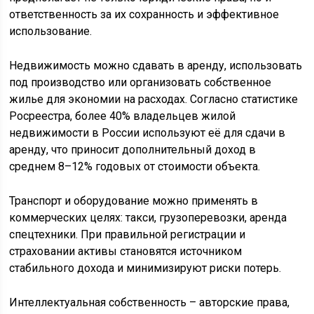
ответственность за их сохранность и эффективное
использование.
Недвижимость можно сдавать в аренду, использовать
под производство или организовать собственное
жилье для экономии на расходах. Согласно статистике
Росреестра, более 40% владельцев жилой
недвижимости в России используют её для сдачи в
аренду, что приносит дополнительный доход в
среднем 8–12% годовых от стоимости объекта.
Транспорт и оборудование можно применять в
коммерческих целях: такси, грузоперевозки, аренда
спецтехники. При правильной регистрации и
страховании активы становятся источником
стабильного дохода и минимизируют риски потерь.
Интеллектуальная собственность – авторские права,