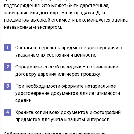
подтверждения. Это может быть дарственная,
завещание или договор купли-продажи. Для
предметов высокой стоимости рекомендуется оценка
независимым экспертом.
Составьте перечень предметов для передачи с
указанием их состояния и ценности.
Определите способ передачи – по завещанию,
договору дарения или через продажу.
При необходимости оформите нотариальное
удостоверение документов для легитимности
сделки.
Храните копии всех документов и фотографий
предметов для учета и защиты интересов.