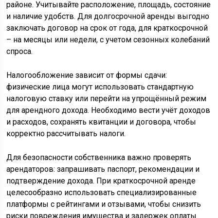
районе. Учитывайте расположение, площадь, состояние
и наличие удобств. Для долгосрочной аренды выгодно
заключать договор на срок от года, для краткосрочной
– на месяцы или недели, с учетом сезонных колебаний
спроса.
Налогообложение зависит от формы сдачи:
физические лица могут использовать стандартную
налоговую ставку или перейти на упрощённый режим
для арендного дохода. Необходимо вести учёт доходов
и расходов, сохранять квитанции и договора, чтобы
корректно рассчитывать налоги.
Для безопасности собственника важно проверять
арендаторов: запрашивать паспорт, рекомендации и
подтверждение дохода. При краткосрочной аренде
целесообразно использовать специализированные
платформы с рейтингами и отзывами, чтобы снизить
риски повреждения имущества и задержек оплаты.