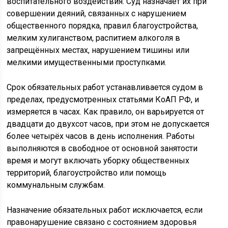
воспитательного воздействия. Суд назначает их при
совершении деяний, связанных с нарушением
общественного порядка, правил благоустройства,
мелким хулиганством, распитием алкоголя в
запрещённых местах, нарушением тишины или
мелкими имущественными проступками.
Срок обязательных работ устанавливается судом в
пределах, предусмотренных статьями КоАП РФ, и
измеряется в часах. Как правило, он варьируется от
двадцати до двухсот часов, при этом не допускается
более четырёх часов в день исполнения. Работы
выполняются в свободное от основной занятости
время и могут включать уборку общественных
территорий, благоустройство или помощь
коммунальным службам.
Назначение обязательных работ исключается, если
правонарушение связано с состоянием здоровья