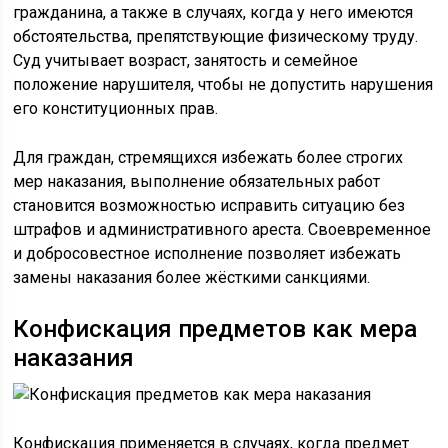
гражданина, а также в случаях, когда у него имеются
обстоятельства, препятствующие физическому труду.
Суд учитывает возраст, занятость и семейное
положение нарушителя, чтобы не допустить нарушения
его конституционных прав.
Для граждан, стремящихся избежать более строгих
мер наказания, выполнение обязательных работ
становится возможностью исправить ситуацию без
штрафов и административного ареста. Своевременное
и добросовестное исполнение позволяет избежать
замены наказания более жёсткими санкциями.
Конфискация предметов как мера
наказания
Конфискация применяется в случаях, когда предмет