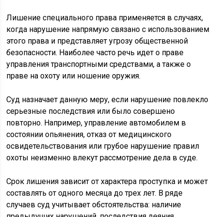
Лишение специального права применяется в случаях,
когда нарушение напрямую связано с использованием
этого права и представляет угрозу общественной
безопасности. Наиболее часто речь идет о праве
управления транспортными средствами, а также о
праве на охоту или ношение оружия.
Суд назначает данную меру, если нарушение повлекло
серьезные последствия или было совершено
повторно. Например, управление автомобилем в
состоянии опьянения, отказ от медицинского
освидетельствования или грубое нарушение правил
охоты неизменно влекут рассмотрение дела в суде.
Срок лишения зависит от характера проступка и может
составлять от одного месяца до трех лет. В ряде
случаев суд учитывает обстоятельства: наличие
предыдущих нарушений, последствия деяния,