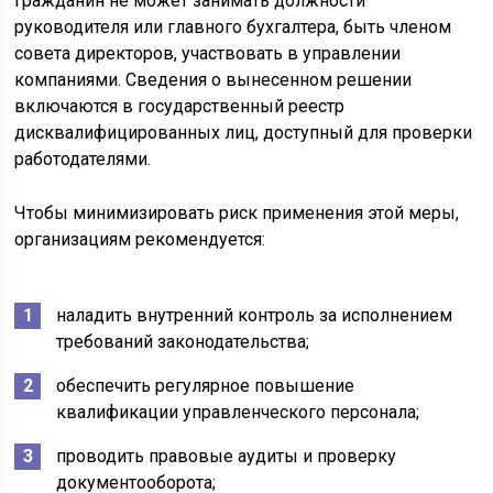
гражданин не может занимать должности
руководителя или главного бухгалтера, быть членом
совета директоров, участвовать в управлении
компаниями. Сведения о вынесенном решении
включаются в государственный реестр
дисквалифицированных лиц, доступный для проверки
работодателями.
Чтобы минимизировать риск применения этой меры,
организациям рекомендуется:
наладить внутренний контроль за исполнением
требований законодательства;
обеспечить регулярное повышение
квалификации управленческого персонала;
проводить правовые аудиты и проверку
документооборота;