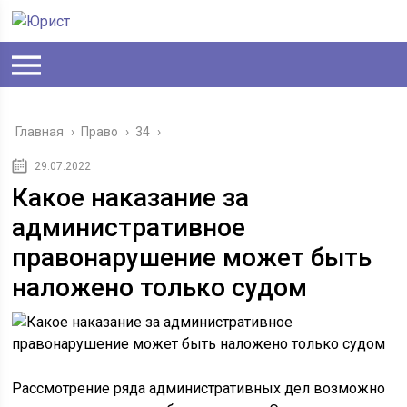
Главная
›
Право
›
34
›
29.07.2022
Какое наказание за
административное
правонарушение может быть
наложено только судом
Рассмотрение ряда административных дел возможно