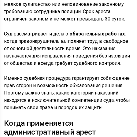
мелкое хулиганство или неповиновение законному
требованию сотрудника полиции. Срок ареста
ограничен законом и не может превышать 30 суток.
Суд рассматривает и дела о
обязательных работах
,
когда правонарушитель выполняет труд в свободное
от основной деятельности время. Это наказание
назначается для исправления поведения без изоляции
от общества и всегда требует судебного контроля.
Именно судебная процедура гарантирует соблюдение
прав сторон и возможность обжалования решения.
Поэтому важно знать, какие категории наказаний
находятся в исключительной компетенции суда, чтобы
понимать свои права и порядок их защиты.
Когда применяется
административный арест