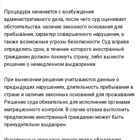
Процедура начинается с возбуждения
административного дела, после чего суд оценивает
обстоятельства: наличие законного основания для
пребывания, характер совершенного нарушения, а
также возможные угрозы безопасности. Суд вправе
определить срок, в течение которого иностранный
гражданин должен покинуть страну, либо вынести
решение о немедленном выдворении.
При вынесении решения учитываются данные о
предыдущих нарушениях, длительность пребывания в
стране и наличие законных оснований для проживания.
Решение суда обязательно для исполнения органами
миграционного контроля. В случае отказа выполнить
предписание иностранный гражданин может быть
принудительно выдворен.
Иностранные граждане имеют право обжаловать