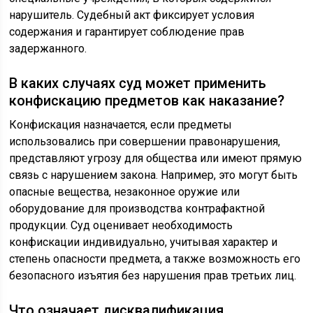
нарушитель. Судебный акт фиксирует условия
содержания и гарантирует соблюдение прав
задержанного.
В каких случаях суд может применить
конфискацию предметов как наказание?
Конфискация назначается, если предметы
использовались при совершении правонарушения,
представляют угрозу для общества или имеют прямую
связь с нарушением закона. Например, это могут быть
опасные вещества, незаконное оружие или
оборудование для производства контрафактной
продукции. Суд оценивает необходимость
конфискации индивидуально, учитывая характер и
степень опасности предмета, а также возможность его
безопасного изъятия без нарушения прав третьих лиц.
Что означает дисквалификация