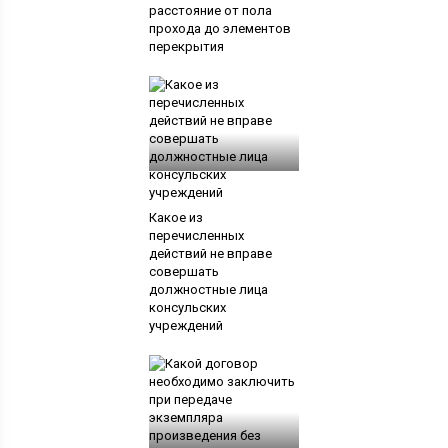
расстояние от пола
прохода до элементов
перекрытия
Какое из
перечисленных
действий не вправе
совершать
должностные лица
консульских
учреждений