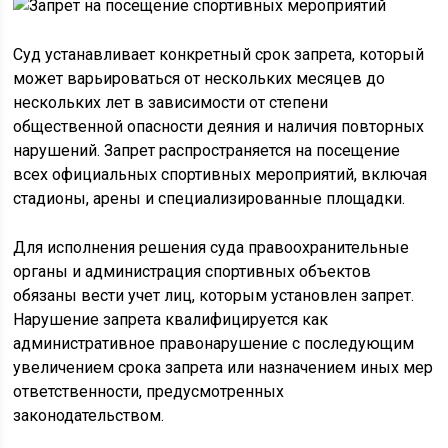
Суд устанавливает конкретный срок запрета, который
может варьироваться от нескольких месяцев до
нескольких лет в зависимости от степени
общественной опасности деяния и наличия повторных
нарушений. Запрет распространяется на посещение
всех официальных спортивных мероприятий, включая
стадионы, арены и специализированные площадки.
Для исполнения решения суда правоохранительные
органы и администрация спортивных объектов
обязаны вести учет лиц, которым установлен запрет.
Нарушение запрета квалифицируется как
административное правонарушение с последующим
увеличением срока запрета или назначением иных мер
ответственности, предусмотренных
законодательством.