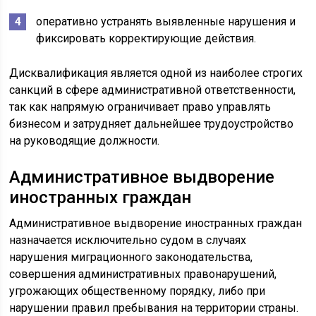
оперативно устранять выявленные нарушения и
фиксировать корректирующие действия.
Дисквалификация является одной из наиболее строгих
санкций в сфере административной ответственности,
так как напрямую ограничивает право управлять
бизнесом и затрудняет дальнейшее трудоустройство
на руководящие должности.
Административное выдворение
иностранных граждан
Административное выдворение иностранных граждан
назначается исключительно судом в случаях
нарушения миграционного законодательства,
совершения административных правонарушений,
угрожающих общественному порядку, либо при
нарушении правил пребывания на территории страны.