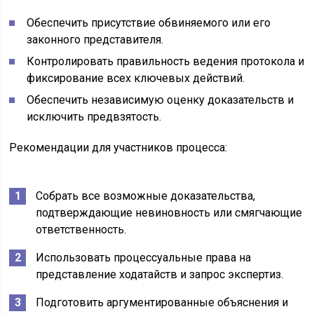
Обеспечить присутствие обвиняемого или его
законного представителя.
Контролировать правильность ведения протокола и
фиксирование всех ключевых действий.
Обеспечить независимую оценку доказательств и
исключить предвзятость.
Рекомендации для участников процесса:
Собрать все возможные доказательства,
подтверждающие невиновность или смягчающие
ответственность.
Использовать процессуальные права на
представление ходатайств и запрос экспертиз.
Подготовить аргументированные объяснения и