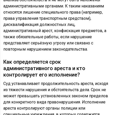
административными органами. К таким наказаниям
относятся лишение специального права (например,
права управления транспортным средством),
дисквалификация должностных лиц,
административный арест, конфискация предметов, а
также обязательные работы, если нарушение
представляет серьёзную угрозу или связано с
повторным нарушением законодательства.
Как определяется срок
административного ареста и кто
контролирует его исполнение?
Суд устанавливает продолжительность ареста, исходя
из тяжести нарушения и обстоятельств дела. Срок не
может превышать установленных законом пределов
для конкретного вида правонарушения. Исполнение
ареста контролируют органы полиции или
специальные учреждения, в которых содержится