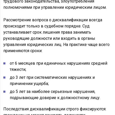
трудового законодательства, злоупотребления
полномочиями при управлении юридическим лицом.
Рассмотрение вопроса о дисквалификации всегда
происходит только в судебном порядке. Суд
устанавливает срок лишения права занимать
руководящие должности или входить в органы
управления юридических лиц. На практике чаще всего
применяются сроки:
от 6 месяцев при единичных нарушениях средней
тяжести;
до 3 лет при систематических нарушениях и
причинении ущерба;
до 5 лет за наиболее серьезные нарушения,
подрывающие доверие к должностному лицу.
Последствия дисквалификации строго фиксируются: