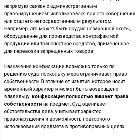
напрямую связан с административным
правонарушением: использовался при его совершении
или стал его непосредственным результатом.
Например, это может быть орудие незаконной охоты,
оборудование для производства контрафактной
продукции или транспортное средство, применённое
для перевозки запрещённых товаров.
Назначение конфискации возможно только по
решению суда, поскольку мера ограничивает право
собственности. В отличие от изъятия, которое носит
временный характер и может быть возвращено
владельцу,
конфискация полностью лишает права
собственности
на предмет. Суд оценивает
обстоятельства дела, учитывает характер
правонарушения и возможность повторного
использования предмета в противоправных целях.