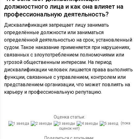
должностного лица и как она влияет на
профессиональную деятельность?
Дисквалификация запрещает лицу занимать
определённые должности или заниматься
определённой деятельностью на срок, установленный
судом. Такое наказание применяется при нарушениях,
связанных с злоупотреблением полномочиями или
угрозой общественным интересам. На период
дисквалификации человек лишается права выполнять
функции, связанные с управлением, контролем или
представлением организации, что может повлиять на
карьеру и профессиональную репутацию.
Оценка статьи:
(пока
оценок нет)
Поделиться с друзьями: