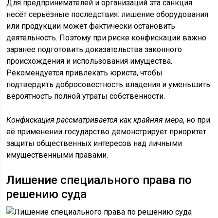
Для предпринимателей и организаций эта санкция
несёт серьёзные последствия: лишение оборудования
или продукции может фактически остановить
деятельность. Поэтому при риске конфискации важно
заранее подготовить доказательства законного
происхождения и использования имущества.
Рекомендуется привлекать юриста, чтобы
подтвердить добросовестность владения и уменьшить
вероятность полной утраты собственности.
Конфискация рассматривается как крайняя мера
, но при
её применении государство демонстрирует приоритет
защиты общественных интересов над личными
имущественными правами.
Лишение специального права по
решению суда