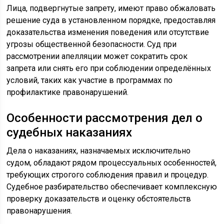
Лица, подвергнутые запрету, имеют право обжаловать
решение суда в установленном порядке, предоставляя
доказательства изменения поведения или отсутствие
угрозы общественной безопасности. Суд при
рассмотрении апелляции может сократить срок
запрета или снять его при соблюдении определённых
условий, таких как участие в программах по
профилактике правонарушений.
Особенности рассмотрения дел о
судебных наказаниях
Дела о наказаниях, назначаемых исключительно
судом, обладают рядом процессуальных особенностей,
требующих строгого соблюдения правил и процедур.
Судебное разбирательство обеспечивает комплексную
проверку доказательств и оценку обстоятельств
правонарушения.