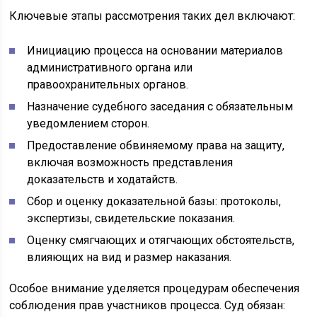
Ключевые этапы рассмотрения таких дел включают:
Инициацию процесса на основании материалов
административного органа или
правоохранительных органов.
Назначение судебного заседания с обязательным
уведомлением сторон.
Предоставление обвиняемому права на защиту,
включая возможность представления
доказательств и ходатайств.
Сбор и оценку доказательной базы: протоколы,
экспертизы, свидетельские показания.
Оценку смягчающих и отягчающих обстоятельств,
влияющих на вид и размер наказания.
Особое внимание уделяется процедурам обеспечения
соблюдения прав участников процесса. Суд обязан: