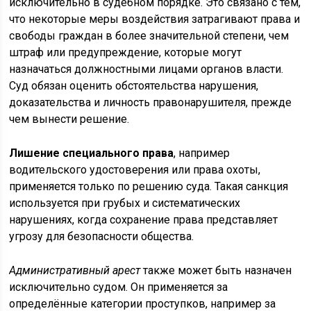
исключительно в судебном порядке. Это связано с тем,
что некоторые меры воздействия затрагивают права и
свободы граждан в более значительной степени, чем
штраф или предупреждение, которые могут
назначаться должностными лицами органов власти.
Суд обязан оценить обстоятельства нарушения,
доказательства и личность правонарушителя, прежде
чем вынести решение.
Лишение специального права
, например
водительского удостоверения или права охоты,
применяется только по решению суда. Такая санкция
используется при грубых и систематических
нарушениях, когда сохранение права представляет
угрозу для безопасности общества.
Административный арест
также может быть назначен
исключительно судом. Он применяется за
определённые категории проступков, например за