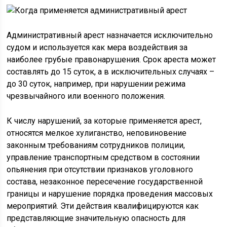
Административный арест назначается исключительно
судом и используется как мера воздействия за
наиболее грубые правонарушения. Срок ареста может
составлять до 15 суток, а в исключительных случаях –
до 30 суток, например, при нарушении режима
чрезвычайного или военного положения.
К числу нарушений, за которые применяется арест,
относятся мелкое хулиганство, неповиновение
законным требованиям сотрудников полиции,
управление транспортным средством в состоянии
опьянения при отсутствии признаков уголовного
состава, незаконное пересечение государственной
границы и нарушение порядка проведения массовых
мероприятий. Эти действия квалифицируются как
представляющие значительную опасность для