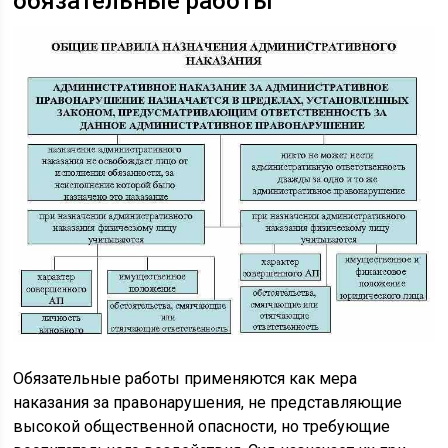
обязательные работы
Обязательные работы применяются как мера
наказания за правонарушения, не представляющие
высокой общественной опасности, но требующие