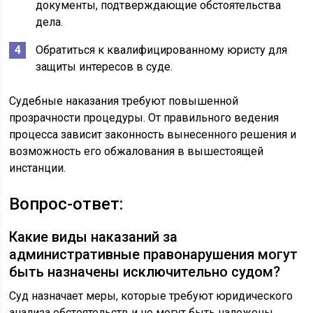
документы, подтверждающие обстоятельства
дела.
Обратиться к квалифицированному юристу для
защиты интересов в суде.
Судебные наказания требуют повышенной
прозрачности процедуры. От правильного ведения
процесса зависит законность вынесенного решения и
возможность его обжалования в вышестоящей
инстанции.
Вопрос-ответ:
Какие виды наказаний за
административные правонарушения могут
быть назначены исключительно судом?
Суд назначает меры, которые требуют юридического
анализа обстоятельств и не могут быть наложены