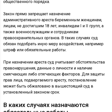
общественного порядка.
Закон прямо запрещает назначение
административного ареста беременным женщинам,
лицам, не достигшим 18 лет, инвалидам I и II групп, а
также военнослужащим и сотрудникам
правоохранительных органов. В таких случаях суд
обязан подобрать иную меру воздействия, например
штраф или обязательные работы.
При назначении ареста суд учитывает обстоятельства
правонарушения, данные о личности и наличие
смягчающих либо отягчающих факторов. Для защиты
прав лица, подвергаемого аресту, постановление
может быть обжаловано в вышестоящий суд в
установленный законом срок.
В каких случаях назначаются