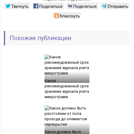
Твитнуть
Поделиться
Поделиться
Отправить
Класснуть
Похожие публикации
Каков
рекомендованный срок
хранения журнала учета
микротравм
Какое должно быть