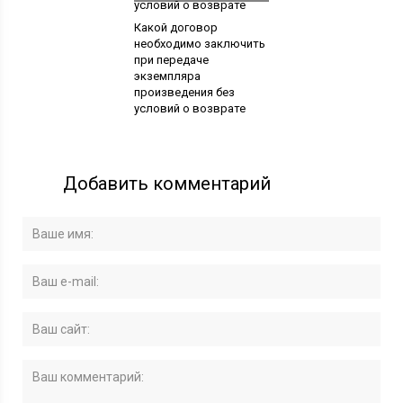
Какой договор
необходимо заключить
при передаче
экземпляра
произведения без
условий о возврате
Добавить комментарий