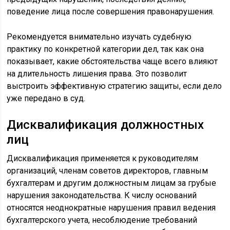
поведение лица после совершения правонарушения.
Рекомендуется внимательно изучать судебную
практику по конкретной категории дел, так как она
показывает, какие обстоятельства чаще всего влияют
на длительность лишения права. Это позволит
выстроить эффективную стратегию защиты, если дело
уже передано в суд.
Дисквалификация должностных
лиц
Дисквалификация применяется к руководителям
организаций, членам советов директоров, главным
бухгалтерам и другим должностным лицам за грубые
нарушения законодательства. К числу оснований
относятся неоднократные нарушения правил ведения
бухгалтерского учета, несоблюдение требований