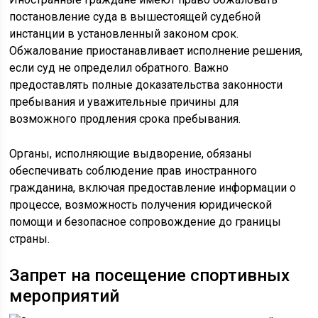
постановление суда в вышестоящей судебной
инстанции в установленный законом срок.
Обжалование приостанавливает исполнение решения,
если суд не определил обратного. Важно
предоставлять полные доказательства законности
пребывания и уважительные причины для
возможного продления срока пребывания.
Органы, исполняющие выдворение, обязаны
обеспечивать соблюдение прав иностранного
гражданина, включая предоставление информации о
процессе, возможность получения юридической
помощи и безопасное сопровождение до границы
страны.
Запрет на посещение спортивных
мероприятий